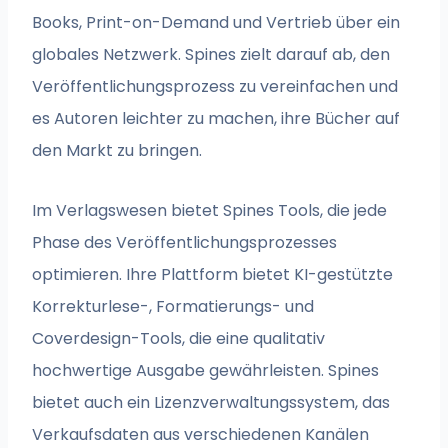
Books, Print-on-Demand und Vertrieb über ein
globales Netzwerk. Spines zielt darauf ab, den
Veröffentlichungsprozess zu vereinfachen und
es Autoren leichter zu machen, ihre Bücher auf
den Markt zu bringen.
Im Verlagswesen bietet Spines Tools, die jede
Phase des Veröffentlichungsprozesses
optimieren. Ihre Plattform bietet KI-gestützte
Korrekturlese-, Formatierungs- und
Coverdesign-Tools, die eine qualitativ
hochwertige Ausgabe gewährleisten. Spines
bietet auch ein Lizenzverwaltungssystem, das
Verkaufsdaten aus verschiedenen Kanälen