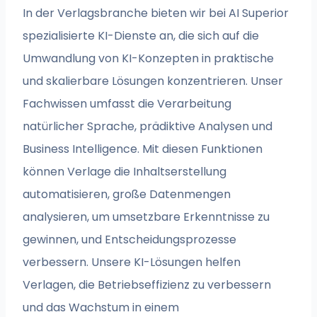
In der Verlagsbranche bieten wir bei AI Superior
spezialisierte KI-Dienste an, die sich auf die
Umwandlung von KI-Konzepten in praktische
und skalierbare Lösungen konzentrieren. Unser
Fachwissen umfasst die Verarbeitung
natürlicher Sprache, prädiktive Analysen und
Business Intelligence. Mit diesen Funktionen
können Verlage die Inhaltserstellung
automatisieren, große Datenmengen
analysieren, um umsetzbare Erkenntnisse zu
gewinnen, und Entscheidungsprozesse
verbessern. Unsere KI-Lösungen helfen
Verlagen, die Betriebseffizienz zu verbessern
und das Wachstum in einem