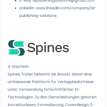
E-Mail:
aipublishingsolutions@gmail.com
LinkedIn: www.linkedin.com/company/ai-
publishing-solutions
4. Stacheln
Spines, früher bekannt als BooxAI, bietet eine
umfassende Plattform für Verlagsbedürfnisse
unter Verwendung fortschrittlicher KI-
Technologien. Zu den Dienstleistungen gehören
Korrekturlesen, Formatierung, Coverdesign, E-