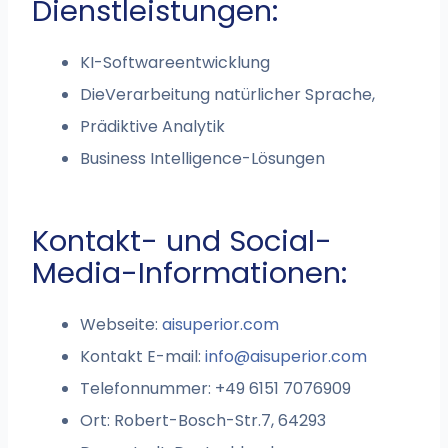
Dienstleistungen:
KI-Softwareentwicklung
DieVerarbeitung natürlicher Sprache,
Prädiktive Analytik
Business Intelligence-Lösungen
Kontakt- und Social-
Media-Informationen:
Webseite:
aisuperior.com
Kontakt E-mail:
info@aisuperior.com
Telefonnummer: +49 6151 7076909
Ort: Robert-Bosch-Str.7, 64293