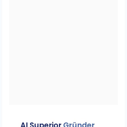
AI Superior
Gründer