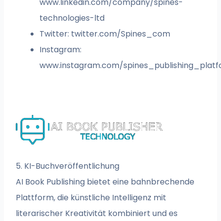
www.linkedin.com/company/spines-
technologies-ltd
Twitter: twitter.com/Spines_com
Instagram:
www.instagram.com/spines_publishing_plat
5. KI-Buchveröffentlichung
AI Book Publishing bietet eine bahnbrechende
Plattform, die künstliche Intelligenz mit
literarischer Kreativität kombiniert und es