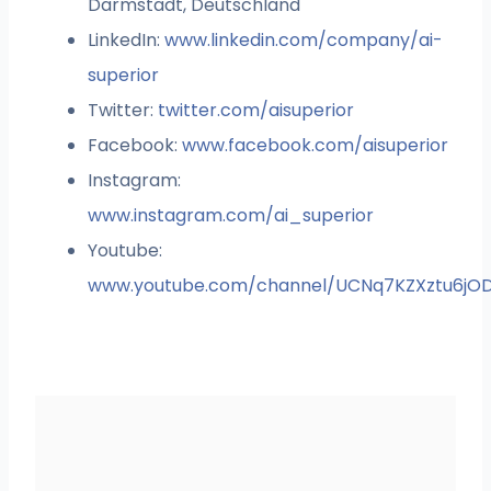
Darmstadt, Deutschland
LinkedIn:
www.linkedin.com/company/ai-
superior
Twitter:
twitter.com/aisuperior
Facebook:
www.facebook.com/aisuperior
Instagram:
www.instagram.com/ai_superior
Youtube:
www.youtube.com/channel/UCNq7KZXztu6jO