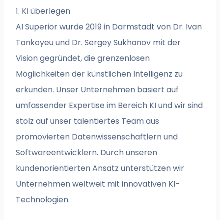
1. KI überlegen
AI Superior wurde 2019 in Darmstadt von Dr. Ivan
Tankoyeu und Dr. Sergey Sukhanov mit der
Vision gegründet, die grenzenlosen
Möglichkeiten der künstlichen Intelligenz zu
erkunden. Unser Unternehmen basiert auf
umfassender Expertise im Bereich KI und wir sind
stolz auf unser talentiertes Team aus
promovierten Datenwissenschaftlern und
Softwareentwicklern. Durch unseren
kundenorientierten Ansatz unterstützen wir
Unternehmen weltweit mit innovativen KI-
Technologien.