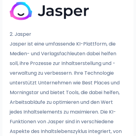
2. Jasper
Jasper ist eine umfassende KI-Plattform, die
Medien- und Verlagsfachleuten dabei helfen
soll, ihre Prozesse zur Inhaltserstellung und -
verwaltung zu verbessern. Ihre Technologie
unterstützt Unternehmen wie Best Places und
Morningstar und bietet Tools, die dabei helfen,
Arbeitsabläufe zu optimieren und den Wert
jedes Inhaltselements zu maximieren. Die KI-
Funktionen von Jasper sind in verschiedene
Aspekte des Inhaltslebenszyklus integriert, von