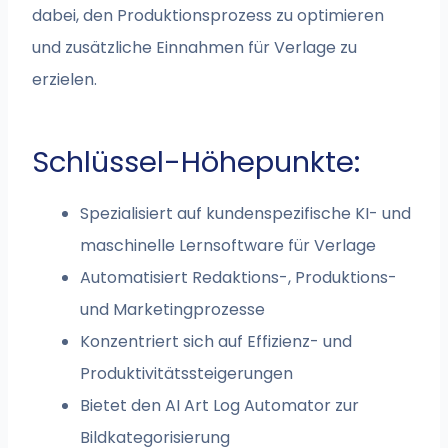
dabei, den Produktionsprozess zu optimieren
und zusätzliche Einnahmen für Verlage zu
erzielen.
Schlüssel-Höhepunkte:
Spezialisiert auf kundenspezifische KI- und
maschinelle Lernsoftware für Verlage
Automatisiert Redaktions-, Produktions-
und Marketingprozesse
Konzentriert sich auf Effizienz- und
Produktivitätssteigerungen
Bietet den AI Art Log Automator zur
Bildkategorisierung