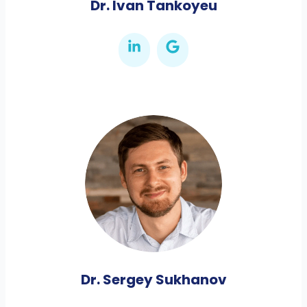
Dr. Ivan Tankoyeu
Dr. Sergey Sukhanov