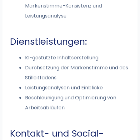
Markenstimme-Konsistenz und
Leistungsanalyse
Dienstleistungen:
KI-gestützte Inhaltserstellung
Durchsetzung der Markenstimme und des
Stilleitfadens
Leistungsanalysen und Einblicke
Beschleunigung und Optimierung von
Arbeitsabläufen
Kontakt- und Social-