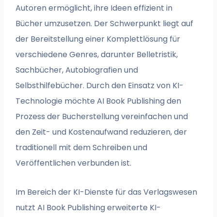
Autoren ermöglicht, ihre Ideen effizient in
Bücher umzusetzen. Der Schwerpunkt liegt auf
der Bereitstellung einer Komplettlösung für
verschiedene Genres, darunter Belletristik,
Sachbücher, Autobiografien und
Selbsthilfebücher. Durch den Einsatz von KI-
Technologie möchte AI Book Publishing den
Prozess der Bucherstellung vereinfachen und
den Zeit- und Kostenaufwand reduzieren, der
traditionell mit dem Schreiben und
Veröffentlichen verbunden ist.
Im Bereich der KI-Dienste für das Verlagswesen
nutzt AI Book Publishing erweiterte KI-