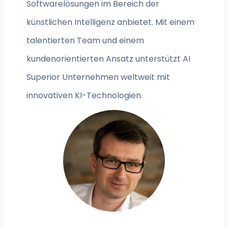
Softwarelösungen im Bereich der
künstlichen Intelligenz anbietet. Mit einem
talentierten Team und einem
kundenorientierten Ansatz unterstützt AI
Superior Unternehmen weltweit mit
innovativen KI-Technologien.