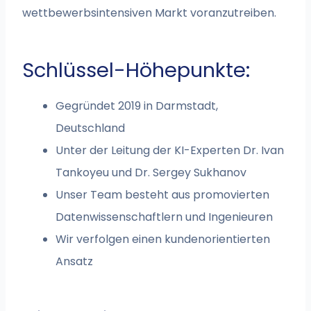
wettbewerbsintensiven Markt voranzutreiben.
Schlüssel-Höhepunkte:
Gegründet 2019 in Darmstadt,
Deutschland
Unter der Leitung der KI-Experten Dr. Ivan
Tankoyeu und Dr. Sergey Sukhanov
Unser Team besteht aus promovierten
Datenwissenschaftlern und Ingenieuren
Wir verfolgen einen kundenorientierten
Ansatz