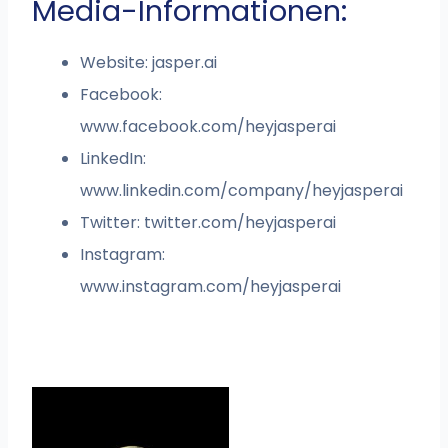
Media-Informationen:
Website: jasper.ai
Facebook:
www.facebook.com/heyjasperai
LinkedIn:
www.linkedin.com/company/heyjasperai
Twitter: twitter.com/heyjasperai
Instagram:
www.instagram.com/heyjasperai