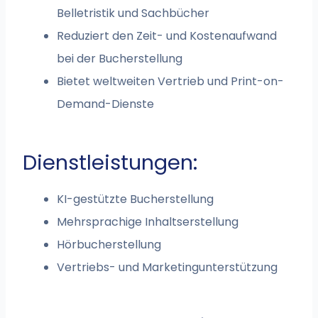
Belletristik und Sachbücher
Reduziert den Zeit- und Kostenaufwand
bei der Bucherstellung
Bietet weltweiten Vertrieb und Print-on-
Demand-Dienste
Dienstleistungen:
KI-gestützte Bucherstellung
Mehrsprachige Inhaltserstellung
Hörbucherstellung
Vertriebs- und Marketingunterstützung