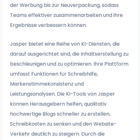
der Werbung bis zur Neuverpackung, sodass
Teams effektiver zusammenarbeiten und ihre
Ergebnisse verbessern können.
Jasper bietet eine Reihe von KI-Diensten, die
darauf ausgerichtet sind, die Inhaltserstellung zu
beschleunigen und zu optimieren. Ihre Plattform
umfasst Funktionen für Schreibhilfe,
Markenstimmekonsistenz und
Leistungsanalysen. Die KI-Tools von Jasper
können Herausgebern helfen, qualitativ
hochwertige Blogs schneller zu erstellen,
Schreibkosten zu senken und den Website-
Verkehr deutlich zu steigern. Durch die