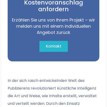
Kostenvoranschlag
anfordern
Erzählen Sie uns von Ihrem Projekt – wir
melden uns mit einem individuellen
Angebot zurück
Kontakt
In der sich rasch entwickelnden Welt des
Publizierens revolutioniert künstliche Intelligenz
die Art und Weise, wie Inhalte erstellt, verwaltet
und verteilt werden. Durch den Einsatz