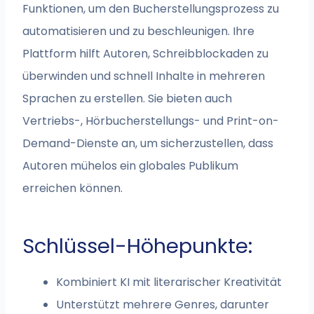
Funktionen, um den Bucherstellungsprozess zu
automatisieren und zu beschleunigen. Ihre
Plattform hilft Autoren, Schreibblockaden zu
überwinden und schnell Inhalte in mehreren
Sprachen zu erstellen. Sie bieten auch
Vertriebs-, Hörbucherstellungs- und Print-on-
Demand-Dienste an, um sicherzustellen, dass
Autoren mühelos ein globales Publikum
erreichen können.
Schlüssel-Höhepunkte:
Kombiniert KI mit literarischer Kreativität
Unterstützt mehrere Genres, darunter