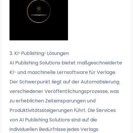
3. KI-Publishing-Lösungen
AI Publishing Solutions bietet maßgeschneiderte
KI- und maschinelle Lernsoftware für Verlage.
Der Schwerpunkt liegt auf der Automatisierung
verschiedener Veröffentlichungsprozesse, was
zu erheblichen Zeiteinsparungen und
Produktivitätssteigerungen führt. Die Services
von AI Publishing Solutions sind auf die
individuellen Bedürfnisse jedes Verlags