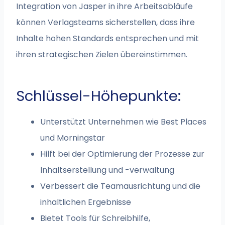
Integration von Jasper in ihre Arbeitsabläufe
können Verlagsteams sicherstellen, dass ihre
Inhalte hohen Standards entsprechen und mit
ihren strategischen Zielen übereinstimmen.
Schlüssel-Höhepunkte:
Unterstützt Unternehmen wie Best Places
und Morningstar
Hilft bei der Optimierung der Prozesse zur
Inhaltserstellung und -verwaltung
Verbessert die Teamausrichtung und die
inhaltlichen Ergebnisse
Bietet Tools für Schreibhilfe,