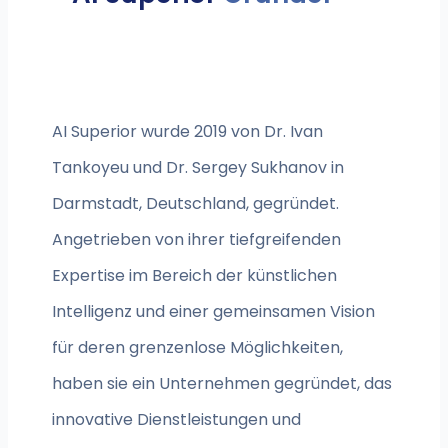
AI Superior wurde 2019 von Dr. Ivan
Tankoyeu und Dr. Sergey Sukhanov in
Darmstadt, Deutschland, gegründet.
Angetrieben von ihrer tiefgreifenden
Expertise im Bereich der künstlichen
Intelligenz und einer gemeinsamen Vision
für deren grenzenlose Möglichkeiten,
haben sie ein Unternehmen gegründet, das
innovative Dienstleistungen und