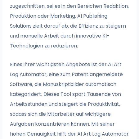
zugeschnitten, sei es in den Bereichen Redaktion,
Produktion oder Marketing. AI Publishing
Solutions zielt darauf ab, die Effizienz zu steigern
und manuelle Arbeit durch innovative KI-
Technologien zu reduzieren.
Eines ihrer wichtigsten Angebote ist der AI Art
Log Automator, eine zum Patent angemeldete
Software, die Manuskriptbilder automatisch
kategorisiert. Dieses Tool spart Tausende von
Arbeitsstunden und steigert die Produktivität,
sodass sich die Mitarbeiter auf wichtigere
Aufgaben konzentrieren können. Mit seiner
hohen Genauigkeit hilft der AI Art Log Automator