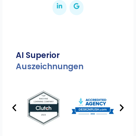
AI Superior
Auszeichnungen