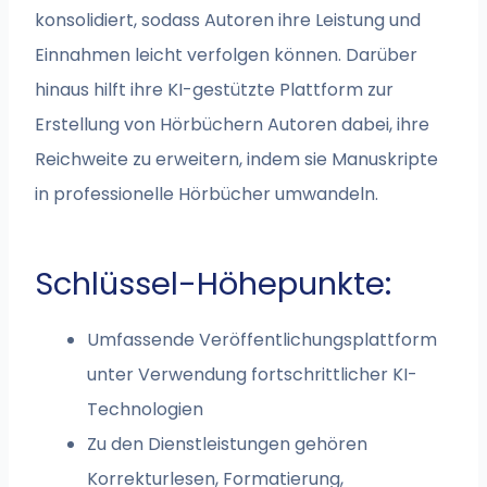
konsolidiert, sodass Autoren ihre Leistung und
Einnahmen leicht verfolgen können. Darüber
hinaus hilft ihre KI-gestützte Plattform zur
Erstellung von Hörbüchern Autoren dabei, ihre
Reichweite zu erweitern, indem sie Manuskripte
in professionelle Hörbücher umwandeln.
Schlüssel-Höhepunkte:
Umfassende Veröffentlichungsplattform
unter Verwendung fortschrittlicher KI-
Technologien
Zu den Dienstleistungen gehören
Korrekturlesen, Formatierung,