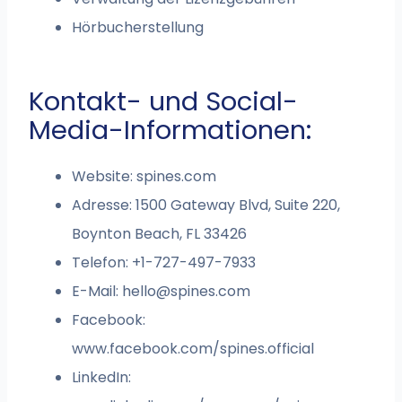
Hörbucherstellung
Kontakt- und Social-
Media-Informationen:
Website: spines.com
Adresse: 1500 Gateway Blvd, Suite 220,
Boynton Beach, FL 33426
Telefon: +1-727-497-7933
E-Mail:
hello@spines.com
Facebook:
www.facebook.com/spines.official
LinkedIn: