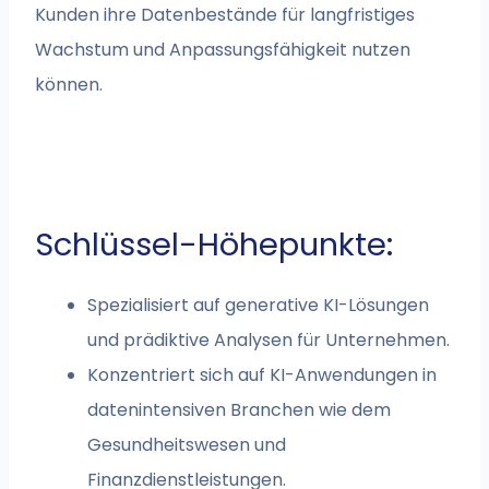
Kunden ihre Datenbestände für langfristiges
Wachstum und Anpassungsfähigkeit nutzen
können.
Schlüssel-Höhepunkte:
Spezialisiert auf generative KI-Lösungen
und prädiktive Analysen für Unternehmen.
Konzentriert sich auf KI-Anwendungen in
datenintensiven Branchen wie dem
Gesundheitswesen und
Finanzdienstleistungen.