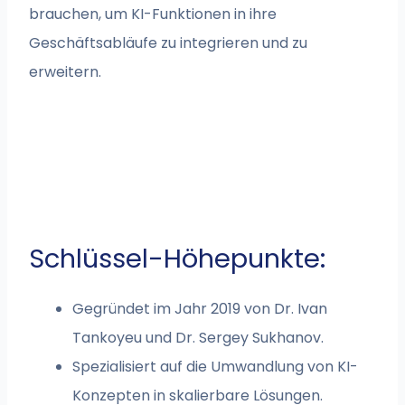
brauchen, um KI-Funktionen in ihre
Geschäftsabläufe zu integrieren und zu
erweitern.
Schlüssel-Höhepunkte:
Gegründet im Jahr 2019 von Dr. Ivan
Tankoyeu und Dr. Sergey Sukhanov.
Spezialisiert auf die Umwandlung von KI-
Konzepten in skalierbare Lösungen.