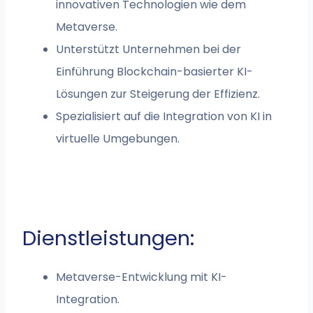
innovativen Technologien wie dem
Metaverse.
Unterstützt Unternehmen bei der
Einführung Blockchain-basierter KI-
Lösungen zur Steigerung der Effizienz.
Spezialisiert auf die Integration von KI in
virtuelle Umgebungen.
Dienstleistungen:
Metaverse-Entwicklung mit KI-
Integration.