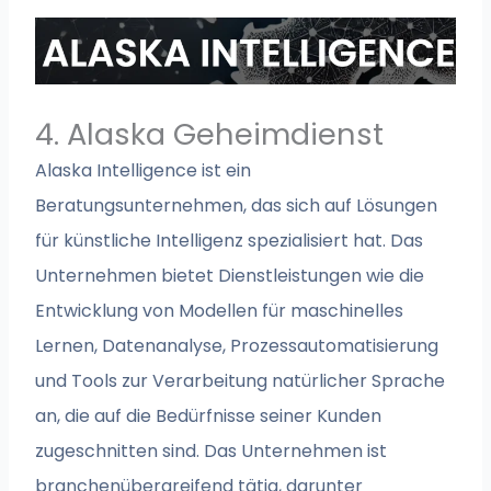
4. Alaska Geheimdienst
Alaska Intelligence ist ein
Beratungsunternehmen, das sich auf Lösungen
für künstliche Intelligenz spezialisiert hat. Das
Unternehmen bietet Dienstleistungen wie die
Entwicklung von Modellen für maschinelles
Lernen, Datenanalyse, Prozessautomatisierung
und Tools zur Verarbeitung natürlicher Sprache
an, die auf die Bedürfnisse seiner Kunden
zugeschnitten sind. Das Unternehmen ist
branchenübergreifend tätig, darunter