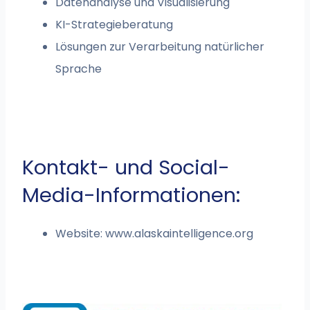
Datenanalyse und Visualisierung
KI-Strategieberatung
Lösungen zur Verarbeitung natürlicher
Sprache
Kontakt- und Social-
Media-Informationen:
Website: www.alaskaintelligence.org