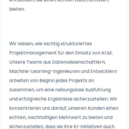
bieten.
Wir wissen, wie wichtig strukturiertes
Projektmanagement für den Einsatz von KI ist.
Unsere Teams aus Datenwissenschaftlern,
Machine-Learning-Ingenieuren und Entwicklern
arbeiten von Beginn jedes Projekts an
zusammen, um eine reibungslose Ausführung
und erfolgreiche Ergebnisse sicherzustellen. Wir
konzentrieren uns darauf, unseren Kunden einen
echten, nachhaltigen Mehrwert zu bieten und
sicherzustellen, dass sie ihre KI-Initiativen auch