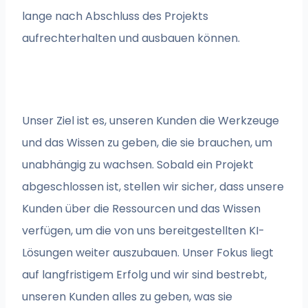
lange nach Abschluss des Projekts
aufrechterhalten und ausbauen können.
Unser Ziel ist es, unseren Kunden die Werkzeuge
und das Wissen zu geben, die sie brauchen, um
unabhängig zu wachsen. Sobald ein Projekt
abgeschlossen ist, stellen wir sicher, dass unsere
Kunden über die Ressourcen und das Wissen
verfügen, um die von uns bereitgestellten KI-
Lösungen weiter auszubauen. Unser Fokus liegt
auf langfristigem Erfolg und wir sind bestrebt,
unseren Kunden alles zu geben, was sie