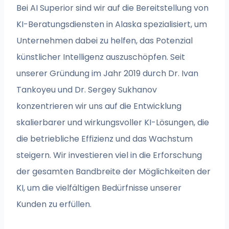
Bei AI Superior sind wir auf die Bereitstellung von
KI-Beratungsdiensten in Alaska spezialisiert, um
Unternehmen dabei zu helfen, das Potenzial
künstlicher Intelligenz auszuschöpfen. Seit
unserer Gründung im Jahr 2019 durch Dr. Ivan
Tankoyeu und Dr. Sergey Sukhanov
konzentrieren wir uns auf die Entwicklung
skalierbarer und wirkungsvoller KI-Lösungen, die
die betriebliche Effizienz und das Wachstum
steigern. Wir investieren viel in die Erforschung
der gesamten Bandbreite der Möglichkeiten der
KI, um die vielfältigen Bedürfnisse unserer
Kunden zu erfüllen.