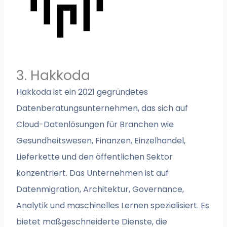
3. Hakkoda
Hakkoda ist ein 2021 gegründetes
Datenberatungsunternehmen, das sich auf
Cloud-Datenlösungen für Branchen wie
Gesundheitswesen, Finanzen, Einzelhandel,
Lieferkette und den öffentlichen Sektor
konzentriert. Das Unternehmen ist auf
Datenmigration, Architektur, Governance,
Analytik und maschinelles Lernen spezialisiert. Es
bietet maßgeschneiderte Dienste, die