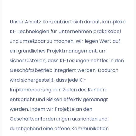
Unser Ansatz konzentriert sich darauf, komplexe
KI-Technologien für Unternehmen praktikabel
und umsetzbar zu machen. Wir legen Wert auf
ein gründliches Projektmanagement, um
sicherzustellen, dass KI-Lösungen nahtlos in den
Geschäftsbetrieb integriert werden. Dadurch
wird sichergestellt, dass jede KI-
Implementierung den Zielen des Kunden
entspricht und Risiken effektiv gemanagt
werden. Indem wir Projekte an den
Geschäftsanforderungen ausrichten und
durchgehend eine offene Kommunikation