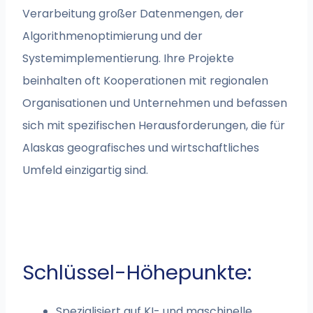
Verarbeitung großer Datenmengen, der
Algorithmenoptimierung und der
Systemimplementierung. Ihre Projekte
beinhalten oft Kooperationen mit regionalen
Organisationen und Unternehmen und befassen
sich mit spezifischen Herausforderungen, die für
Alaskas geografisches und wirtschaftliches
Umfeld einzigartig sind.
Schlüssel-Höhepunkte:
Spezialisiert auf KI- und maschinelle