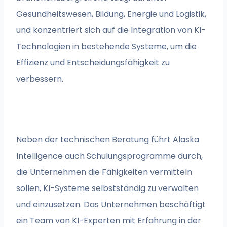
Gesundheitswesen, Bildung, Energie und Logistik,
und konzentriert sich auf die Integration von KI-
Technologien in bestehende Systeme, um die
Effizienz und Entscheidungsfähigkeit zu
verbessern.
Neben der technischen Beratung führt Alaska
Intelligence auch Schulungsprogramme durch,
die Unternehmen die Fähigkeiten vermitteln
sollen, KI-Systeme selbstständig zu verwalten
und einzusetzen. Das Unternehmen beschäftigt
ein Team von KI-Experten mit Erfahrung in der