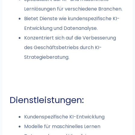
Lernlösungen für verschiedene Branchen.
Bietet Dienste wie kundenspezifische KI-
Entwicklung und Datenanalyse.
Konzentriert sich auf die Verbesserung
des Geschäftsbetriebs durch KI-
Strategieberatung.
Dienstleistungen:
Kundenspezifische KI-Entwicklung
Modelle für maschinelles Lernen