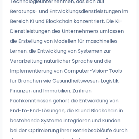
Technologieunternehmen, das sich auf
Beratungs- und Entwicklungsdienstleistungen im
Bereich KI und Blockchain konzentriert. Die KI-
Dienstleistungen des Unternehmens umfassen
die Erstellung von Modellen für maschinelles
Lernen, die Entwicklung von Systemen zur
Verarbeitung natürlicher Sprache und die
Implementierung von Computer-Vision-Tools
für Branchen wie Gesundheitswesen, Logistik,
Finanzen und Immobilien. Zu ihren
Fachkenntnissen gehört die Entwicklung von
End-to-End-Lösungen, die KI und Blockchain in
bestehende Systeme integrieren und Kunden
bei der Optimierung ihrer Betriebsabläufe durch