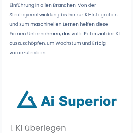
Einführung in allen Branchen. Von der
Strategieentwicklung bis hin zur KI-Integration
und zum maschinellen Lernen helfen diese
Firmen Unternehmen, das volle Potenzial der KI
auszuschöpfen, um Wachstum und Erfolg
voranzutreiben.
1. KI überlegen