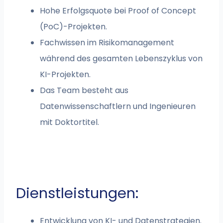
Hohe Erfolgsquote bei Proof of Concept
(PoC)-Projekten.
Fachwissen im Risikomanagement
während des gesamten Lebenszyklus von
KI-Projekten.
Das Team besteht aus
Datenwissenschaftlern und Ingenieuren
mit Doktortitel.
Dienstleistungen:
Entwicklung von KI- und Datenstrategien.