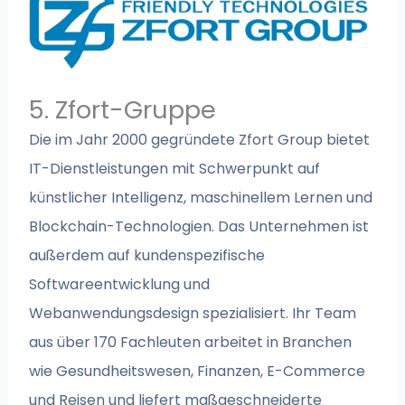
5. Zfort-Gruppe
Die im Jahr 2000 gegründete Zfort Group bietet
IT-Dienstleistungen mit Schwerpunkt auf
künstlicher Intelligenz, maschinellem Lernen und
Blockchain-Technologien. Das Unternehmen ist
außerdem auf kundenspezifische
Softwareentwicklung und
Webanwendungsdesign spezialisiert. Ihr Team
aus über 170 Fachleuten arbeitet in Branchen
wie Gesundheitswesen, Finanzen, E-Commerce
und Reisen und liefert maßgeschneiderte