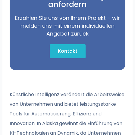
anfordern
Erzählen Sie uns von Ihrem Projekt – wir
melden uns mit einem individuellen
Angebot zurück
Kontakt
Künstliche Intelligenz verändert die Arbeitsweise
von Unternehmen und bietet leistungsstarke
Tools für Automatisierung, Effizienz und
Innovation. In Alaska gewinnt die Einführung von
KI-Technologien an Dynamik, da Unternehmen