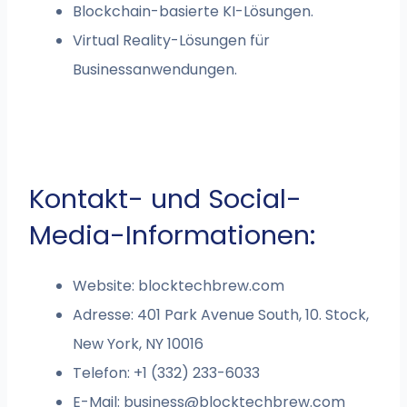
Blockchain-basierte KI-Lösungen.
Virtual Reality-Lösungen für
Businessanwendungen.
Kontakt- und Social-
Media-Informationen:
Website: blocktechbrew.com
Adresse: 401 Park Avenue South, 10. Stock,
New York, NY 10016
Telefon: +1 (332) 233-6033
E-Mail:
business@blocktechbrew.com