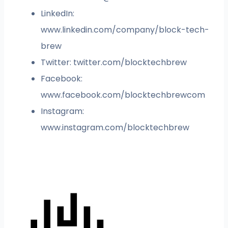
LinkedIn:
www.linkedin.com/company/block-tech-
brew
Twitter: twitter.com/blocktechbrew
Facebook:
www.facebook.com/blocktechbrewcom
Instagram:
www.instagram.com/blocktechbrew