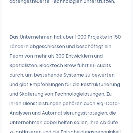
datengesteuerte Technologien unterstützen.
Das Unternehmen hat über 1.000 Projekte in 150
Ländern abgeschlossen und beschäftigt ein
Team von mehr als 300 Entwicklern und
Spezialisten. Blocktech Brew führt KI-Audits
durch, um bestehende Systeme zu bewerten,
und gibt Empfehlungen für die Restrukturierung
und Skalierung von Technologielösungen. Zu
ihren Dienstleistungen gehören auch Big-Data-
Analysen und Automatisierungsstrategien, die
Unternehmen dabei helfen sollen, ihre Abläufe
zu optimieren und die Entscheidungsgenauigkeit