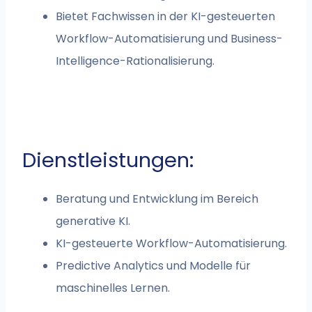
Bietet Fachwissen in der KI-gesteuerten
Workflow-Automatisierung und Business-
Intelligence-Rationalisierung.
Dienstleistungen:
Beratung und Entwicklung im Bereich
generative KI.
KI-gesteuerte Workflow-Automatisierung.
Predictive Analytics und Modelle für
maschinelles Lernen.