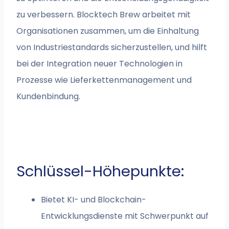
zu verbessern. Blocktech Brew arbeitet mit
Organisationen zusammen, um die Einhaltung
von Industriestandards sicherzustellen, und hilft
bei der Integration neuer Technologien in
Prozesse wie Lieferkettenmanagement und
Kundenbindung.
Schlüssel-Höhepunkte:
Bietet KI- und Blockchain-
Entwicklungsdienste mit Schwerpunkt auf