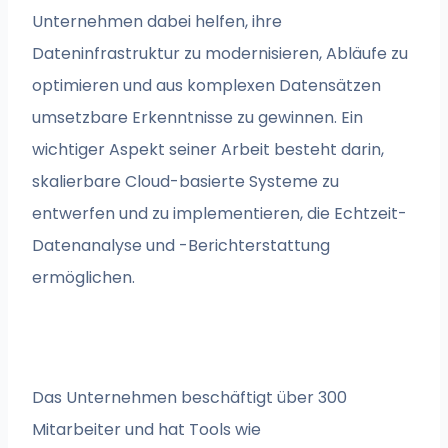
Unternehmen dabei helfen, ihre
Dateninfrastruktur zu modernisieren, Abläufe zu
optimieren und aus komplexen Datensätzen
umsetzbare Erkenntnisse zu gewinnen. Ein
wichtiger Aspekt seiner Arbeit besteht darin,
skalierbare Cloud-basierte Systeme zu
entwerfen und zu implementieren, die Echtzeit-
Datenanalyse und -Berichterstattung
ermöglichen.
Das Unternehmen beschäftigt über 300
Mitarbeiter und hat Tools wie