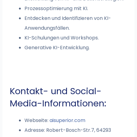
Prozessoptimierung mit KI.
Entdecken und Identifizieren von KI-
Anwendungsfällen.
KI-Schulungen und Workshops.
Generative KI-Entwicklung.
Kontakt- und Social-
Media-Informationen:
Webseite:
aisuperior.com
Adresse: Robert-Bosch-Str.7, 64293