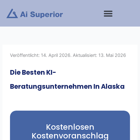
Zum
Inhalt
springen
Veröffentlicht: 14. April 2026. Aktualisiert: 13. Mai 2026
Die Besten KI-
Beratungsunternehmen In Alaska
Kostenlosen
Kostenvoranschlag