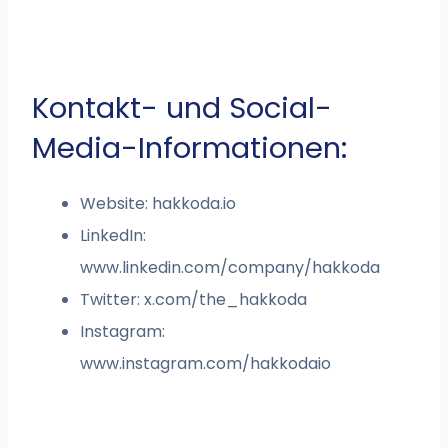
Kontakt- und Social-
Media-Informationen:
Website: hakkoda.io
LinkedIn:
www.linkedin.com/company/hakkoda
Twitter: x.com/the_hakkoda
Instagram:
www.instagram.com/hakkodaio