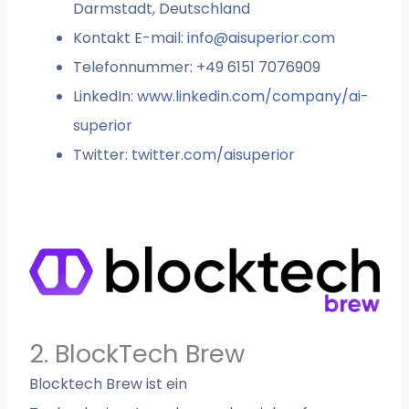
Darmstadt, Deutschland
Kontakt E-mail:
info@aisuperior.com
Telefonnummer: +49 6151 7076909
LinkedIn:
www.linkedin.com/company/ai-
superior
Twitter:
twitter.com/aisuperior
2. BlockTech Brew
Blocktech Brew ist ein