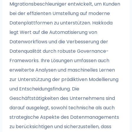
Migrationsbeschleuniger entwickelt, um Kunden
bei der effizienten Umstellung auf moderne
Datenplattformen zu unterstützen. Hakkoda
legt Wert auf die Automatisierung von
Datenworkflows und die Verbesserung der
Datenqualität durch robuste Governance-
Frameworks. Ihre Lösungen umfassen auch
erweiterte Analysen und maschinelles Lernen
zur Unterstützung der prädiktiven Modellierung
und Entscheidungsfindung. Die
Geschäftstätigkeiten des Unternehmens sind
darauf ausgelegt, sowohl technische als auch
strategische Aspekte des Datenmanagements
zu berücksichtigen und sicherzustellen, dass