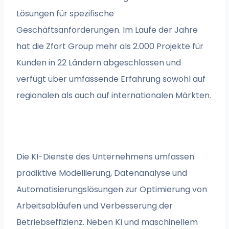
Lösungen für spezifische
Geschäftsanforderungen. Im Laufe der Jahre
hat die Zfort Group mehr als 2.000 Projekte für
Kunden in 22 Ländern abgeschlossen und
verfügt über umfassende Erfahrung sowohl auf
regionalen als auch auf internationalen Märkten.
Die KI-Dienste des Unternehmens umfassen
prädiktive Modellierung, Datenanalyse und
Automatisierungslösungen zur Optimierung von
Arbeitsabläufen und Verbesserung der
Betriebseffizienz. Neben KI und maschinellem