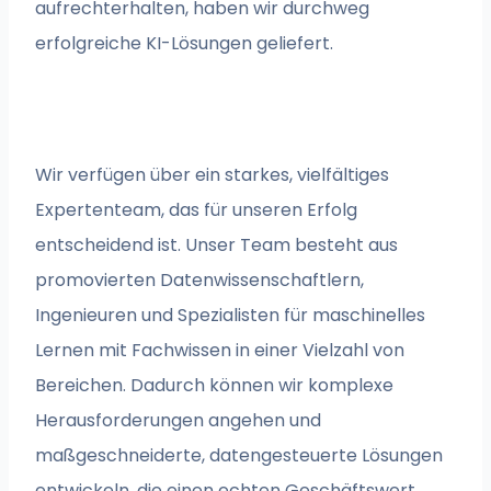
aufrechterhalten, haben wir durchweg
erfolgreiche KI-Lösungen geliefert.
Wir verfügen über ein starkes, vielfältiges
Expertenteam, das für unseren Erfolg
entscheidend ist. Unser Team besteht aus
promovierten Datenwissenschaftlern,
Ingenieuren und Spezialisten für maschinelles
Lernen mit Fachwissen in einer Vielzahl von
Bereichen. Dadurch können wir komplexe
Herausforderungen angehen und
maßgeschneiderte, datengesteuerte Lösungen
entwickeln, die einen echten Geschäftswert