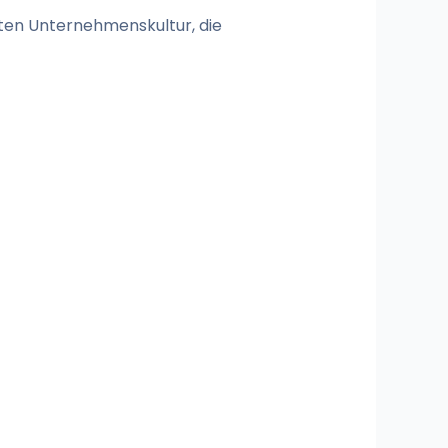
rten Unternehmenskultur, die