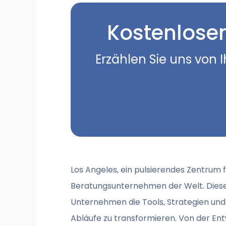
Kostenlose
Erzählen Sie uns von 
Los Angeles, ein pulsierendes Zentrum fü
Beratungsunternehmen der Welt. Diese F
Unternehmen die Tools, Strategien und E
Abläufe zu transformieren. Von der En