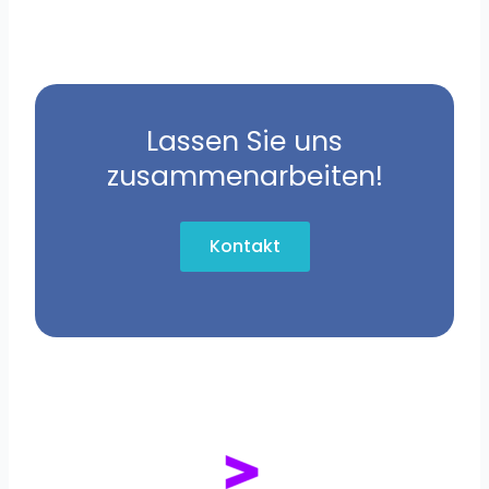
Lassen Sie uns
zusammenarbeiten!
Kontakt