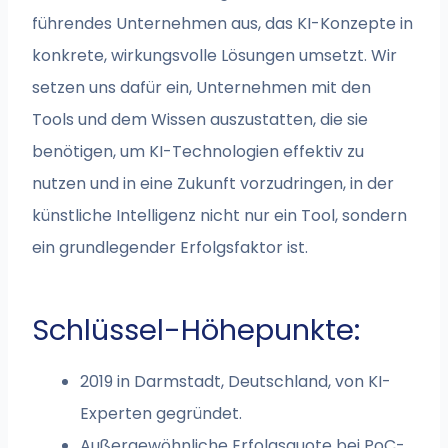
führendes Unternehmen aus, das KI-Konzepte in
konkrete, wirkungsvolle Lösungen umsetzt. Wir
setzen uns dafür ein, Unternehmen mit den
Tools und dem Wissen auszustatten, die sie
benötigen, um KI-Technologien effektiv zu
nutzen und in eine Zukunft vorzudringen, in der
künstliche Intelligenz nicht nur ein Tool, sondern
ein grundlegender Erfolgsfaktor ist.
Schlüssel-Höhepunkte:
2019 in Darmstadt, Deutschland, von KI-
Experten gegründet.
Außergewöhnliche Erfolgsquote bei PoC-