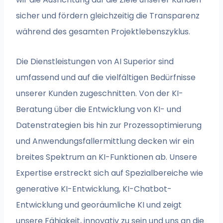
sicher und fördern gleichzeitig die Transparenz
während des gesamten Projektlebenszyklus.
Die Dienstleistungen von AI Superior sind
umfassend und auf die vielfältigen Bedürfnisse
unserer Kunden zugeschnitten. Von der KI-
Beratung über die Entwicklung von KI- und
Datenstrategien bis hin zur Prozessoptimierung
und Anwendungsfallermittlung decken wir ein
breites Spektrum an KI-Funktionen ab. Unsere
Expertise erstreckt sich auf Spezialbereiche wie
generative KI-Entwicklung, KI-Chatbot-
Entwicklung und georäumliche KI und zeigt
unsere Fähigkeit, innovativ zu sein und uns an die