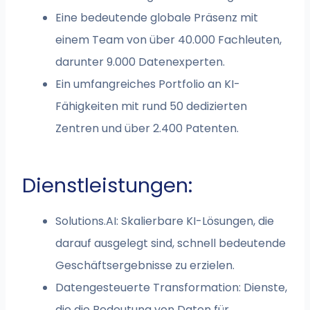
Eine bedeutende globale Präsenz mit
einem Team von über 40.000 Fachleuten,
darunter 9.000 Datenexperten.
Ein umfangreiches Portfolio an KI-
Fähigkeiten mit rund 50 dedizierten
Zentren und über 2.400 Patenten.
Dienstleistungen:
Solutions.AI: Skalierbare KI-Lösungen, die
darauf ausgelegt sind, schnell bedeutende
Geschäftsergebnisse zu erzielen.
Datengesteuerte Transformation: Dienste,
die die Bedeutung von Daten für