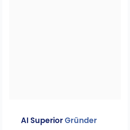
AI Superior
Gründer