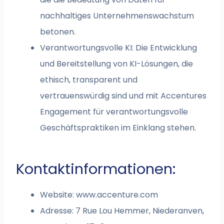
nachhaltiges Unternehmenswachstum
betonen.
Verantwortungsvolle KI: Die Entwicklung
und Bereitstellung von KI-Lösungen, die
ethisch, transparent und
vertrauenswürdig sind und mit Accentures
Engagement für verantwortungsvolle
Geschäftspraktiken im Einklang stehen.
Kontaktinformationen:
Website: www.accenture.com
Adresse: 7 Rue Lou Hemmer, Niederanven,