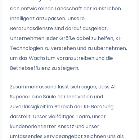
sich entwickelnde Landschaft der künstlichen
Intelligenz anzupassen. Unsere
Beratungsdienste sind darauf ausgelegt,
Unternehmen jeder Größe dabei zu helfen, KI-
Technologien zu verstehen und zu übernehmen,
um das Wachstum voranzutreiben und die
Betriebseffizienz zu steigern.
Zusammenfassend lässt sich sagen, dass AI
Superior eine Säule der Innovation und
Zuverlässigkeit im Bereich der KI-Beratung
darstellt. Unser vielfältiges Team, unser
kundenorientierter Ansatz und unser
umfassendes Serviceangebot zeichnen uns als