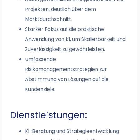
Projekten, deutlich über dem
Marktdurchschnitt.
Starker Fokus auf die praktische
Anwendung von KI, um Skalierbarkeit und
Zuverlässigkeit zu gewährleisten.
Umfassende
Risikomanagementstrategien zur
Abstimmung von Lösungen auf die
Kundenziele.
Dienstleistungen:
KI-Beratung und Strategieentwicklung