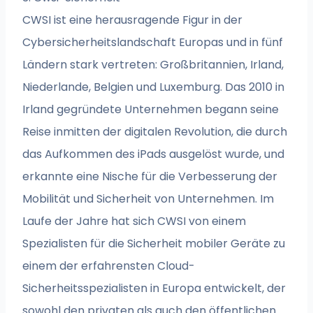
CWSI ist eine herausragende Figur in der
Cybersicherheitslandschaft Europas und in fünf
Ländern stark vertreten: Großbritannien, Irland,
Niederlande, Belgien und Luxemburg. Das 2010 in
Irland gegründete Unternehmen begann seine
Reise inmitten der digitalen Revolution, die durch
das Aufkommen des iPads ausgelöst wurde, und
erkannte eine Nische für die Verbesserung der
Mobilität und Sicherheit von Unternehmen. Im
Laufe der Jahre hat sich CWSI von einem
Spezialisten für die Sicherheit mobiler Geräte zu
einem der erfahrensten Cloud-
Sicherheitsspezialisten in Europa entwickelt, der
sowohl den privaten als auch den öffentlichen