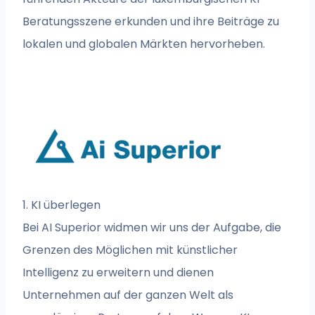
Beratungsszene erkunden und ihre Beiträge zu
lokalen und globalen Märkten hervorheben.
1. KI überlegen
Bei AI Superior widmen wir uns der Aufgabe, die
Grenzen des Möglichen mit künstlicher
Intelligenz zu erweitern und dienen
Unternehmen auf der ganzen Welt als