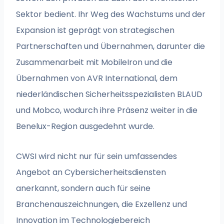
Sektor bedient. Ihr Weg des Wachstums und der
Expansion ist geprägt von strategischen
Partnerschaften und Übernahmen, darunter die
Zusammenarbeit mit MobileIron und die
Übernahmen von AVR International, dem
niederländischen Sicherheitsspezialisten BLAUD
und Mobco, wodurch ihre Präsenz weiter in die
Benelux-Region ausgedehnt wurde.
CWSI wird nicht nur für sein umfassendes
Angebot an Cybersicherheitsdiensten
anerkannt, sondern auch für seine
Branchenauszeichnungen, die Exzellenz und
Innovation im Technologiebereich