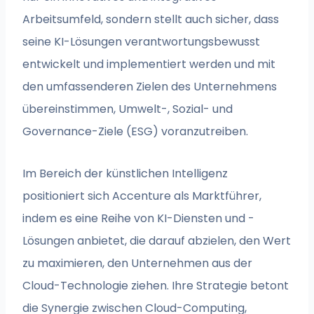
Arbeitsumfeld, sondern stellt auch sicher, dass
seine KI-Lösungen verantwortungsbewusst
entwickelt und implementiert werden und mit
den umfassenderen Zielen des Unternehmens
übereinstimmen, Umwelt-, Sozial- und
Governance-Ziele (ESG) voranzutreiben.
Im Bereich der künstlichen Intelligenz
positioniert sich Accenture als Marktführer,
indem es eine Reihe von KI-Diensten und -
Lösungen anbietet, die darauf abzielen, den Wert
zu maximieren, den Unternehmen aus der
Cloud-Technologie ziehen. Ihre Strategie betont
die Synergie zwischen Cloud-Computing,