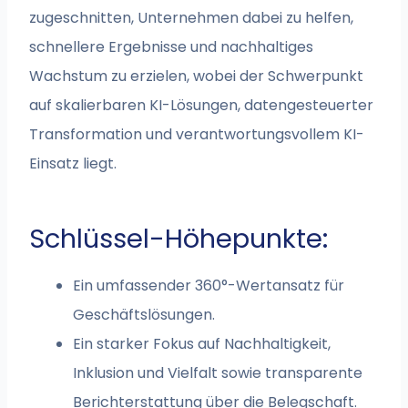
zugeschnitten, Unternehmen dabei zu helfen,
schnellere Ergebnisse und nachhaltiges
Wachstum zu erzielen, wobei der Schwerpunkt
auf skalierbaren KI-Lösungen, datengesteuerter
Transformation und verantwortungsvollem KI-
Einsatz liegt.
Schlüssel-Höhepunkte:
Ein umfassender 360°-Wertansatz für
Geschäftslösungen.
Ein starker Fokus auf Nachhaltigkeit,
Inklusion und Vielfalt sowie transparente
Berichterstattung über die Belegschaft.