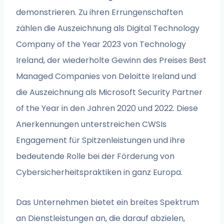
demonstrieren. Zu ihren Errungenschaften
zählen die Auszeichnung als Digital Technology
Company of the Year 2023 von Technology
Ireland, der wiederholte Gewinn des Preises Best
Managed Companies von Deloitte Ireland und
die Auszeichnung als Microsoft Security Partner
of the Year in den Jahren 2020 und 2022. Diese
Anerkennungen unterstreichen CWSIs
Engagement für Spitzenleistungen und ihre
bedeutende Rolle bei der Förderung von
Cybersicherheitspraktiken in ganz Europa.
Das Unternehmen bietet ein breites Spektrum
an Dienstleistungen an, die darauf abzielen,