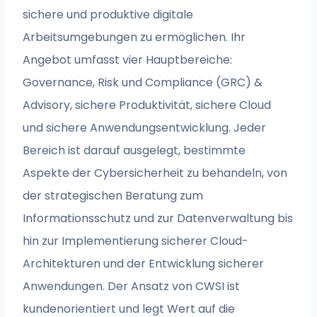
sichere und produktive digitale
Arbeitsumgebungen zu ermöglichen. Ihr
Angebot umfasst vier Hauptbereiche:
Governance, Risk und Compliance (GRC) &
Advisory, sichere Produktivität, sichere Cloud
und sichere Anwendungsentwicklung. Jeder
Bereich ist darauf ausgelegt, bestimmte
Aspekte der Cybersicherheit zu behandeln, von
der strategischen Beratung zum
Informationsschutz und zur Datenverwaltung bis
hin zur Implementierung sicherer Cloud-
Architekturen und der Entwicklung sicherer
Anwendungen. Der Ansatz von CWSI ist
kundenorientiert und legt Wert auf die