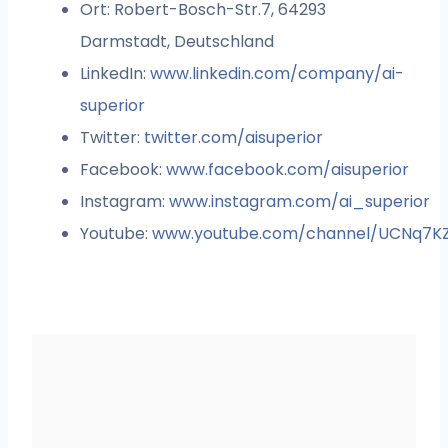
Ort: Robert-Bosch-Str.7, 64293
Darmstadt, Deutschland
LinkedIn:
www.linkedin.com/company/ai-
superior
Twitter:
twitter.com/aisuperior
Facebook:
www.facebook.com/aisuperior
Instagram:
www.instagram.com/ai_superior
Youtube:
www.youtube.com/channel/UCNq7K