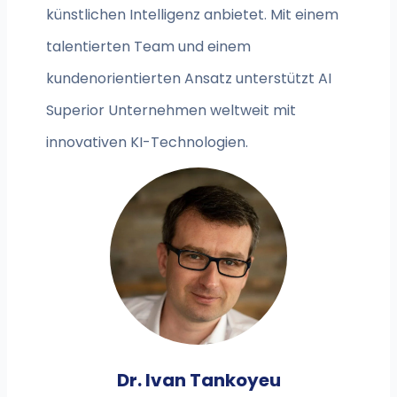
künstlichen Intelligenz anbietet. Mit einem
talentierten Team und einem
kundenorientierten Ansatz unterstützt AI
Superior Unternehmen weltweit mit
innovativen KI-Technologien.
Dr. Ivan Tankoyeu