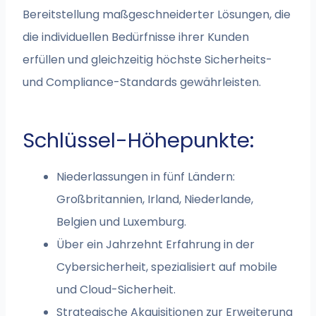
Bereitstellung maßgeschneiderter Lösungen, die
die individuellen Bedürfnisse ihrer Kunden
erfüllen und gleichzeitig höchste Sicherheits-
und Compliance-Standards gewährleisten.
Schlüssel-Höhepunkte:
Niederlassungen in fünf Ländern:
Großbritannien, Irland, Niederlande,
Belgien und Luxemburg.
Über ein Jahrzehnt Erfahrung in der
Cybersicherheit, spezialisiert auf mobile
und Cloud-Sicherheit.
Strategische Akquisitionen zur Erweiterung