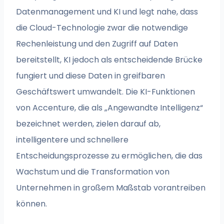
Datenmanagement und KI und legt nahe, dass
die Cloud-Technologie zwar die notwendige
Rechenleistung und den Zugriff auf Daten
bereitstellt, KI jedoch als entscheidende Brücke
fungiert und diese Daten in greifbaren
Geschäftswert umwandelt. Die KI-Funktionen
von Accenture, die als „Angewandte Intelligenz“
bezeichnet werden, zielen darauf ab,
intelligentere und schnellere
Entscheidungsprozesse zu ermöglichen, die das
Wachstum und die Transformation von
Unternehmen in großem Maßstab vorantreiben
können.