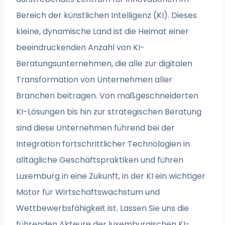
Bereich der künstlichen Intelligenz (KI). Dieses
kleine, dynamische Land ist die Heimat einer
beeindruckenden Anzahl von KI-
Beratungsunternehmen, die alle zur digitalen
Transformation von Unternehmen aller
Branchen beitragen. Von maßgeschneiderten
KI-Lösungen bis hin zur strategischen Beratung
sind diese Unternehmen führend bei der
Integration fortschrittlicher Technologien in
alltägliche Geschäftspraktiken und führen
Luxemburg in eine Zukunft, in der KI ein wichtiger
Motor für Wirtschaftswachstum und
Wettbewerbsfähigkeit ist. Lassen Sie uns die
führenden Akteure der luxemburgischen KI-