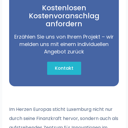
Kostenlosen
Kostenvoranschlag
anfordern
Erzählen Sie uns von Ihrem Projekt – wir
melden uns mit einem individuellen
Angebot zurück
Kontakt
Im Herzen Europas sticht Luxemburg nicht nur
durch seine Finanzkraft hervor, sondern auch als
aufstrebendes Zentrum für Innovationen im