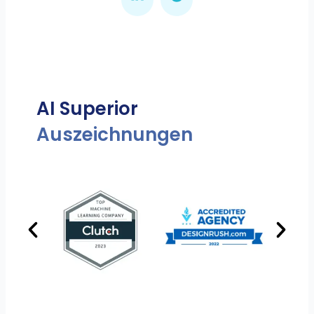
AI Superior
Auszeichnungen