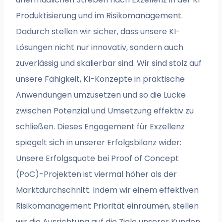
Produktisierung und im Risikomanagement.
Dadurch stellen wir sicher, dass unsere KI-
Lösungen nicht nur innovativ, sondern auch
zuverlässig und skalierbar sind. Wir sind stolz auf
unsere Fähigkeit, KI-Konzepte in praktische
Anwendungen umzusetzen und so die Lücke
zwischen Potenzial und Umsetzung effektiv zu
schließen. Dieses Engagement für Exzellenz
spiegelt sich in unserer Erfolgsbilanz wider:
Unsere Erfolgsquote bei Proof of Concept
(PoC)-Projekten ist viermal höher als der
Marktdurchschnitt. Indem wir einem effektiven
Risikomanagement Priorität einräumen, stellen
wir die Ausrichtung auf die Ziele unserer Kunden