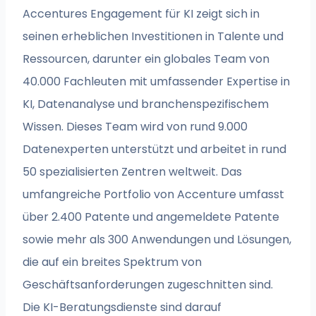
Accentures Engagement für KI zeigt sich in
seinen erheblichen Investitionen in Talente und
Ressourcen, darunter ein globales Team von
40.000 Fachleuten mit umfassender Expertise in
KI, Datenanalyse und branchenspezifischem
Wissen. Dieses Team wird von rund 9.000
Datenexperten unterstützt und arbeitet in rund
50 spezialisierten Zentren weltweit. Das
umfangreiche Portfolio von Accenture umfasst
über 2.400 Patente und angemeldete Patente
sowie mehr als 300 Anwendungen und Lösungen,
die auf ein breites Spektrum von
Geschäftsanforderungen zugeschnitten sind.
Die KI-Beratungsdienste sind darauf