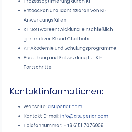
Prozessoptimierung durch KI
Entdecken und Identifizieren von KI-
Anwendungsfällen
KI-Softwareentwicklung, einschließlich
generativer KI und Chatbots
KI-Akademie und Schulungsprogramme
Forschung und Entwicklung für KI-
Fortschritte
Kontaktinformationen:
Webseite:
aisuperior.com
Kontakt E-mail:
info@aisuperior.com
Telefonnummer: +49 6151 7076909