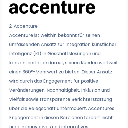
2. Accenture
Accenture ist weithin bekannt für seinen
umfassenden Ansatz zur Integration künstlicher
Intelligenz (KI) in Geschäftslösungen und
konzentriert sich darauf, seinen Kunden weltweit
einen 360°-Mehrwert zu bieten. Dieser Ansatz
wird durch das Engagement für positive
Veränderungen, Nachhaltigkeit, Inklusion und
Vielfalt sowie transparente Berichterstattung
über die Belegschaft untermauert. Accentures
Engagement in diesen Bereichen fördert nicht
nur ein innovatives und integratives