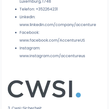
Luxemburg, 1748
Telefon: +352264231
Linkedin:
www.linkedin.com/company/accenture
Facebook:
www.facebook.com/AccentureUS
Instagram:
www.instagram.com/accentureus
3. Cwsi-Sicherheit