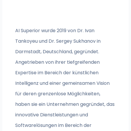
AI Superior wurde 2019 von Dr. Ivan
Tankoyeu und Dr. Sergey Sukhanov in
Darmstadt, Deutschland, gegründet.
Angetrieben von ihrer tiefgreifenden
Expertise im Bereich der künstlichen
Intelligenz und einer gemeinsamen Vision
für deren grenzenlose Möglichkeiten,
haben sie ein Unternehmen gegründet, das
innovative Dienstleistungen und
Softwarelösungen im Bereich der