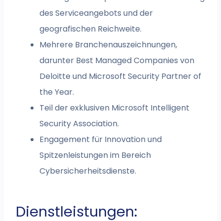
des Serviceangebots und der
geografischen Reichweite.
Mehrere Branchenauszeichnungen,
darunter Best Managed Companies von
Deloitte und Microsoft Security Partner of
the Year.
Teil der exklusiven Microsoft Intelligent
Security Association.
Engagement für Innovation und
Spitzenleistungen im Bereich
Cybersicherheitsdienste.
Dienstleistungen: