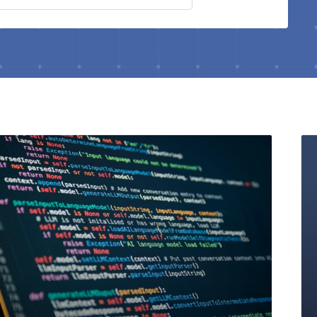
Seite
Seite
Seite
Seite