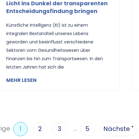
Licht ins Dunkel der transparenten
Entscheidungsfindung bringen
Künstliche Intelligenz (KI) ist zu einem
integralen Bestandteil unseres Lebens
geworden und beeinflusst verschiedene
Sektoren vom Gesundheitswesen über
Finanzen bis hin zum Transportwesen. In den
letzten Jahren hat sich die
MEHR LESEN
rige
…
1
2
3
5
Nächste "