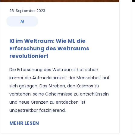
28. September 2023
AI
KI im Weltraum: Wie ML die
Erforschung des Weltraums
revolutioniert
Die Erforschung des Weltraums hat schon
immer die Aufmerksamkeit der Menschheit auf
sich gezogen. Das Streben, den Kosmos zu
verstehen, seine Geheimnisse zu entschlüsseln
und neue Grenzen zu entdecken, ist
unbestreitbar faszinierend.
MEHR LESEN