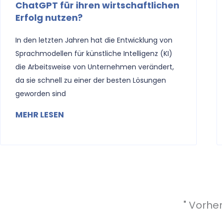
ChatGPT für ihren wirtschaftlichen
Erfolg nutzen?
In den letzten Jahren hat die Entwicklung von
Sprachmodellen für künstliche Intelligenz (KI)
die Arbeitsweise von Unternehmen verändert,
da sie schnell zu einer der besten Lösungen
geworden sind
MEHR LESEN
" Vorhe