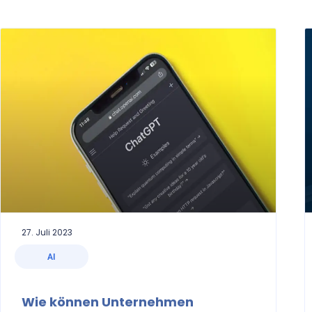
27. Juli 2023
AI
Wie können Unternehmen