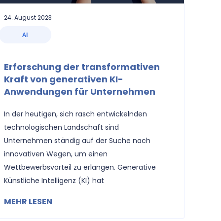
24. August 2023
AI
Erforschung der transformativen
Kraft von generativen KI-
Anwendungen für Unternehmen
In der heutigen, sich rasch entwickelnden
technologischen Landschaft sind
Unternehmen ständig auf der Suche nach
innovativen Wegen, um einen
Wettbewerbsvorteil zu erlangen. Generative
Künstliche Intelligenz (KI) hat
MEHR LESEN