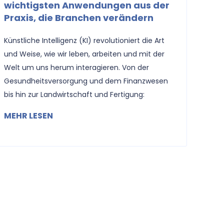
wichtigsten Anwendungen aus der
Praxis, die Branchen verändern
Künstliche Intelligenz (KI) revolutioniert die Art
und Weise, wie wir leben, arbeiten und mit der
Welt um uns herum interagieren. Von der
Gesundheitsversorgung und dem Finanzwesen
bis hin zur Landwirtschaft und Fertigung:
MEHR LESEN