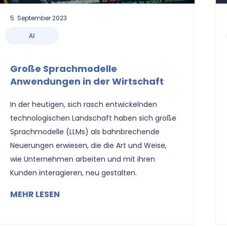
5. September 2023
AI
Große Sprachmodelle
Anwendungen in der Wirtschaft
In der heutigen, sich rasch entwickelnden
technologischen Landschaft haben sich große
Sprachmodelle (LLMs) als bahnbrechende
Neuerungen erwiesen, die die Art und Weise,
wie Unternehmen arbeiten und mit ihren
Kunden interagieren, neu gestalten.
MEHR LESEN