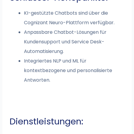
KI-gestützte Chatbots sind über die
Cognizant Neuro-Plattform verfügbar.
Anpassbare Chatbot-Lösungen für
Kundensupport und Service Desk-
Automatisierung.
Integriertes NLP und ML für
kontextbezogene und personalisierte
Antworten.
Dienstleistungen: