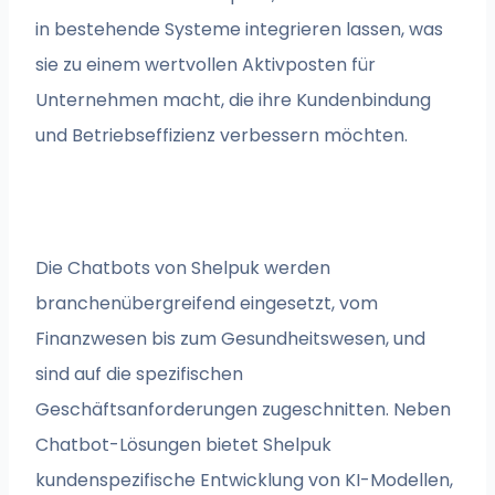
in bestehende Systeme integrieren lassen, was
sie zu einem wertvollen Aktivposten für
Unternehmen macht, die ihre Kundenbindung
und Betriebseffizienz verbessern möchten.
Die Chatbots von Shelpuk werden
branchenübergreifend eingesetzt, vom
Finanzwesen bis zum Gesundheitswesen, und
sind auf die spezifischen
Geschäftsanforderungen zugeschnitten. Neben
Chatbot-Lösungen bietet Shelpuk
kundenspezifische Entwicklung von KI-Modellen,