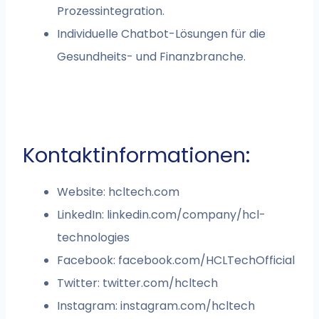
Prozessintegration.
Individuelle Chatbot-Lösungen für die
Gesundheits- und Finanzbranche.
Kontaktinformationen:
Website: hcltech.com
LinkedIn: linkedin.com/company/hcl-
technologies
Facebook: facebook.com/HCLTechOfficial
Twitter: twitter.com/hcltech
Instagram: instagram.com/hcltech