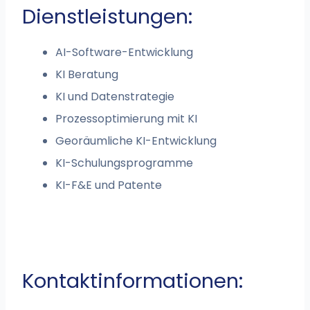
Dienstleistungen:
AI-Software-Entwicklung
KI Beratung
KI und Datenstrategie
Prozessoptimierung mit KI
Georäumliche KI-Entwicklung
KI-Schulungsprogramme
KI-F&E und Patente
Kontaktinformationen: