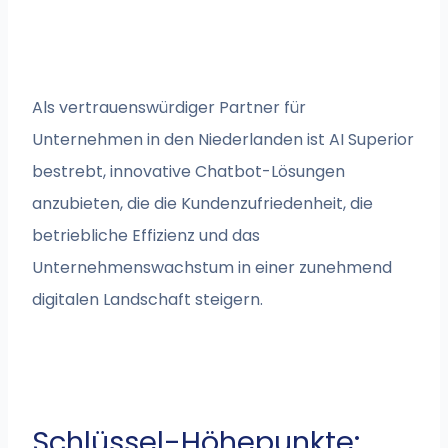
Als vertrauenswürdiger Partner für
Unternehmen in den Niederlanden ist AI Superior
bestrebt, innovative Chatbot-Lösungen
anzubieten, die die Kundenzufriedenheit, die
betriebliche Effizienz und das
Unternehmenswachstum in einer zunehmend
digitalen Landschaft steigern.
Schlüssel-Höhepunkte: