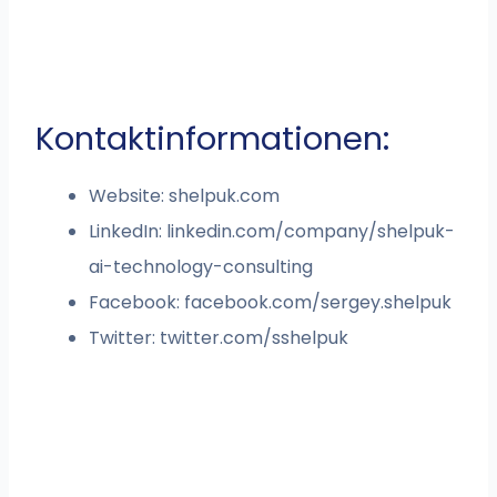
Kontaktinformationen:
Website: shelpuk.com
LinkedIn: linkedin.com/company/shelpuk-
ai-technology-consulting
Facebook: facebook.com/sergey.shelpuk
Twitter: twitter.com/sshelpuk