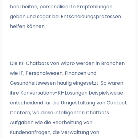
bearbeiten, personalisierte Empfehlungen
geben und sogar bei Entscheidungsprozessen
helfen können.
Die KI-Chatbots von Wipro werden in Branchen
wie IT, Personalwesen, Finanzen und
Gesundheitswesen häufig eingesetzt. So waren
ihre Konversations-KI-Lösungen beispielsweise
entscheidend für die Umgestaltung von Contact
Centern, wo diese intelligenten Chatbots
Aufgaben wie die Bearbeitung von
Kundenanfragen, die Verwaltung von