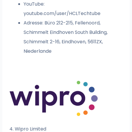
YouTube:
youtube.com/user/HCLTechtube
Adresse: Büro 212-215, Fellenoord,
Schimmelt Eindhoven South Building,
Schimmelt 2-16, Eindhoven, 5611ZX,
Niederlande
4. Wipro Limited