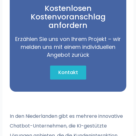
Kostenlosen
Kostenvoranschlag
anfordern
Erzählen Sie uns von Ihrem Projekt – wir
melden uns mit einem individuellen
Angebot zurück
Kontakt
In den Niederlanden gibt es mehrere innovative
Chatbot-Unternehmen, die KI-gestützte
Lösungen anbieten, die die Kundeninteraktion