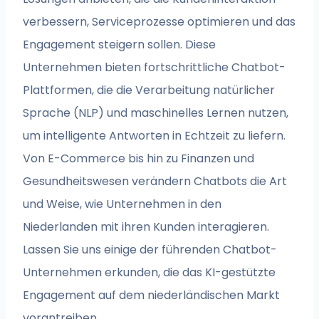
verbessern, Serviceprozesse optimieren und das
Engagement steigern sollen. Diese
Unternehmen bieten fortschrittliche Chatbot-
Plattformen, die die Verarbeitung natürlicher
Sprache (NLP) und maschinelles Lernen nutzen,
um intelligente Antworten in Echtzeit zu liefern.
Von E-Commerce bis hin zu Finanzen und
Gesundheitswesen verändern Chatbots die Art
und Weise, wie Unternehmen in den
Niederlanden mit ihren Kunden interagieren.
Lassen Sie uns einige der führenden Chatbot-
Unternehmen erkunden, die das KI-gestützte
Engagement auf dem niederländischen Markt
vorantreiben.