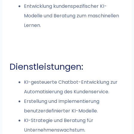
Entwicklung kundenspezifischer KI-
Modelle und Beratung zum maschinellen
Lernen.
Dienstleistungen:
KI-gesteuerte Chatbot-Entwicklung zur
Automatisierung des Kundenservice.
Erstellung und Implementierung
benutzerdefinierter KI-Modelle.
KI-Strategie und Beratung für
Unternehmenswachstum.