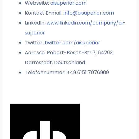
Webseite:
aisuperior.com
Kontakt E-mail:
info@aisuperior.com
LinkedIn:
www.linkedin.com/company/ai-
superior
Twitter:
twitter.com/aisuperior
Adresse: Robert-Bosch-Str.7, 64293
Darmstadt, Deutschland
Telefonnummer: +49 6151 7076909