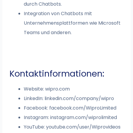
durch Chatbots.
Integration von Chatbots mit
Unternehmensplattformen wie Microsoft
Teams und anderen.
Kontaktinformationen:
Website: wipro.com
LinkedIn: linkedin.com/company/wipro
Facebook: facebook.com/WiproLimited
Instagram: instagram.com/wiprolimited
YouTube: youtube.com/user/Wiprovideos