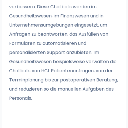
verbessern. Diese Chatbots werden im
Gesundheitswesen, im Finanzwesen und in
Unternehmensumgebungen eingesetzt, um
Anfragen zu beantworten, das Ausfüllen von
Formularen zu automatisieren und
personalisierten Support anzubieten. Im
Gesundheitswesen beispielsweise verwalten die
Chatbots von HCL Patientenanfragen, von der
Terminplanung bis zur postoperativen Beratung,
und reduzieren so die manuellen Aufgaben des
Personals.