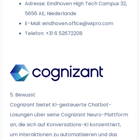
Adresse: Eindhoven High Tech Campus 32,
5656 AE, Niederlande
E-Mail:
eindhoven.office@wipro.com
Telefon: +31 6 52672208
5. Bewusst
Cognizant bietet KI-gesteuerte Chatbot-
Lösungen über seine Cognizant Neuro-Plattform
an, die sich auf Konversations-KI konzentriert,
um Interaktionen zu automatisieren und das