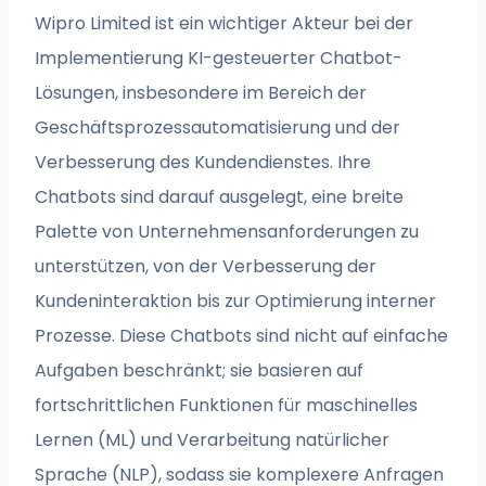
Wipro Limited ist ein wichtiger Akteur bei der
Implementierung KI-gesteuerter Chatbot-
Lösungen, insbesondere im Bereich der
Geschäftsprozessautomatisierung und der
Verbesserung des Kundendienstes. Ihre
Chatbots sind darauf ausgelegt, eine breite
Palette von Unternehmensanforderungen zu
unterstützen, von der Verbesserung der
Kundeninteraktion bis zur Optimierung interner
Prozesse. Diese Chatbots sind nicht auf einfache
Aufgaben beschränkt; sie basieren auf
fortschrittlichen Funktionen für maschinelles
Lernen (ML) und Verarbeitung natürlicher
Sprache (NLP), sodass sie komplexere Anfragen