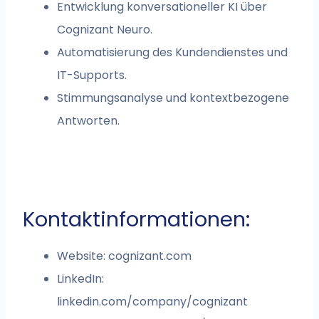
Entwicklung konversationeller KI über
Cognizant Neuro.
Automatisierung des Kundendienstes und
IT-Supports.
Stimmungsanalyse und kontextbezogene
Antworten.
Kontaktinformationen:
Website: cognizant.com
LinkedIn:
linkedin.com/company/cognizant