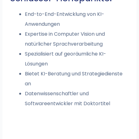
End-to-End-Entwicklung von KI-
Anwendungen
Expertise in Computer Vision und
natürlicher Sprachverarbeitung
Spezialisiert auf georäumliche KI-
Lösungen
Bietet KI-Beratung und Strategiedienste
an
Datenwissenschaftler und
Softwareentwickler mit Doktortitel