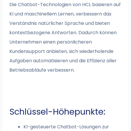
Die Chatbot-Technologien von HCL basieren auf
KI und maschinellem Lernen, verbessern das
Verständnis natürlicher Sprache und bieten
kontextbezogene Antworten. Dadurch können
Unternehmen einen persönlicheren
Kundensupport anbieten, sich wiederholende
Aufgaben automatisieren und die Effizienz aller
Betriebsabläufe verbessern.
Schlüssel-Höhepunkte:
KI-gesteuerte Chatbot-Lösungen zur