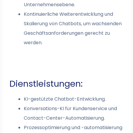
Unternehmensebene.
Kontinuierliche Weiterentwicklung und
Skalierung von Chatbots, um wachsenden
Geschäftsanforderungen gerecht zu
werden.
Dienstleistungen:
KI-gestützte Chatbot-Entwicklung.
Konversations-KI für Kundenservice und
Contact-Center-Automatisierung.
Prozessoptimierung und -automatisierung