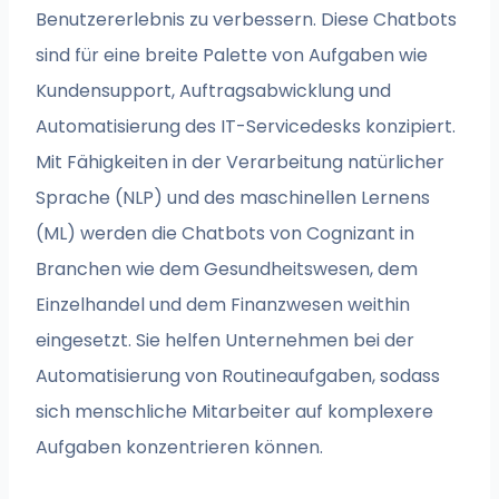
Benutzererlebnis zu verbessern. Diese Chatbots
sind für eine breite Palette von Aufgaben wie
Kundensupport, Auftragsabwicklung und
Automatisierung des IT-Servicedesks konzipiert.
Mit Fähigkeiten in der Verarbeitung natürlicher
Sprache (NLP) und des maschinellen Lernens
(ML) werden die Chatbots von Cognizant in
Branchen wie dem Gesundheitswesen, dem
Einzelhandel und dem Finanzwesen weithin
eingesetzt. Sie helfen Unternehmen bei der
Automatisierung von Routineaufgaben, sodass
sich menschliche Mitarbeiter auf komplexere
Aufgaben konzentrieren können.