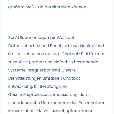
großem Maßstab bereitstellen können.
Bei AI Superior legen wir Wert auf
Datensicherheit und Benutzerfreundlichkeit und
stellen sicher, dass unsere Chatbot-Plattformen
zuverlässig, sicher und einfach in bestehende
Systeme integrierbar sind. Unsere
Dienstleistungen umfassen Chatbot-
Entwicklung, KI-Beratung und
Geschäftsprozessautomatisierung, damit
niederländische Unternehmen das Potenzial der
Konversations-KI voll ausschöpfen können.