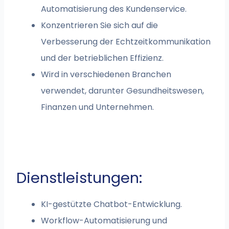
Automatisierung des Kundenservice.
Konzentrieren Sie sich auf die
Verbesserung der Echtzeitkommunikation
und der betrieblichen Effizienz.
Wird in verschiedenen Branchen
verwendet, darunter Gesundheitswesen,
Finanzen und Unternehmen.
Dienstleistungen:
KI-gestützte Chatbot-Entwicklung.
Workflow-Automatisierung und