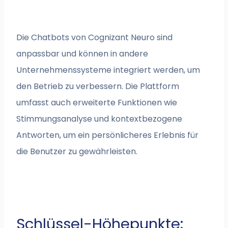
Die Chatbots von Cognizant Neuro sind
anpassbar und können in andere
Unternehmenssysteme integriert werden, um
den Betrieb zu verbessern. Die Plattform
umfasst auch erweiterte Funktionen wie
Stimmungsanalyse und kontextbezogene
Antworten, um ein persönlicheres Erlebnis für
die Benutzer zu gewährleisten.
Schlüssel-Höhepunkte: