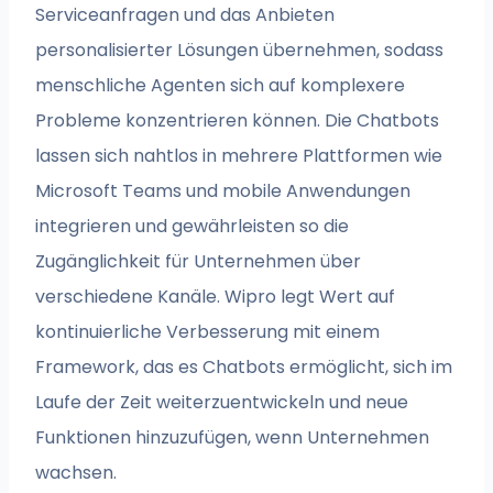
Serviceanfragen und das Anbieten
personalisierter Lösungen übernehmen, sodass
menschliche Agenten sich auf komplexere
Probleme konzentrieren können. Die Chatbots
lassen sich nahtlos in mehrere Plattformen wie
Microsoft Teams und mobile Anwendungen
integrieren und gewährleisten so die
Zugänglichkeit für Unternehmen über
verschiedene Kanäle. Wipro legt Wert auf
kontinuierliche Verbesserung mit einem
Framework, das es Chatbots ermöglicht, sich im
Laufe der Zeit weiterzuentwickeln und neue
Funktionen hinzuzufügen, wenn Unternehmen
wachsen.