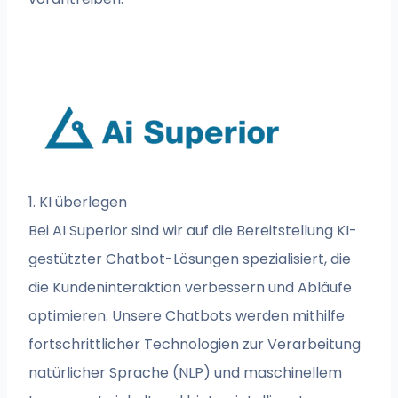
1. KI überlegen
Bei AI Superior sind wir auf die Bereitstellung KI-
gestützter Chatbot-Lösungen spezialisiert, die
die Kundeninteraktion verbessern und Abläufe
optimieren. Unsere Chatbots werden mithilfe
fortschrittlicher Technologien zur Verarbeitung
natürlicher Sprache (NLP) und maschinellem