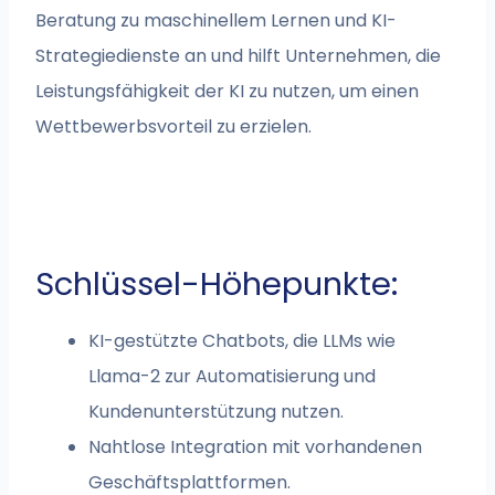
Beratung zu maschinellem Lernen und KI-
Strategiedienste an und hilft Unternehmen, die
Leistungsfähigkeit der KI zu nutzen, um einen
Wettbewerbsvorteil zu erzielen.
Schlüssel-Höhepunkte:
KI-gestützte Chatbots, die LLMs wie
Llama-2 zur Automatisierung und
Kundenunterstützung nutzen.
Nahtlose Integration mit vorhandenen
Geschäftsplattformen.