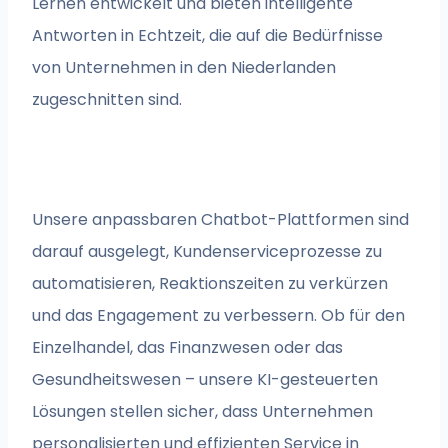
Lernen entwickelt und bieten intelligente
Antworten in Echtzeit, die auf die Bedürfnisse
von Unternehmen in den Niederlanden
zugeschnitten sind.
Unsere anpassbaren Chatbot-Plattformen sind
darauf ausgelegt, Kundenserviceprozesse zu
automatisieren, Reaktionszeiten zu verkürzen
und das Engagement zu verbessern. Ob für den
Einzelhandel, das Finanzwesen oder das
Gesundheitswesen – unsere KI-gesteuerten
Lösungen stellen sicher, dass Unternehmen
personalisierten und effizienten Service in