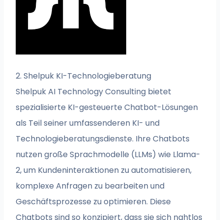
2. Shelpuk KI-Technologieberatung
Shelpuk AI Technology Consulting bietet
spezialisierte KI-gesteuerte Chatbot-Lösungen
als Teil seiner umfassenderen KI- und
Technologieberatungsdienste. Ihre Chatbots
nutzen große Sprachmodelle (LLMs) wie Llama-
2, um Kundeninteraktionen zu automatisieren,
komplexe Anfragen zu bearbeiten und
Geschäftsprozesse zu optimieren. Diese
Chatbots sind so konzipiert, dass sie sich nahtlos