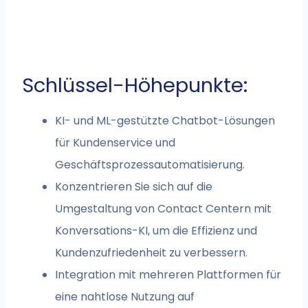
Schlüssel-Höhepunkte:
KI- und ML-gestützte Chatbot-Lösungen
für Kundenservice und
Geschäftsprozessautomatisierung.
Konzentrieren Sie sich auf die
Umgestaltung von Contact Centern mit
Konversations-KI, um die Effizienz und
Kundenzufriedenheit zu verbessern.
Integration mit mehreren Plattformen für
eine nahtlose Nutzung auf