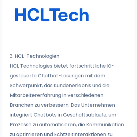
3. HCL-Technologien
HCL Technologies bietet fortschrittliche KI-
gesteuerte Chatbot-Lösungen mit dem
Schwerpunkt, das Kundenerlebnis und die
Mitarbeitererfahrung in verschiedenen
Branchen zu verbessern. Das Unternehmen
integriert Chatbots in Geschäftsabläufe, um
Prozesse zu automatisieren, die Kommunikation
zu optimieren und Echtzeitinteraktionen zu