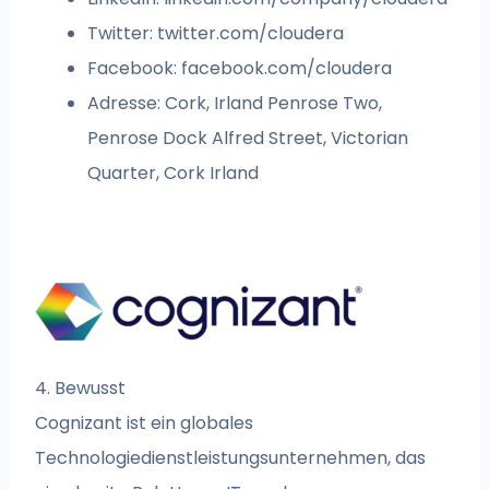
Twitter: twitter.com/cloudera
Facebook: facebook.com/cloudera
Adresse: Cork, Irland Penrose Two,
Penrose Dock Alfred Street, Victorian
Quarter, Cork Irland
4. Bewusst
Cognizant ist ein globales
Technologiedienstleistungsunternehmen, das