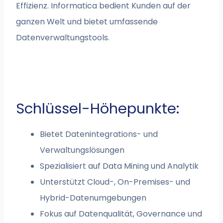
Effizienz. Informatica bedient Kunden auf der
ganzen Welt und bietet umfassende
Datenverwaltungstools.
Schlüssel-Höhepunkte:
Bietet Datenintegrations- und
Verwaltungslösungen
Spezialisiert auf Data Mining und Analytik
Unterstützt Cloud-, On-Premises- und
Hybrid-Datenumgebungen
Fokus auf Datenqualität, Governance und