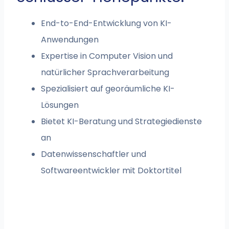
End-to-End-Entwicklung von KI-
Anwendungen
Expertise in Computer Vision und
natürlicher Sprachverarbeitung
Spezialisiert auf georäumliche KI-
Lösungen
Bietet KI-Beratung und Strategiedienste
an
Datenwissenschaftler und
Softwareentwickler mit Doktortitel