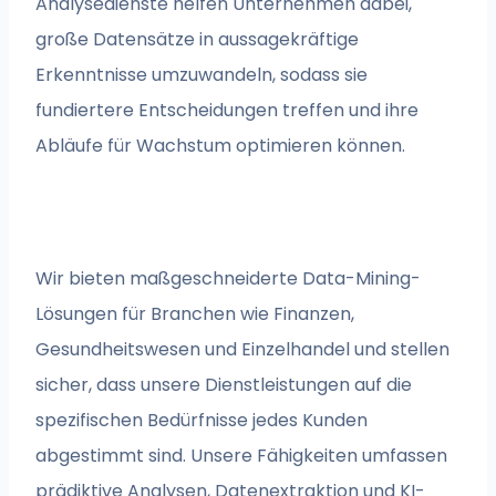
Analysedienste helfen Unternehmen dabei,
große Datensätze in aussagekräftige
Erkenntnisse umzuwandeln, sodass sie
fundiertere Entscheidungen treffen und ihre
Abläufe für Wachstum optimieren können.
Wir bieten maßgeschneiderte Data-Mining-
Lösungen für Branchen wie Finanzen,
Gesundheitswesen und Einzelhandel und stellen
sicher, dass unsere Dienstleistungen auf die
spezifischen Bedürfnisse jedes Kunden
abgestimmt sind. Unsere Fähigkeiten umfassen
prädiktive Analysen, Datenextraktion und KI-