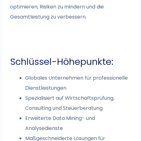
optimieren, Risiken zu mindern und die
Gesamtleistung zu verbessern.
Schlüssel-Höhepunkte:
Globales Unternehmen für professionelle
Dienstleistungen
Spezialisiert auf Wirtschaftsprüfung,
Consulting und Steuerberatung
Erweiterte Data Mining- und
Analysedienste
Maßgeschneiderte Lösungen für