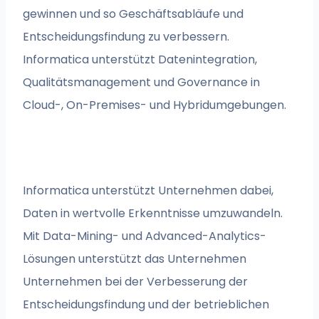
gewinnen und so Geschäftsabläufe und
Entscheidungsfindung zu verbessern.
Informatica unterstützt Datenintegration,
Qualitätsmanagement und Governance in
Cloud-, On-Premises- und Hybridumgebungen.
Informatica unterstützt Unternehmen dabei,
Daten in wertvolle Erkenntnisse umzuwandeln.
Mit Data-Mining- und Advanced-Analytics-
Lösungen unterstützt das Unternehmen
Unternehmen bei der Verbesserung der
Entscheidungsfindung und der betrieblichen