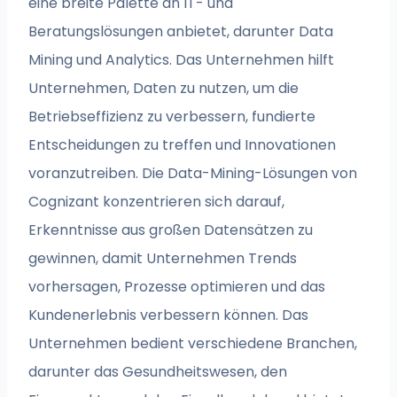
eine breite Palette an IT- und
Beratungslösungen anbietet, darunter Data
Mining und Analytics. Das Unternehmen hilft
Unternehmen, Daten zu nutzen, um die
Betriebseffizienz zu verbessern, fundierte
Entscheidungen zu treffen und Innovationen
voranzutreiben. Die Data-Mining-Lösungen von
Cognizant konzentrieren sich darauf,
Erkenntnisse aus großen Datensätzen zu
gewinnen, damit Unternehmen Trends
vorhersagen, Prozesse optimieren und das
Kundenerlebnis verbessern können. Das
Unternehmen bedient verschiedene Branchen,
darunter das Gesundheitswesen, den