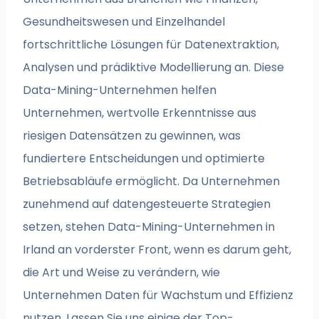
Gesundheitswesen und Einzelhandel
fortschrittliche Lösungen für Datenextraktion,
Analysen und prädiktive Modellierung an. Diese
Data-Mining-Unternehmen helfen
Unternehmen, wertvolle Erkenntnisse aus
riesigen Datensätzen zu gewinnen, was
fundiertere Entscheidungen und optimierte
Betriebsabläufe ermöglicht. Da Unternehmen
zunehmend auf datengesteuerte Strategien
setzen, stehen Data-Mining-Unternehmen in
Irland an vorderster Front, wenn es darum geht,
die Art und Weise zu verändern, wie
Unternehmen Daten für Wachstum und Effizienz
nutzen. Lassen Sie uns einige der Top-