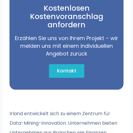
Kostenlosen
Kostenvoranschlag
anfordern
Erzählen Sie uns von Ihrem Projekt – wir
melden uns mit einem individuellen
Angebot zurück
Kontakt
Irland entwickelt sich zu einem Zentrum für
Data-Mining-Innovation. Unternehmen bieten
Unternehmen aus Branchen wie Finanzen,