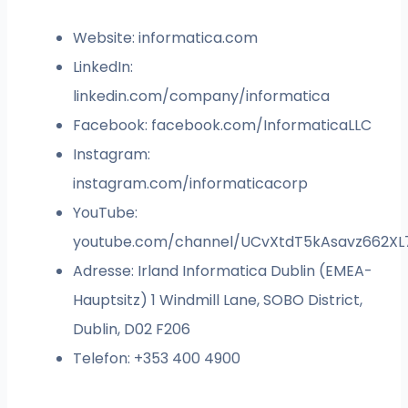
Website: informatica.com
LinkedIn:
linkedin.com/company/informatica
Facebook: facebook.com/InformaticaLLC
Instagram:
instagram.com/informaticacorp
YouTube:
youtube.com/channel/UCvXtdT5kAsavz662X
Adresse: Irland Informatica Dublin (EMEA-
Hauptsitz) 1 Windmill Lane, SOBO District,
Dublin, D02 F206
Telefon: +353 400 4900