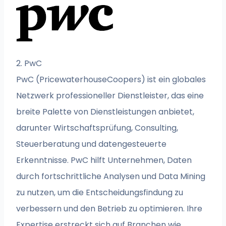
2. PwC
PwC (PricewaterhouseCoopers) ist ein globales
Netzwerk professioneller Dienstleister, das eine
breite Palette von Dienstleistungen anbietet,
darunter Wirtschaftsprüfung, Consulting,
Steuerberatung und datengesteuerte
Erkenntnisse. PwC hilft Unternehmen, Daten
durch fortschrittliche Analysen und Data Mining
zu nutzen, um die Entscheidungsfindung zu
verbessern und den Betrieb zu optimieren. Ihre
Expertise erstreckt sich auf Branchen wie