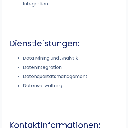
Integration
Dienstleistungen:
Data Mining und Analytik
Datenintegration
Datenqualitätsmanagement
Datenverwaltung
Kontaktinformationen: