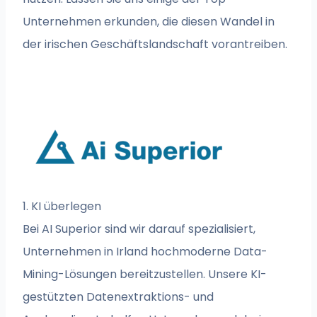
Unternehmen erkunden, die diesen Wandel in
der irischen Geschäftslandschaft vorantreiben.
1. KI überlegen
Bei AI Superior sind wir darauf spezialisiert,
Unternehmen in Irland hochmoderne Data-
Mining-Lösungen bereitzustellen. Unsere KI-
gestützten Datenextraktions- und