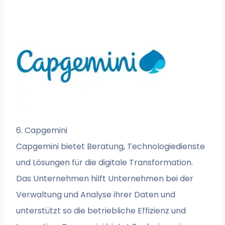
6. Capgemini
Capgemini bietet Beratung, Technologiedienste
und Lösungen für die digitale Transformation.
Das Unternehmen hilft Unternehmen bei der
Verwaltung und Analyse ihrer Daten und
unterstützt so die betriebliche Effizienz und