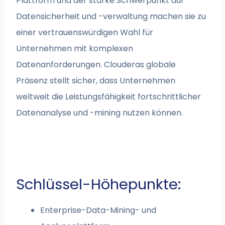
Plattform und der starke Schwerpunkt auf
Datensicherheit und -verwaltung machen sie zu
einer vertrauenswürdigen Wahl für
Unternehmen mit komplexen
Datenanforderungen. Clouderas globale
Präsenz stellt sicher, dass Unternehmen
weltweit die Leistungsfähigkeit fortschrittlicher
Datenanalyse und -mining nutzen können.
Schlüssel-Höhepunkte:
Enterprise-Data-Mining- und