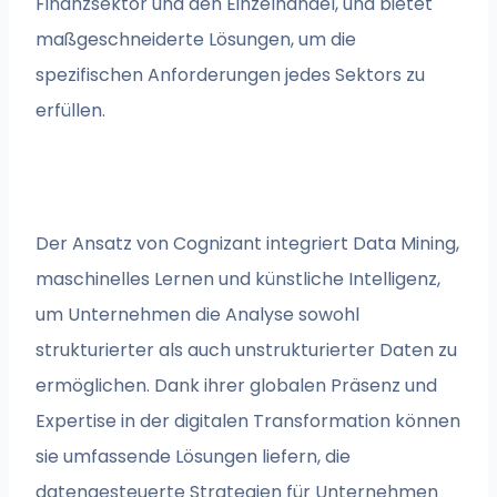
Finanzsektor und den Einzelhandel, und bietet
maßgeschneiderte Lösungen, um die
spezifischen Anforderungen jedes Sektors zu
erfüllen.
Der Ansatz von Cognizant integriert Data Mining,
maschinelles Lernen und künstliche Intelligenz,
um Unternehmen die Analyse sowohl
strukturierter als auch unstrukturierter Daten zu
ermöglichen. Dank ihrer globalen Präsenz und
Expertise in der digitalen Transformation können
sie umfassende Lösungen liefern, die
datengesteuerte Strategien für Unternehmen