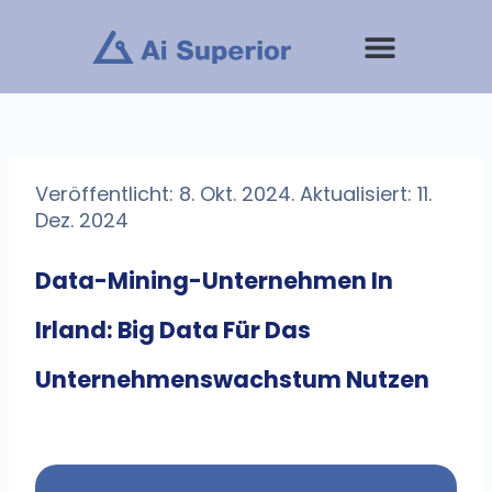
Zum
Inhalt
springen
Veröffentlicht: 8. Okt. 2024. Aktualisiert: 11.
Dez. 2024
Data-Mining-Unternehmen In
Irland: Big Data Für Das
Unternehmenswachstum Nutzen