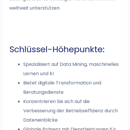
weltweit unterstützen.
Schlüssel-Höhepunkte:
Spezialisiert auf Data Mining, maschinelles
Lernen und KI
Bietet digitale Transformation und
Beratungsdienste
Konzentrieren Sie sich auf die
Verbesserung der Betriebseffizienz durch
Dateneinblicke
Globale Präsenz mit Dienstleistungen für