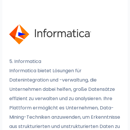
5. Informatica
Informatica bietet Lösungen für
Datenintegration und -verwaltung, die
Unternehmen dabei helfen, große Datensätze
effizient zu verwalten und zu analysieren. Ihre
Plattform ermöglicht es Unternehmen, Data-
Mining-Techniken anzuwenden, um Erkenntnisse
aus strukturierten und unstrukturierten Daten zu