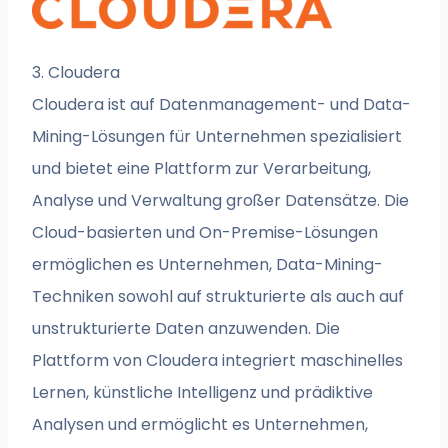
3. Cloudera
Cloudera ist auf Datenmanagement- und Data-
Mining-Lösungen für Unternehmen spezialisiert
und bietet eine Plattform zur Verarbeitung,
Analyse und Verwaltung großer Datensätze. Die
Cloud-basierten und On-Premise-Lösungen
ermöglichen es Unternehmen, Data-Mining-
Techniken sowohl auf strukturierte als auch auf
unstrukturierte Daten anzuwenden. Die
Plattform von Cloudera integriert maschinelles
Lernen, künstliche Intelligenz und prädiktive
Analysen und ermöglicht es Unternehmen,