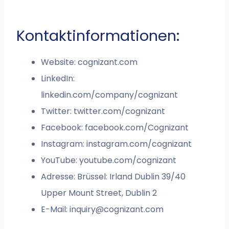
Kontaktinformationen:
Website: cognizant.com
LinkedIn:
linkedin.com/company/cognizant
Twitter: twitter.com/cognizant
Facebook: facebook.com/Cognizant
Instagram: instagram.com/cognizant
YouTube: youtube.com/cognizant
Adresse: Brüssel: Irland Dublin 39/40
Upper Mount Street, Dublin 2
E-Mail:
inquiry@cognizant.com