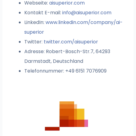
Webseite:
aisuperior.com
Kontakt E-mail:
info@aisuperior.com
LinkedIn:
www.linkedin.com/company/ai-
superior
Twitter:
twitter.com/aisuperior
Adresse: Robert-Bosch-Str.7, 64293
Darmstadt, Deutschland
Telefonnummer: +49 6151 7076909