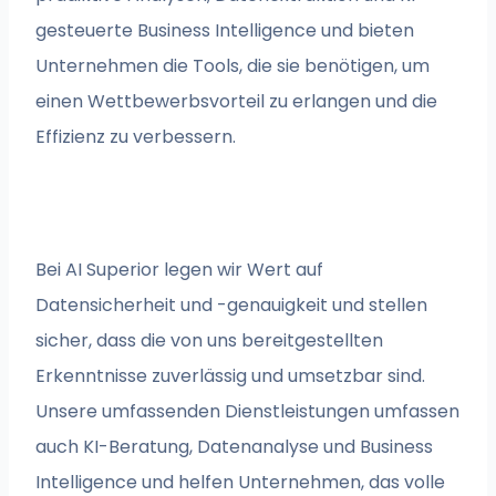
gesteuerte Business Intelligence und bieten
Unternehmen die Tools, die sie benötigen, um
einen Wettbewerbsvorteil zu erlangen und die
Effizienz zu verbessern.
Bei AI Superior legen wir Wert auf
Datensicherheit und -genauigkeit und stellen
sicher, dass die von uns bereitgestellten
Erkenntnisse zuverlässig und umsetzbar sind.
Unsere umfassenden Dienstleistungen umfassen
auch KI-Beratung, Datenanalyse und Business
Intelligence und helfen Unternehmen, das volle