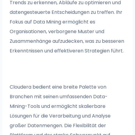
Trends zu erkennen, Abläufe zu optimieren und
datengesteuerte Entscheidungen zu treffen. Ihr
Fokus auf Data Mining ermöglicht es
Organisationen, verborgene Muster und
Zusammenhänge aufzudecken, was zu besseren
Erkenntnissen und effektiveren Strategien führt.
Cloudera bedient eine breite Palette von
Branchen mit seinen umfassenden Data-
Mining-Tools und ermöglicht skalierbare
Lösungen für die Verarbeitung und Analyse
großer Datenmengen. Die Flexibilität der