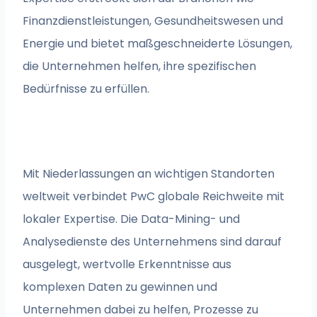
Finanzdienstleistungen, Gesundheitswesen und
Energie und bietet maßgeschneiderte Lösungen,
die Unternehmen helfen, ihre spezifischen
Bedürfnisse zu erfüllen.
Mit Niederlassungen an wichtigen Standorten
weltweit verbindet PwC globale Reichweite mit
lokaler Expertise. Die Data-Mining- und
Analysedienste des Unternehmens sind darauf
ausgelegt, wertvolle Erkenntnisse aus
komplexen Daten zu gewinnen und
Unternehmen dabei zu helfen, Prozesse zu