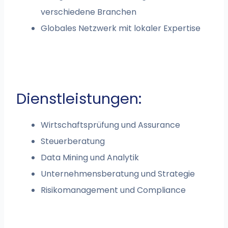
verschiedene Branchen
Globales Netzwerk mit lokaler Expertise
Dienstleistungen:
Wirtschaftsprüfung und Assurance
Steuerberatung
Data Mining und Analytik
Unternehmensberatung und Strategie
Risikomanagement und Compliance