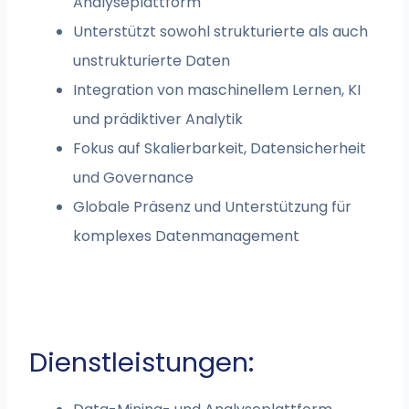
Analyseplattform
Unterstützt sowohl strukturierte als auch
unstrukturierte Daten
Integration von maschinellem Lernen, KI
und prädiktiver Analytik
Fokus auf Skalierbarkeit, Datensicherheit
und Governance
Globale Präsenz und Unterstützung für
komplexes Datenmanagement
Dienstleistungen: