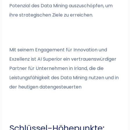
Potenzial des Data Mining auszuschöpfen, um
ihre strategischen Ziele zu erreichen.
Mit seinem Engagement für Innovation und
Exzellenz ist AI Superior ein vertrauenswürdiger
Partner für Unternehmen in Irland, die die
Leistungsfähigkeit des Data Mining nutzen und in
der heutigen datengesteuerten
Schlüssel-Höhepunkte: