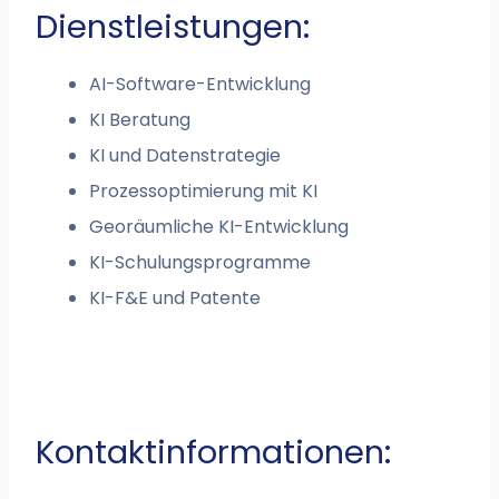
Dienstleistungen:
AI-Software-Entwicklung
KI Beratung
KI und Datenstrategie
Prozessoptimierung mit KI
Georäumliche KI-Entwicklung
KI-Schulungsprogramme
KI-F&E und Patente
Kontaktinformationen: