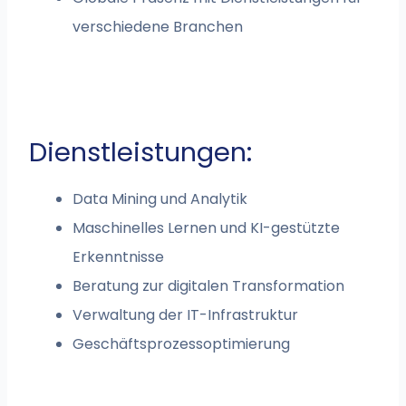
verschiedene Branchen
Dienstleistungen:
Data Mining und Analytik
Maschinelles Lernen und KI-gestützte
Erkenntnisse
Beratung zur digitalen Transformation
Verwaltung der IT-Infrastruktur
Geschäftsprozessoptimierung