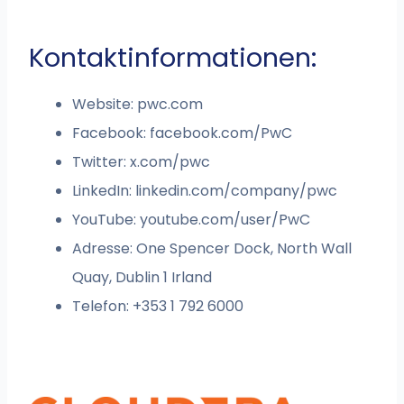
Kontaktinformationen:
Website: pwc.com
Facebook: facebook.com/PwC
Twitter: x.com/pwc
LinkedIn: linkedin.com/company/pwc
YouTube: youtube.com/user/PwC
Adresse: One Spencer Dock, North Wall
Quay, Dublin 1 Irland
Telefon: +353 1 792 6000