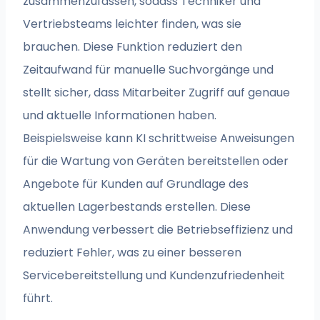
zusammenzufassen, sodass Techniker und
Vertriebsteams leichter finden, was sie
brauchen. Diese Funktion reduziert den
Zeitaufwand für manuelle Suchvorgänge und
stellt sicher, dass Mitarbeiter Zugriff auf genaue
und aktuelle Informationen haben.
Beispielsweise kann KI schrittweise Anweisungen
für die Wartung von Geräten bereitstellen oder
Angebote für Kunden auf Grundlage des
aktuellen Lagerbestands erstellen. Diese
Anwendung verbessert die Betriebseffizienz und
reduziert Fehler, was zu einer besseren
Servicebereitstellung und Kundenzufriedenheit
führt.