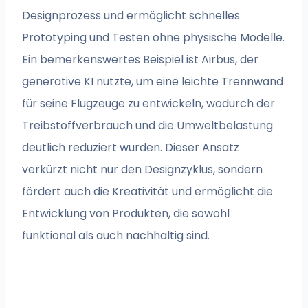
Designprozess und ermöglicht schnelles
Prototyping und Testen ohne physische Modelle.
Ein bemerkenswertes Beispiel ist Airbus, der
generative KI nutzte, um eine leichte Trennwand
für seine Flugzeuge zu entwickeln, wodurch der
Treibstoffverbrauch und die Umweltbelastung
deutlich reduziert wurden. Dieser Ansatz
verkürzt nicht nur den Designzyklus, sondern
fördert auch die Kreativität und ermöglicht die
Entwicklung von Produkten, die sowohl
funktional als auch nachhaltig sind.