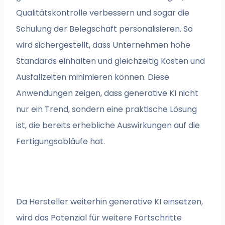
Qualitätskontrolle verbessern und sogar die
Schulung der Belegschaft personalisieren. So
wird sichergestellt, dass Unternehmen hohe
Standards einhalten und gleichzeitig Kosten und
Ausfallzeiten minimieren können. Diese
Anwendungen zeigen, dass generative KI nicht
nur ein Trend, sondern eine praktische Lösung
ist, die bereits erhebliche Auswirkungen auf die
Fertigungsabläufe hat.
Da Hersteller weiterhin generative KI einsetzen,
wird das Potenzial für weitere Fortschritte