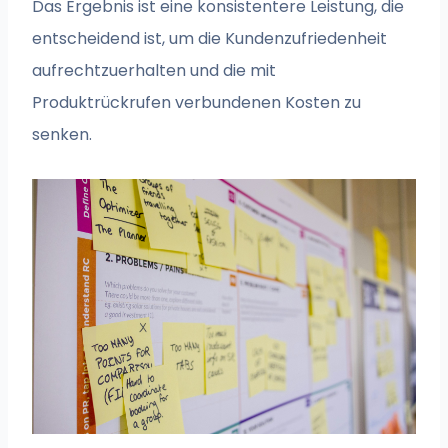
Das Ergebnis ist eine konsistentere Leistung, die
entscheidend ist, um die Kundenzufriedenheit
aufrechtzuerhalten und die mit
Produktrückrufen verbundenen Kosten zu
senken.