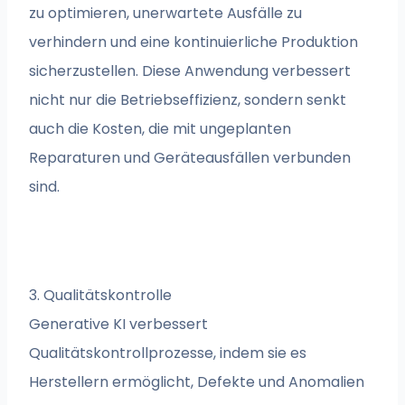
zu optimieren, unerwartete Ausfälle zu
verhindern und eine kontinuierliche Produktion
sicherzustellen. Diese Anwendung verbessert
nicht nur die Betriebseffizienz, sondern senkt
auch die Kosten, die mit ungeplanten
Reparaturen und Geräteausfällen verbunden
sind.
3. Qualitätskontrolle
Generative KI verbessert
Qualitätskontrollprozesse, indem sie es
Herstellern ermöglicht, Defekte und Anomalien