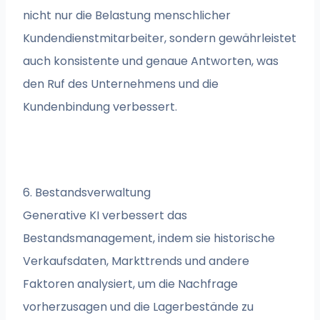
nicht nur die Belastung menschlicher
Kundendienstmitarbeiter, sondern gewährleistet
auch konsistente und genaue Antworten, was
den Ruf des Unternehmens und die
Kundenbindung verbessert.
6. Bestandsverwaltung
Generative KI verbessert das
Bestandsmanagement, indem sie historische
Verkaufsdaten, Markttrends und andere
Faktoren analysiert, um die Nachfrage
vorherzusagen und die Lagerbestände zu