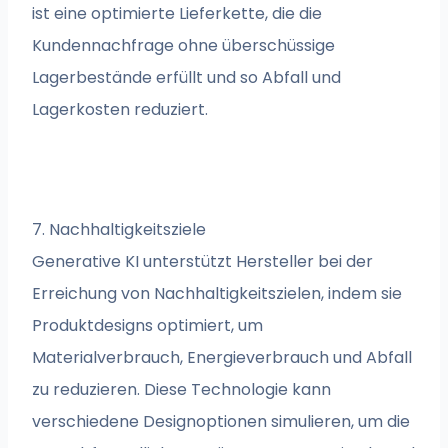
ist eine optimierte Lieferkette, die die
Kundennachfrage ohne überschüssige
Lagerbestände erfüllt und so Abfall und
Lagerkosten reduziert.
7. Nachhaltigkeitsziele
Generative KI unterstützt Hersteller bei der
Erreichung von Nachhaltigkeitszielen, indem sie
Produktdesigns optimiert, um
Materialverbrauch, Energieverbrauch und Abfall
zu reduzieren. Diese Technologie kann
verschiedene Designoptionen simulieren, um die