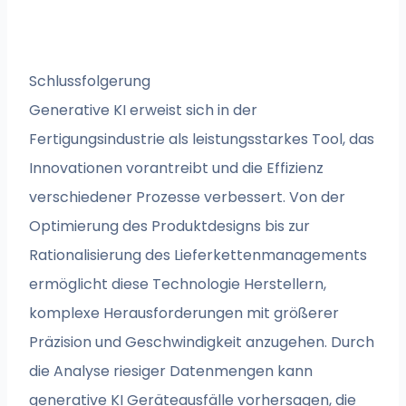
Schlussfolgerung
Generative KI erweist sich in der
Fertigungsindustrie als leistungsstarkes Tool, das
Innovationen vorantreibt und die Effizienz
verschiedener Prozesse verbessert. Von der
Optimierung des Produktdesigns bis zur
Rationalisierung des Lieferkettenmanagements
ermöglicht diese Technologie Herstellern,
komplexe Herausforderungen mit größerer
Präzision und Geschwindigkeit anzugehen. Durch
die Analyse riesiger Datenmengen kann
generative KI Geräteausfälle vorhersagen, die