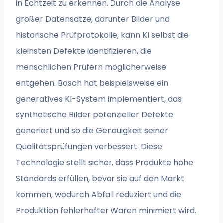
in Echtzeit zu erkennen. Durch die Analyse
großer Datensätze, darunter Bilder und
historische Prüfprotokolle, kann KI selbst die
kleinsten Defekte identifizieren, die
menschlichen Prüfern möglicherweise
entgehen. Bosch hat beispielsweise ein
generatives KI-System implementiert, das
synthetische Bilder potenzieller Defekte
generiert und so die Genauigkeit seiner
Qualitätsprüfungen verbessert. Diese
Technologie stellt sicher, dass Produkte hohe
Standards erfüllen, bevor sie auf den Markt
kommen, wodurch Abfall reduziert und die
Produktion fehlerhafter Waren minimiert wird.