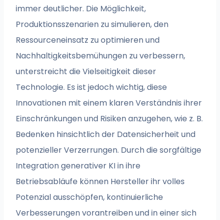
immer deutlicher. Die Möglichkeit,
Produktionsszenarien zu simulieren, den
Ressourceneinsatz zu optimieren und
Nachhaltigkeitsbemühungen zu verbessern,
unterstreicht die Vielseitigkeit dieser
Technologie. Es ist jedoch wichtig, diese
Innovationen mit einem klaren Verständnis ihrer
Einschränkungen und Risiken anzugehen, wie z. B.
Bedenken hinsichtlich der Datensicherheit und
potenzieller Verzerrungen. Durch die sorgfältige
Integration generativer KI in ihre
Betriebsabläufe können Hersteller ihr volles
Potenzial ausschöpfen, kontinuierliche
Verbesserungen vorantreiben und in einer sich