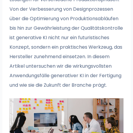
Von der Verbesserung von Designprozessen
über die Optimierung von Produktionsabläufen
bis hin zur Gewährleistung der Qualitätskontrolle
ist generative KI nicht nur ein futuristisches
Konzept, sondern ein praktisches Werkzeug, das
Hersteller zunehmend einsetzen. In diesem
Artikel untersuchen wir die wirkungsvollsten
Anwendungsfälle generativer KI in der Fertigung
und wie sie die Zukunft der Branche prägt.