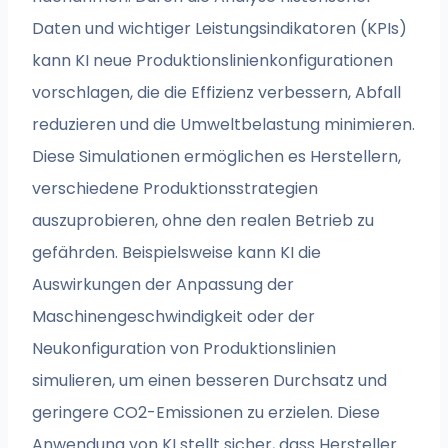
Daten und wichtiger Leistungsindikatoren (KPIs)
kann KI neue Produktionslinienkonfigurationen
vorschlagen, die die Effizienz verbessern, Abfall
reduzieren und die Umweltbelastung minimieren.
Diese Simulationen ermöglichen es Herstellern,
verschiedene Produktionsstrategien
auszuprobieren, ohne den realen Betrieb zu
gefährden. Beispielsweise kann KI die
Auswirkungen der Anpassung der
Maschinengeschwindigkeit oder der
Neukonfiguration von Produktionslinien
simulieren, um einen besseren Durchsatz und
geringere CO2-Emissionen zu erzielen. Diese
Anwendung von KI stellt sicher, dass Hersteller