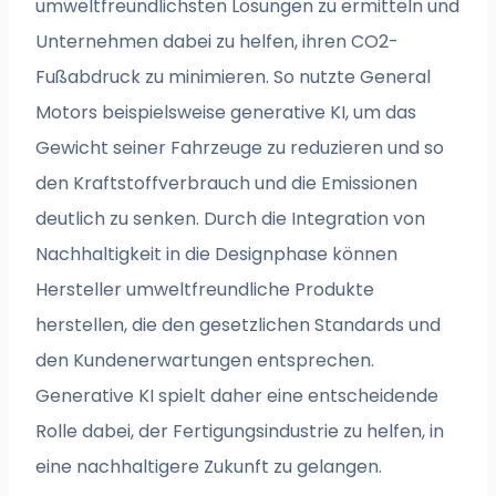
umweltfreundlichsten Lösungen zu ermitteln und
Unternehmen dabei zu helfen, ihren CO2-
Fußabdruck zu minimieren. So nutzte General
Motors beispielsweise generative KI, um das
Gewicht seiner Fahrzeuge zu reduzieren und so
den Kraftstoffverbrauch und die Emissionen
deutlich zu senken. Durch die Integration von
Nachhaltigkeit in die Designphase können
Hersteller umweltfreundliche Produkte
herstellen, die den gesetzlichen Standards und
den Kundenerwartungen entsprechen.
Generative KI spielt daher eine entscheidende
Rolle dabei, der Fertigungsindustrie zu helfen, in
eine nachhaltigere Zukunft zu gelangen.