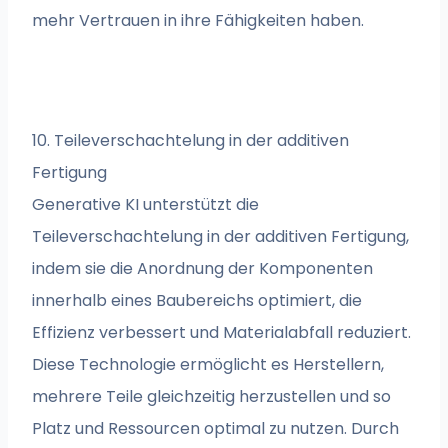
mehr Vertrauen in ihre Fähigkeiten haben.
10. Teileverschachtelung in der additiven
Fertigung
Generative KI unterstützt die
Teileverschachtelung in der additiven Fertigung,
indem sie die Anordnung der Komponenten
innerhalb eines Baubereichs optimiert, die
Effizienz verbessert und Materialabfall reduziert.
Diese Technologie ermöglicht es Herstellern,
mehrere Teile gleichzeitig herzustellen und so
Platz und Ressourcen optimal zu nutzen. Durch