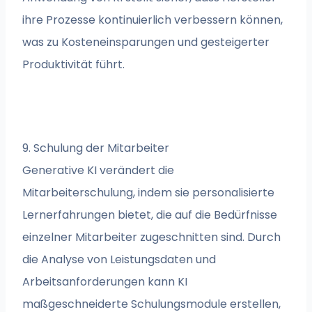
ihre Prozesse kontinuierlich verbessern können,
was zu Kosteneinsparungen und gesteigerter
Produktivität führt.
9. Schulung der Mitarbeiter
Generative KI verändert die
Mitarbeiterschulung, indem sie personalisierte
Lernerfahrungen bietet, die auf die Bedürfnisse
einzelner Mitarbeiter zugeschnitten sind. Durch
die Analyse von Leistungsdaten und
Arbeitsanforderungen kann KI
maßgeschneiderte Schulungsmodule erstellen,