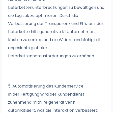
Lieferkettenunterbrechungen zu bewältigen und
die Logistik zu optimieren. Durch die
Verbesserung der Transparenz und Effizienz der
Lieferkette hilft generative KI Unternehmen,
Kosten zu senken und die Widerstandsfähigkeit
angesichts globaler
Lieferkettenherausforderungen zu erhöhen.
5. Automatisierung des Kundenservice
In der Fertigung wird der Kundendienst
zunehmend mithilfe generativer KI
automatisiert, was die Interaktion verbessert,