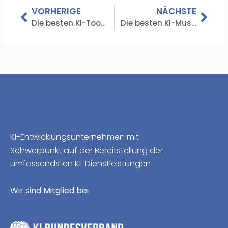
VORHERIGE
NÄCHSTE
Die besten KI-Tools für Unternehmen im Jahr 2024
Die besten KI-Musikgeneratoren zur Verbesserung Ihres Sounds
KI-Entwicklungsunternehmen mit
Schwerpunkt auf der Bereitstellung der
umfassendsten KI-Dienstleistungen
Wir sind Mitglied bei