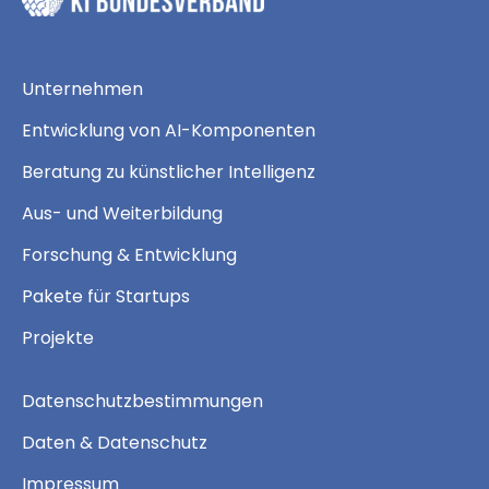
Unternehmen
Entwicklung von AI-Komponenten
Beratung zu künstlicher Intelligenz
Aus- und Weiterbildung
Forschung & Entwicklung
Pakete für Startups
Projekte
Datenschutzbestimmungen
Daten & Datenschutz
Impressum