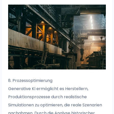
8. Prozessoptimierung
Generative KI ermöglicht es Herstellern,
Produktionsprozesse durch realistische
Simulationen zu optimieren, die reale Szenarien
nachahmen. Durch die Analyse historischer