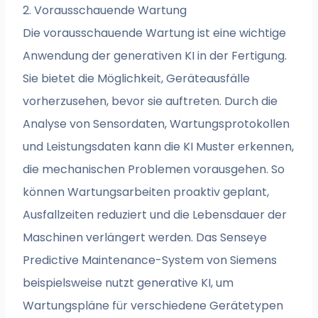
2. Vorausschauende Wartung
Die vorausschauende Wartung ist eine wichtige
Anwendung der generativen KI in der Fertigung.
Sie bietet die Möglichkeit, Geräteausfälle
vorherzusehen, bevor sie auftreten. Durch die
Analyse von Sensordaten, Wartungsprotokollen
und Leistungsdaten kann die KI Muster erkennen,
die mechanischen Problemen vorausgehen. So
können Wartungsarbeiten proaktiv geplant,
Ausfallzeiten reduziert und die Lebensdauer der
Maschinen verlängert werden. Das Senseye
Predictive Maintenance-System von Siemens
beispielsweise nutzt generative KI, um
Wartungspläne für verschiedene Gerätetypen