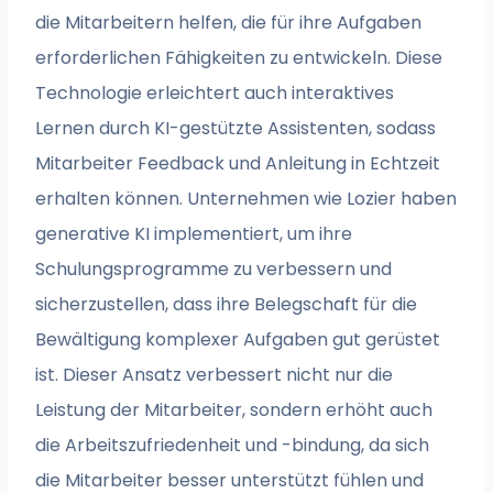
die Mitarbeitern helfen, die für ihre Aufgaben
erforderlichen Fähigkeiten zu entwickeln. Diese
Technologie erleichtert auch interaktives
Lernen durch KI-gestützte Assistenten, sodass
Mitarbeiter Feedback und Anleitung in Echtzeit
erhalten können. Unternehmen wie Lozier haben
generative KI implementiert, um ihre
Schulungsprogramme zu verbessern und
sicherzustellen, dass ihre Belegschaft für die
Bewältigung komplexer Aufgaben gut gerüstet
ist. Dieser Ansatz verbessert nicht nur die
Leistung der Mitarbeiter, sondern erhöht auch
die Arbeitszufriedenheit und -bindung, da sich
die Mitarbeiter besser unterstützt fühlen und