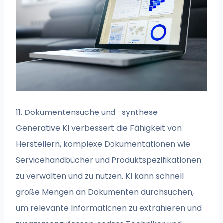
11. Dokumentensuche und -synthese
Generative KI verbessert die Fähigkeit von
Herstellern, komplexe Dokumentationen wie
Servicehandbücher und Produktspezifikationen
zu verwalten und zu nutzen. KI kann schnell
große Mengen an Dokumenten durchsuchen,
um relevante Informationen zu extrahieren und