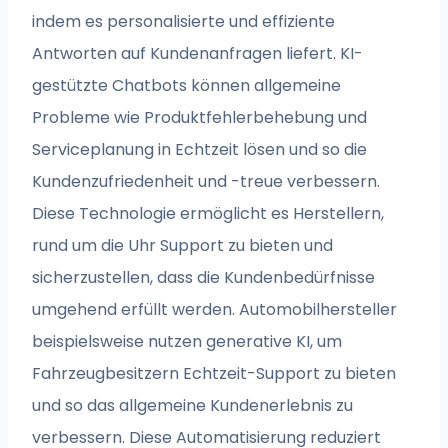
indem es personalisierte und effiziente
Antworten auf Kundenanfragen liefert. KI-
gestützte Chatbots können allgemeine
Probleme wie Produktfehlerbehebung und
Serviceplanung in Echtzeit lösen und so die
Kundenzufriedenheit und -treue verbessern.
Diese Technologie ermöglicht es Herstellern,
rund um die Uhr Support zu bieten und
sicherzustellen, dass die Kundenbedürfnisse
umgehend erfüllt werden. Automobilhersteller
beispielsweise nutzen generative KI, um
Fahrzeugbesitzern Echtzeit-Support zu bieten
und so das allgemeine Kundenerlebnis zu
verbessern. Diese Automatisierung reduziert