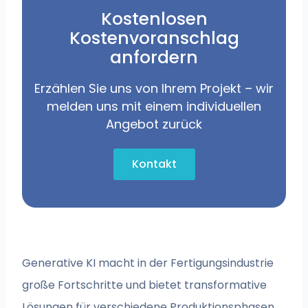
Kostenlosen
Kostenvoranschlag
anfordern
Erzählen Sie uns von Ihrem Projekt – wir
melden uns mit einem individuellen
Angebot zurück
Kontakt
Generative KI macht in der Fertigungsindustrie
große Fortschritte und bietet transformative
Lösungen für verschiedene Produktionsphasen.