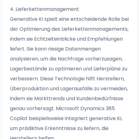
4. Lieferkettenmanagement
Generative KI spielt eine entscheidende Rolle bei
der Optimierung des Lieferkettenmanagements,
indem sie Echtzeiteinblicke und Empfehlungen
liefert. Sie kann riesige Datenmengen
analysieren, um die Nachfrage vorherzusagen,
Lagerbestände zu optimieren und Lieferpläne zu
verbessern. Diese Technologie hilft Herstellern,
Überproduktion und Lagerausfälle zu vermeiden,
indem sie Markttrends und Kundenbedürfnisse
genau vorhersagt. Microsoft Dynamics 365
Copilot beispielsweise integriert generative KI,
um prädiktive Erkenntnisse zu liefern, die
Herstellern helfen,