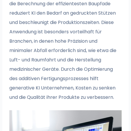
die Berechnung der effizientesten Baupfade
reduziert KI den Bedarf an gedruckten Stützen
und beschleunigt die Produktionszeiten. Diese
Anwendung ist besonders vorteilhaft für
Branchen, in denen hohe Präzision und
minimaler Abfall erforderlich sind, wie etwa die
Luft- und Raumfahrt und die Herstellung
medizinischer Geräte. Durch die Optimierung
des additiven Fertigungsprozesses hilft
generative KI Unternehmen, Kosten zu senken
und die Qualität ihrer Produkte zu verbessern.