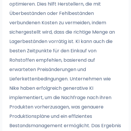
optimieren. Dies hilft Herstellern, die mit
Überbeständen oder Fehlbeständen
verbundenen Kosten zu vermeiden, indem
sichergestellt wird, dass die richtige Menge an
Lagerbeständen vorrätig ist. KI kann auch die
besten Zeitpunkte für den Einkauf von
Rohstoffen empfehlen, basierend auf
erwarteten Preisänderungen und
Lieferkettenbedingungen. Unternehmen wie
Nike haben erfolgreich generative KI
implementiert, um die Nachfrage nach ihren
Produkten vorherzusagen, was genauere
Produktionspläne und ein effizientes
Bestandsmanagement ermöglicht. Das Ergebnis