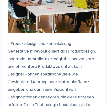
1. Produktdesign und -entwicklung
Generative KI revolutioniert das Produktdesign,
indem sie Herstellern ermöglicht, innovativere
und effizientere Produkte zu entwickeln.
Designer können spezifische Ziele wie
Gewichtsreduzierung oder Materialeffizienz
eingeben und dann eine Vielzahl von
Designoptionen generieren, die diese Kriterien
erfüllen. Diese Technologie beschleunigt den