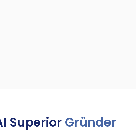
AI Superior
Gründer