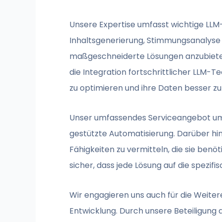
Unsere Expertise umfasst wichtige LLM
Inhaltsgenerierung, Stimmungsanalyse 
maßgeschneiderte Lösungen anzubieten
die Integration fortschrittlicher LLM-
zu optimieren und ihre Daten besser zu
Unser umfassendes Serviceangebot umfa
gestützte Automatisierung. Darüber h
Fähigkeiten zu vermitteln, die sie benö
sicher, dass jede Lösung auf die spezif
Wir engagieren uns auch für die Weite
Entwicklung. Durch unsere Beteiligung 