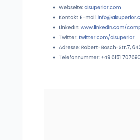
Webseite:
aisuperior.com
Kontakt E-mail:
info@aisuperior
LinkedIn:
www.linkedin.com/comp
Twitter:
twitter.com/aisuperior
Adresse: Robert-Bosch-Str.7, 6
Telefonnummer: +49 6151 70769