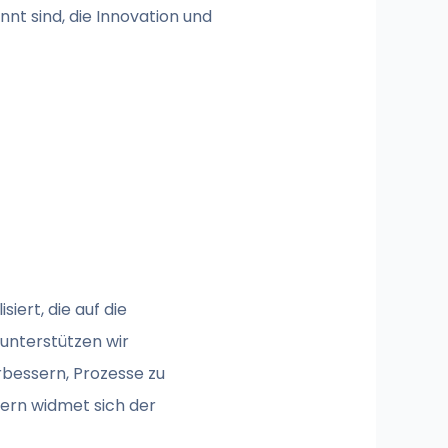
nnt sind, die Innovation und
iert, die auf die
 unterstützen wir
bessern, Prozesse zu
ern widmet sich der