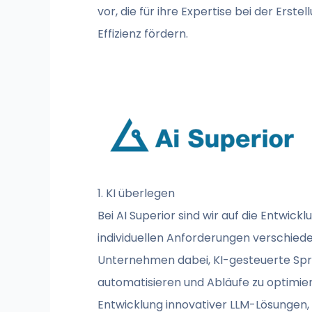
vor, die für ihre Expertise bei der Ers
Effizienz fördern.
1. KI überlegen
Bei AI Superior sind wir auf die Entwickl
individuellen Anforderungen verschiede
Unternehmen dabei, KI-gesteuerte Spr
automatisieren und Abläufe zu optimie
Entwicklung innovativer LLM-Lösungen,