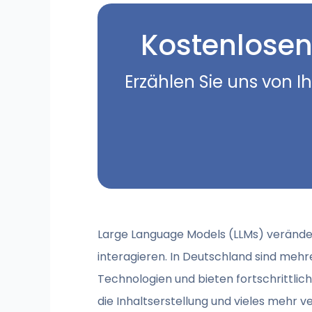
Kostenlosen
Erzählen Sie uns von I
Large Language Models (LLMs) veränder
interagieren. In Deutschland sind me
Technologien und bieten fortschrittlic
die Inhaltserstellung und vieles mehr 