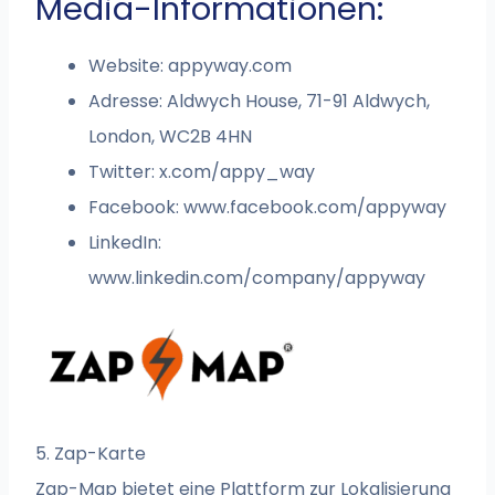
Media-Informationen:
Website: appyway.com
Adresse: Aldwych House, 71-91 Aldwych,
London, WC2B 4HN
Twitter: x.com/appy_way
Facebook: www.facebook.com/appyway
LinkedIn:
www.linkedin.com/company/appyway
5. Zap-Karte
Zap-Map bietet eine Plattform zur Lokalisierung