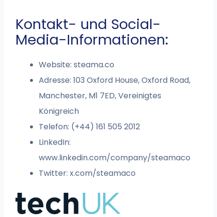
Kontakt- und Social-
Media-Informationen:
Website: steama.co
Adresse: 103 Oxford House, Oxford Road,
Manchester, M1 7ED, Vereinigtes
Königreich
Telefon: (+44) 161 505 2012
LinkedIn:
www.linkedin.com/company/steamaco
Twitter: x.com/steamaco