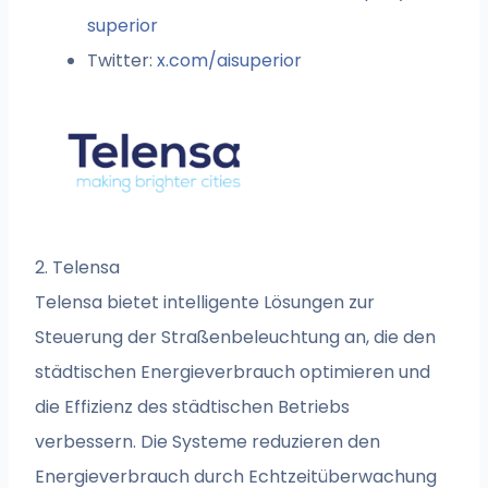
superior
Twitter:
x.com/aisuperior
2. Telensa
Telensa bietet intelligente Lösungen zur
Steuerung der Straßenbeleuchtung an, die den
städtischen Energieverbrauch optimieren und
die Effizienz des städtischen Betriebs
verbessern. Die Systeme reduzieren den
Energieverbrauch durch Echtzeitüberwachung