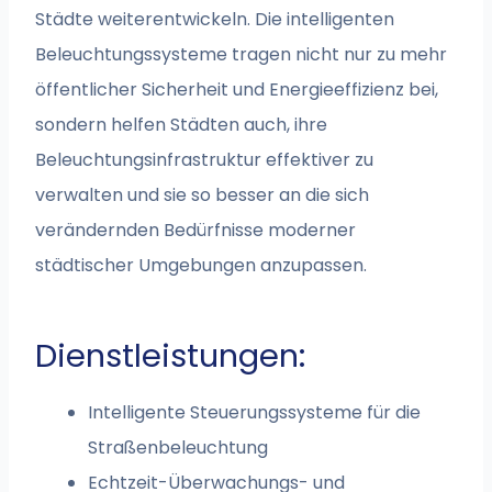
Städte weiterentwickeln. Die intelligenten
Beleuchtungssysteme tragen nicht nur zu mehr
öffentlicher Sicherheit und Energieeffizienz bei,
sondern helfen Städten auch, ihre
Beleuchtungsinfrastruktur effektiver zu
verwalten und sie so besser an die sich
verändernden Bedürfnisse moderner
städtischer Umgebungen anzupassen.
Dienstleistungen:
Intelligente Steuerungssysteme für die
Straßenbeleuchtung
Echtzeit-Überwachungs- und