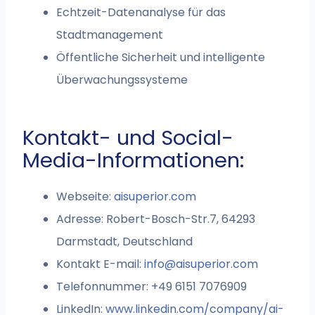
Echtzeit-Datenanalyse für das
Stadtmanagement
Öffentliche Sicherheit und intelligente
Überwachungssysteme
Kontakt- und Social-
Media-Informationen:
Webseite:
aisuperior.com
Adresse: Robert-Bosch-Str.7, 64293
Darmstadt, Deutschland
Kontakt E-mail:
info@aisuperior.com
Telefonnummer: +49 6151 7076909
LinkedIn:
www.linkedin.com/company/ai-