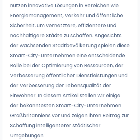
nutzen innovative Lösungen in Bereichen wie
Energiemanagement, Verkehr und öffentliche
Sicherheit, um vernetztere, effizientere und
nachhaltigere Städte zu schaffen. Angesichts
der wachsenden Stadtbevölkerung spielen diese
Smart-City-Unternehmen eine entscheidende
Rolle bei der Optimierung von Ressourcen, der
Verbesserung öffentlicher Dienstleistungen und
der Verbesserung der Lebensqualität der
Einwohner. In diesem Artikel stellen wir einige
der bekanntesten Smart-City-Unternehmen
Großbritanniens vor und zeigen ihren Beitrag zur
Schaffung intelligenterer städtischer
Umgebungen.