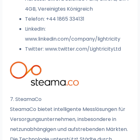
4GB, Vereinigtes Königreich
Telefon: +44 1865 334131
LinkedIn:
www.linkedin.com/company/lightricity
Twitter: www.twitter.com/LightricityLtd
7. SteamaCo
SteamaCo bietet intelligente Messlösungen für
Versorgungsunternehmen, insbesondere in
netzunabhängigen und aufstrebenden Märkten.
Die Technologie unterstützt Städte durch