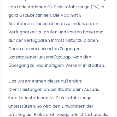
von Ladestationen für Elektrofahrzeuge (EV) in
ganz Großbritannien. Die App hilft E-
Autofahrern, Ladestationen zu finden, deren
Verfügbarkeit zu prüfen und Routen basierend
auf der verfügbaren Infrastruktur zu planen.
Durch den verbesserten Zugang zu
Ladestationen unterstützt Zap-Map den
Übergang zu nachhaltigem Verkehr in Städten.
Das Unternehmen bietet außerdem
Dienstleistungen an, die Städte beim Ausbau
ihrer Ladestationen für Elektrofahrzeuge
unterstützen. So wird den Einwohnern der
Umstieg auf Elektrofahrzeuge erleichtert und die