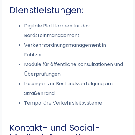
Dienstleistungen:
Digitale Plattformen für das
Bordsteinmanagement
Verkehrsordnungsmanagement in
Echtzeit
Module für öffentliche Konsultationen und
Überprüfungen
Lösungen zur Bestandsverfolgung am
Straßenrand
Temporäre Verkehrsleitsysteme
Kontakt- und Social-