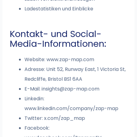
Ladestatistiken und Einblicke
Kontakt- und Social-
Media-Informationen:
Website: www.zap-map.com
Adresse: Unit 52, Runway East, 1 Victoria St,
Redcliffe, Bristol BS1 6AA
E-Mail:
insights@zap-map.com
Linkedin:
www.linkedin.com/company/zap-map
Twitter: x.com/zap_map
Facebook: