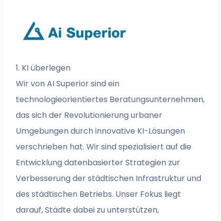
1. KI überlegen
Wir von AI Superior sind ein
technologieorientiertes Beratungsunternehmen,
das sich der Revolutionierung urbaner
Umgebungen durch innovative KI-Lösungen
verschrieben hat. Wir sind spezialisiert auf die
Entwicklung datenbasierter Strategien zur
Verbesserung der städtischen Infrastruktur und
des städtischen Betriebs. Unser Fokus liegt
darauf, Städte dabei zu unterstützen,