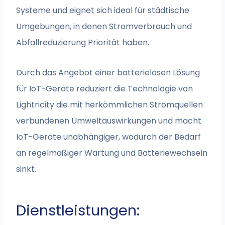
Systeme und eignet sich ideal für städtische
Umgebungen, in denen Stromverbrauch und
Abfallreduzierung Priorität haben.
Durch das Angebot einer batterielosen Lösung
für IoT-Geräte reduziert die Technologie von
Lightricity die mit herkömmlichen Stromquellen
verbundenen Umweltauswirkungen und macht
IoT-Geräte unabhängiger, wodurch der Bedarf
an regelmäßiger Wartung und Batteriewechseln
sinkt.
Dienstleistungen: