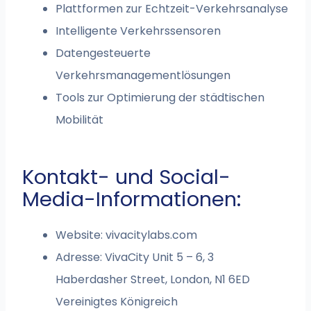
Plattformen zur Echtzeit-Verkehrsanalyse
Intelligente Verkehrssensoren
Datengesteuerte
Verkehrsmanagementlösungen
Tools zur Optimierung der städtischen
Mobilität
Kontakt- und Social-
Media-Informationen:
Website: vivacitylabs.com
Adresse: VivaCity Unit 5 – 6, 3
Haberdasher Street, London, N1 6ED
Vereinigtes Königreich