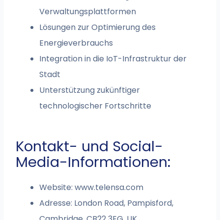
Verwaltungsplattformen
Lösungen zur Optimierung des
Energieverbrauchs
Integration in die IoT-Infrastruktur der
Stadt
Unterstützung zukünftiger
technologischer Fortschritte
Kontakt- und Social-
Media-Informationen:
Website: www.telensa.com
Adresse: London Road, Pampisford,
Cambridge, CB22 3EG, UK