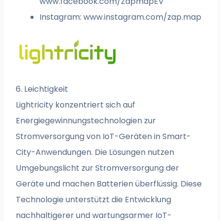
www.facebook.com/ZapmapEV
Instagram: www.instagram.com/zap.map
6. Leichtigkeit
Lightricity konzentriert sich auf
Energiegewinnungstechnologien zur
Stromversorgung von IoT-Geräten in Smart-
City-Anwendungen. Die Lösungen nutzen
Umgebungslicht zur Stromversorgung der
Geräte und machen Batterien überflüssig. Diese
Technologie unterstützt die Entwicklung
nachhaltigerer und wartungsarmer IoT-