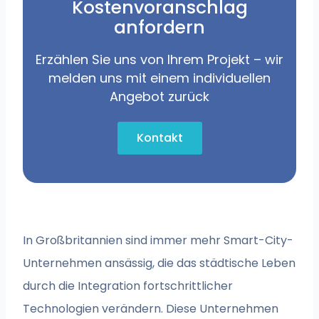
Kostenvoranschlag
anfordern
Erzählen Sie uns von Ihrem Projekt – wir
melden uns mit einem individuellen
Angebot zurück
Kontakt
In Großbritannien sind immer mehr Smart-City-
Unternehmen ansässig, die das städtische Leben
durch die Integration fortschrittlicher
Technologien verändern. Diese Unternehmen