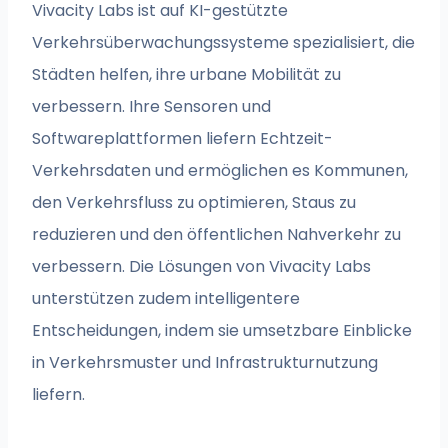
Vivacity Labs ist auf KI-gestützte
Verkehrsüberwachungssysteme spezialisiert, die
Städten helfen, ihre urbane Mobilität zu
verbessern. Ihre Sensoren und
Softwareplattformen liefern Echtzeit-
Verkehrsdaten und ermöglichen es Kommunen,
den Verkehrsfluss zu optimieren, Staus zu
reduzieren und den öffentlichen Nahverkehr zu
verbessern. Die Lösungen von Vivacity Labs
unterstützen zudem intelligentere
Entscheidungen, indem sie umsetzbare Einblicke
in Verkehrsmuster und Infrastrukturnutzung
liefern.