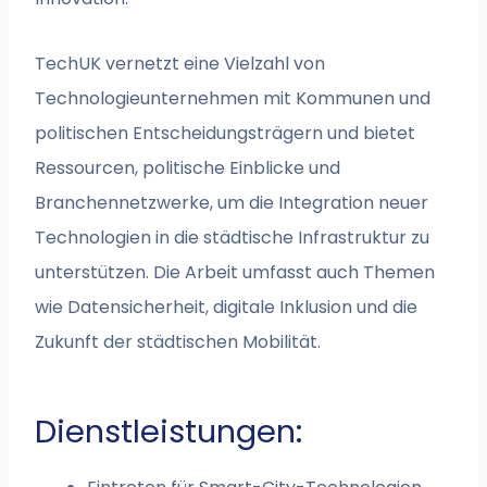
TechUK vernetzt eine Vielzahl von
Technologieunternehmen mit Kommunen und
politischen Entscheidungsträgern und bietet
Ressourcen, politische Einblicke und
Branchennetzwerke, um die Integration neuer
Technologien in die städtische Infrastruktur zu
unterstützen. Die Arbeit umfasst auch Themen
wie Datensicherheit, digitale Inklusion und die
Zukunft der städtischen Mobilität.
Dienstleistungen: