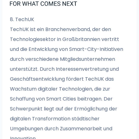
8. TechUK
TechUK ist ein Branchenverband, der den
Technologiesektor in Großbritannien vertritt
und die Entwicklung von Smart-City-Initiativen
durch verschiedene Mitgliedsunternehmen
unterstützt. Durch Interessenvertretung und
Geschäftsentwicklung fördert TechUK das
Wachstum digitaler Technologien, die zur
Schaffung von Smart Cities beitragen. Der
Schwerpunkt liegt auf der Ermöglichung der
digitalen Transformation städtischer
Umgebungen durch Zusammenarbeit und
Innovation.