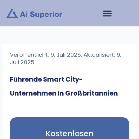
Zum
Inhalt
springen
Veröffentlicht: 9. Juli 2025. Aktualisiert: 9.
Juli 2025
Führende Smart City-
Unternehmen In Großbritannien
Kostenlosen