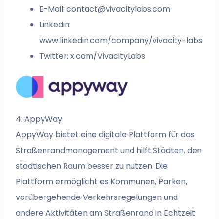
E-Mail:
contact@vivacitylabs.com
Linkedin:
www.linkedin.com/company/vivacity-labs
Twitter: x.com/VivacityLabs
4. AppyWay
AppyWay bietet eine digitale Plattform für das
Straßenrandmanagement und hilft Städten, den
städtischen Raum besser zu nutzen. Die
Plattform ermöglicht es Kommunen, Parken,
vorübergehende Verkehrsregelungen und
andere Aktivitäten am Straßenrand in Echtzeit