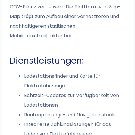
CO2-Bilanz verbessert. Die Plattform von Zap-
Map trägt zum Aufbau einer vernetzteren und
nachhaltigeren städtischen
Mobilitätsinfrastruktur bei.
Dienstleistungen:
Ladestationsfinder und Karte für
Elektrofahrzeuge
Echtzeit-Updates zur Verfügbarkeit von
Ladestationen
Routenplanungs- und Navigationstools
Integrierte Zahlungslösungen für das
Laden von Elektrofahrzeugen