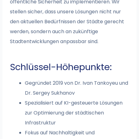
öffentliche Sicherheit zu implementieren. Wir
stellen sicher, dass unsere Lösungen nicht nur
den aktuellen Bedürfnissen der Städte gerecht
werden, sondern auch an zukünftige
Stadtentwicklungen anpassbar sind.
Schlüssel-Höhepunkte:
Gegründet 2019 von Dr. Ivan Tankoyeu und
Dr. Sergey Sukhanov
Spezialisiert auf KI-gesteuerte Lösungen
zur Optimierung der städtischen
Infrastruktur
Fokus auf Nachhaltigkeit und