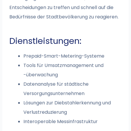
Entscheidungen zu treffen und schnell auf die
Bedürfnisse der Stadtbevölkerung zu reagieren.
Dienstleistungen:
Prepaid-Smart-Metering-Systeme
Tools für Umsatzmanagement und
-überwachung
Datenanalyse für städtische
Versorgungsunternehmen
Lösungen zur Diebstahlerkennung und
Verlustreduzierung
Interoperable Messinfrastruktur