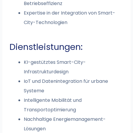
Betriebseffizienz
Expertise in der Integration von Smart-
City-Technologien
Dienstleistungen:
KI-gestütztes Smart-City-
Infrastrukturdesign
IoT und Datenintegration für urbane
Systeme
Intelligente Mobilität und
Transportoptimierung
Nachhaltige Energiemanagement-
Lösungen