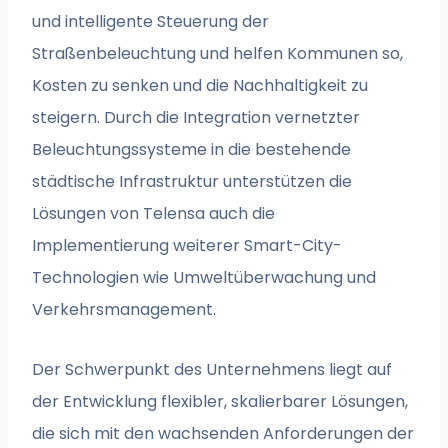
und intelligente Steuerung der
Straßenbeleuchtung und helfen Kommunen so,
Kosten zu senken und die Nachhaltigkeit zu
steigern. Durch die Integration vernetzter
Beleuchtungssysteme in die bestehende
städtische Infrastruktur unterstützen die
Lösungen von Telensa auch die
Implementierung weiterer Smart-City-
Technologien wie Umweltüberwachung und
Verkehrsmanagement.
Der Schwerpunkt des Unternehmens liegt auf
der Entwicklung flexibler, skalierbarer Lösungen,
die sich mit den wachsenden Anforderungen der