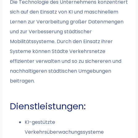
Die Technologie des Unternehmens konzentriert
sich auf den Einsatz von KI und maschinellem
Lernen zur Verarbeitung großer Datenmengen
und zur Verbesserung städtischer
Mobilitätssysteme. Durch den Einsatz ihrer
Systeme können Städte Verkehrsnetze
effizienter verwalten und so zu sichereren und
nachhaltigeren städtischen Umgebungen
beitragen.
Dienstleistungen:
KI-gestützte
Verkehrsüberwachungssysteme