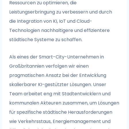
Ressourcen zu optimieren, die
Leistungserbringung zu verbessern und durch
die Integration von KI, IoT und Cloud-
Technologien nachhaltigere und effizientere
städtische Systeme zu schaffen.
Als eines der Smart-City-Unternehmen in
Großbritannien verfolgen wir einen
pragmatischen Ansatz bei der Entwicklung
skalierbarer KI-gestützter Lösungen. Unser
Team arbeitet eng mit Stadtentwicklern und
kommunalen Akteuren zusammen, um Lösungen
für spezifische städtische Herausforderungen
wie Verkehrsstaus, Energiemanagement und