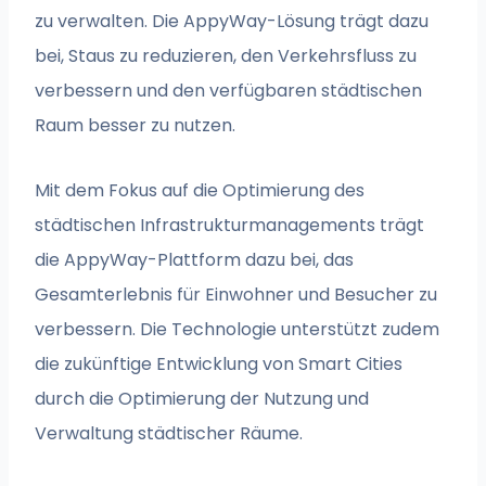
zu verwalten. Die AppyWay-Lösung trägt dazu
bei, Staus zu reduzieren, den Verkehrsfluss zu
verbessern und den verfügbaren städtischen
Raum besser zu nutzen.
Mit dem Fokus auf die Optimierung des
städtischen Infrastrukturmanagements trägt
die AppyWay-Plattform dazu bei, das
Gesamterlebnis für Einwohner und Besucher zu
verbessern. Die Technologie unterstützt zudem
die zukünftige Entwicklung von Smart Cities
durch die Optimierung der Nutzung und
Verwaltung städtischer Räume.