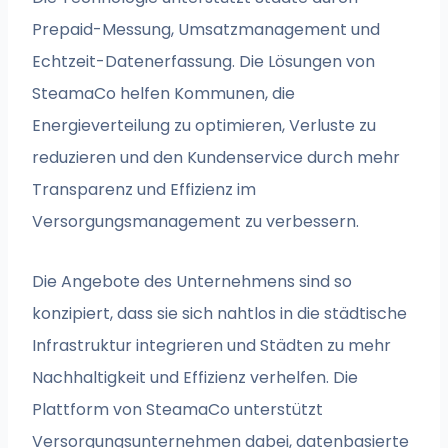
Prepaid-Messung, Umsatzmanagement und
Echtzeit-Datenerfassung. Die Lösungen von
SteamaCo helfen Kommunen, die
Energieverteilung zu optimieren, Verluste zu
reduzieren und den Kundenservice durch mehr
Transparenz und Effizienz im
Versorgungsmanagement zu verbessern.
Die Angebote des Unternehmens sind so
konzipiert, dass sie sich nahtlos in die städtische
Infrastruktur integrieren und Städten zu mehr
Nachhaltigkeit und Effizienz verhelfen. Die
Plattform von SteamaCo unterstützt
Versorgungsunternehmen dabei, datenbasierte