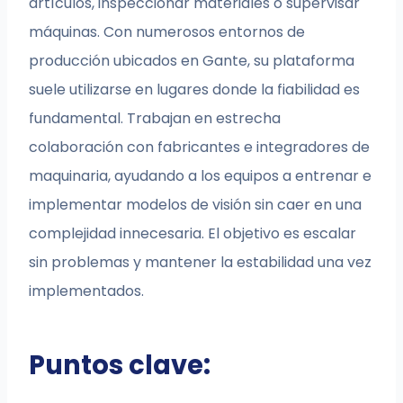
artículos, inspeccionar materiales o supervisar
máquinas. Con numerosos entornos de
producción ubicados en Gante, su plataforma
suele utilizarse en lugares donde la fiabilidad es
fundamental. Trabajan en estrecha
colaboración con fabricantes e integradores de
maquinaria, ayudando a los equipos a entrenar e
implementar modelos de visión sin caer en una
complejidad innecesaria. El objetivo es escalar
sin problemas y mantener la estabilidad una vez
implementados.
Puntos clave: