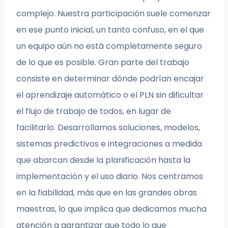
complejo. Nuestra participación suele comenzar
en ese punto inicial, un tanto confuso, en el que
un equipo aún no está completamente seguro
de lo que es posible. Gran parte del trabajo
consiste en determinar dónde podrían encajar
el aprendizaje automático o el PLN sin dificultar
el flujo de trabajo de todos, en lugar de
facilitarlo. Desarrollamos soluciones, modelos,
sistemas predictivos e integraciones a medida
que abarcan desde la planificación hasta la
implementación y el uso diario. Nos centramos
en la fiabilidad, más que en las grandes obras
maestras, lo que implica que dedicamos mucha
atención a garantizar que todo lo que