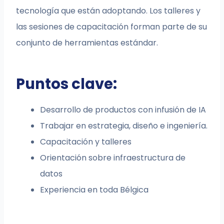
tecnología que están adoptando. Los talleres y
las sesiones de capacitación forman parte de su
conjunto de herramientas estándar.
Puntos clave:
Desarrollo de productos con infusión de IA
Trabajar en estrategia, diseño e ingeniería.
Capacitación y talleres
Orientación sobre infraestructura de
datos
Experiencia en toda Bélgica