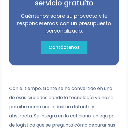
servicio gratuito
Cuéntenos sobre su proyecto y le
responderemos con un presupuesto
personalizado.
Contáctenos
Con el tiempo, Gante se ha convertido en una
de esas ciudades donde la tecnología ya no se
percibe como una industria distante y
abstracta. Se integra en lo cotidiano: un equipo
de logística que se pregunta cómo depurar sus