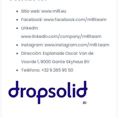
Sitio web: www.ml6.eu
Facebook: www.facebook.com/ml6team
LinkedIn:
www.linkedin.com/company/ml6team
Instagram: www.instagram.com/ml6.team
Dirección: Esplanade Oscar Van de
Voorde 1, 9000 Gante Skyhaus BV
Teléfono: +32 9 265 95 50