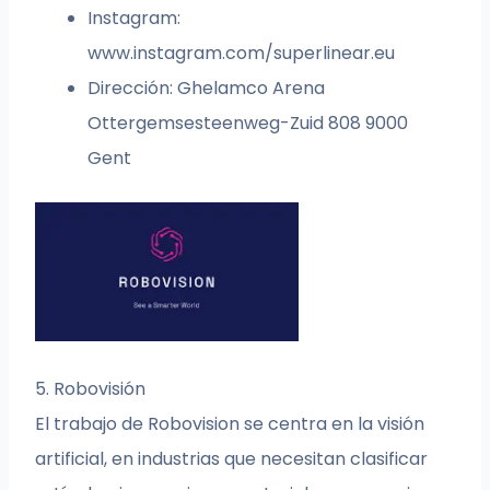
Instagram:
www.instagram.com/superlinear.eu
Dirección: Ghelamco Arena
Ottergemsesteenweg-Zuid 808 9000
Gent
5. Robovisión
El trabajo de Robovision se centra en la visión
artificial, en industrias que necesitan clasificar