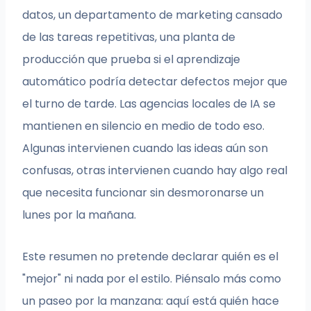
datos, un departamento de marketing cansado
de las tareas repetitivas, una planta de
producción que prueba si el aprendizaje
automático podría detectar defectos mejor que
el turno de tarde. Las agencias locales de IA se
mantienen en silencio en medio de todo eso.
Algunas intervienen cuando las ideas aún son
confusas, otras intervienen cuando hay algo real
que necesita funcionar sin desmoronarse un
lunes por la mañana.
Este resumen no pretende declarar quién es el
"mejor" ni nada por el estilo. Piénsalo más como
un paseo por la manzana: aquí está quién hace