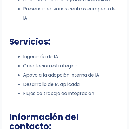
Presencia en varios centros europeos de
IA
Servicios:
Ingeniería de IA
Orientación estratégica
Apoyo a la adopción interna de IA
Desarrollo de IA aplicada
Flujos de trabajo de integración
Información del
contacto: