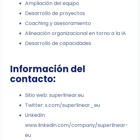
Ampliación del equipo
Desarrollo de proyectos
Coaching y asesoramiento
Alineación organizacional en torno a la IA
Desarrollo de capacidades
Información del
contacto:
Sitio web: superlinear.eu
Twitter: x.com/superlinear_eu
LinkedIn:
www.linkedin.com/company/superlinear-
eu