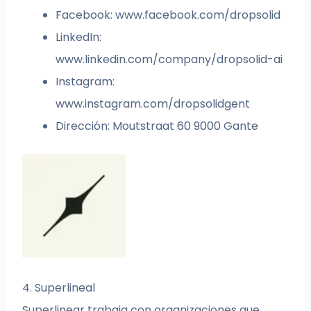
Facebook: www.facebook.com/dropsolid
LinkedIn:
www.linkedin.com/company/dropsolid-ai
Instagram:
www.instagram.com/dropsolidgent
Dirección: Moutstraat 60 9000 Gante
4. Superlineal
Superlinear trabaja con organizaciones que