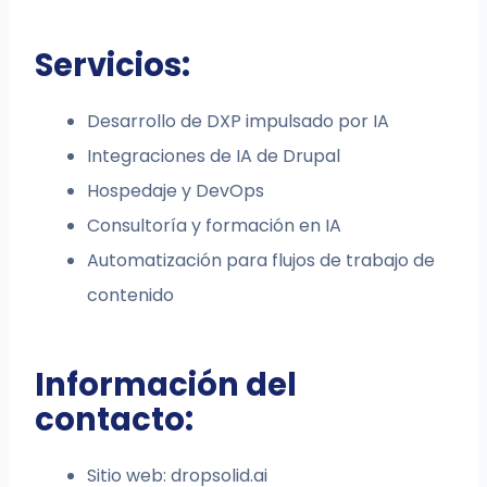
Servicios:
Desarrollo de DXP impulsado por IA
Integraciones de IA de Drupal
Hospedaje y DevOps
Consultoría y formación en IA
Automatización para flujos de trabajo de
contenido
Información del
contacto:
Sitio web: dropsolid.ai