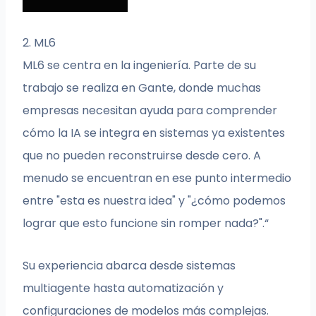
2. ML6
ML6 se centra en la ingeniería. Parte de su
trabajo se realiza en Gante, donde muchas
empresas necesitan ayuda para comprender
cómo la IA se integra en sistemas ya existentes
que no pueden reconstruirse desde cero. A
menudo se encuentran en ese punto intermedio
entre "esta es nuestra idea" y "¿cómo podemos
lograr que esto funcione sin romper nada?".“
Su experiencia abarca desde sistemas
multiagente hasta automatización y
configuraciones de modelos más complejas.