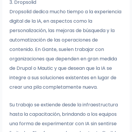
3. Dropsolid
Dropsolid dedica mucho tiempo a la experiencia
digital de la IA, en aspectos como la
personalización, las mejoras de búsqueda y la
automatización de las operaciones de
contenido. En Gante, suelen trabajar con
organizaciones que dependen en gran medida
de Drupal o Mautic y que desean que la IA se
integre a sus soluciones existentes en lugar de
crear una pila completamente nueva.
Su trabajo se extiende desde la infraestructura
hasta la capacitación, brindando a los equipos
una forma de experimentar con IA sin sentirse