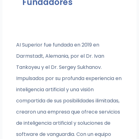
Fundadores
AI Superior fue fundada en 2019 en
Darmstadt, Alemania, por el Dr. Ivan
Tankoyeu y el Dr. Sergey Sukhanov.
Impulsados por su profunda experiencia en
inteligencia artificial y una visión
compartida de sus posibilidades ilimitadas,
crearon una empresa que ofrece servicios
de inteligencia artificial y soluciones de
software de vanguardia. Con un equipo