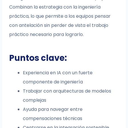
Combinan la estrategia con la ingeniería
práctica, lo que permite a los equipos pensar
con antelación sin perder de vista el trabajo
práctico necesario para lograrlo.
Puntos clave:
Experiencia en IA con un fuerte
componente de ingeniería
Trabajar con arquitecturas de modelos
complejas
Ayuda para navegar entre
compensaciones técnicas
Centrarse en la integración sostenible