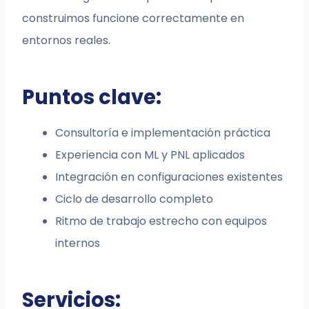
construimos funcione correctamente en
entornos reales.
Puntos clave:
Consultoría e implementación práctica
Experiencia con ML y PNL aplicados
Integración en configuraciones existentes
Ciclo de desarrollo completo
Ritmo de trabajo estrecho con equipos
internos
Servicios: