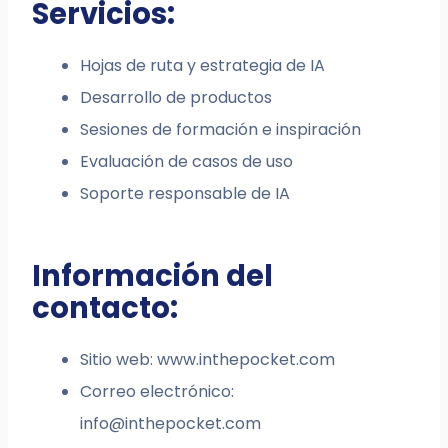
Servicios:
Hojas de ruta y estrategia de IA
Desarrollo de productos
Sesiones de formación e inspiración
Evaluación de casos de uso
Soporte responsable de IA
Información del
contacto:
Sitio web: www.inthepocket.com
Correo electrónico:
info@inthepocket.com