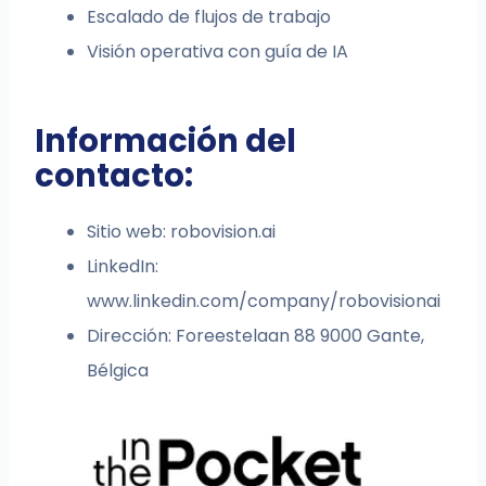
Escalado de flujos de trabajo
Visión operativa con guía de IA
Información del
contacto:
Sitio web: robovision.ai
LinkedIn:
www.linkedin.com/company/robovisionai
Dirección: Foreestelaan 88 9000 Gante,
Bélgica