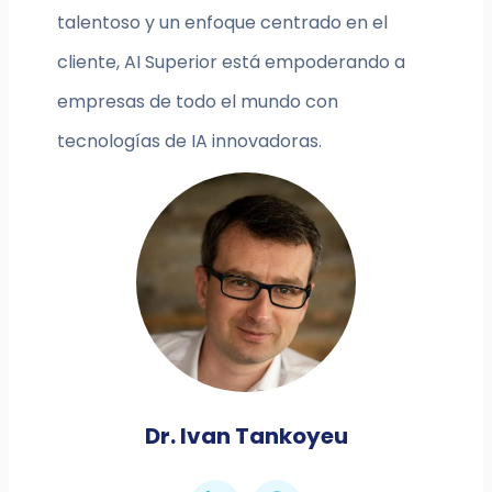
talentoso y un enfoque centrado en el
cliente, AI Superior está empoderando a
empresas de todo el mundo con
tecnologías de IA innovadoras.
Dr. Ivan Tankoyeu