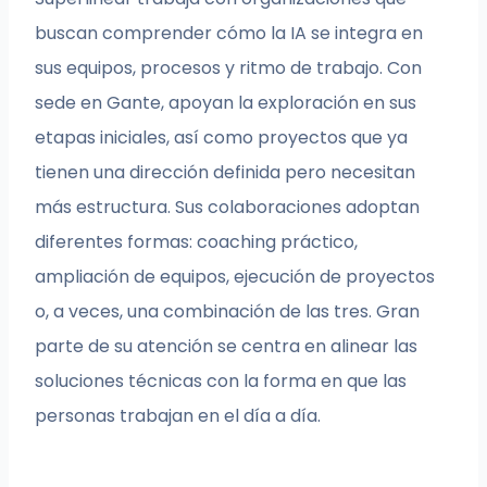
buscan comprender cómo la IA se integra en
sus equipos, procesos y ritmo de trabajo. Con
sede en Gante, apoyan la exploración en sus
etapas iniciales, así como proyectos que ya
tienen una dirección definida pero necesitan
más estructura. Sus colaboraciones adoptan
diferentes formas: coaching práctico,
ampliación de equipos, ejecución de proyectos
o, a veces, una combinación de las tres. Gran
parte de su atención se centra en alinear las
soluciones técnicas con la forma en que las
personas trabajan en el día a día.