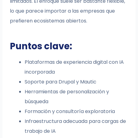
limitados. El enfoque suele ser bastante flexible,
lo que parece importar a las empresas que
prefieren ecosistemas abiertos.
Puntos clave:
Plataformas de experiencia digital con IA
incorporada
Soporte para Drupal y Mautic
Herramientas de personalización y
búsqueda
Formación y consultoría exploratoria
Infraestructura adecuada para cargas de
trabajo de IA