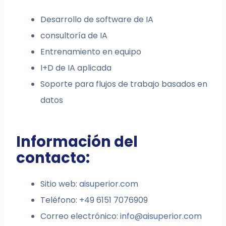
Desarrollo de software de IA
consultoría de IA
Entrenamiento en equipo
I+D de IA aplicada
Soporte para flujos de trabajo basados en
datos
Información del
contacto:
Sitio web:
aisuperior.com
Teléfono: +49 6151 7076909
Correo electrónico:
info@aisuperior.com