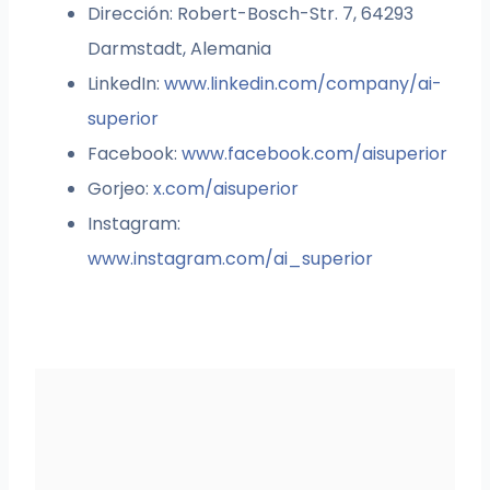
Dirección: Robert-Bosch-Str. 7, 64293
Darmstadt, Alemania
LinkedIn:
www.linkedin.com/company/ai-
superior
Facebook:
www.facebook.com/aisuperior
Gorjeo:
x.com/aisuperior
Instagram:
www.instagram.com/ai_superior