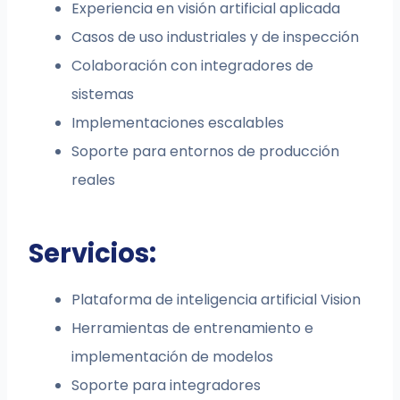
Experiencia en visión artificial aplicada
Casos de uso industriales y de inspección
Colaboración con integradores de
sistemas
Implementaciones escalables
Soporte para entornos de producción
reales
Servicios:
Plataforma de inteligencia artificial Vision
Herramientas de entrenamiento e
implementación de modelos
Soporte para integradores