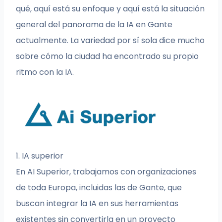
qué, aquí está su enfoque y aquí está la situación
general del panorama de la IA en Gante
actualmente. La variedad por sí sola dice mucho
sobre cómo la ciudad ha encontrado su propio
ritmo con la IA.
1. IA superior
En AI Superior, trabajamos con organizaciones
de toda Europa, incluidas las de Gante, que
buscan integrar la IA en sus herramientas
existentes sin convertirla en un proyecto