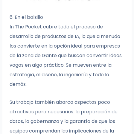
6. En el bolsillo
In The Pocket cubre todo el proceso de
desarrollo de productos de IA, lo que a menudo
los convierte en la opción ideal para empresas
de la zona de Gante que buscan convertir ideas
vagas en algo práctico. Se mueven entre la
estrategia, el diseño, la ingeniería y todo lo
demás.
Su trabajo también abarca aspectos poco
atractivos pero necesarios: la preparación de
datos, la gobernanza y la garantía de que los
equipos comprendan las implicaciones de la