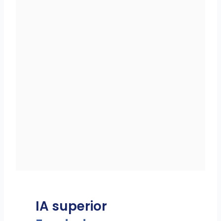
IA superior