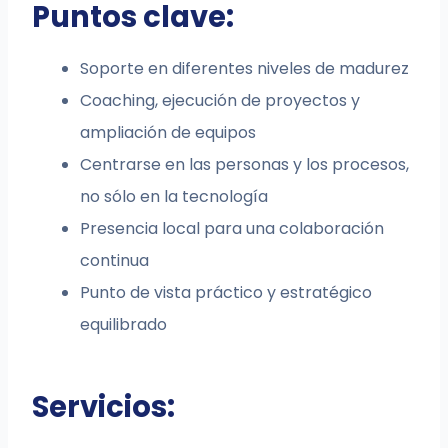
Puntos clave:
Soporte en diferentes niveles de madurez
Coaching, ejecución de proyectos y
ampliación de equipos
Centrarse en las personas y los procesos,
no sólo en la tecnología
Presencia local para una colaboración
continua
Punto de vista práctico y estratégico
equilibrado
Servicios: