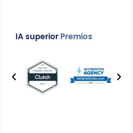
IA superior
Premios