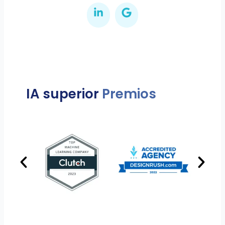
IA superior
Premios