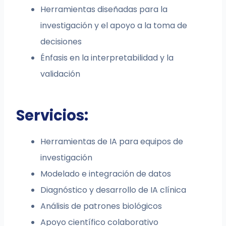
Herramientas diseñadas para la
investigación y el apoyo a la toma de
decisiones
Énfasis en la interpretabilidad y la
validación
Servicios:
Herramientas de IA para equipos de
investigación
Modelado e integración de datos
Diagnóstico y desarrollo de IA clínica
Análisis de patrones biológicos
Apoyo científico colaborativo