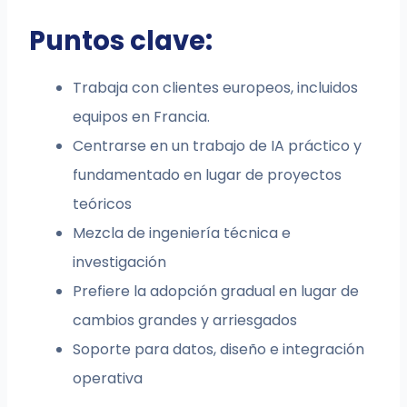
Puntos clave:
Trabaja con clientes europeos, incluidos
equipos en Francia.
Centrarse en un trabajo de IA práctico y
fundamentado en lugar de proyectos
teóricos
Mezcla de ingeniería técnica e
investigación
Prefiere la adopción gradual en lugar de
cambios grandes y arriesgados
Soporte para datos, diseño e integración
operativa