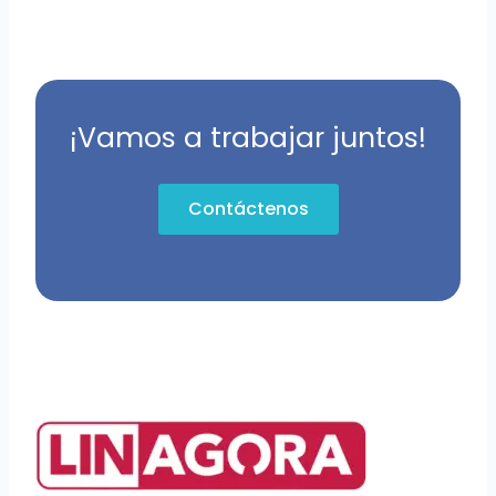
¡Vamos a trabajar juntos!
Contáctenos