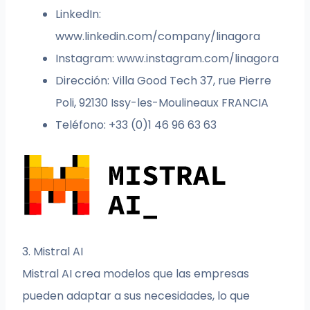
LinkedIn:
www.linkedin.com/company/linagora
Instagram: www.instagram.com/linagora
Dirección: Villa Good Tech 37, rue Pierre
Poli, 92130 Issy-les-Moulineaux FRANCIA
Teléfono: +33 (0)1 46 96 63 63
3. Mistral AI
Mistral AI crea modelos que las empresas
pueden adaptar a sus necesidades, lo que