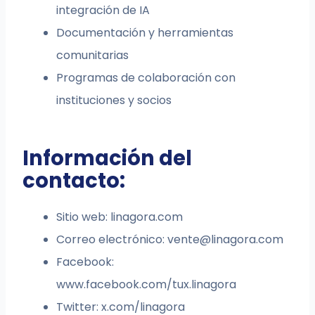
integración de IA
Documentación y herramientas
comunitarias
Programas de colaboración con
instituciones y socios
Información del
contacto:
Sitio web: linagora.com
Correo electrónico:
vente@linagora.com
Facebook:
www.facebook.com/tux.linagora
Twitter: x.com/linagora