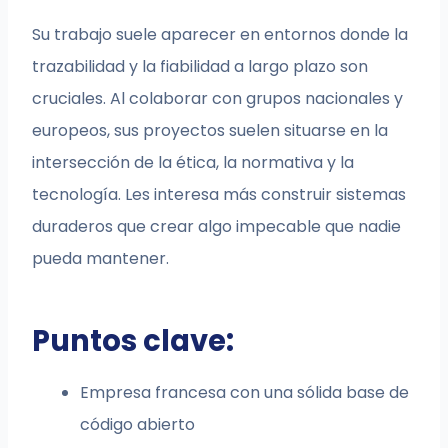
Su trabajo suele aparecer en entornos donde la
trazabilidad y la fiabilidad a largo plazo son
cruciales. Al colaborar con grupos nacionales y
europeos, sus proyectos suelen situarse en la
intersección de la ética, la normativa y la
tecnología. Les interesa más construir sistemas
duraderos que crear algo impecable que nadie
pueda mantener.
Puntos clave:
Empresa francesa con una sólida base de
código abierto