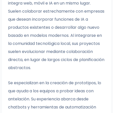
integra web, móvil e IA en un mismo lugar.
Suelen colaborar estrechamente con empresas
que desean incorporar funciones de IA a
productos existentes o desarrollar algo nuevo
basado en modelos modernos. Al integrarse en
la comunidad tecnológica local, sus proyectos
suelen evolucionar mediante colaboración
directa, en lugar de largos ciclos de planificación
abstractos.
Se especializan en la creación de prototipos, lo
que ayuda a los equipos a probar ideas con
antelación. Su experiencia abarca desde
chatbots y herramientas de automatización