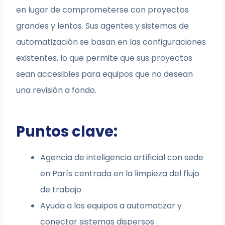
en lugar de comprometerse con proyectos
grandes y lentos. Sus agentes y sistemas de
automatización se basan en las configuraciones
existentes, lo que permite que sus proyectos
sean accesibles para equipos que no desean
una revisión a fondo.
Puntos clave:
Agencia de inteligencia artificial con sede
en París centrada en la limpieza del flujo
de trabajo
Ayuda a los equipos a automatizar y
conectar sistemas dispersos