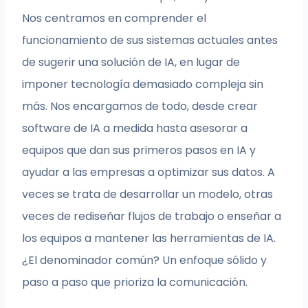
Nos centramos en comprender el
funcionamiento de sus sistemas actuales antes
de sugerir una solución de IA, en lugar de
imponer tecnología demasiado compleja sin
más. Nos encargamos de todo, desde crear
software de IA a medida hasta asesorar a
equipos que dan sus primeros pasos en IA y
ayudar a las empresas a optimizar sus datos. A
veces se trata de desarrollar un modelo, otras
veces de rediseñar flujos de trabajo o enseñar a
los equipos a mantener las herramientas de IA.
¿El denominador común? Un enfoque sólido y
paso a paso que prioriza la comunicación.