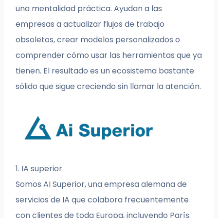
una mentalidad práctica. Ayudan a las
empresas a actualizar flujos de trabajo
obsoletos, crear modelos personalizados o
comprender cómo usar las herramientas que ya
tienen. El resultado es un ecosistema bastante
sólido que sigue creciendo sin llamar la atención.
1. IA superior
Somos AI Superior, una empresa alemana de
servicios de IA que colabora frecuentemente
con clientes de toda Europa, incluyendo París.