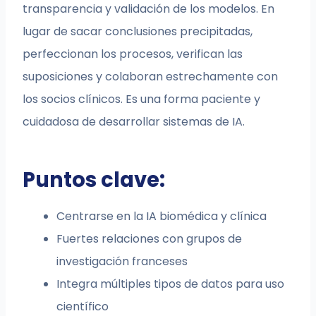
transparencia y validación de los modelos. En
lugar de sacar conclusiones precipitadas,
perfeccionan los procesos, verifican las
suposiciones y colaboran estrechamente con
los socios clínicos. Es una forma paciente y
cuidadosa de desarrollar sistemas de IA.
Puntos clave:
Centrarse en la IA biomédica y clínica
Fuertes relaciones con grupos de
investigación franceses
Integra múltiples tipos de datos para uso
científico