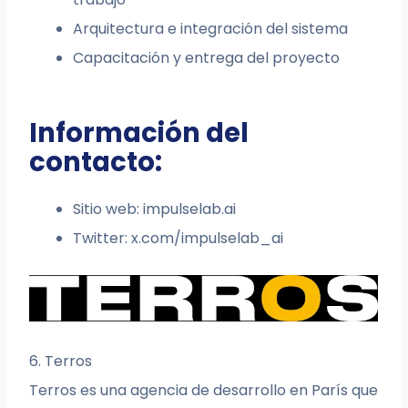
Arquitectura e integración del sistema
Capacitación y entrega del proyecto
Información del
contacto:
Sitio web: impulselab.ai
Twitter: x.com/impulselab_ai
6. Terros
Terros es una agencia de desarrollo en París que