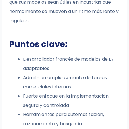
que sus modelos sean útiles en industrias que
normalmente se mueven a un ritmo más lento y
regulado.
Puntos clave:
Desarrollador francés de modelos de IA
adaptables
Admite un amplio conjunto de tareas
comerciales internas
Fuerte enfoque en la implementación
segura y controlada
Herramientas para automatización,
razonamiento y búsqueda