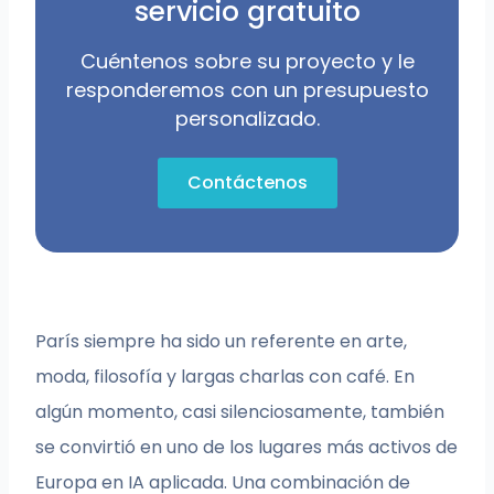
servicio gratuito
Cuéntenos sobre su proyecto y le
responderemos con un presupuesto
personalizado.
Contáctenos
París siempre ha sido un referente en arte,
moda, filosofía y largas charlas con café. En
algún momento, casi silenciosamente, también
se convirtió en uno de los lugares más activos de
Europa en IA aplicada. Una combinación de