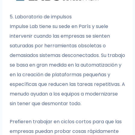
5. Laboratorio de impulsos
Impulse Lab tiene su sede en París y suele
intervenir cuando las empresas se sienten
saturadas por herramientas obsoletas o
demasiados sistemas desconectados. Su trabajo
se basa en gran medida en la automatización y
en la creación de plataformas pequeñas y
específicas que reducen las tareas repetitivas. A
menudo ayudan a los equipos a modernizarse
sin tener que desmontar todo.
Prefieren trabajar en ciclos cortos para que las
empresas puedan probar cosas rápidamente