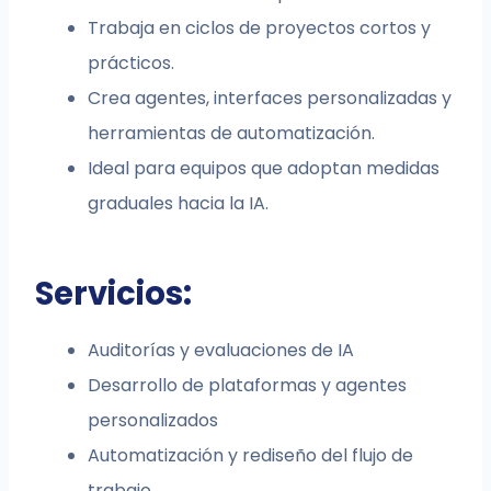
Trabaja en ciclos de proyectos cortos y
prácticos.
Crea agentes, interfaces personalizadas y
herramientas de automatización.
Ideal para equipos que adoptan medidas
graduales hacia la IA.
Servicios:
Auditorías y evaluaciones de IA
Desarrollo de plataformas y agentes
personalizados
Automatización y rediseño del flujo de
trabajo