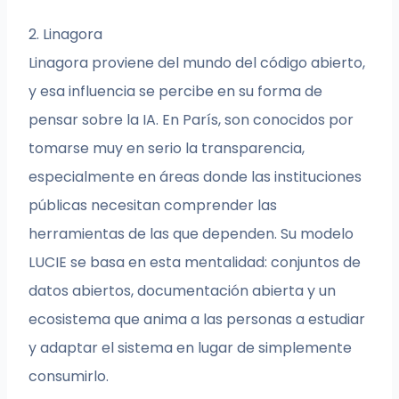
2. Linagora
Linagora proviene del mundo del código abierto,
y esa influencia se percibe en su forma de
pensar sobre la IA. En París, son conocidos por
tomarse muy en serio la transparencia,
especialmente en áreas donde las instituciones
públicas necesitan comprender las
herramientas de las que dependen. Su modelo
LUCIE se basa en esta mentalidad: conjuntos de
datos abiertos, documentación abierta y un
ecosistema que anima a las personas a estudiar
y adaptar el sistema en lugar de simplemente
consumirlo.