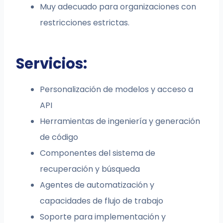
Muy adecuado para organizaciones con
restricciones estrictas.
Servicios:
Personalización de modelos y acceso a
API
Herramientas de ingeniería y generación
de código
Componentes del sistema de
recuperación y búsqueda
Agentes de automatización y
capacidades de flujo de trabajo
Soporte para implementación y