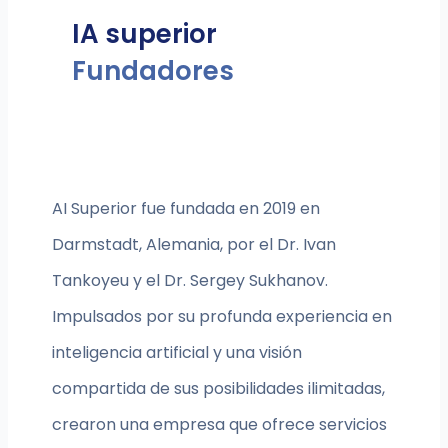
IA superior
Fundadores
AI Superior fue fundada en 2019 en
Darmstadt, Alemania, por el Dr. Ivan
Tankoyeu y el Dr. Sergey Sukhanov.
Impulsados por su profunda experiencia en
inteligencia artificial y una visión
compartida de sus posibilidades ilimitadas,
crearon una empresa que ofrece servicios