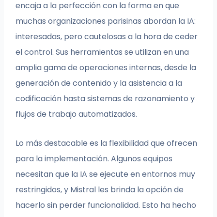
encaja a la perfección con la forma en que
muchas organizaciones parisinas abordan la IA:
interesadas, pero cautelosas a la hora de ceder
el control. Sus herramientas se utilizan en una
amplia gama de operaciones internas, desde la
generación de contenido y la asistencia a la
codificación hasta sistemas de razonamiento y
flujos de trabajo automatizados.
Lo más destacable es la flexibilidad que ofrecen
para la implementación. Algunos equipos
necesitan que la IA se ejecute en entornos muy
restringidos, y Mistral les brinda la opción de
hacerlo sin perder funcionalidad. Esto ha hecho