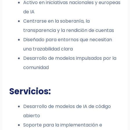
Activo en iniciativas nacionales y europeas
de IA
Centrarse en la soberanía, la
transparencia y la rendición de cuentas
Diseñado para entornos que necesitan
una trazabilidad clara
Desarrollo de modelos impulsados por la
comunidad
Servicios:
Desarrollo de modelos de IA de código
abierto
Soporte para la implementación e