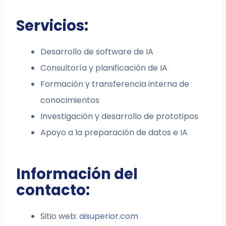
Servicios:
Desarrollo de software de IA
Consultoría y planificación de IA
Formación y transferencia interna de
conocimientos
Investigación y desarrollo de prototipos
Apoyo a la preparación de datos e IA
Información del
contacto:
Sitio web:
aisuperior.com