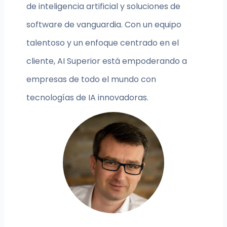
de inteligencia artificial y soluciones de
software de vanguardia. Con un equipo
talentoso y un enfoque centrado en el
cliente, AI Superior está empoderando a
empresas de todo el mundo con
tecnologías de IA innovadoras.