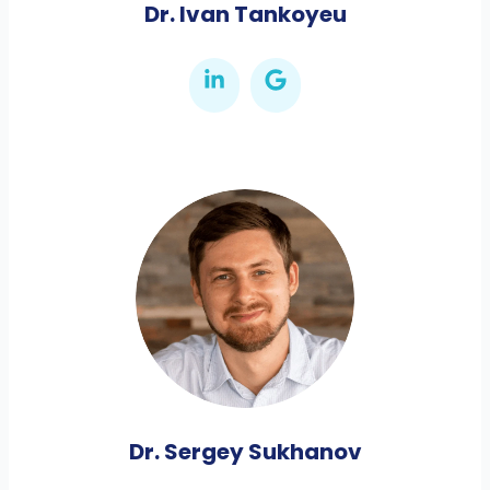
Dr. Ivan Tankoyeu
Dr. Sergey Sukhanov