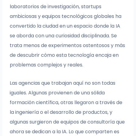
laboratorios de investigación, startups
ambiciosas y equipos tecnológicos globales ha
convertido la ciudad en un espacio donde la IA
se aborda con una curiosidad disciplinada. Se
trata menos de experimentos ostentosos y más
de descubrir cómo esta tecnología encaja en
problemas complejos y reales.
Las agencias que trabajan aquí no son todas
iguales. Algunas provienen de una sólida
formación científica, otras llegaron a través de
la ingeniería o el desarrollo de productos, y
algunas surgieron de equipos de consultoría que
ahora se dedican a la IA. Lo que comparten es