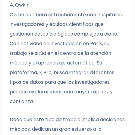
4. Owkin
Owkin colabora estrechamente con hospitales,
investigadores y equipos científicos que
gestionan datos biológicos complejos a diario.
Con actividad de investigación en París, su
trabajo se sitúa en el centro de la atención
médica y el aprendizaje automático. Su
plataforma, K Pro, busca integrar diferentes
tipos de datos para que los investigadores
puedan explorar ideas con mayor rapidez y
confianza.
Dado que este tipo de trabajo implica decisiones
médicas, dedican un gran esfuerzo a la