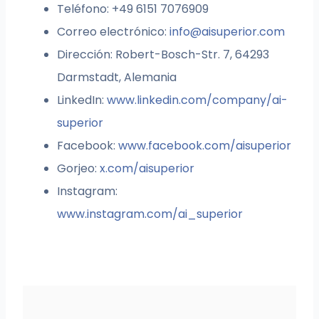
Teléfono: +49 6151 7076909
Correo electrónico:
info@aisuperior.com
Dirección: Robert-Bosch-Str. 7, 64293
Darmstadt, Alemania
LinkedIn:
www.linkedin.com/company/ai-
superior
Facebook:
www.facebook.com/aisuperior
Gorjeo:
x.com/aisuperior
Instagram:
www.instagram.com/ai_superior