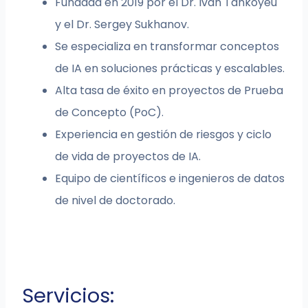
Fundada en 2019 por el Dr. Ivan Tankoyeu
y el Dr. Sergey Sukhanov.
Se especializa en transformar conceptos
de IA en soluciones prácticas y escalables.
Alta tasa de éxito en proyectos de Prueba
de Concepto (PoC).
Experiencia en gestión de riesgos y ciclo
de vida de proyectos de IA.
Equipo de científicos e ingenieros de datos
de nivel de doctorado.
Servicios: