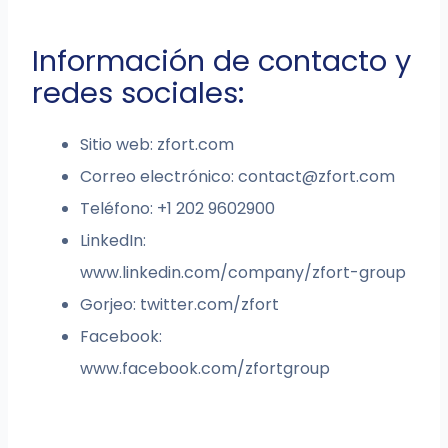
Información de contacto y
redes sociales:
Sitio web: zfort.com
Correo electrónico:
contact@zfort.com
Teléfono: +1 202 9602900
LinkedIn:
www.linkedin.com/company/zfort-group
Gorjeo: twitter.com/zfort
Facebook:
www.facebook.com/zfortgroup