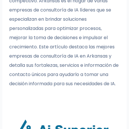
competitivo. Arkansas es el hogar de varias
empresas de consultoría de IA líderes que se
especializan en brindar soluciones
personalizadas para optimizar procesos,
mejorar la toma de decisiones e impulsar el
crecimiento. Este artículo destaca las mejores
empresas de consultoría de IA en Arkansas y
detalla sus fortalezas, servicios e información de
contacto únicos para ayudarlo a tomar una
decisión informada para sus necesidades de IA.