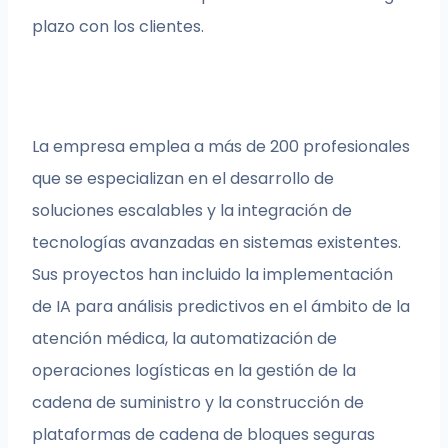
plazo con los clientes.
La empresa emplea a más de 200 profesionales
que se especializan en el desarrollo de
soluciones escalables y la integración de
tecnologías avanzadas en sistemas existentes.
Sus proyectos han incluido la implementación
de IA para análisis predictivos en el ámbito de la
atención médica, la automatización de
operaciones logísticas en la gestión de la
cadena de suministro y la construcción de
plataformas de cadena de bloques seguras