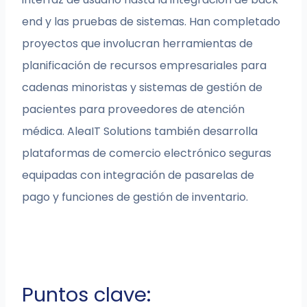
end y las pruebas de sistemas. Han completado
proyectos que involucran herramientas de
planificación de recursos empresariales para
cadenas minoristas y sistemas de gestión de
pacientes para proveedores de atención
médica. AleaIT Solutions también desarrolla
plataformas de comercio electrónico seguras
equipadas con integración de pasarelas de
pago y funciones de gestión de inventario.
Puntos clave: