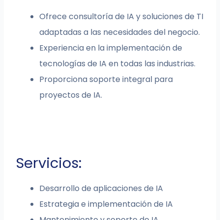
Ofrece consultoría de IA y soluciones de TI
adaptadas a las necesidades del negocio.
Experiencia en la implementación de
tecnologías de IA en todas las industrias.
Proporciona soporte integral para
proyectos de IA.
Servicios:
Desarrollo de aplicaciones de IA
Estrategia e implementación de IA
Mantenimiento y soporte de IA