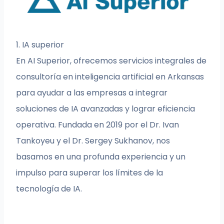
1. IA superior
En AI Superior, ofrecemos servicios integrales de
consultoría en inteligencia artificial en Arkansas
para ayudar a las empresas a integrar
soluciones de IA avanzadas y lograr eficiencia
operativa. Fundada en 2019 por el Dr. Ivan
Tankoyeu y el Dr. Sergey Sukhanov, nos
basamos en una profunda experiencia y un
impulso para superar los límites de la
tecnología de IA.