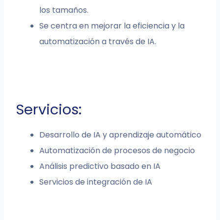
los tamaños.
Se centra en mejorar la eficiencia y la
automatización a través de IA.
Servicios:
Desarrollo de IA y aprendizaje automático
Automatización de procesos de negocio
Análisis predictivo basado en IA
Servicios de integración de IA