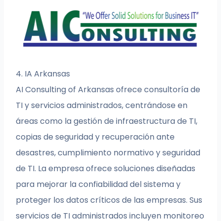
4. IA Arkansas
AI Consulting of Arkansas ofrece consultoría de
TI y servicios administrados, centrándose en
áreas como la gestión de infraestructura de TI,
copias de seguridad y recuperación ante
desastres, cumplimiento normativo y seguridad
de TI. La empresa ofrece soluciones diseñadas
para mejorar la confiabilidad del sistema y
proteger los datos críticos de las empresas. Sus
servicios de TI administrados incluyen monitoreo