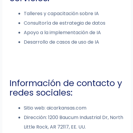
Talleres y capacitación sobre IA
Consultoría de estrategia de datos
Apoyo a la implementación de IA
Desarrollo de casos de uso de IA
Información de contacto y
redes sociales:
Sitio web: aicarkansas.com
Dirección: 1200 Baucum Industrial Dr, North
Little Rock, AR 72117, EE. UU.