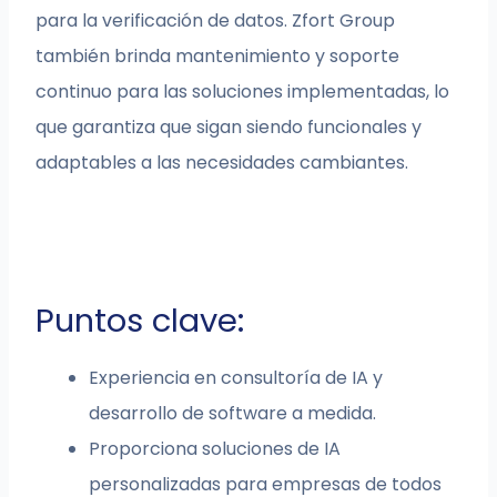
para la verificación de datos. Zfort Group
también brinda mantenimiento y soporte
continuo para las soluciones implementadas, lo
que garantiza que sigan siendo funcionales y
adaptables a las necesidades cambiantes.
Puntos clave:
Experiencia en consultoría de IA y
desarrollo de software a medida.
Proporciona soluciones de IA
personalizadas para empresas de todos