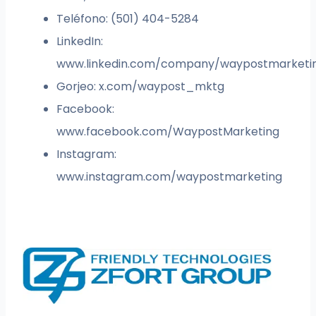
Teléfono: (501) 404-5284
LinkedIn:
www.linkedin.com/company/waypostmarketi
Gorjeo: x.com/waypost_mktg
Facebook:
www.facebook.com/WaypostMarketing
Instagram:
www.instagram.com/waypostmarketing