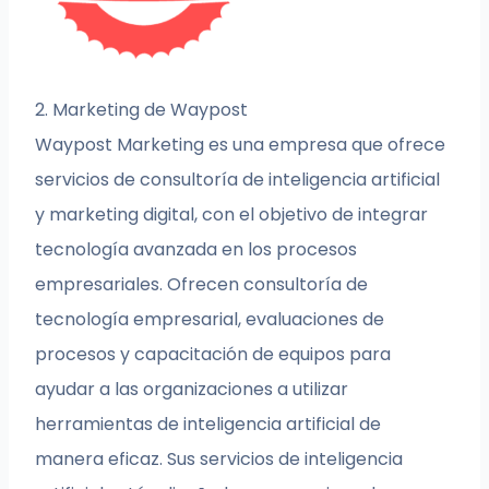
2. Marketing de Waypost
Waypost Marketing es una empresa que ofrece
servicios de consultoría de inteligencia artificial
y marketing digital, con el objetivo de integrar
tecnología avanzada en los procesos
empresariales. Ofrecen consultoría de
tecnología empresarial, evaluaciones de
procesos y capacitación de equipos para
ayudar a las organizaciones a utilizar
herramientas de inteligencia artificial de
manera eficaz. Sus servicios de inteligencia