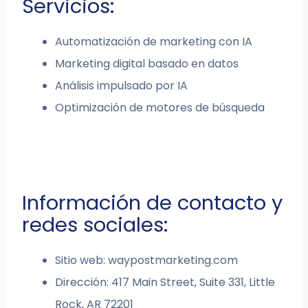
Servicios:
Automatización de marketing con IA
Marketing digital basado en datos
Análisis impulsado por IA
Optimización de motores de búsqueda
Información de contacto y
redes sociales:
Sitio web: waypostmarketing.com
Dirección: 417 Main Street, Suite 331, Little
Rock, AR 72201