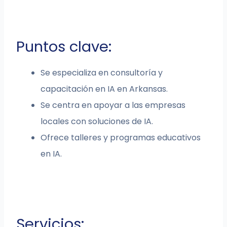
Puntos clave:
Se especializa en consultoría y
capacitación en IA en Arkansas.
Se centra en apoyar a las empresas
locales con soluciones de IA.
Ofrece talleres y programas educativos
en IA.
Servicios: