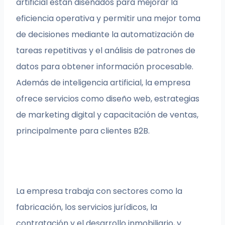
artificial están diseñados para mejorar la
eficiencia operativa y permitir una mejor toma
de decisiones mediante la automatización de
tareas repetitivas y el análisis de patrones de
datos para obtener información procesable.
Además de inteligencia artificial, la empresa
ofrece servicios como diseño web, estrategias
de marketing digital y capacitación de ventas,
principalmente para clientes B2B.
La empresa trabaja con sectores como la
fabricación, los servicios jurídicos, la
contratación y el desarrollo inmobiliario, y