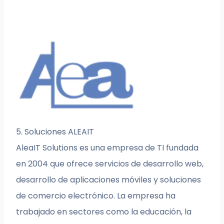
5. Soluciones ALEAIT
AleaIT Solutions es una empresa de TI fundada
en 2004 que ofrece servicios de desarrollo web,
desarrollo de aplicaciones móviles y soluciones
de comercio electrónico. La empresa ha
trabajado en sectores como la educación, la