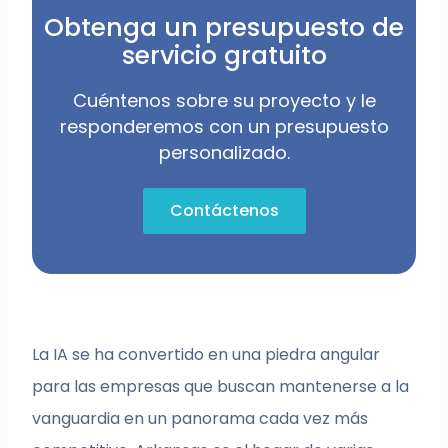
Obtenga un presupuesto de
servicio gratuito
Cuéntenos sobre su proyecto y le
responderemos con un presupuesto
personalizado.
Contáctenos
La IA se ha convertido en una piedra angular
para las empresas que buscan mantenerse a la
vanguardia en un panorama cada vez más