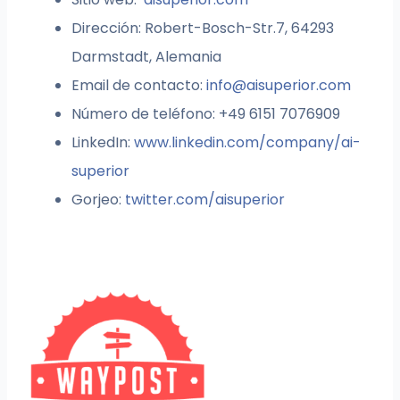
Dirección: Robert-Bosch-Str.7, 64293
Darmstadt, Alemania
Email de contacto:
info@aisuperior.com
Número de teléfono: +49 6151 7076909
LinkedIn:
www.linkedin.com/company/ai-
superior
Gorjeo:
twitter.com/aisuperior