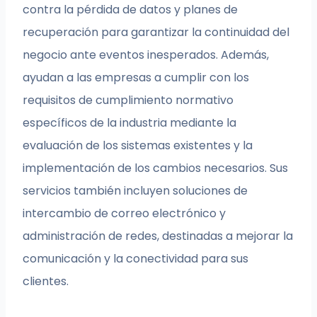
contra la pérdida de datos y planes de
recuperación para garantizar la continuidad del
negocio ante eventos inesperados. Además,
ayudan a las empresas a cumplir con los
requisitos de cumplimiento normativo
específicos de la industria mediante la
evaluación de los sistemas existentes y la
implementación de los cambios necesarios. Sus
servicios también incluyen soluciones de
intercambio de correo electrónico y
administración de redes, destinadas a mejorar la
comunicación y la conectividad para sus
clientes.