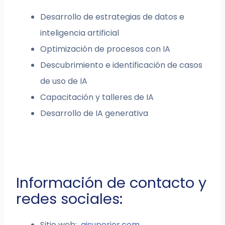
Desarrollo de estrategias de datos e
inteligencia artificial
Optimización de procesos con IA
Descubrimiento e identificación de casos
de uso de IA
Capacitación y talleres de IA
Desarrollo de IA generativa
Información de contacto y
redes sociales:
Sitio web:
aisuperior.com