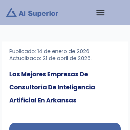
saltar
al
contenido
Publicado: 14 de enero de 2026.
Actualizado: 21 de abril de 2026.
Las Mejores Empresas De
Consultoría De Inteligencia
Artificial En Arkansas