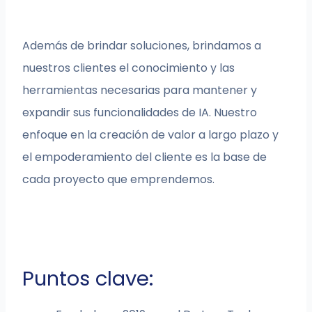
Además de brindar soluciones, brindamos a
nuestros clientes el conocimiento y las
herramientas necesarias para mantener y
expandir sus funcionalidades de IA. Nuestro
enfoque en la creación de valor a largo plazo y
el empoderamiento del cliente es la base de
cada proyecto que emprendemos.
Puntos clave: