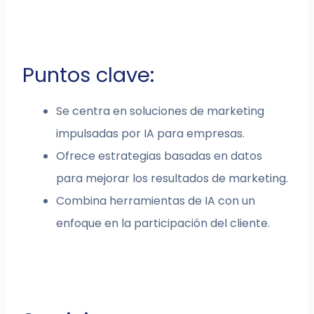
Puntos clave:
Se centra en soluciones de marketing
impulsadas por IA para empresas.
Ofrece estrategias basadas en datos
para mejorar los resultados de marketing.
Combina herramientas de IA con un
enfoque en la participación del cliente.