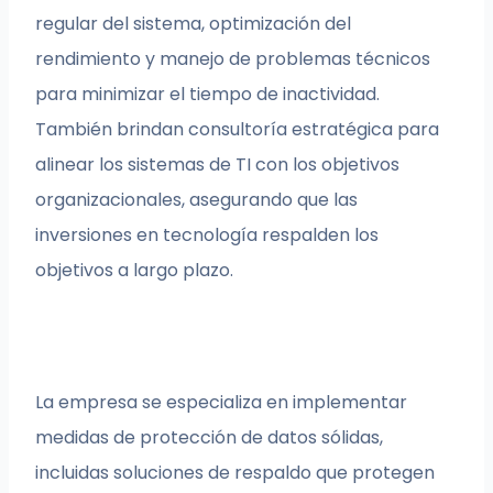
regular del sistema, optimización del
rendimiento y manejo de problemas técnicos
para minimizar el tiempo de inactividad.
También brindan consultoría estratégica para
alinear los sistemas de TI con los objetivos
organizacionales, asegurando que las
inversiones en tecnología respalden los
objetivos a largo plazo.
La empresa se especializa en implementar
medidas de protección de datos sólidas,
incluidas soluciones de respaldo que protegen