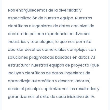
Nos enorgullecemos de la diversidad y
especialización de nuestro equipo. Nuestros
científicos e ingenieros de datos con nivel de
doctorado poseen experiencia en diversas
industrias y tecnologías, lo que nos permite
abordar desafíos comerciales complejos con
soluciones pragmáticas basadas en datos. Al
estructurar nuestros equipos de proyecto (que
incluyen científicos de datos, ingenieros de
aprendizaje automático y desarrolladores)
desde el principio, optimizamos los resultados y
garantizamos el éxito de cada iniciativa de IA.