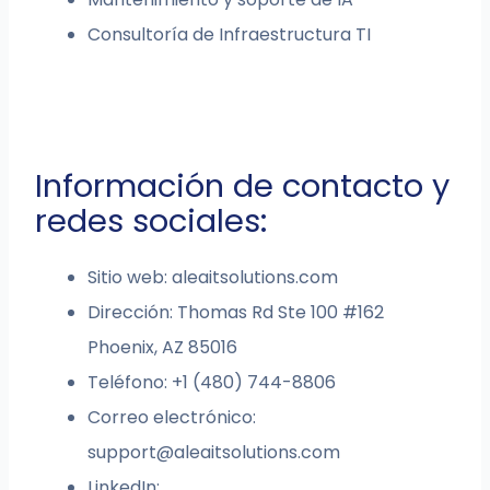
Consultoría de Infraestructura TI
Información de contacto y
redes sociales:
Sitio web: aleaitsolutions.com
Dirección: Thomas Rd Ste 100 #162
Phoenix, AZ 85016
Teléfono: +1 (480) 744-8806
Correo electrónico:
support@aleaitsolutions.com
LinkedIn: