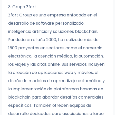
3. Grupo Zfort
Zfort Group es una empresa enfocada en el
desarrollo de software personalizado,
inteligencia artificial y soluciones blockchain.
Fundada en el año 2000, ha realizado más de
1500 proyectos en sectores como el comercio
electrónico, la atención médica, la automoción,
los viajes y las citas online. Sus servicios incluyen
la creación de aplicaciones web y móviles, el
diseño de modelos de aprendizaje automático y
la implementación de plataformas basadas en
blockchain para abordar desafíos comerciales
específicos. También ofrecen equipos de
desarrollo dedicados para asociaciones a largo