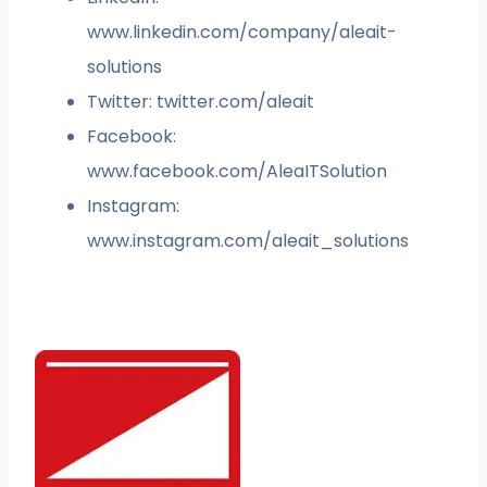
www.linkedin.com/company/aleait-
solutions
Twitter: twitter.com/aleait
Facebook:
www.facebook.com/AleaITSolution
Instagram:
www.instagram.com/aleait_solutions