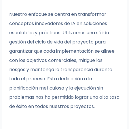
Nuestro enfoque se centra en transformar
conceptos innovadores de IA en soluciones
escalables y prácticas. Utilizamos una sólida
gestión del ciclo de vida del proyecto para
garantizar que cada implementación se alinee
con los objetivos comerciales, mitigue los
riesgos y mantenga la transparencia durante
todo el proceso. Esta dedicación a la
planificación meticulosa y la ejecución sin
problemas nos ha permitido lograr una alta tasa
de éxito en todos nuestros proyectos.