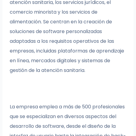
atención sanitaria, los servicios jurídicos, el
comercio minorista y los servicios de
alimentación. Se centran en la creación de
soluciones de software personalizadas
adaptadas a los requisitos operativos de las
empresas, incluidas plataformas de aprendizaje
en línea, mercados digitales y sistemas de
gestión de la atención sanitaria.
La empresa emplea a más de 500 profesionales
que se especializan en diversos aspectos del
desarrollo de software, desde el diseño de la
interfaz de usuario hasta la integración de back-