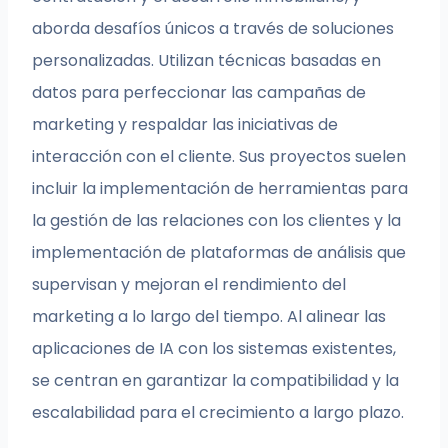
aborda desafíos únicos a través de soluciones
personalizadas. Utilizan técnicas basadas en
datos para perfeccionar las campañas de
marketing y respaldar las iniciativas de
interacción con el cliente. Sus proyectos suelen
incluir la implementación de herramientas para
la gestión de las relaciones con los clientes y la
implementación de plataformas de análisis que
supervisan y mejoran el rendimiento del
marketing a lo largo del tiempo. Al alinear las
aplicaciones de IA con los sistemas existentes,
se centran en garantizar la compatibilidad y la
escalabilidad para el crecimiento a largo plazo.