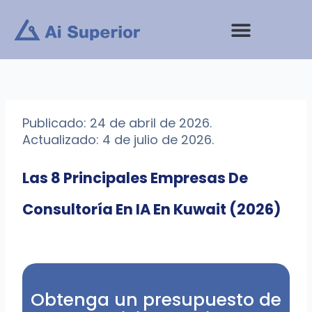
saltar
al
contenido
Publicado: 24 de abril de 2026.
Actualizado: 4 de julio de 2026.
Las 8 Principales Empresas De
Consultoría En IA En Kuwait (2026)
Obtenga un presupuesto de