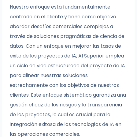
Nuestro enfoque está fundamentalmente
centrado en el cliente y tiene como objetivo
abordar desafíos comerciales complejos a
través de soluciones pragmáticas de ciencia de
datos. Con un enfoque en mejorar las tasas de
éxito de los proyectos de IA, AI Superior emplea
un ciclo de vida estructurado del proyecto de IA
para alinear nuestras soluciones
estrechamente con los objetivos de nuestros
clientes. Este enfoque sistemático garantiza una
gestión eficaz de los riesgos y la transparencia
de los proyectos, lo cual es crucial para la
integración exitosa de las tecnologías de IA en
las operaciones comerciales.