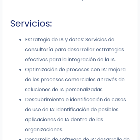
Servicios:
Estrategia de IA y datos: Servicios de
consultoría para desarrollar estrategias
efectivas para la integración de la IA.
Optimización de procesos con IA: mejora
de los procesos comerciales a través de
soluciones de IA personalizadas.
Descubrimiento e identificación de casos
de uso de IA: identificación de posibles
aplicaciones de IA dentro de las
organizaciones.
Desarrollo de software de IA: desarrollo de