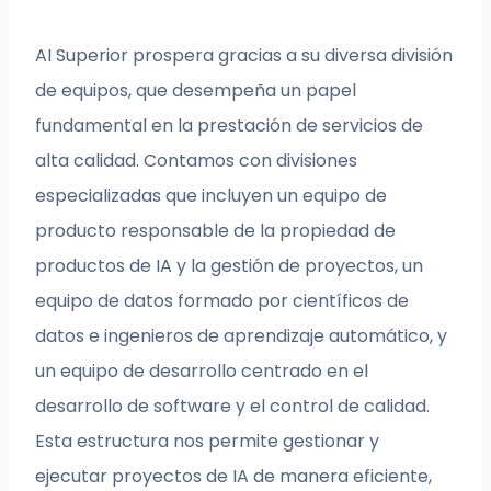
AI Superior prospera gracias a su diversa división
de equipos, que desempeña un papel
fundamental en la prestación de servicios de
alta calidad. Contamos con divisiones
especializadas que incluyen un equipo de
producto responsable de la propiedad de
productos de IA y la gestión de proyectos, un
equipo de datos formado por científicos de
datos e ingenieros de aprendizaje automático, y
un equipo de desarrollo centrado en el
desarrollo de software y el control de calidad.
Esta estructura nos permite gestionar y
ejecutar proyectos de IA de manera eficiente,