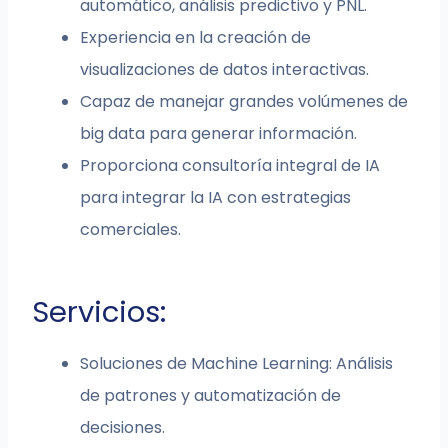
automático, análisis predictivo y PNL.
Experiencia en la creación de
visualizaciones de datos interactivas.
Capaz de manejar grandes volúmenes de
big data para generar información.
Proporciona consultoría integral de IA
para integrar la IA con estrategias
comerciales.
Servicios:
Soluciones de Machine Learning: Análisis
de patrones y automatización de
decisiones.