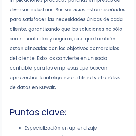
diversas industrias. Sus servicios están diseñados
para satisfacer las necesidades únicas de cada
cliente, garantizando que las soluciones no sólo
sean escalables y seguras, sino que también
estén alineadas con los objetivos comerciales
del cliente. Esto los convierte en un socio
confiable para las empresas que buscan
aprovechar la inteligencia artificial y el análisis
de datos en Kuwait.
Puntos clave:
Especialización en aprendizaje