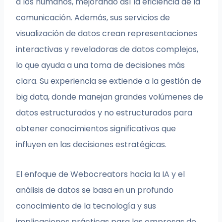
a los humanos, mejorando así la eficiencia de la
comunicación. Además, sus servicios de
visualización de datos crean representaciones
interactivas y reveladoras de datos complejos,
lo que ayuda a una toma de decisiones más
clara. Su experiencia se extiende a la gestión de
big data, donde manejan grandes volúmenes de
datos estructurados y no estructurados para
obtener conocimientos significativos que
influyen en las decisiones estratégicas.
El enfoque de Webocreators hacia la IA y el
análisis de datos se basa en un profundo
conocimiento de la tecnología y sus
implicaciones prácticas para las empresas de