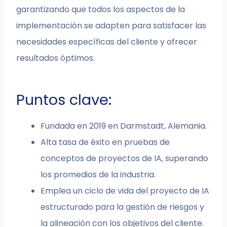
garantizando que todos los aspectos de la
implementación se adapten para satisfacer las
necesidades específicas del cliente y ofrecer
resultados óptimos.
Puntos clave:
Fundada en 2019 en Darmstadt, Alemania.
Alta tasa de éxito en pruebas de
conceptos de proyectos de IA, superando
los promedios de la industria.
Emplea un ciclo de vida del proyecto de IA
estructurado para la gestión de riesgos y
la alineación con los objetivos del cliente.