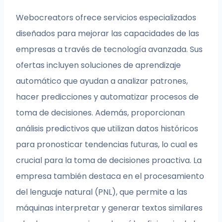
Webocreators ofrece servicios especializados
diseñados para mejorar las capacidades de las
empresas a través de tecnología avanzada. Sus
ofertas incluyen soluciones de aprendizaje
automático que ayudan a analizar patrones,
hacer predicciones y automatizar procesos de
toma de decisiones. Además, proporcionan
análisis predictivos que utilizan datos históricos
para pronosticar tendencias futuras, lo cual es
crucial para la toma de decisiones proactiva. La
empresa también destaca en el procesamiento
del lenguaje natural (PNL), que permite a las
máquinas interpretar y generar textos similares