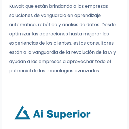
Kuwait que están brindando a las empresas
soluciones de vanguardia en aprendizaje
automático, robótica y análisis de datos. Desde
optimizar las operaciones hasta mejorar las
experiencias de los clientes, estos consultores
están a la vanguardia de la revolución de la IA y
ayudan a las empresas a aprovechar todo el
potencial de las tecnologías avanzadas.