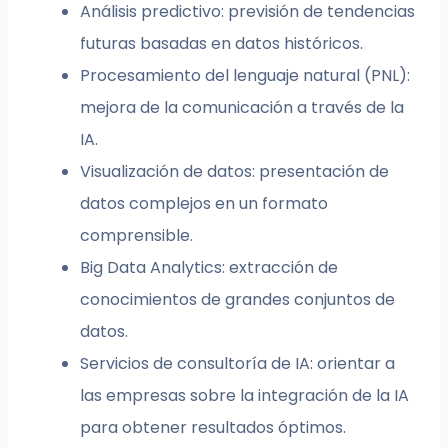
Análisis predictivo: previsión de tendencias
futuras basadas en datos históricos.
Procesamiento del lenguaje natural (PNL):
mejora de la comunicación a través de la
IA.
Visualización de datos: presentación de
datos complejos en un formato
comprensible.
Big Data Analytics: extracción de
conocimientos de grandes conjuntos de
datos.
Servicios de consultoría de IA: orientar a
las empresas sobre la integración de la IA
para obtener resultados óptimos.