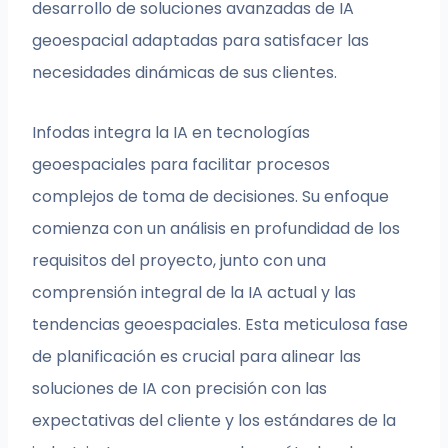
desarrollo de soluciones avanzadas de IA
geoespacial adaptadas para satisfacer las
necesidades dinámicas de sus clientes.
Infodas integra la IA en tecnologías
geoespaciales para facilitar procesos
complejos de toma de decisiones. Su enfoque
comienza con un análisis en profundidad de los
requisitos del proyecto, junto con una
comprensión integral de la IA actual y las
tendencias geoespaciales. Esta meticulosa fase
de planificación es crucial para alinear las
soluciones de IA con precisión con las
expectativas del cliente y los estándares de la