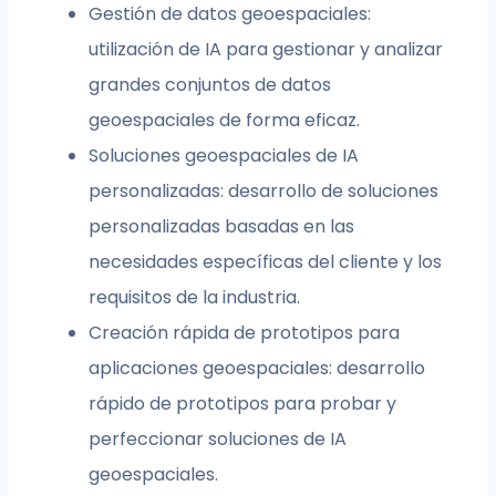
Gestión de datos geoespaciales:
utilización de IA para gestionar y analizar
grandes conjuntos de datos
geoespaciales de forma eficaz.
Soluciones geoespaciales de IA
personalizadas: desarrollo de soluciones
personalizadas basadas en las
necesidades específicas del cliente y los
requisitos de la industria.
Creación rápida de prototipos para
aplicaciones geoespaciales: desarrollo
rápido de prototipos para probar y
perfeccionar soluciones de IA
geoespaciales.