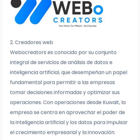
2. Creadores web
Webocreators es conocido por su conjunto
integral de servicios de análisis de datos e
inteligencia artificial, que desempeñan un papel
fundamental para permitir a las empresas
tomar decisiones informadas y optimizar sus
operaciones. Con operaciones desde Kuwait, la
empresa se centra en aprovechar el poder de
la inteligencia artificial y los datos para impulsar
el crecimiento empresarial y la innovación.