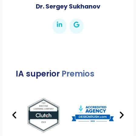
Dr. Sergey Sukhanov
IA superior
Premios