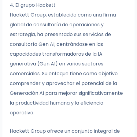
4. El grupo Hackett
Hackett Group, establecido como una firma
global de consultoría de operaciones y
estrategia, ha presentado sus servicios de
consultoría Gen AI, centrándose en las
capacidades transformadoras de la IA
generativa (Gen AI) en varios sectores
comerciales. Su enfoque tiene como objetivo
comprender y aprovechar el potencial de la
Generación AI para mejorar significativamente
la productividad humana y la eficiencia
operativa.
Hackett Group ofrece un conjunto integral de