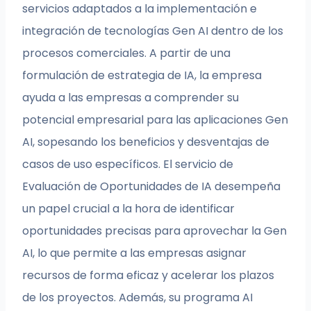
servicios adaptados a la implementación e
integración de tecnologías Gen AI dentro de los
procesos comerciales. A partir de una
formulación de estrategia de IA, la empresa
ayuda a las empresas a comprender su
potencial empresarial para las aplicaciones Gen
AI, sopesando los beneficios y desventajas de
casos de uso específicos. El servicio de
Evaluación de Oportunidades de IA desempeña
un papel crucial a la hora de identificar
oportunidades precisas para aprovechar la Gen
AI, lo que permite a las empresas asignar
recursos de forma eficaz y acelerar los plazos
de los proyectos. Además, su programa AI