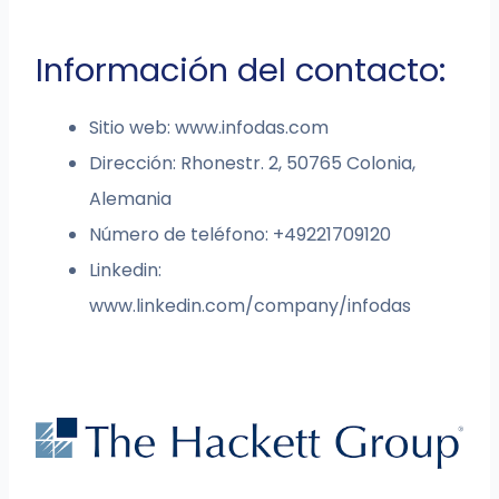
Información del contacto:
Sitio web: www.infodas.com
Dirección: Rhonestr. 2, 50765 Colonia,
Alemania
Número de teléfono: +49221709120
Linkedin:
www.linkedin.com/company/infodas