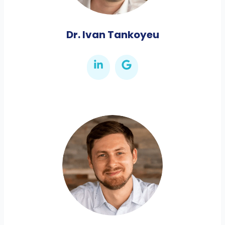
Dr. Ivan Tankoyeu