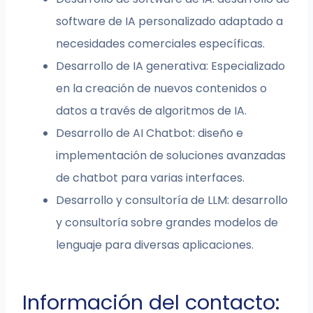
software de IA personalizado adaptado a
necesidades comerciales específicas.
Desarrollo de IA generativa: Especializado
en la creación de nuevos contenidos o
datos a través de algoritmos de IA.
Desarrollo de AI Chatbot: diseño e
implementación de soluciones avanzadas
de chatbot para varias interfaces.
Desarrollo y consultoría de LLM: desarrollo
y consultoría sobre grandes modelos de
lenguaje para diversas aplicaciones.
Información del contacto: