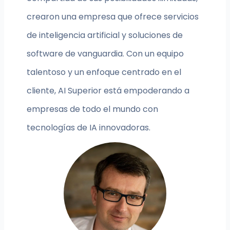
crearon una empresa que ofrece servicios
de inteligencia artificial y soluciones de
software de vanguardia. Con un equipo
talentoso y un enfoque centrado en el
cliente, AI Superior está empoderando a
empresas de todo el mundo con
tecnologías de IA innovadoras.