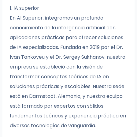
1. IA superior
En AI Superior, integramos un profundo
conocimiento de la inteligencia artificial con
aplicaciones prácticas para ofrecer soluciones
de IA especializadas. Fundada en 2019 por el Dr.
Ivan Tankoyeu y el Dr. Sergey Sukhanov, nuestra
empresa se estableció con la visión de
transformar conceptos teóricos de IA en
soluciones prácticas y escalables. Nuestra sede
está en Darmstadt, Alemania, y nuestro equipo
está formado por expertos con sólidos
fundamentos teóricos y experiencia práctica en
diversas tecnologías de vanguardia.