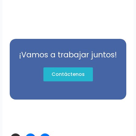
¡Vamos a trabajar juntos!
Contáctenos