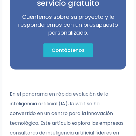
servicio gratuito
Cuéntenos sobre su proyecto y le
responderemos con un presupuesto
personalizado.
Contáctenos
En el panorama en rápida evolución de la
inteligencia artificial (IA), Kuwait se ha
convertido en un centro para la innovación
tecnológica. Este artículo explora las empresas
consultoras de inteligencia artificial líderes en