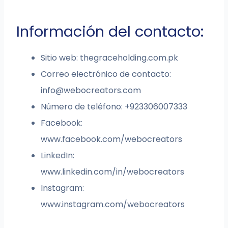
Información del contacto:
Sitio web: thegraceholding.com.pk
Correo electrónico de contacto:
info@webocreators.com
Número de teléfono: +923306007333
Facebook:
www.facebook.com/webocreators
LinkedIn:
www.linkedin.com/in/webocreators
Instagram:
www.instagram.com/webocreators