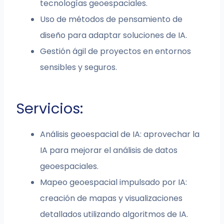
tecnologías geoespaciales.
Uso de métodos de pensamiento de
diseño para adaptar soluciones de IA.
Gestión ágil de proyectos en entornos
sensibles y seguros.
Servicios:
Análisis geoespacial de IA: aprovechar la
IA para mejorar el análisis de datos
geoespaciales.
Mapeo geoespacial impulsado por IA:
creación de mapas y visualizaciones
detallados utilizando algoritmos de IA.