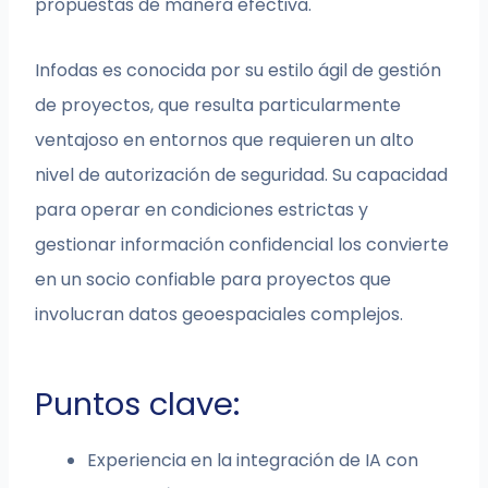
propuestas de manera efectiva.
Infodas es conocida por su estilo ágil de gestión
de proyectos, que resulta particularmente
ventajoso en entornos que requieren un alto
nivel de autorización de seguridad. Su capacidad
para operar en condiciones estrictas y
gestionar información confidencial los convierte
en un socio confiable para proyectos que
involucran datos geoespaciales complejos.
Puntos clave:
Experiencia en la integración de IA con