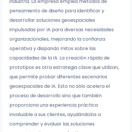
industria. La empresa emplea métodos de
pensamiento de diseño para identificar y
desarrollar soluciones geoespaciales
impulsadas por IA para diversas necesidades
organizacionales, mejorando la confianza
operativa y disipando mitos sobre las
capacidades de la IA. La creación rápida de
prototipos es otra estrategia clave que utilizan,
que permite probar diferentes escenarios
geoespaciales de IA. Esto no sólo acelera el
proceso de desarrollo sino que también
proporciona una experiencia práctica
invaluable a sus clientes, ayudándolos a
comprender y evaluar las soluciones