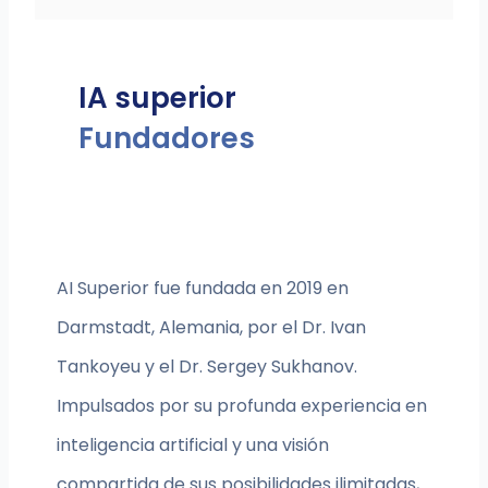
IA superior
Fundadores
AI Superior fue fundada en 2019 en
Darmstadt, Alemania, por el Dr. Ivan
Tankoyeu y el Dr. Sergey Sukhanov.
Impulsados por su profunda experiencia en
inteligencia artificial y una visión
compartida de sus posibilidades ilimitadas,