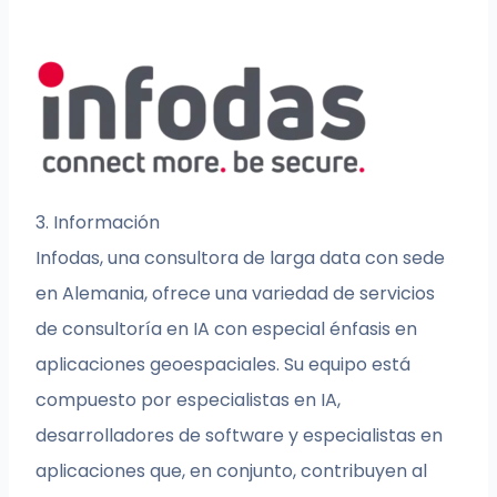
3. Información
Infodas, una consultora de larga data con sede
en Alemania, ofrece una variedad de servicios
de consultoría en IA con especial énfasis en
aplicaciones geoespaciales. Su equipo está
compuesto por especialistas en IA,
desarrolladores de software y especialistas en
aplicaciones que, en conjunto, contribuyen al