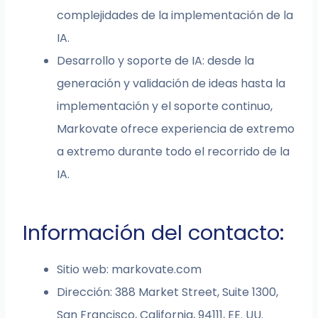
complejidades de la implementación de la
IA.
Desarrollo y soporte de IA: desde la
generación y validación de ideas hasta la
implementación y el soporte continuo,
Markovate ofrece experiencia de extremo
a extremo durante todo el recorrido de la
IA.
Información del contacto:
Sitio web: markovate.com
Dirección: 388 Market Street, Suite 1300,
San Francisco, California, 94111, EE. UU.