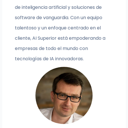
de inteligencia artificial y soluciones de
software de vanguardia. Con un equipo
talentoso y un enfoque centrado en el
cliente, AI Superior está empoderando a
empresas de todo el mundo con
tecnologías de IA innovadoras.