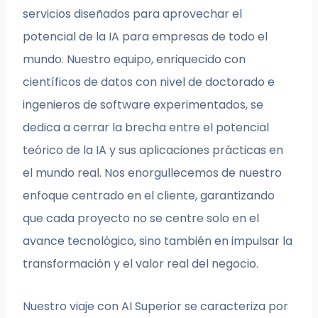
servicios diseñados para aprovechar el
potencial de la IA para empresas de todo el
mundo. Nuestro equipo, enriquecido con
científicos de datos con nivel de doctorado e
ingenieros de software experimentados, se
dedica a cerrar la brecha entre el potencial
teórico de la IA y sus aplicaciones prácticas en
el mundo real. Nos enorgullecemos de nuestro
enfoque centrado en el cliente, garantizando
que cada proyecto no se centre solo en el
avance tecnológico, sino también en impulsar la
transformación y el valor real del negocio.
Nuestro viaje con AI Superior se caracteriza por