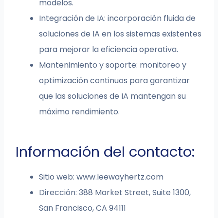
modelos.
Integración de IA: incorporación fluida de
soluciones de IA en los sistemas existentes
para mejorar la eficiencia operativa.
Mantenimiento y soporte: monitoreo y
optimización continuos para garantizar
que las soluciones de IA mantengan su
máximo rendimiento.
Información del contacto:
Sitio web: www.leewayhertz.com
Dirección: 388 Market Street, Suite 1300,
San Francisco, CA 94111