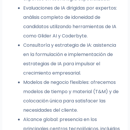
Evaluaciones de IA dirigidas por expertos:
análisis completo de idoneidad de
candidatos utilizando herramientas de IA
como Glider AI y Coderbyte.
Consultoría y estrategia de IA: asistencia
en la formulación e implementación de
estrategias de IA para impulsar el
crecimiento empresarial.
Modelos de negocio flexibles: ofrecemos
modelos de tiempo y material (T&M) y de
colocación única para satisfacer las
necesidades del cliente.
Alcance global: presencia en los
principales centros tecnológicos, incluidos