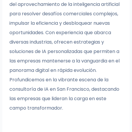
del aprovechamiento de la inteligencia artificial
para resolver desafíos comerciales complejos,
impulsar la eficiencia y desbloquear nuevas
oportunidades. Con experiencia que abarca
diversas industrias, ofrecen estrategias y
soluciones de IA personalizadas que permiten a
las empresas mantenerse a la vanguardia en el
panorama digital en rápida evolución.
Profundicemos en la vibrante escena de la
consultoría de IA en San Francisco, destacando
las empresas que lideran la carga en este
campo transformador.