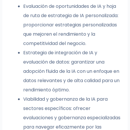
Evaluación de oportunidades de IA y hoja
de ruta de estrategia de IA personalizada:
proporcionar estrategias personalizadas
que mejoren el rendimiento y la
competitividad del negocio.
Estrategia de integración de IA y
evaluación de datos: garantizar una
adopción fluida de la IA con un enfoque en
datos relevantes y de alta calidad para un
rendimiento óptimo.
Viabilidad y gobernanza de la IA para
sectores específicos: ofrecer
evaluaciones y gobernanza especializadas
para navegar eficazmente por las