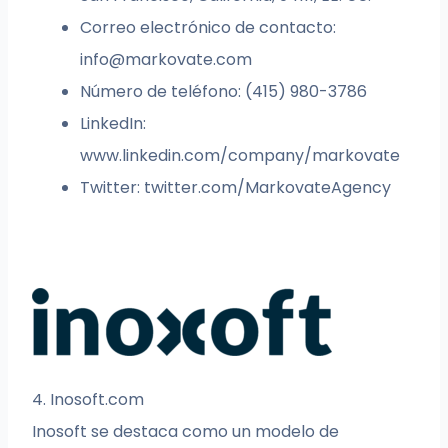
Correo electrónico de contacto:
info@markovate.com
Número de teléfono: (415) 980-3786
LinkedIn:
www.linkedin.com/company/markovate
Twitter: twitter.com/MarkovateAgency
4. Inosoft.com
Inosoft se destaca como un modelo de