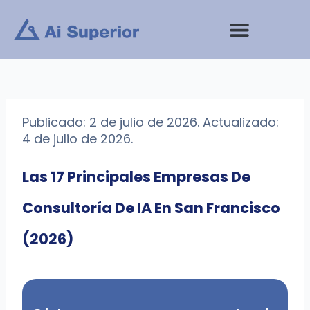
saltar
al
contenido
Publicado: 2 de julio de 2026. Actualizado:
4 de julio de 2026.
Las 17 Principales Empresas De
Consultoría De IA En San Francisco
(2026)