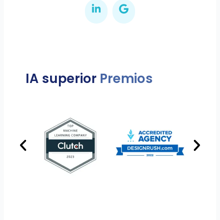
IA superior
Premios