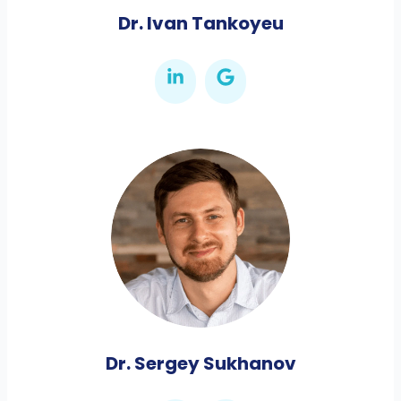
Dr. Ivan Tankoyeu
Dr. Sergey Sukhanov