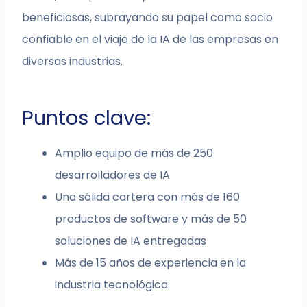
beneficiosas, subrayando su papel como socio
confiable en el viaje de la IA de las empresas en
diversas industrias.
Puntos clave:
Amplio equipo de más de 250
desarrolladores de IA
Una sólida cartera con más de 160
productos de software y más de 50
soluciones de IA entregadas
Más de 15 años de experiencia en la
industria tecnológica.