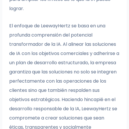
lograr.
El enfoque de LeewayHertz se basa en una
profunda comprensión del potencial
transformador de la IA. Al alinear las soluciones
de IA con los objetivos comerciales y adherirse a
un plan de desarrollo estructurado, la empresa
garantiza que las soluciones no solo se integren
perfectamente con las operaciones de los
clientes sino que también respalden sus
objetivos estratégicos. Haciendo hincapié en el
desarrollo responsable de la IA, LeewayHertz se
compromete a crear soluciones que sean
éticas, transparentes y socialmente