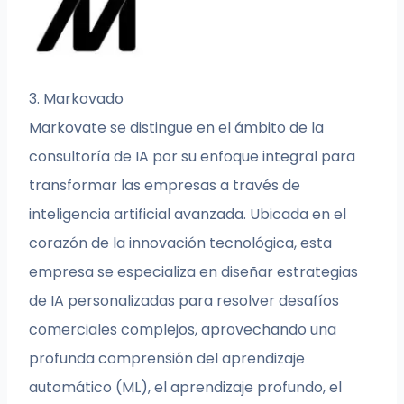
3. Markovado
Markovate se distingue en el ámbito de la
consultoría de IA por su enfoque integral para
transformar las empresas a través de
inteligencia artificial avanzada. Ubicada en el
corazón de la innovación tecnológica, esta
empresa se especializa en diseñar estrategias
de IA personalizadas para resolver desafíos
comerciales complejos, aprovechando una
profunda comprensión del aprendizaje
automático (ML), el aprendizaje profundo, el