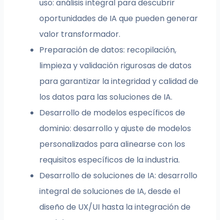
uso: análisis integral para descubrir
oportunidades de IA que pueden generar
valor transformador.
Preparación de datos: recopilación,
limpieza y validación rigurosas de datos
para garantizar la integridad y calidad de
los datos para las soluciones de IA.
Desarrollo de modelos específicos de
dominio: desarrollo y ajuste de modelos
personalizados para alinearse con los
requisitos específicos de la industria.
Desarrollo de soluciones de IA: desarrollo
integral de soluciones de IA, desde el
diseño de UX/UI hasta la integración de