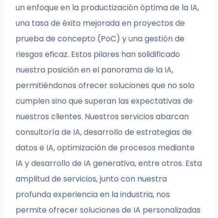
un enfoque en la productización óptima de la IA,
una tasa de éxito mejorada en proyectos de
prueba de concepto (PoC) y una gestión de
riesgos eficaz. Estos pilares han solidificado
nuestra posición en el panorama de la IA,
permitiéndonos ofrecer soluciones que no solo
cumplen sino que superan las expectativas de
nuestros clientes. Nuestros servicios abarcan
consultoría de IA, desarrollo de estrategias de
datos e IA, optimización de procesos mediante
IA y desarrollo de IA generativa, entre otros. Esta
amplitud de servicios, junto con nuestra
profunda experiencia en la industria, nos
permite ofrecer soluciones de IA personalizadas