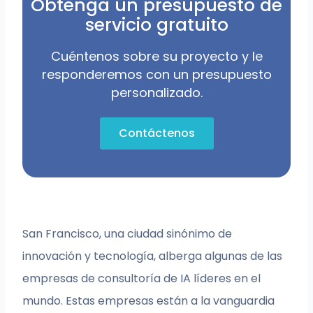
Obtenga un presupuesto de
servicio gratuito
Cuéntenos sobre su proyecto y le
responderemos con un presupuesto
personalizado.
Contáctenos
San Francisco, una ciudad sinónimo de
innovación y tecnología, alberga algunas de las
empresas de consultoría de IA líderes en el
mundo. Estas empresas están a la vanguardia