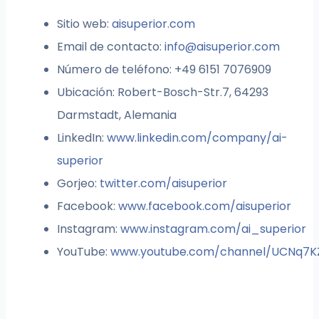
Sitio web:
aisuperior.com
Email de contacto:
info@aisuperior.com
Número de teléfono: +49 6151 7076909
Ubicación: Robert-Bosch-Str.7, 64293
Darmstadt, Alemania
LinkedIn:
www.linkedin.com/company/ai-
superior
Gorjeo:
twitter.com/aisuperior
Facebook:
www.facebook.com/aisuperior
Instagram:
www.instagram.com/ai_superior
YouTube:
www.youtube.com/channel/UCNq7K