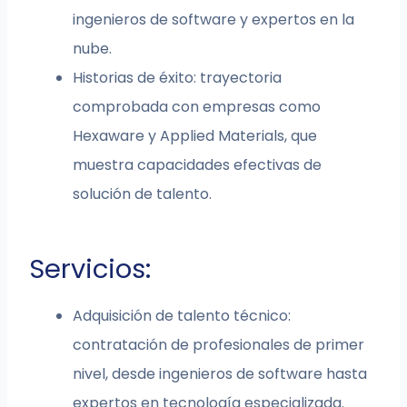
ingenieros de software y expertos en la
nube.
Historias de éxito: trayectoria
comprobada con empresas como
Hexaware y Applied Materials, que
muestra capacidades efectivas de
solución de talento.
Servicios:
Adquisición de talento técnico:
contratación de profesionales de primer
nivel, desde ingenieros de software hasta
expertos en tecnología especializada.