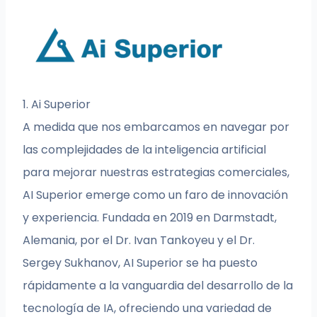
1. Ai Superior
A medida que nos embarcamos en navegar por
las complejidades de la inteligencia artificial
para mejorar nuestras estrategias comerciales,
AI Superior emerge como un faro de innovación
y experiencia. Fundada en 2019 en Darmstadt,
Alemania, por el Dr. Ivan Tankoyeu y el Dr.
Sergey Sukhanov, AI Superior se ha puesto
rápidamente a la vanguardia del desarrollo de la
tecnología de IA, ofreciendo una variedad de