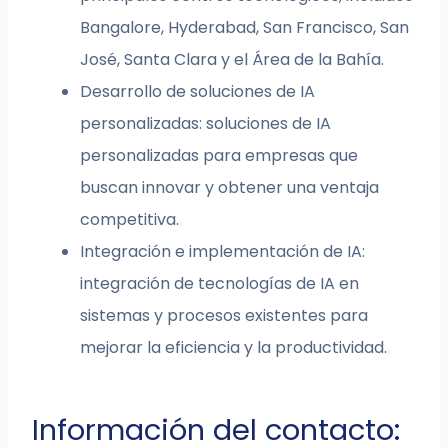
Bangalore, Hyderabad, San Francisco, San
José, Santa Clara y el Área de la Bahía.
Desarrollo de soluciones de IA
personalizadas: soluciones de IA
personalizadas para empresas que
buscan innovar y obtener una ventaja
competitiva.
Integración e implementación de IA:
integración de tecnologías de IA en
sistemas y procesos existentes para
mejorar la eficiencia y la productividad.
Información del contacto: