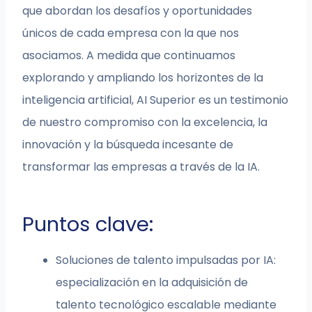
que abordan los desafíos y oportunidades
únicos de cada empresa con la que nos
asociamos. A medida que continuamos
explorando y ampliando los horizontes de la
inteligencia artificial, AI Superior es un testimonio
de nuestro compromiso con la excelencia, la
innovación y la búsqueda incesante de
transformar las empresas a través de la IA.
Puntos clave:
Soluciones de talento impulsadas por IA:
especialización en la adquisición de
talento tecnológico escalable mediante