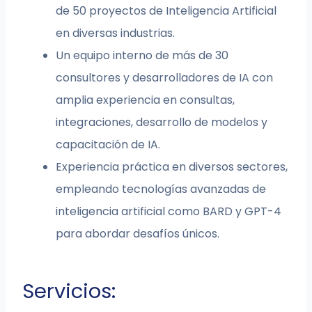
de 50 proyectos de Inteligencia Artificial
en diversas industrias.
Un equipo interno de más de 30
consultores y desarrolladores de IA con
amplia experiencia en consultas,
integraciones, desarrollo de modelos y
capacitación de IA.
Experiencia práctica en diversos sectores,
empleando tecnologías avanzadas de
inteligencia artificial como BARD y GPT-4
para abordar desafíos únicos.
Servicios: