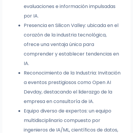
evaluaciones e información impulsadas
por IA.
Presencia en Silicon Valley: ubicada en el
corazón de la industria tecnológica,
ofrece una ventaja única para
comprender y establecer tendencias en
IA.
Reconocimiento de la Industria: Invitación
a eventos prestigiosos como Open AI
Devday, destacando el liderazgo de la
empresa en consultoría de IA.
Equipo diverso de expertos: un equipo
multidisciplinario compuesto por
ingenieros de IA/ML, científicos de datos,