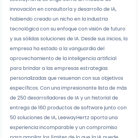
innovación en consultoría y desarrollo de IA,
habiendo creado un nicho en la industria
tecnológica con su enfoque con visión de futuro
y sus sólidas soluciones de IA. Desde sus inicios, la
empresa ha estado a la vanguardia del
aprovechamiento de la inteligencia artificial
para brindar a las empresas estrategias
personalizadas que resuenan con sus objetivos
específicos. Con una impresionante lista de más
de 250 desarrolladores de IA y un historial de
entrega de 160 productos de software junto con
50 soluciones de IA, LeewayHertz aporta una
experiencia incomparable y un compromiso
para ampliar los límites de lo que la IA puede