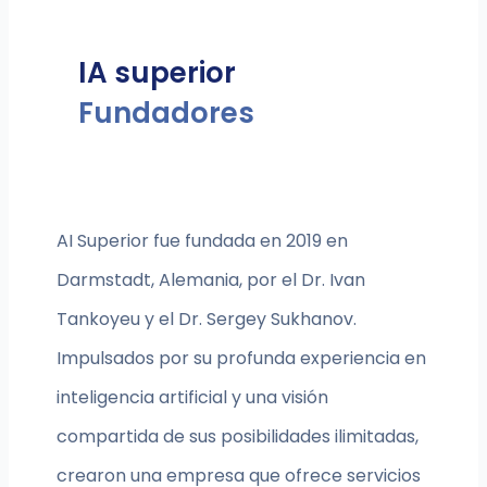
IA superior
Fundadores
AI Superior fue fundada en 2019 en
Darmstadt, Alemania, por el Dr. Ivan
Tankoyeu y el Dr. Sergey Sukhanov.
Impulsados por su profunda experiencia en
inteligencia artificial y una visión
compartida de sus posibilidades ilimitadas,
crearon una empresa que ofrece servicios