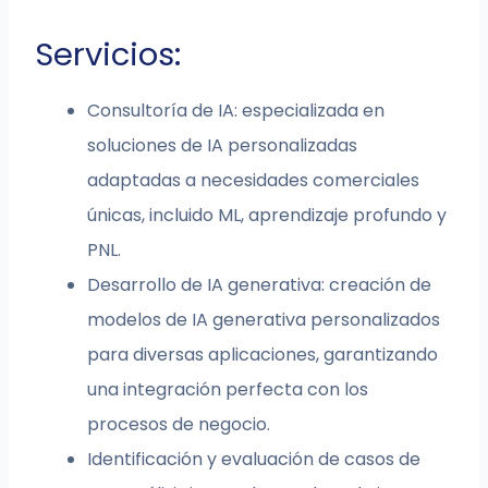
Servicios:
Consultoría de IA: especializada en
soluciones de IA personalizadas
adaptadas a necesidades comerciales
únicas, incluido ML, aprendizaje profundo y
PNL.
Desarrollo de IA generativa: creación de
modelos de IA generativa personalizados
para diversas aplicaciones, garantizando
una integración perfecta con los
procesos de negocio.
Identificación y evaluación de casos de