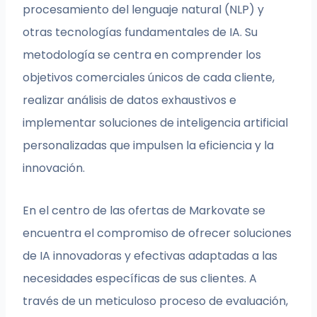
procesamiento del lenguaje natural (NLP) y
otras tecnologías fundamentales de IA. Su
metodología se centra en comprender los
objetivos comerciales únicos de cada cliente,
realizar análisis de datos exhaustivos e
implementar soluciones de inteligencia artificial
personalizadas que impulsen la eficiencia y la
innovación.
En el centro de las ofertas de Markovate se
encuentra el compromiso de ofrecer soluciones
de IA innovadoras y efectivas adaptadas a las
necesidades específicas de sus clientes. A
través de un meticuloso proceso de evaluación,