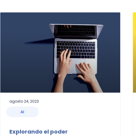
agosto 24, 2023
AI
Explorando el poder