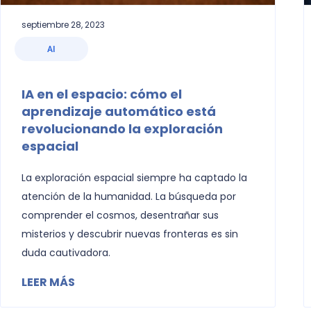
septiembre 28, 2023
AI
IA en el espacio: cómo el
aprendizaje automático está
revolucionando la exploración
espacial
La exploración espacial siempre ha captado la
atención de la humanidad. La búsqueda por
comprender el cosmos, desentrañar sus
misterios y descubrir nuevas fronteras es sin
duda cautivadora.
LEER MÁS