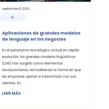
septiembre 5, 2023
AI
Aplicaciones de grandes modelos
de lenguaje en los negocios
En el panorama tecnológico actual en rápida
evolución, los grandes modelos lingüísticos
(LLM) han surgido como elementos
revolucionarios, remodelando la forma en que
las empresas operan e interactúan con sus
clientes. En
LEER MÁS