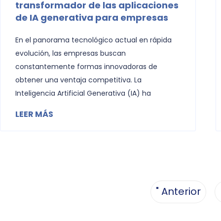
transformador de las aplicaciones
de IA generativa para empresas
En el panorama tecnológico actual en rápida
evolución, las empresas buscan
constantemente formas innovadoras de
obtener una ventaja competitiva. La
Inteligencia Artificial Generativa (IA) ha
LEER MÁS
" Anterior