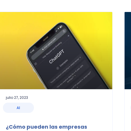
julio 27, 2023
AI
¿Cómo pueden las empresas