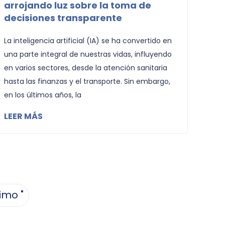
arrojando luz sobre la toma de
decisiones transparente
La inteligencia artificial (IA) se ha convertido en
una parte integral de nuestras vidas, influyendo
en varios sectores, desde la atención sanitaria
hasta las finanzas y el transporte. Sin embargo,
en los últimos años, la
LEER MÁS
imo "