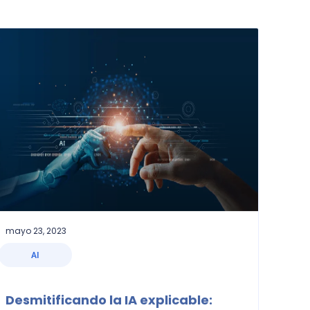
mayo 23, 2023
AI
Desmitificando la IA explicable: