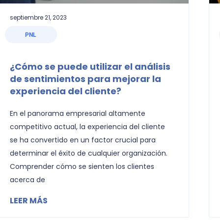
septiembre 21, 2023
PNL
¿Cómo se puede utilizar el análisis
de sentimientos para mejorar la
experiencia del cliente?
En el panorama empresarial altamente
competitivo actual, la experiencia del cliente
se ha convertido en un factor crucial para
determinar el éxito de cualquier organización.
Comprender cómo se sienten los clientes
acerca de
LEER MÁS