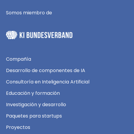
Somos miembro de
Compañía
Desarrollo de componentes de IA
Consultoría en Inteligencia Artificial
Educación y formación
Investigación y desarrollo
Paquetes para startups
Proyectos