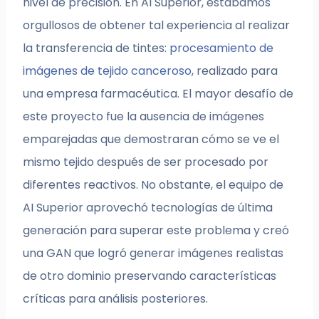
nivel de precisión. En AI Superior, estábamos
orgullosos de obtener tal experiencia al realizar
la transferencia de tintes:
procesamiento de
imágenes de tejido canceroso
, realizado para
una empresa farmacéutica. El mayor desafío de
este proyecto fue la ausencia de imágenes
emparejadas que demostraran cómo se ve el
mismo tejido después de ser procesado por
diferentes reactivos. No obstante, el equipo de
AI Superior aprovechó tecnologías de última
generación para superar este problema y creó
una GAN que logró generar imágenes realistas
de otro dominio preservando características
críticas para análisis posteriores.