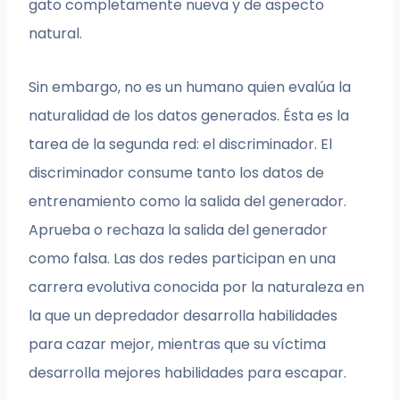
gato completamente nueva y de aspecto
natural.
Sin embargo, no es un humano quien evalúa la
naturalidad de los datos generados. Ésta es la
tarea de la segunda red: el discriminador. El
discriminador consume tanto los datos de
entrenamiento como la salida del generador.
Aprueba o rechaza la salida del generador
como falsa. Las dos redes participan en una
carrera evolutiva conocida por la naturaleza en
la que un depredador desarrolla habilidades
para cazar mejor, mientras que su víctima
desarrolla mejores habilidades para escapar.