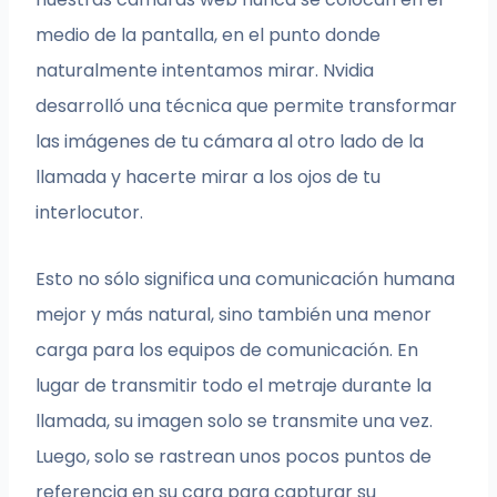
medio de la pantalla, en el punto donde
naturalmente intentamos mirar. Nvidia
desarrolló una técnica que permite transformar
las imágenes de tu cámara al otro lado de la
llamada y hacerte mirar a los ojos de tu
interlocutor.
Esto no sólo significa una comunicación humana
mejor y más natural, sino también una menor
carga para los equipos de comunicación. En
lugar de transmitir todo el metraje durante la
llamada, su imagen solo se transmite una vez.
Luego, solo se rastrean unos pocos puntos de
referencia en su cara para capturar su