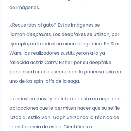
de imágenes.
¿Recuerdas al gato? Estas imágenes se
llaman
deepfakes
. Los deepfakes se utilizan, por
ejemplo, en la industria cinematográfica. En Star
Wars, los realizadores sustituyeron a la ya
fallecida actriz Carry Fisher por su deepfake
para insertar una escena con la princesa Leia en
uno de los spin-offs de la saga.
La industria móvil y de Internet está en auge con
aplicaciones que le permiten hacer que su selfie
luzca al estilo Van-Gogh utilizando la técnica de
transferencia de estilo. Científicos o