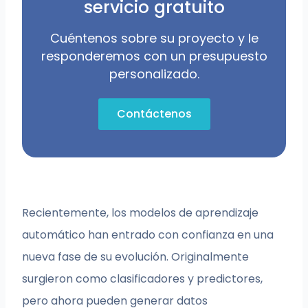
servicio gratuito
Cuéntenos sobre su proyecto y le
responderemos con un presupuesto
personalizado.
Contáctenos
Recientemente, los modelos de aprendizaje
automático han entrado con confianza en una
nueva fase de su evolución. Originalmente
surgieron como clasificadores y predictores,
pero ahora pueden generar datos