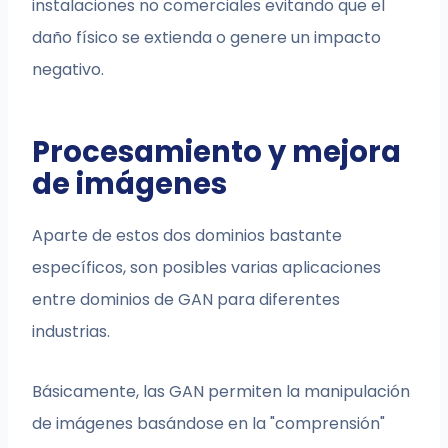
instalaciones no comerciales evitando que el
daño físico se extienda o genere un impacto
negativo.
Procesamiento y mejora
de imágenes
Aparte de estos dos dominios bastante
específicos, son posibles varias aplicaciones
entre dominios de GAN para diferentes
industrias.
Básicamente, las GAN permiten la manipulación
de imágenes basándose en la "comprensión"