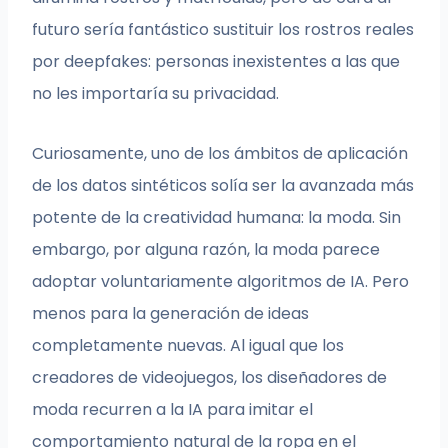
futuro sería fantástico sustituir los rostros reales
por deepfakes: personas inexistentes a las que
no les importaría su privacidad.
Curiosamente, uno de los ámbitos de aplicación
de los datos sintéticos solía ser la avanzada más
potente de la creatividad humana: la moda. Sin
embargo, por alguna razón, la moda parece
adoptar voluntariamente algoritmos de IA. Pero
menos para la generación de ideas
completamente nuevas. Al igual que los
creadores de videojuegos, los diseñadores de
moda recurren a la IA para imitar el
comportamiento natural de la ropa en el