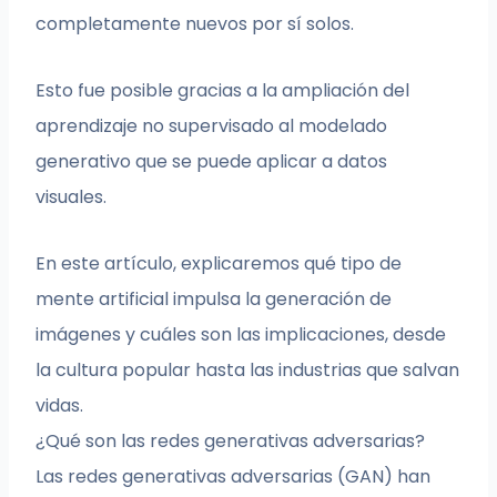
completamente nuevos por sí solos.
Esto fue posible gracias a la ampliación del
aprendizaje no supervisado al modelado
generativo que se puede aplicar a datos
visuales.
En este artículo, explicaremos qué tipo de
mente artificial impulsa la generación de
imágenes y cuáles son las implicaciones, desde
la cultura popular hasta las industrias que salvan
vidas.
¿Qué son las redes generativas adversarias?
Las redes generativas adversarias (GAN) han