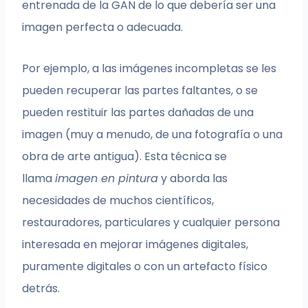
entrenada de la GAN de lo que debería ser una
imagen perfecta o adecuada.
Por ejemplo, a las imágenes incompletas se les
pueden recuperar las partes faltantes, o se
pueden restituir las partes dañadas de una
imagen (muy a menudo, de una fotografía o una
obra de arte antigua). Esta técnica se
llama
imagen en pintura
y aborda las
necesidades de muchos científicos,
restauradores, particulares y cualquier persona
interesada en mejorar imágenes digitales,
puramente digitales o con un artefacto físico
detrás.