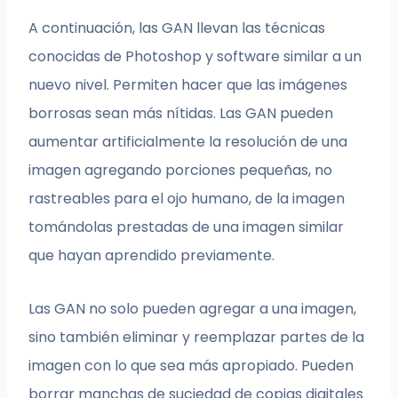
A continuación, las GAN llevan las técnicas
conocidas de Photoshop y software similar a un
nuevo nivel. Permiten hacer que las imágenes
borrosas sean más nítidas. Las GAN pueden
aumentar artificialmente la resolución de una
imagen agregando porciones pequeñas, no
rastreables para el ojo humano, de la imagen
tomándolas prestadas de una imagen similar
que hayan aprendido previamente.
Las GAN no solo pueden agregar a una imagen,
sino también eliminar y reemplazar partes de la
imagen con lo que sea más apropiado. Pueden
borrar manchas de suciedad de copias digitales