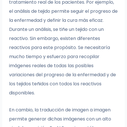
tratamiento real de los pacientes. Por ejemplo,
el análisis de tejido permite seguir el progreso de
la enfermedad y definir la cura más eficaz.
Durante un análisis, se tiñe un tejido con un
reactivo. Sin embargo, existen diferentes
reactivos para este propósito. Se necesitaría
mucho tiempo y esfuerzo para recopilar
imágenes reales de todas las posibles
variaciones del progreso de la enfermedad y de
los tejidos teñidos con todos los reactivos
disponibles.
En cambio, la traducción de imagen a imagen
permite generar dichas imágenes con un alto