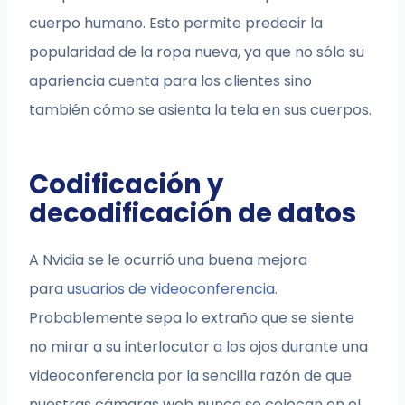
cuerpo humano. Esto permite predecir la
popularidad de la ropa nueva, ya que no sólo su
apariencia cuenta para los clientes sino
también cómo se asienta la tela en sus cuerpos.
Codificación y
decodificación de datos
A Nvidia se le ocurrió una buena mejora
para
usuarios de videoconferencia
.
Probablemente sepa lo extraño que se siente
no mirar a su interlocutor a los ojos durante una
videoconferencia por la sencilla razón de que
nuestras cámaras web nunca se colocan en el