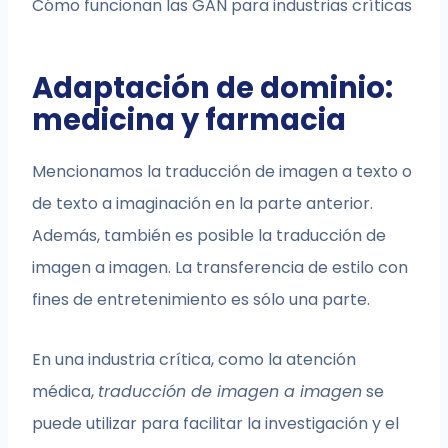
Cómo funcionan las GAN para industrias críticas
Adaptación de dominio:
medicina y farmacia
Mencionamos la traducción de imagen a texto o
de texto a imaginación en la parte anterior.
Además, también es posible la traducción de
imagen a imagen. La transferencia de estilo con
fines de entretenimiento es sólo una parte.
En una industria crítica, como la atención
médica,
traducción de imagen a imagen
se
puede utilizar para facilitar la investigación y el