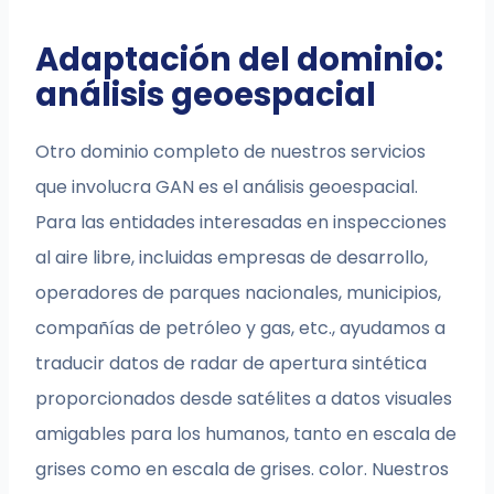
Adaptación del dominio:
análisis geoespacial
Otro dominio completo de nuestros servicios
que involucra GAN es el análisis geoespacial.
Para las entidades interesadas en inspecciones
al aire libre, incluidas empresas de desarrollo,
operadores de parques nacionales, municipios,
compañías de petróleo y gas, etc., ayudamos a
traducir datos de radar de apertura sintética
proporcionados desde satélites a datos visuales
amigables para los humanos, tanto en escala de
grises como en escala de grises. color. Nuestros