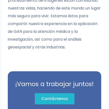
procesamiento de imágenes están cambiando
nuestras vidas, haciendo de este mundo un lugar
más seguro para vivir. Estamos listos para
compartir nuestra experiencia en la aplicación
de GAN para la atención médica y la
investigación, así como para el análisis
geoespacial y otras industrias.
¡Vamos a trabajar juntos!
Contáctenos