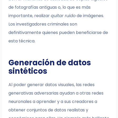
de fotografías antiguas o, lo que es más
importante, realizar
quitar ruido
de imágenes.
Los investigadores criminales son
definitivamente quienes pueden beneficiarse de
esta técnica.
Generación de datos
sintéticos
Al poder generar datos visuales, las redes
generativas adversarias ayudan a otras redes
neuronales a aprender y a sus creadores a
obtener conjuntos de datos realistas y