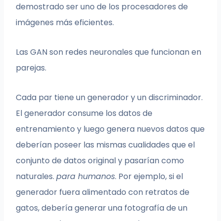
demostrado ser uno de los procesadores de
imágenes más eficientes.
Las GAN son redes neuronales que funcionan en
parejas.
Cada par tiene un generador y un discriminador.
El generador consume los datos de
entrenamiento y luego genera nuevos datos que
deberían poseer las mismas cualidades que el
conjunto de datos original y pasarían como
naturales.
para humanos
. Por ejemplo, si el
generador fuera alimentado con retratos de
gatos, debería generar una fotografía de un