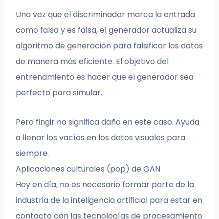
Una vez que el discriminador marca la entrada
como falsa y es falsa, el generador actualiza su
algoritmo de generación para falsificar los datos
de manera más eficiente. El objetivo del
entrenamiento es hacer que el generador sea
perfecto para simular.
Pero fingir no significa daño en este caso. Ayuda
a llenar los vacíos en los datos visuales para
siempre.
Aplicaciones culturales (pop) de GAN
Hoy en día, no es necesario formar parte de la
industria de la inteligencia artificial para estar en
contacto con las tecnologías de procesamiento