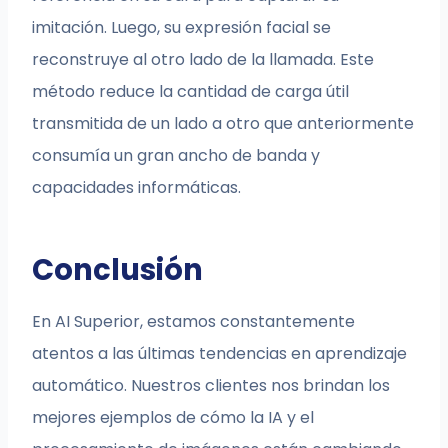
imitación. Luego, su expresión facial se
reconstruye al otro lado de la llamada. Este
método reduce la cantidad de carga útil
transmitida de un lado a otro que anteriormente
consumía un gran ancho de banda y
capacidades informáticas.
Conclusión
En AI Superior, estamos constantemente
atentos a las últimas tendencias en aprendizaje
automático. Nuestros clientes nos brindan los
mejores ejemplos de cómo la IA y el