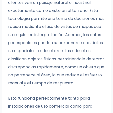
clientes ven un paisaje natural o industrial
exactamente como existe en el terreno. Esta
tecnología permite una toma de decisiones más
rápida mediante el uso de vistas de mapas que
no requieren interpretación. Además, los datos
geoespaciales pueden superponerse con datos
no espaciales o etiquetarse. Las etiquetas
clasifican objetos físicos permitiéndole detectar
discrepancias rápidamente, como un objeto que
no pertenece al área, lo que reduce el esfuerzo
manual y el tiempo de respuesta.
Esto funciona perfectamente tanto para
instalaciones de uso comercial como para