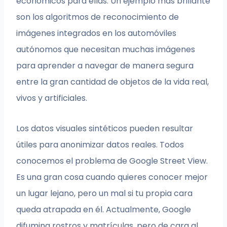
económicos para ellas. Un ejemplo más brillante
son los algoritmos de reconocimiento de
imágenes integrados en los automóviles
autónomos que necesitan muchas imágenes
para aprender a navegar de manera segura
entre la gran cantidad de objetos de la vida real,
vivos y artificiales.
Los datos visuales sintéticos pueden resultar
útiles para anonimizar datos reales. Todos
conocemos el problema de Google Street View.
Es una gran cosa cuando quieres conocer mejor
un lugar lejano, pero un mal si tu propia cara
queda atrapada en él. Actualmente, Google
difumina rostros y matrículas, pero de cara al