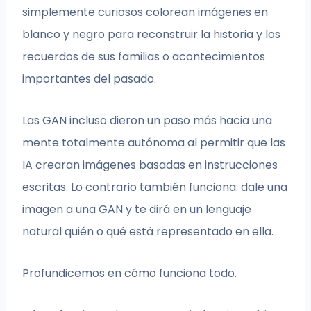
simplemente curiosos colorean imágenes en
blanco y negro para reconstruir la historia y los
recuerdos de sus familias o acontecimientos
importantes del pasado.
Las GAN incluso dieron un paso más hacia una
mente totalmente autónoma al permitir que las
IA crearan imágenes basadas en instrucciones
escritas. Lo contrario también funciona: dale una
imagen a una GAN y te dirá en un lenguaje
natural quién o qué está representado en ella.
Profundicemos en cómo funciona todo.