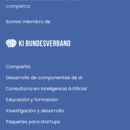
completos
Somos miembro de
Compañía
Desarrollo de componentes de IA
Consultoría en Inteligencia Artificial
Educación y formación
Investigación y desarrollo
Paquetes para startups