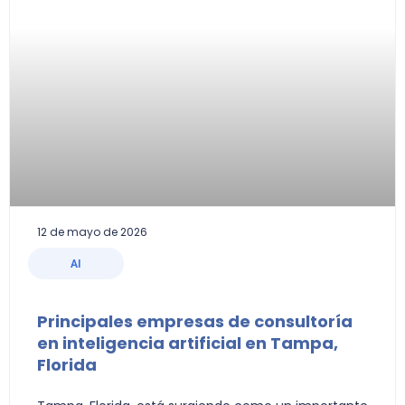
12 de mayo de 2026
AI
Principales empresas de consultoría
en inteligencia artificial en Tampa,
Florida