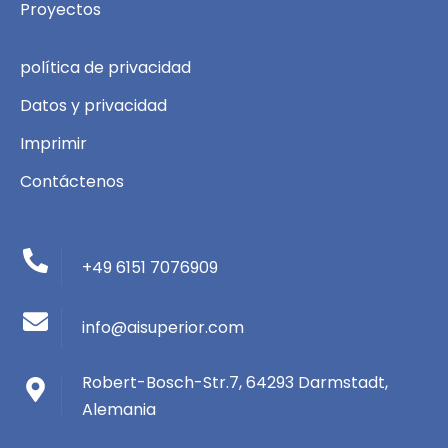
Proyectos
política de privacidad
Datos y privacidad
Imprimir
Contáctenos
+49 6151 7076909
info@aisuperior.com
Robert-Bosch-Str.7, 64293 Darmstadt,
Alemania