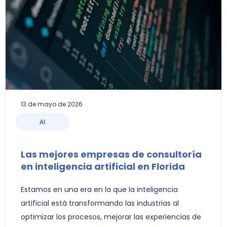
13 de mayo de 2026
AI
Las mejores empresas de consultoría
en inteligencia artificial en Florida
Estamos en una era en la que la inteligencia
artificial está transformando las industrias al
optimizar los procesos, mejorar las experiencias de