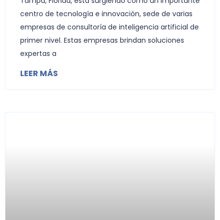
Tampa, Florida, está surgiendo como un importante
centro de tecnología e innovación, sede de varias
empresas de consultoría de inteligencia artificial de
primer nivel. Estas empresas brindan soluciones
expertas a
LEER MÁS