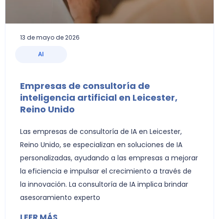
13 de mayo de 2026
AI
Empresas de consultoría de
inteligencia artificial en Leicester,
Reino Unido
Las empresas de consultoría de IA en Leicester,
Reino Unido, se especializan en soluciones de IA
personalizadas, ayudando a las empresas a mejorar
la eficiencia e impulsar el crecimiento a través de
la innovación. La consultoría de IA implica brindar
asesoramiento experto
LEER MÁS