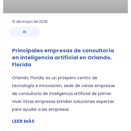
12 de mayo de 2026
AI
Principales empresas de consultoría
en inteligencia artificial en Orlando,
Florida
Orlando, Florida, es un próspero centro de
tecnología e innovación, sede de varias empresas
de consultoría de inteligencia artificial de primer
nivel. Estas empresas brindan soluciones expertas
para ayudar a las empresas
LEER MÁS