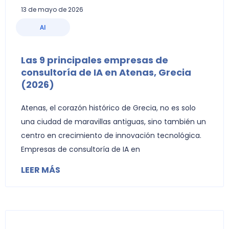
13 de mayo de 2026
AI
Las 9 principales empresas de
consultoría de IA en Atenas, Grecia
(2026)
Atenas, el corazón histórico de Grecia, no es solo
una ciudad de maravillas antiguas, sino también un
centro en crecimiento de innovación tecnológica.
Empresas de consultoría de IA en
LEER MÁS