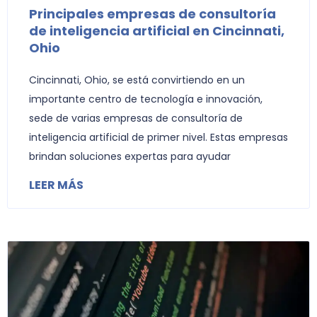
Principales empresas de consultoría
de inteligencia artificial en Cincinnati,
Ohio
Cincinnati, Ohio, se está convirtiendo en un
importante centro de tecnología e innovación,
sede de varias empresas de consultoría de
inteligencia artificial de primer nivel. Estas empresas
brindan soluciones expertas para ayudar
LEER MÁS