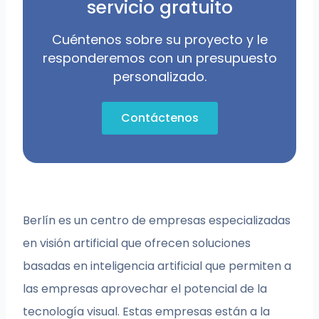
servicio gratuito
Cuéntenos sobre su proyecto y le
responderemos con un presupuesto
personalizado.
Contáctenos
Berlín es un centro de empresas especializadas
en visión artificial que ofrecen soluciones
basadas en inteligencia artificial que permiten a
las empresas aprovechar el potencial de la
tecnología visual. Estas empresas están a la