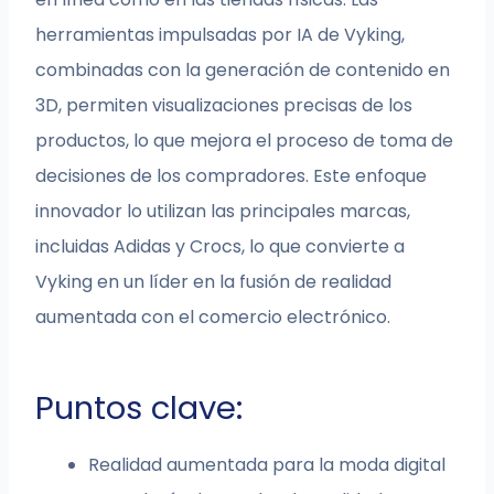
herramientas impulsadas por IA de Vyking,
combinadas con la generación de contenido en
3D, permiten visualizaciones precisas de los
productos, lo que mejora el proceso de toma de
decisiones de los compradores. Este enfoque
innovador lo utilizan las principales marcas,
incluidas Adidas y Crocs, lo que convierte a
Vyking en un líder en la fusión de realidad
aumentada con el comercio electrónico.
Puntos clave:
Realidad aumentada para la moda digital