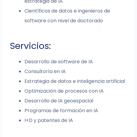
estrategia de IA.
Científicos de datos e ingenieros de
software con nivel de doctorado
Servicios:
Desarrollo de software de IA
Consultoría en IA
Estrategia de datos e inteligencia artificial
Optimización de procesos con IA
Desarrollo de IA geoespacial
Programas de formación en IA
I+D y patentes de IA