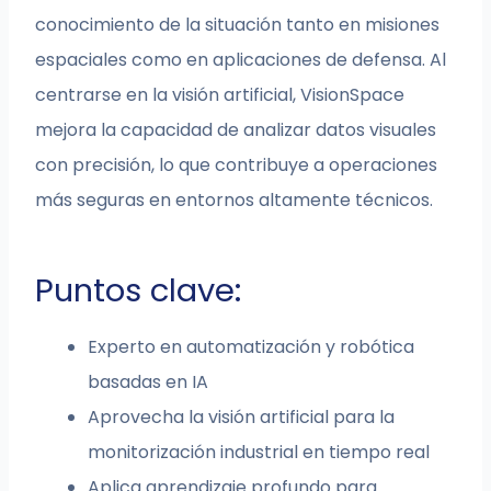
conocimiento de la situación tanto en misiones
espaciales como en aplicaciones de defensa. Al
centrarse en la visión artificial, VisionSpace
mejora la capacidad de analizar datos visuales
con precisión, lo que contribuye a operaciones
más seguras en entornos altamente técnicos.
Puntos clave:
Experto en automatización y robótica
basadas en IA
Aprovecha la visión artificial para la
monitorización industrial en tiempo real
Aplica aprendizaje profundo para