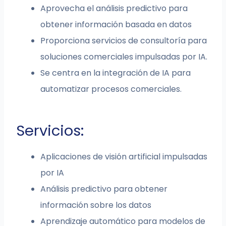
Aprovecha el análisis predictivo para
obtener información basada en datos
Proporciona servicios de consultoría para
soluciones comerciales impulsadas por IA.
Se centra en la integración de IA para
automatizar procesos comerciales.
Servicios:
Aplicaciones de visión artificial impulsadas
por IA
Análisis predictivo para obtener
información sobre los datos
Aprendizaje automático para modelos de