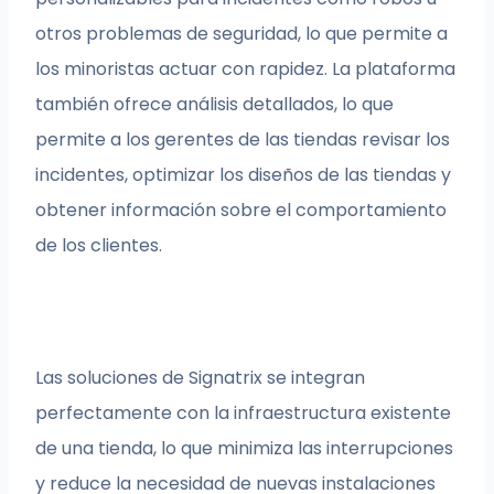
otros problemas de seguridad, lo que permite a
los minoristas actuar con rapidez. La plataforma
también ofrece análisis detallados, lo que
permite a los gerentes de las tiendas revisar los
incidentes, optimizar los diseños de las tiendas y
obtener información sobre el comportamiento
de los clientes.
Las soluciones de Signatrix se integran
perfectamente con la infraestructura existente
de una tienda, lo que minimiza las interrupciones
y reduce la necesidad de nuevas instalaciones