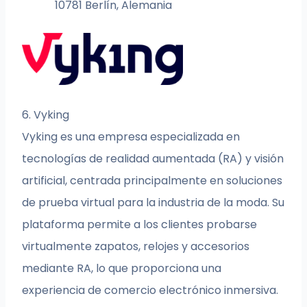
10781 Berlín, Alemania
6. Vyking
Vyking es una empresa especializada en
tecnologías de realidad aumentada (RA) y visión
artificial, centrada principalmente en soluciones
de prueba virtual para la industria de la moda. Su
plataforma permite a los clientes probarse
virtualmente zapatos, relojes y accesorios
mediante RA, lo que proporciona una
experiencia de comercio electrónico inmersiva.