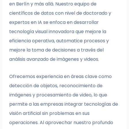
en Berlín y más allá. Nuestro equipo de
científicos de datos con nivel de doctorado y
expertos en IA se enfoca en desarrollar
tecnología visual innovadora que mejore la
eficiencia operativa, automatice procesos y
mejore la toma de decisiones a través del
análisis avanzado de imágenes y videos.
Ofrecemos experiencia en áreas clave como
detección de objetos, reconocimiento de
imágenes y procesamiento de video, lo que
permite a las empresas integrar tecnologías de
visión artificial sin problemas en sus
operaciones. Al aprovechar nuestro profundo