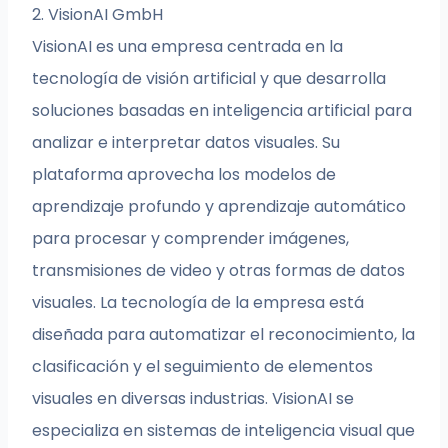
2. VisionAI GmbH
VisionAI es una empresa centrada en la
tecnología de visión artificial y que desarrolla
soluciones basadas en inteligencia artificial para
analizar e interpretar datos visuales. Su
plataforma aprovecha los modelos de
aprendizaje profundo y aprendizaje automático
para procesar y comprender imágenes,
transmisiones de video y otras formas de datos
visuales. La tecnología de la empresa está
diseñada para automatizar el reconocimiento, la
clasificación y el seguimiento de elementos
visuales en diversas industrias. VisionAI se
especializa en sistemas de inteligencia visual que