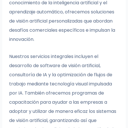
conocimiento de la inteligencia artificial y el
aprendizaje automático, ofrecemos soluciones
de visión artificial personalizadas que abordan
desafíos comerciales específicos e impulsan la
innovación.
Nuestros servicios integrales incluyen el
desarrollo de software de visión artificial,
consultoría de IA y la optimización de flujos de
trabajo mediante tecnología visual impulsada
por IA. También ofrecemos programas de
capacitación para ayudar a las empresas a
adoptar y utilizar de manera eficaz los sistemas
de visión artificial, garantizando así que