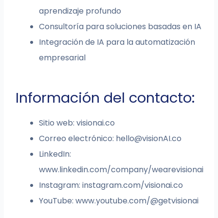
aprendizaje profundo
Consultoría para soluciones basadas en IA
Integración de IA para la automatización
empresarial
Información del contacto:
Sitio web: visionai.co
Correo electrónico:
hello@visionAI.co
LinkedIn:
www.linkedin.com/company/wearevisionai
Instagram: instagram.com/visionai.co
YouTube: www.youtube.com/@getvisionai