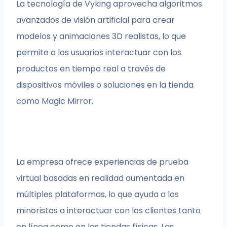
La tecnología de Vyking aprovecha algoritmos
avanzados de visión artificial para crear
modelos y animaciones 3D realistas, lo que
permite a los usuarios interactuar con los
productos en tiempo real a través de
dispositivos móviles o soluciones en la tienda
como Magic Mirror.
La empresa ofrece experiencias de prueba
virtual basadas en realidad aumentada en
múltiples plataformas, lo que ayuda a los
minoristas a interactuar con los clientes tanto
en línea como en las tiendas físicas. Las