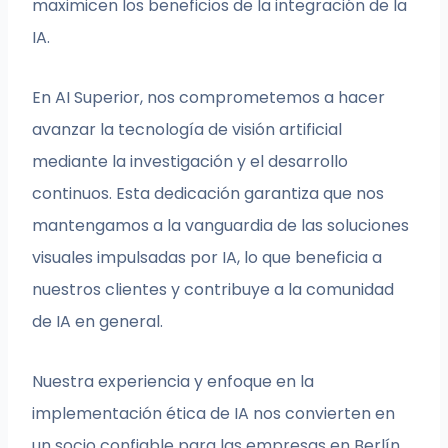
maximicen los beneficios de la integración de la
IA.
En AI Superior, nos comprometemos a hacer
avanzar la tecnología de visión artificial
mediante la investigación y el desarrollo
continuos. Esta dedicación garantiza que nos
mantengamos a la vanguardia de las soluciones
visuales impulsadas por IA, lo que beneficia a
nuestros clientes y contribuye a la comunidad
de IA en general.
Nuestra experiencia y enfoque en la
implementación ética de IA nos convierten en
un socio confiable para las empresas en Berlín,