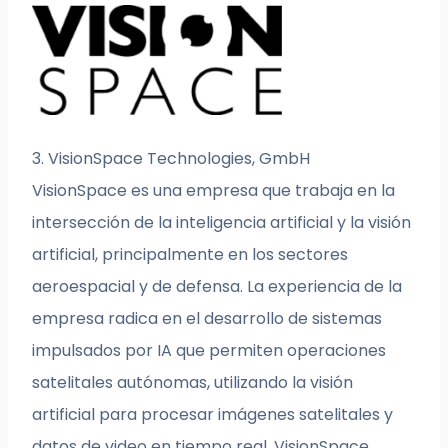
3. VisionSpace Technologies, GmbH
VisionSpace es una empresa que trabaja en la
intersección de la inteligencia artificial y la visión
artificial, principalmente en los sectores
aeroespacial y de defensa. La experiencia de la
empresa radica en el desarrollo de sistemas
impulsados por IA que permiten operaciones
satelitales autónomas, utilizando la visión
artificial para procesar imágenes satelitales y
datos de video en tiempo real. VisionSpace