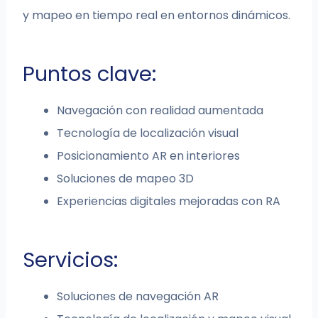
y mapeo en tiempo real en entornos dinámicos.
Puntos clave:
Navegación con realidad aumentada
Tecnología de localización visual
Posicionamiento AR en interiores
Soluciones de mapeo 3D
Experiencias digitales mejoradas con RA
Servicios:
Soluciones de navegación AR