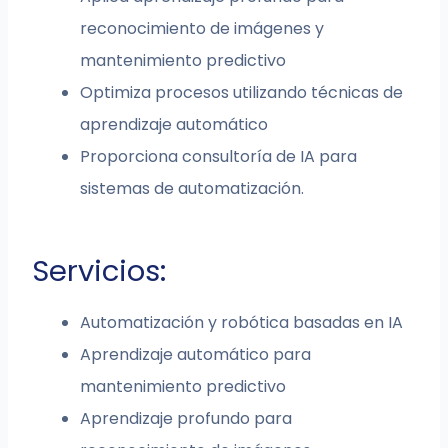
reconocimiento de imágenes y
mantenimiento predictivo
Optimiza procesos utilizando técnicas de
aprendizaje automático
Proporciona consultoría de IA para
sistemas de automatización.
Servicios:
Automatización y robótica basadas en IA
Aprendizaje automático para
mantenimiento predictivo
Aprendizaje profundo para