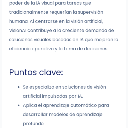
poder de la IA visual para tareas que
tradicionalmente requerían la supervisión
humana. Al centrarse en la visión artificial,
VisionAI contribuye a la creciente demanda de
soluciones visuales basadas en IA que mejoren la
eficiencia operativa y la toma de decisiones.
Puntos clave:
Se especializa en soluciones de visión
artificial impulsadas por IA.
Aplica el aprendizaje automático para
desarrollar modelos de aprendizaje
profundo