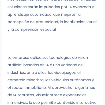
soluciones están impulsadas por IA avanzada y
aprendizaje automático, que mejoran la
percepción de profundidad, la localización visual
y la comprensión espacial.
La empresa aplica sus tecnologías de visión
artificial basadas en IA a una variedad de
industrias, entre ellas, los videojuegos, el
comercio minorista, los vehículos autónomos y
el sector inmobiliario. Al aprovechar algoritmos
de IA robustos, Visualix ofrece experiencias
inmersivas, lo que permite contenido interactivo