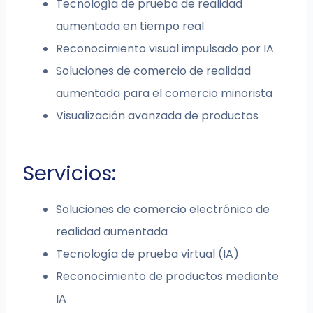
Tecnología de prueba de realidad
aumentada en tiempo real
Reconocimiento visual impulsado por IA
Soluciones de comercio de realidad
aumentada para el comercio minorista
Visualización avanzada de productos
Servicios:
Soluciones de comercio electrónico de
realidad aumentada
Tecnología de prueba virtual (IA)
Reconocimiento de productos mediante
IA