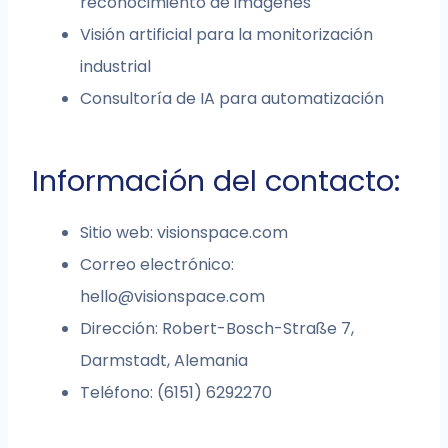
reconocimiento de imágenes
Visión artificial para la monitorización
industrial
Consultoría de IA para automatización
Información del contacto:
Sitio web: visionspace.com
Correo electrónico:
hello@visionspace.com
Dirección: Robert-Bosch-Straße 7,
Darmstadt, Alemania
Teléfono: (6151) 6292270