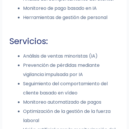
Monitoreo de pago basado en IA
Herramientas de gestión de personal
Servicios:
Análisis de ventas minoristas (IA)
Prevención de pérdidas mediante
vigilancia impulsada por IA
Seguimiento del comportamiento del
cliente basado en vídeo
Monitoreo automatizado de pagos
Optimización de la gestión de la fuerza
laboral