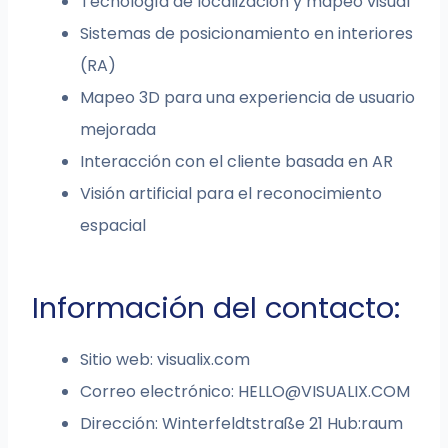
Tecnología de localización y mapeo visual
Sistemas de posicionamiento en interiores
(RA)
Mapeo 3D para una experiencia de usuario
mejorada
Interacción con el cliente basada en AR
Visión artificial para el reconocimiento
espacial
Información del contacto:
Sitio web: visualix.com
Correo electrónico:
HELLO@VISUALIX.COM
Dirección: Winterfeldtstraße 21 Hub:raum