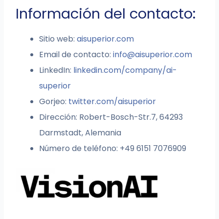
Información del contacto:
Sitio web:
aisuperior.com
Email de contacto:
info@aisuperior.com
LinkedIn:
linkedin.com/company/ai-
superior
Gorjeo:
twitter.com/aisuperior
Dirección: Robert-Bosch-Str.7, 64293
Darmstadt, Alemania
Número de teléfono: +49 6151 7076909