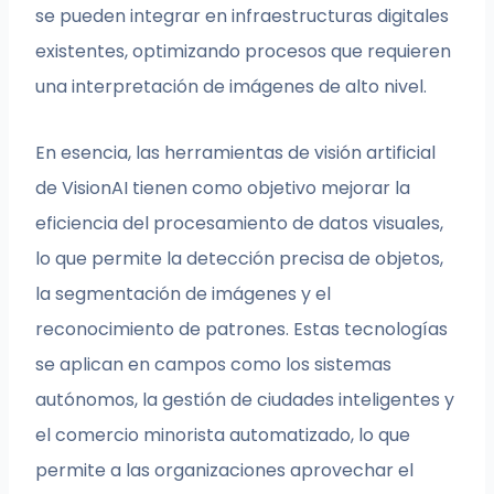
se pueden integrar en infraestructuras digitales
existentes, optimizando procesos que requieren
una interpretación de imágenes de alto nivel.
En esencia, las herramientas de visión artificial
de VisionAI tienen como objetivo mejorar la
eficiencia del procesamiento de datos visuales,
lo que permite la detección precisa de objetos,
la segmentación de imágenes y el
reconocimiento de patrones. Estas tecnologías
se aplican en campos como los sistemas
autónomos, la gestión de ciudades inteligentes y
el comercio minorista automatizado, lo que
permite a las organizaciones aprovechar el