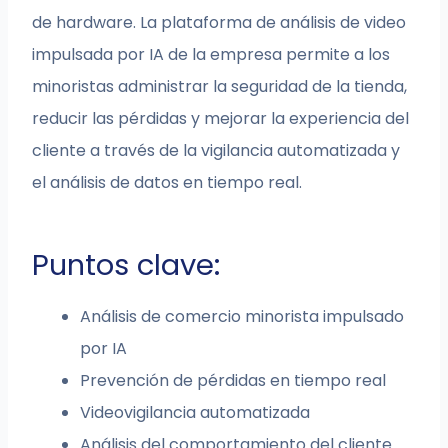
de hardware. La plataforma de análisis de video
impulsada por IA de la empresa permite a los
minoristas administrar la seguridad de la tienda,
reducir las pérdidas y mejorar la experiencia del
cliente a través de la vigilancia automatizada y
el análisis de datos en tiempo real.
Puntos clave:
Análisis de comercio minorista impulsado
por IA
Prevención de pérdidas en tiempo real
Videovigilancia automatizada
Análisis del comportamiento del cliente.