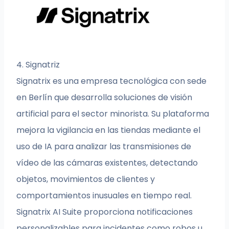
4. Signatriz
Signatrix es una empresa tecnológica con sede
en Berlín que desarrolla soluciones de visión
artificial para el sector minorista. Su plataforma
mejora la vigilancia en las tiendas mediante el
uso de IA para analizar las transmisiones de
vídeo de las cámaras existentes, detectando
objetos, movimientos de clientes y
comportamientos inusuales en tiempo real.
Signatrix AI Suite proporciona notificaciones
personalizables para incidentes como robos u