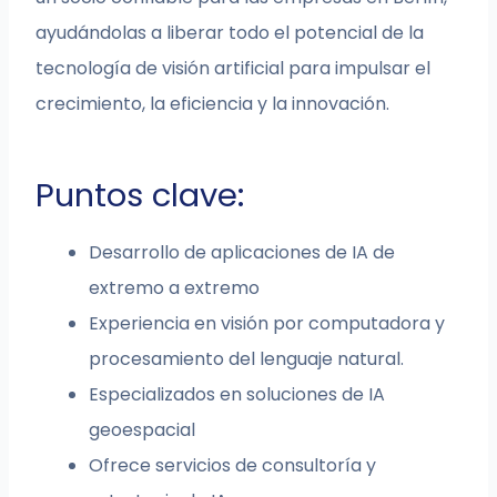
ayudándolas a liberar todo el potencial de la
tecnología de visión artificial para impulsar el
crecimiento, la eficiencia y la innovación.
Puntos clave:
Desarrollo de aplicaciones de IA de
extremo a extremo
Experiencia en visión por computadora y
procesamiento del lenguaje natural.
Especializados en soluciones de IA
geoespacial
Ofrece servicios de consultoría y