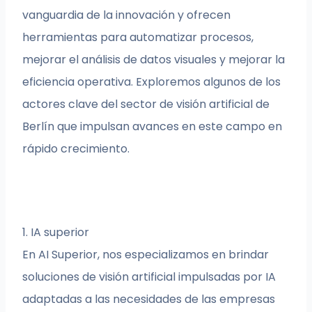
vanguardia de la innovación y ofrecen
herramientas para automatizar procesos,
mejorar el análisis de datos visuales y mejorar la
eficiencia operativa. Exploremos algunos de los
actores clave del sector de visión artificial de
Berlín que impulsan avances en este campo en
rápido crecimiento.
1. IA superior
En AI Superior, nos especializamos en brindar
soluciones de visión artificial impulsadas por IA
adaptadas a las necesidades de las empresas