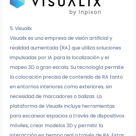
5. Visualix
Visualix es una empresa de visión artificial y
realidad aumentada (RA) que utiliza soluciones
impulsadas por IA para la localización y el
mapeo 3D a gran escala. Su tecnología permite
la colocación precisa de contenido de RA tanto
en entornos interiores como exteriores, sin
necesidad de marcadores o balizas. La
plataforma de Visualix incluye herramientas
para escanear espacios a través de dispositivos
móviles, crear modelos 3D y permitir la
interacción en tiempo real a través de RA. Estas