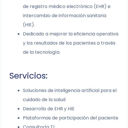
de registro médico electrónico (EHR) e
intercambio de información sanitaria
(HIE).
Dedicado a mejorar la eficiencia operativa
y los resultados de los pacientes a través
de la tecnología.
Servicios:
Soluciones de inteligencia artificial para el
cuidado de la salud
Desarrollo de EHR y HIE
Plataformas de participación del paciente
Consultoría TI