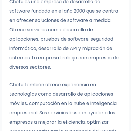
Chetu es una empresa de desarrollo de
software fundada en el año 2000 que se centra
en ofrecer soluciones de software a medida.
Ofrece servicios como desarrollo de
aplicaciones, pruebas de software, seguridad
informática, desarrollo de API y migración de
sistemas. La empresa trabaja con empresas de
diversos sectores.
Chetu también ofrece experiencia en
tecnologías como desarrollo de aplicaciones
móviles, computación en la nube e inteligencia
empresarial. Sus servicios buscan ayudar a las
empresas a mejorar la eficiencia, optimizar