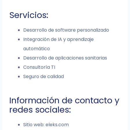
Servicios:
Desarrollo de software personalizado
Integración de IA y aprendizaje
automático
Desarrollo de aplicaciones sanitarias
Consultoría TI
Seguro de calidad
Información de contacto y
redes sociales:
Sitio web: eleks.com