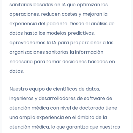
sanitarias basadas en IA que optimizan las
operaciones, reducen costes y mejoran la
experiencia del paciente. Desde el análisis de
datos hasta los modelos predictivos,
aprovechamos la IA para proporcionar a las
organizaciones sanitarias la información
necesaria para tomar decisiones basadas en
datos.
Nuestro equipo de científicos de datos,
ingenieros y desarrolladores de software de
atención médica con nivel de doctorado tiene
una amplia experiencia en el ámbito de la
atención médica, lo que garantiza que nuestras