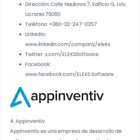
Dirección: Calle Naukova 7, Edificio G, Lviv,
Ucrania 79060
Teléfono: +380-32-247-0357
LinkedIn:
www.linkedin.com/company/eleks
Twitter: x.com/ELEKSSoftware
Facebook:
www.facebook.com/ELEKS.Software
4. Appinventiv
Appinventiv es una empresa de desarrollo de