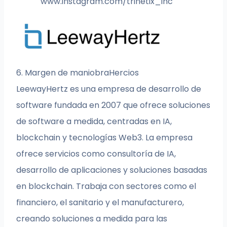
www.instagram.com/trinetix_inc
6. Margen de maniobraHercios
LeewayHertz es una empresa de desarrollo de
software fundada en 2007 que ofrece soluciones
de software a medida, centradas en IA,
blockchain y tecnologías Web3. La empresa
ofrece servicios como consultoría de IA,
desarrollo de aplicaciones y soluciones basadas
en blockchain. Trabaja con sectores como el
financiero, el sanitario y el manufacturero,
creando soluciones a medida para las