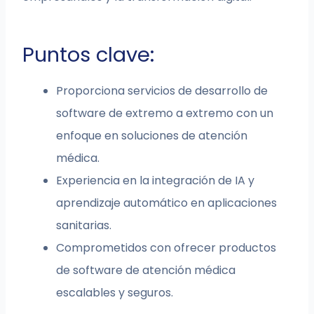
Puntos clave:
Proporciona servicios de desarrollo de
software de extremo a extremo con un
enfoque en soluciones de atención
médica.
Experiencia en la integración de IA y
aprendizaje automático en aplicaciones
sanitarias.
Comprometidos con ofrecer productos
de software de atención médica
escalables y seguros.