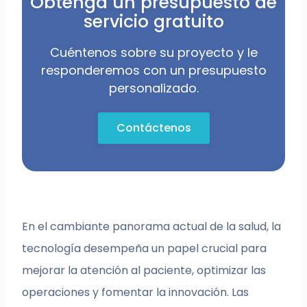
Obtenga un presupuesto de
servicio gratuito
Cuéntenos sobre su proyecto y le
responderemos con un presupuesto
personalizado.
Contáctenos
En el cambiante panorama actual de la salud, la
tecnología desempeña un papel crucial para
mejorar la atención al paciente, optimizar las
operaciones y fomentar la innovación. Las