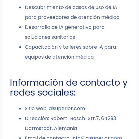
Descubrimiento de casos de uso de IA
para proveedores de atención médica
Desarrollo de IA generativa para
soluciones sanitarias
Capacitación y talleres sobre IA para
equipos de atención médica
Información de contacto y
redes sociales:
Sitio web:
aisuperior.com
Dirección: Robert-Bosch-Str.7, 64293
Darmstadt, Alemania
Email de contacto:
info@aisuperior.com