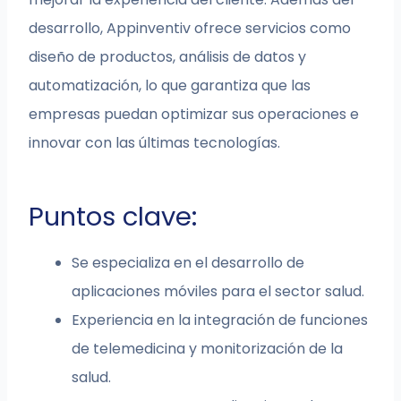
desarrollo, Appinventiv ofrece servicios como
diseño de productos, análisis de datos y
automatización, lo que garantiza que las
empresas puedan optimizar sus operaciones e
innovar con las últimas tecnologías.
Puntos clave:
Se especializa en el desarrollo de
aplicaciones móviles para el sector salud.
Experiencia en la integración de funciones
de telemedicina y monitorización de la
salud.