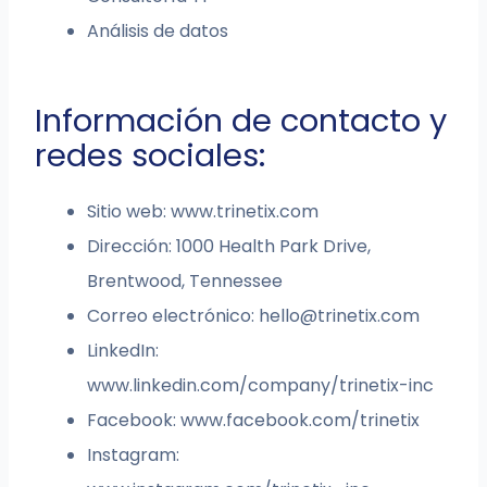
Análisis de datos
Información de contacto y
redes sociales:
Sitio web: www.trinetix.com
Dirección: 1000 Health Park Drive,
Brentwood, Tennessee
Correo electrónico:
hello@trinetix.com
LinkedIn:
www.linkedin.com/company/trinetix-inc
Facebook: www.facebook.com/trinetix
Instagram: