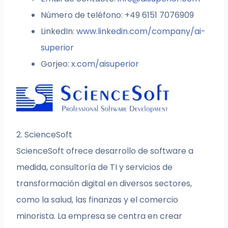
Número de teléfono: +49 6151 7076909
LinkedIn:
www.linkedin.com/company/ai-
superior
Gorjeo:
x.com/aisuperior
2. ScienceSoft
ScienceSoft ofrece desarrollo de software a
medida, consultoría de TI y servicios de
transformación digital en diversos sectores,
como la salud, las finanzas y el comercio
minorista. La empresa se centra en crear