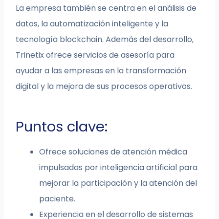
La empresa también se centra en el análisis de
datos, la automatización inteligente y la
tecnología blockchain. Además del desarrollo,
Trinetix ofrece servicios de asesoría para
ayudar a las empresas en la transformación
digital y la mejora de sus procesos operativos.
Puntos clave:
Ofrece soluciones de atención médica
impulsadas por inteligencia artificial para
mejorar la participación y la atención del
paciente.
Experiencia en el desarrollo de sistemas