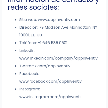
redes sociales:
Sitio web: www.appinventiv.com
Dirección: 79 Madison Ave Manhattan, NY
10001, EE. UU.
Teléfono: +1 646 585 0501
LinkedIn:
www.linkedin.com/company/appinventiv
Twitter: x.com/appinventiv
Facebook:
www.facebook.com/appInventiv
Instagram:
www.instagram.com/appinventi