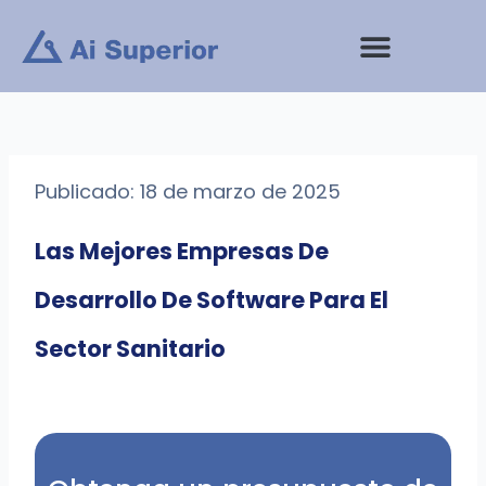
saltar
al
contenido
Publicado: 18 de marzo de 2025
Las Mejores Empresas De
Desarrollo De Software Para El
Sector Sanitario