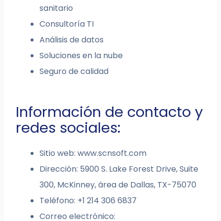
sanitario
Consultoría TI
Análisis de datos
Soluciones en la nube
Seguro de calidad
Información de contacto y
redes sociales:
Sitio web: www.scnsoft.com
Dirección: 5900 S. Lake Forest Drive, Suite
300, McKinney, área de Dallas, TX-75070
Teléfono: +1 214 306 6837
Correo electrónico: