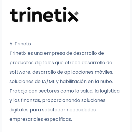
5. Trinetix
Trinetix es una empresa de desarrollo de
productos digitales que ofrece desarrollo de
software, desarrollo de aplicaciones móviles,
soluciones de IA/ML y habilitación en la nube.
Trabaja con sectores como la salud, la logística
y las finanzas, proporcionando soluciones
digitales para satisfacer necesidades
empresariales específicas.