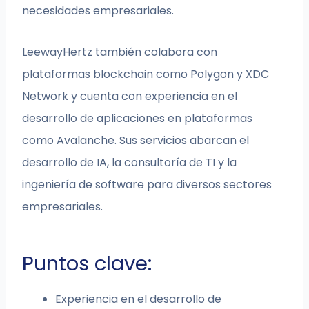
necesidades empresariales.
LeewayHertz también colabora con
plataformas blockchain como Polygon y XDC
Network y cuenta con experiencia en el
desarrollo de aplicaciones en plataformas
como Avalanche. Sus servicios abarcan el
desarrollo de IA, la consultoría de TI y la
ingeniería de software para diversos sectores
empresariales.
Puntos clave:
Experiencia en el desarrollo de