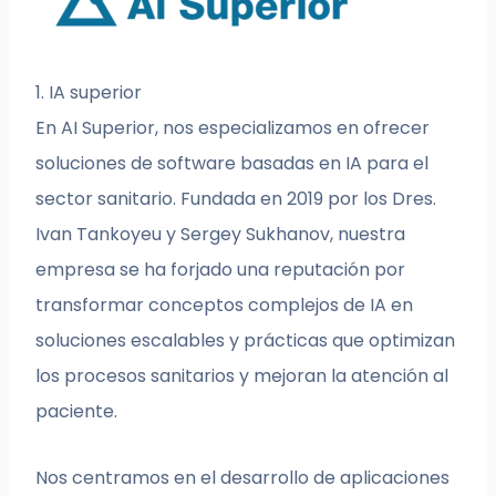
1. IA superior
En AI Superior, nos especializamos en ofrecer
soluciones de software basadas en IA para el
sector sanitario. Fundada en 2019 por los Dres.
Ivan Tankoyeu y Sergey Sukhanov, nuestra
empresa se ha forjado una reputación por
transformar conceptos complejos de IA en
soluciones escalables y prácticas que optimizan
los procesos sanitarios y mejoran la atención al
paciente.
Nos centramos en el desarrollo de aplicaciones