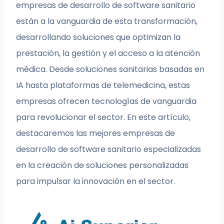
empresas de desarrollo de software sanitario
están a la vanguardia de esta transformación,
desarrollando soluciones que optimizan la
prestación, la gestión y el acceso a la atención
médica. Desde soluciones sanitarias basadas en
IA hasta plataformas de telemedicina, estas
empresas ofrecen tecnologías de vanguardia
para revolucionar el sector. En este artículo,
destacaremos las mejores empresas de
desarrollo de software sanitario especializadas
en la creación de soluciones personalizadas
para impulsar la innovación en el sector.