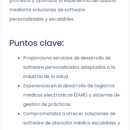
procesos y optimizar la experiencia del usuario
mediante soluciones de software
personalizadas y escalables.
Puntos clave:
Proporciona servicios de desarrollo de
software personalizados adaptados a la
industria de la salud.
Experiencia en el desarrollo de registros
médicos electrónicos (EMR) y sistemas de
gestión de prácticas.
Comprometidos a ofrecer soluciones de
software de atención médica escalables y