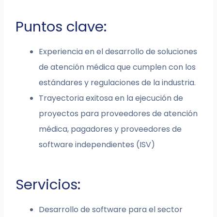
Puntos clave:
Experiencia en el desarrollo de soluciones
de atención médica que cumplen con los
estándares y regulaciones de la industria.
Trayectoria exitosa en la ejecución de
proyectos para proveedores de atención
médica, pagadores y proveedores de
software independientes (ISV)
Servicios:
Desarrollo de software para el sector