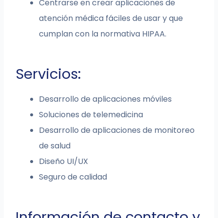
Centrarse en crear aplicaciones de
atención médica fáciles de usar y que
cumplan con la normativa HIPAA.
Servicios:
Desarrollo de aplicaciones móviles
Soluciones de telemedicina
Desarrollo de aplicaciones de monitoreo
de salud
Diseño UI/UX
Seguro de calidad
Información de contacto y