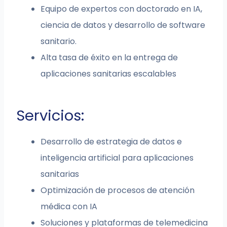
Equipo de expertos con doctorado en IA,
ciencia de datos y desarrollo de software
sanitario.
Alta tasa de éxito en la entrega de
aplicaciones sanitarias escalables
Servicios:
Desarrollo de estrategia de datos e
inteligencia artificial para aplicaciones
sanitarias
Optimización de procesos de atención
médica con IA
Soluciones y plataformas de telemedicina