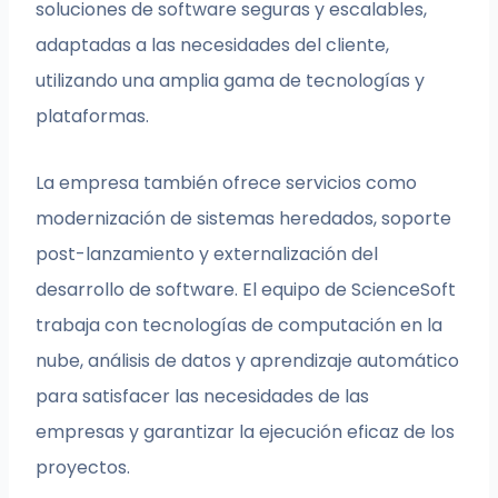
soluciones de software seguras y escalables,
adaptadas a las necesidades del cliente,
utilizando una amplia gama de tecnologías y
plataformas.
La empresa también ofrece servicios como
modernización de sistemas heredados, soporte
post-lanzamiento y externalización del
desarrollo de software. El equipo de ScienceSoft
trabaja con tecnologías de computación en la
nube, análisis de datos y aprendizaje automático
para satisfacer las necesidades de las
empresas y garantizar la ejecución eficaz de los
proyectos.