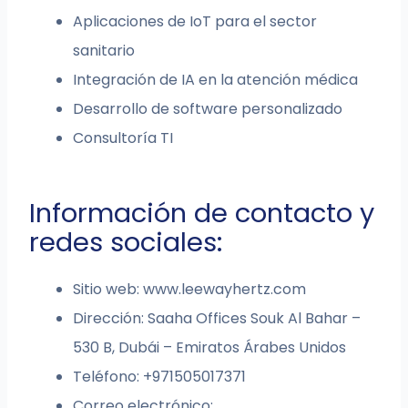
Aplicaciones de IoT para el sector
sanitario
Integración de IA en la atención médica
Desarrollo de software personalizado
Consultoría TI
Información de contacto y
redes sociales:
Sitio web: www.leewayhertz.com
Dirección: Saaha Offices Souk Al Bahar –
530 B, Dubái – Emiratos Árabes Unidos
Teléfono: +971505017371
Correo electrónico: