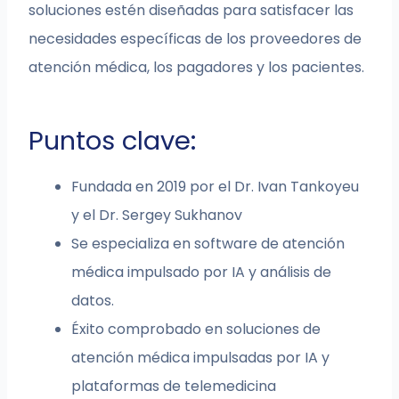
soluciones estén diseñadas para satisfacer las
necesidades específicas de los proveedores de
atención médica, los pagadores y los pacientes.
Puntos clave:
Fundada en 2019 por el Dr. Ivan Tankoyeu
y el Dr. Sergey Sukhanov
Se especializa en software de atención
médica impulsado por IA y análisis de
datos.
Éxito comprobado en soluciones de
atención médica impulsadas por IA y
plataformas de telemedicina