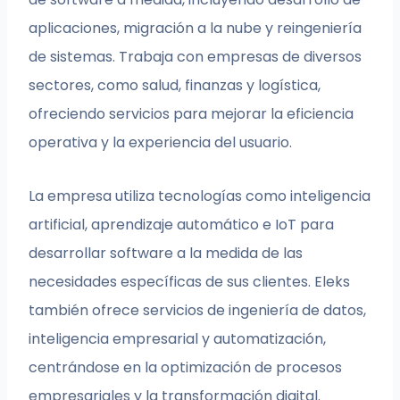
aplicaciones, migración a la nube y reingeniería
de sistemas. Trabaja con empresas de diversos
sectores, como salud, finanzas y logística,
ofreciendo servicios para mejorar la eficiencia
operativa y la experiencia del usuario.
La empresa utiliza tecnologías como inteligencia
artificial, aprendizaje automático e IoT para
desarrollar software a la medida de las
necesidades específicas de sus clientes. Eleks
también ofrece servicios de ingeniería de datos,
inteligencia empresarial y automatización,
centrándose en la optimización de procesos
empresariales y la transformación digital.