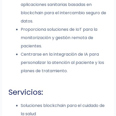
aplicaciones sanitarias basadas en
blockchain para el intercambio seguro de
datos.
Proporciona soluciones de IoT para la
monitorización y gestión remota de
pacientes.
Centrarse en la integración de IA para
personalizar la atención al paciente y los
planes de tratamiento.
Servicios:
Soluciones blockchain para el cuidado de
la salud