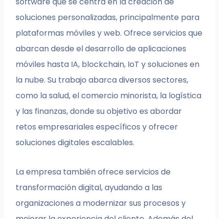
software que se centra en la creación de
soluciones personalizadas, principalmente para
plataformas móviles y web. Ofrece servicios que
abarcan desde el desarrollo de aplicaciones
móviles hasta IA, blockchain, IoT y soluciones en
la nube. Su trabajo abarca diversos sectores,
como la salud, el comercio minorista, la logística
y las finanzas, donde su objetivo es abordar
retos empresariales específicos y ofrecer
soluciones digitales escalables.
La empresa también ofrece servicios de
transformación digital, ayudando a las
organizaciones a modernizar sus procesos y
mejorar la experiencia del cliente. Además del