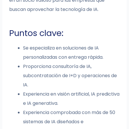
en un socio valioso para las empresas que
buscan aprovechar la tecnología de IA.
Puntos clave:
Se especializa en soluciones de IA
personalizadas con entrega rápida.
Proporciona consultoría de IA,
subcontratación de I+D y operaciones de
IA.
Experiencia en visión artificial, IA predictiva
e IA generativa.
Experiencia comprobada con más de 50
sistemas de IA diseñados e