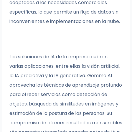
adaptados a las necesidades comerciales
específicas, lo que permite un flujo de datos sin
inconvenientes e implementaciones en la nube.
Las soluciones de IA de la empresa cubren
varias aplicaciones, entre ellas la visión artificial,
la IA predictiva y la IA generativa. Gemmo AI
aprovecha las técnicas de aprendizaje profundo
para ofrecer servicios como detección de
objetos, búsqueda de similitudes en imágenes y
estimación de la postura de las personas. Su
compromiso de ofrecer resultados mensurables