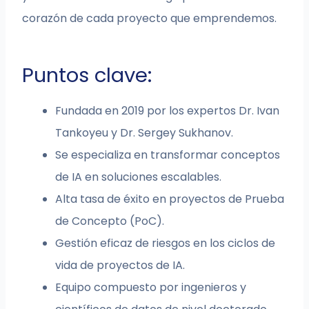
corazón de cada proyecto que emprendemos.
Puntos clave:
Fundada en 2019 por los expertos Dr. Ivan
Tankoyeu y Dr. Sergey Sukhanov.
Se especializa en transformar conceptos
de IA en soluciones escalables.
Alta tasa de éxito en proyectos de Prueba
de Concepto (PoC).
Gestión eficaz de riesgos en los ciclos de
vida de proyectos de IA.
Equipo compuesto por ingenieros y