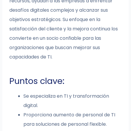
recursos, ayudan a las empresas a enfrentar
desafíos digitales complejos y alcanzar sus
objetivos estratégicos. Su enfoque en la
satisfacción del cliente y la mejora continua los
convierte en un socio confiable para las
organizaciones que buscan mejorar sus
capacidades de TI.
Puntos clave:
Se especializa en TI y transformación
digital.
Proporciona aumento de personal de TI
para soluciones de personal flexible.