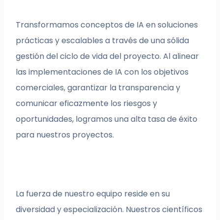
Transformamos conceptos de IA en soluciones
prácticas y escalables a través de una sólida
gestión del ciclo de vida del proyecto. Al alinear
las implementaciones de IA con los objetivos
comerciales, garantizar la transparencia y
comunicar eficazmente los riesgos y
oportunidades, logramos una alta tasa de éxito
para nuestros proyectos.
La fuerza de nuestro equipo reside en su
diversidad y especialización. Nuestros científicos