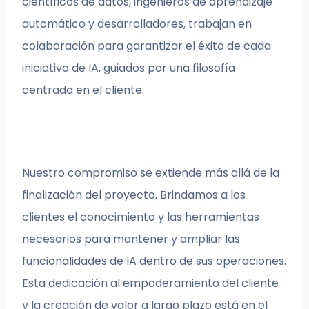
científicos de datos, ingenieros de aprendizaje
automático y desarrolladores, trabajan en
colaboración para garantizar el éxito de cada
iniciativa de IA, guiados por una filosofía
centrada en el cliente.
Nuestro compromiso se extiende más allá de la
finalización del proyecto. Brindamos a los
clientes el conocimiento y las herramientas
necesarios para mantener y ampliar las
funcionalidades de IA dentro de sus operaciones.
Esta dedicación al empoderamiento del cliente
y la creación de valor a largo plazo está en el