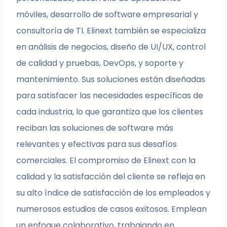
móviles, desarrollo de software empresarial y
consultoría de TI. Elinext también se especializa
en análisis de negocios, diseño de UI/UX, control
de calidad y pruebas, DevOps, y soporte y
mantenimiento. Sus soluciones están diseñadas
para satisfacer las necesidades específicas de
cada industria, lo que garantiza que los clientes
reciban las soluciones de software más
relevantes y efectivas para sus desafíos
comerciales. El compromiso de Elinext con la
calidad y la satisfacción del cliente se refleja en
su alto índice de satisfacción de los empleados y
numerosos estudios de casos exitosos. Emplean
un enfoque colaborativo, trabajando en