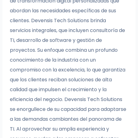
de transformación digital personalizadas que
abordan las necesidades específicas de sus
clientes. Devensis Tech Solutions brinda
servicios integrales, que incluyen consultoría de
TI, desarrollo de software y gestión de
proyectos. Su enfoque combina un profundo
conocimiento de la industria con un
compromiso con la excelencia, lo que garantiza
que los clientes reciban soluciones de alta
calidad que impulsen el crecimiento y la
eficiencia del negocio. Devensis Tech Solutions
se enorgullece de su capacidad para adaptarse
a las demandas cambiantes del panorama de
TI. Al aprovechar su amplia experiencia y