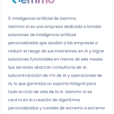
5. Inteligencia artificial de Gemmo
Gemmo AI es una empresa dedicada a brindar
soluciones de inteligencia artificial
personalizadas que ayudan a las empresas a
reducir el riesgo de sus inversiones en IA y lograr
soluciones funcionales en menos de seis meses.
Sus servicios abarcan consultoría de IA,
subcontratación de I+D de IA y operaciones de
IA, lo que garantiza un soporte integral para
todo el ciclo de vida de la IA. Gemmo AI se
centra en la creación de algoritmos
personalizados y canales de extremo a extremo