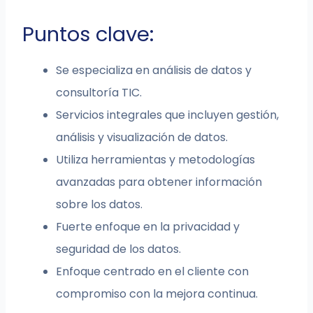
Puntos clave:
Se especializa en análisis de datos y
consultoría TIC.
Servicios integrales que incluyen gestión,
análisis y visualización de datos.
Utiliza herramientas y metodologías
avanzadas para obtener información
sobre los datos.
Fuerte enfoque en la privacidad y
seguridad de los datos.
Enfoque centrado en el cliente con
compromiso con la mejora continua.