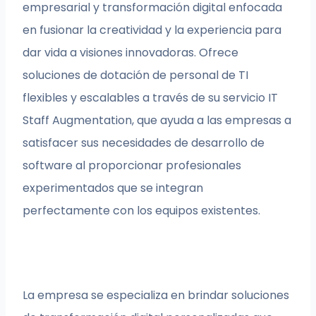
empresarial y transformación digital enfocada
en fusionar la creatividad y la experiencia para
dar vida a visiones innovadoras. Ofrece
soluciones de dotación de personal de TI
flexibles y escalables a través de su servicio IT
Staff Augmentation, que ayuda a las empresas a
satisfacer sus necesidades de desarrollo de
software al proporcionar profesionales
experimentados que se integran
perfectamente con los equipos existentes.
La empresa se especializa en brindar soluciones