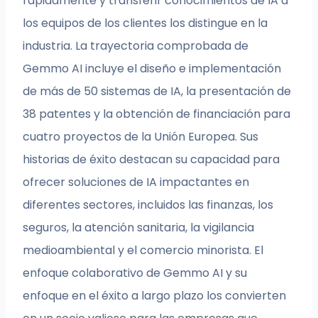
rápidamente y transferir conocimientos de IA a
los equipos de los clientes los distingue en la
industria. La trayectoria comprobada de
Gemmo AI incluye el diseño e implementación
de más de 50 sistemas de IA, la presentación de
38 patentes y la obtención de financiación para
cuatro proyectos de la Unión Europea. Sus
historias de éxito destacan su capacidad para
ofrecer soluciones de IA impactantes en
diferentes sectores, incluidos las finanzas, los
seguros, la atención sanitaria, la vigilancia
medioambiental y el comercio minorista. El
enfoque colaborativo de Gemmo AI y su
enfoque en el éxito a largo plazo los convierten