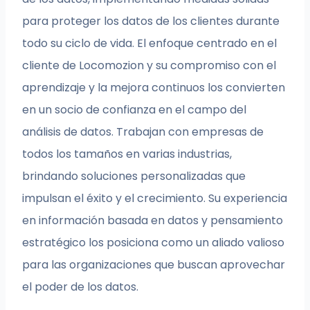
para proteger los datos de los clientes durante
todo su ciclo de vida. El enfoque centrado en el
cliente de Locomozion y su compromiso con el
aprendizaje y la mejora continuos los convierten
en un socio de confianza en el campo del
análisis de datos. Trabajan con empresas de
todos los tamaños en varias industrias,
brindando soluciones personalizadas que
impulsan el éxito y el crecimiento. Su experiencia
en información basada en datos y pensamiento
estratégico los posiciona como un aliado valioso
para las organizaciones que buscan aprovechar
el poder de los datos.