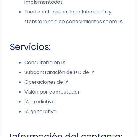
implementados.
Fuerte enfoque en la colaboración y
transferencia de conocimientos sobre IA.
Servicios:
Consultoría en IA
Subcontratación de I+D de IA
Operaciones de IA
Visión por computador
IA predictiva
IA generativa
Información del contacto: