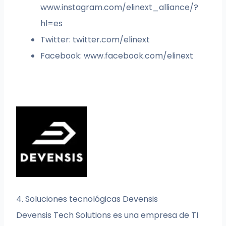
www.instagram.com/elinext_alliance/?
hl=es
Twitter: twitter.com/elinext
Facebook: www.facebook.com/elinext
4. Soluciones tecnológicas Devensis
Devensis Tech Solutions es una empresa de TI