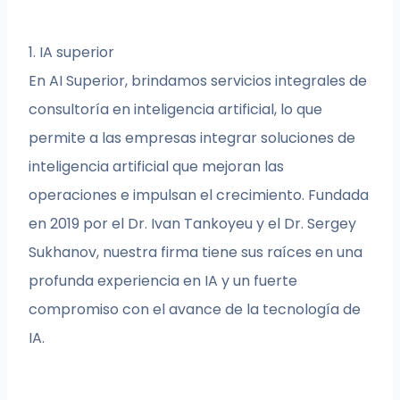
1. IA superior
En AI Superior, brindamos servicios integrales de
consultoría en inteligencia artificial, lo que
permite a las empresas integrar soluciones de
inteligencia artificial que mejoran las
operaciones e impulsan el crecimiento. Fundada
en 2019 por el Dr. Ivan Tankoyeu y el Dr. Sergey
Sukhanov, nuestra firma tiene sus raíces en una
profunda experiencia en IA y un fuerte
compromiso con el avance de la tecnología de
IA.