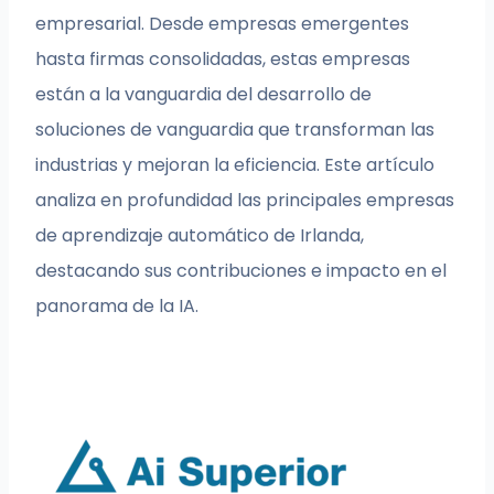
empresarial. Desde empresas emergentes
hasta firmas consolidadas, estas empresas
están a la vanguardia del desarrollo de
soluciones de vanguardia que transforman las
industrias y mejoran la eficiencia. Este artículo
analiza en profundidad las principales empresas
de aprendizaje automático de Irlanda,
destacando sus contribuciones e impacto en el
panorama de la IA.