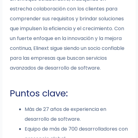
estrecha colaboración con los clientes para
comprender sus requisitos y brindar soluciones
que impulsen la eficiencia y el crecimiento. Con
un fuerte enfoque en la innovación y la mejora
continua, Elinext sigue siendo un socio confiable
para las empresas que buscan servicios
avanzados de desarrollo de software.
Puntos clave:
Más de 27 años de experiencia en
desarrollo de software.
Equipo de más de 700 desarrolladores con