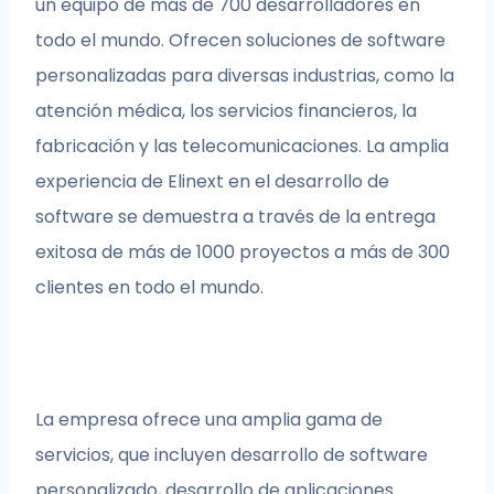
un equipo de más de 700 desarrolladores en
todo el mundo. Ofrecen soluciones de software
personalizadas para diversas industrias, como la
atención médica, los servicios financieros, la
fabricación y las telecomunicaciones. La amplia
experiencia de Elinext en el desarrollo de
software se demuestra a través de la entrega
exitosa de más de 1000 proyectos a más de 300
clientes en todo el mundo.
La empresa ofrece una amplia gama de
servicios, que incluyen desarrollo de software
personalizado, desarrollo de aplicaciones