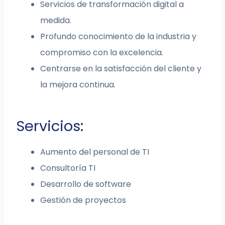
Servicios de transformación digital a
medida.
Profundo conocimiento de la industria y
compromiso con la excelencia.
Centrarse en la satisfacción del cliente y
la mejora continua.
Servicios:
Aumento del personal de TI
Consultoría TI
Desarrollo de software
Gestión de proyectos