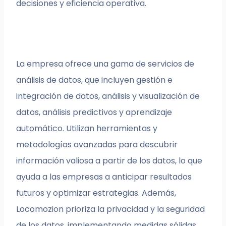
decisiones y eficiencia operativa.
La empresa ofrece una gama de servicios de
análisis de datos, que incluyen gestión e
integración de datos, análisis y visualización de
datos, análisis predictivos y aprendizaje
automático. Utilizan herramientas y
metodologías avanzadas para descubrir
información valiosa a partir de los datos, lo que
ayuda a las empresas a anticipar resultados
futuros y optimizar estrategias. Además,
Locomozion prioriza la privacidad y la seguridad
de los datos, implementando medidas sólidas