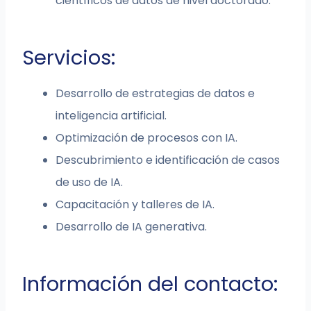
científicos de datos de nivel doctorado.
Servicios:
Desarrollo de estrategias de datos e
inteligencia artificial.
Optimización de procesos con IA.
Descubrimiento e identificación de casos
de uso de IA.
Capacitación y talleres de IA.
Desarrollo de IA generativa.
Información del contacto: