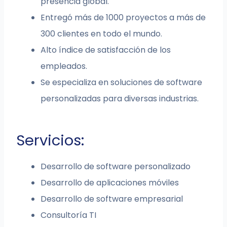
presencia global.
Entregó más de 1000 proyectos a más de
300 clientes en todo el mundo.
Alto índice de satisfacción de los
empleados.
Se especializa en soluciones de software
personalizadas para diversas industrias.
Servicios:
Desarrollo de software personalizado
Desarrollo de aplicaciones móviles
Desarrollo de software empresarial
Consultoría TI