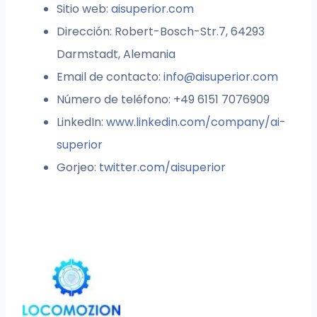
Sitio web:
aisuperior.com
Dirección: Robert-Bosch-Str.7, 64293
Darmstadt, Alemania
Email de contacto:
info@aisuperior.com
Número de teléfono: +49 6151 7076909
LinkedIn:
www.linkedin.com/company/ai-
superior
Gorjeo:
twitter.com/aisuperior