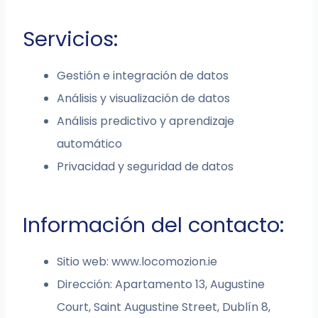
Servicios:
Gestión e integración de datos
Análisis y visualización de datos
Análisis predictivo y aprendizaje
automático
Privacidad y seguridad de datos
Información del contacto:
Sitio web: www.locomozion.ie
Dirección: Apartamento 13, Augustine
Court, Saint Augustine Street, Dublín 8,