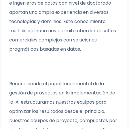
e ingenieros de datos con nivel de doctorado
aportan una amplia experiencia en diversas
tecnologías y dominios. Este conocimiento
multidisciplinario nos permite abordar desafíos
comerciales complejos con soluciones
pragmáticas basadas en datos.
Reconociendo el papel fundamental de la
gestión de proyectos en la implementación de
la IA, estructuramos nuestros equipos para
optimizar los resultados desde el principio.
Nuestros equipos de proyecto, compuestos por