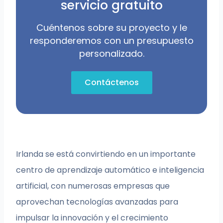
servicio gratuito
Cuéntenos sobre su proyecto y le
responderemos con un presupuesto
personalizado.
Contáctenos
Irlanda se está convirtiendo en un importante
centro de aprendizaje automático e inteligencia
artificial, con numerosas empresas que
aprovechan tecnologías avanzadas para
impulsar la innovación y el crecimiento