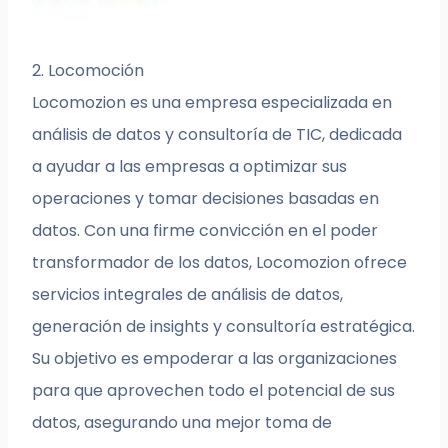
2. Locomoción
Locomozion es una empresa especializada en
análisis de datos y consultoría de TIC, dedicada
a ayudar a las empresas a optimizar sus
operaciones y tomar decisiones basadas en
datos. Con una firme convicción en el poder
transformador de los datos, Locomozion ofrece
servicios integrales de análisis de datos,
generación de insights y consultoría estratégica.
Su objetivo es empoderar a las organizaciones
para que aprovechen todo el potencial de sus
datos, asegurando una mejor toma de