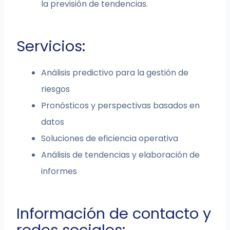
la previsión de tendencias.
Servicios:
Análisis predictivo para la gestión de
riesgos
Pronósticos y perspectivas basados en
datos
Soluciones de eficiencia operativa
Análisis de tendencias y elaboración de
informes
Información de contacto y