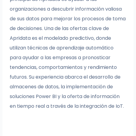
organizaciones a descubrir información valiosa
de sus datos para mejorar los procesos de toma
de decisiones. Una de las ofertas clave de
Apridata es el modelado predictivo, donde
utilizan técnicas de aprendizaje automático
para ayudar a las empresas a pronosticar
tendencias, comportamientos y rendimiento
futuros. Su experiencia abarca el desarrollo de
almacenes de datos, la implementación de
soluciones Power BI y la oferta de información
en tiempo real a través de la integración de IoT.