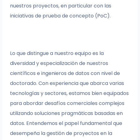
nuestros proyectos, en particular con las
iniciativas de prueba de concepto (PoC).
Lo que distingue a nuestro equipo es la
diversidad y especialización de nuestros
científicos e ingenieros de datos con nivel de
doctorado. Con experiencia que abarca varias
tecnologías y sectores, estamos bien equipados
para abordar desafíos comerciales complejos
utilizando soluciones pragmáticas basadas en
datos. Entendemos el papel fundamental que
desempeña la gestión de proyectos en la