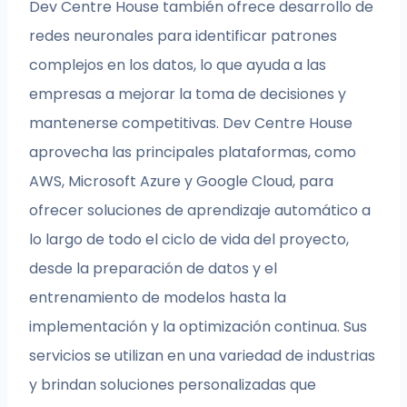
Dev Centre House también ofrece desarrollo de
redes neuronales para identificar patrones
complejos en los datos, lo que ayuda a las
empresas a mejorar la toma de decisiones y
mantenerse competitivas. Dev Centre House
aprovecha las principales plataformas, como
AWS, Microsoft Azure y Google Cloud, para
ofrecer soluciones de aprendizaje automático a
lo largo de todo el ciclo de vida del proyecto,
desde la preparación de datos y el
entrenamiento de modelos hasta la
implementación y la optimización continua. Sus
servicios se utilizan en una variedad de industrias
y brindan soluciones personalizadas que