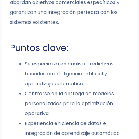
abordan objetivos comerciales específicos y
garantizan una integración perfecta con los
sistemas existentes.
Puntos clave:
Se especializa en análisis predictivos
basados en inteligencia artificial y
aprendizaje automático.
Centrarse en la entrega de modelos
personalizados para la optimización
operativa
Experiencia en ciencia de datos e
integración de aprendizaje automático.