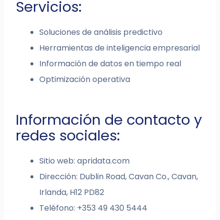
Servicios:
Soluciones de análisis predictivo
Herramientas de inteligencia empresarial
Información de datos en tiempo real
Optimización operativa
Información de contacto y
redes sociales:
Sitio web: apridata.com
Dirección: Dublin Road, Cavan Co., Cavan,
Irlanda, H12 PD82
Teléfono: +353 49 430 5444