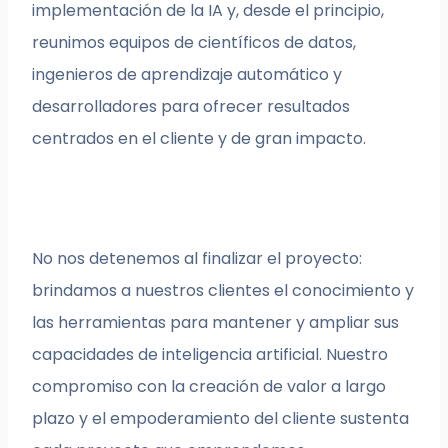
implementación de la IA y, desde el principio,
reunimos equipos de científicos de datos,
ingenieros de aprendizaje automático y
desarrolladores para ofrecer resultados
centrados en el cliente y de gran impacto.
No nos detenemos al finalizar el proyecto:
brindamos a nuestros clientes el conocimiento y
las herramientas para mantener y ampliar sus
capacidades de inteligencia artificial. Nuestro
compromiso con la creación de valor a largo
plazo y el empoderamiento del cliente sustenta