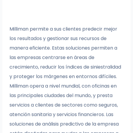
Milliman permite a sus clientes predecir mejor
los resultados y gestionar sus recursos de
manera eficiente. Estas soluciones permiten a
las empresas centrarse en áreas de
crecimiento, reducir los índices de siniestralidad
y proteger los márgenes en entornos difíciles.
Milliman opera a nivel mundial, con oficinas en
las principales ciudades del mundo, y presta
servicios a clientes de sectores como seguros,
atención sanitaria y servicios financieros. Las
soluciones de análisis predictivo de la empresa