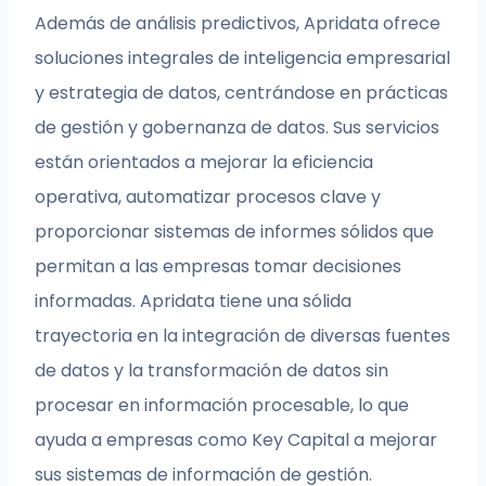
Además de análisis predictivos, Apridata ofrece
soluciones integrales de inteligencia empresarial
y estrategia de datos, centrándose en prácticas
de gestión y gobernanza de datos. Sus servicios
están orientados a mejorar la eficiencia
operativa, automatizar procesos clave y
proporcionar sistemas de informes sólidos que
permitan a las empresas tomar decisiones
informadas. Apridata tiene una sólida
trayectoria en la integración de diversas fuentes
de datos y la transformación de datos sin
procesar en información procesable, lo que
ayuda a empresas como Key Capital a mejorar
sus sistemas de información de gestión.