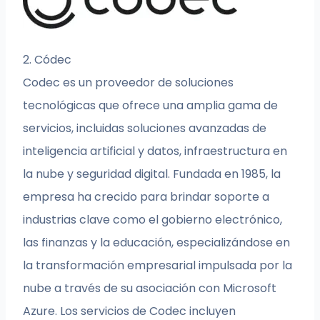
2. Códec
Codec es un proveedor de soluciones
tecnológicas que ofrece una amplia gama de
servicios, incluidas soluciones avanzadas de
inteligencia artificial y datos, infraestructura en
la nube y seguridad digital. Fundada en 1985, la
empresa ha crecido para brindar soporte a
industrias clave como el gobierno electrónico,
las finanzas y la educación, especializándose en
la transformación empresarial impulsada por la
nube a través de su asociación con Microsoft
Azure. Los servicios de Codec incluyen