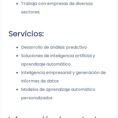
Trabaja con empresas de diversos
sectores.
Servicios:
Desarrollo de análisis predictivo
Soluciones de inteligencia artificial y
aprendizaje automático
Inteligencia empresarial y generación de
informes de datos
Modelos de aprendizaje automático
personalizados