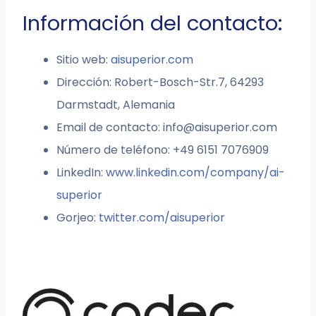
Información del contacto:
Sitio web:
aisuperior.com
Dirección: Robert-Bosch-Str.7, 64293
Darmstadt, Alemania
Email de contacto:
info@aisuperior.com
Número de teléfono: +49 6151 7076909
LinkedIn:
www.linkedin.com/company/ai-
superior
Gorjeo:
twitter.com/aisuperior