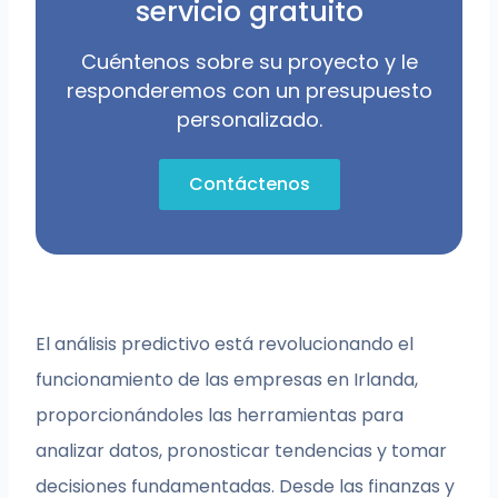
servicio gratuito
Cuéntenos sobre su proyecto y le
responderemos con un presupuesto
personalizado.
Contáctenos
El análisis predictivo está revolucionando el
funcionamiento de las empresas en Irlanda,
proporcionándoles las herramientas para
analizar datos, pronosticar tendencias y tomar
decisiones fundamentadas. Desde las finanzas y