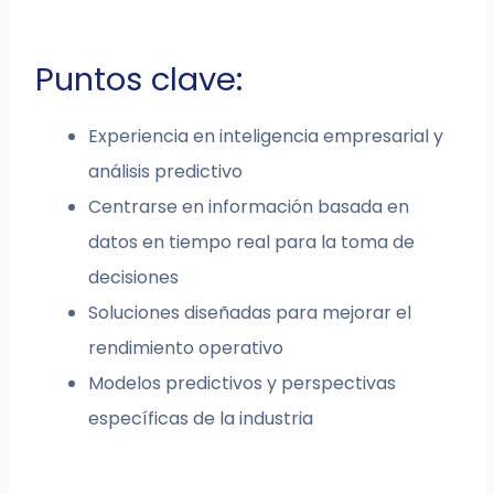
Puntos clave:
Experiencia en inteligencia empresarial y
análisis predictivo
Centrarse en información basada en
datos en tiempo real para la toma de
decisiones
Soluciones diseñadas para mejorar el
rendimiento operativo
Modelos predictivos y perspectivas
específicas de la industria