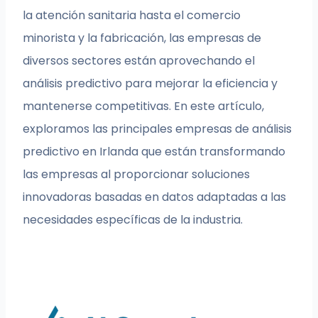
la atención sanitaria hasta el comercio
minorista y la fabricación, las empresas de
diversos sectores están aprovechando el
análisis predictivo para mejorar la eficiencia y
mantenerse competitivas. En este artículo,
exploramos las principales empresas de análisis
predictivo en Irlanda que están transformando
las empresas al proporcionar soluciones
innovadoras basadas en datos adaptadas a las
necesidades específicas de la industria.