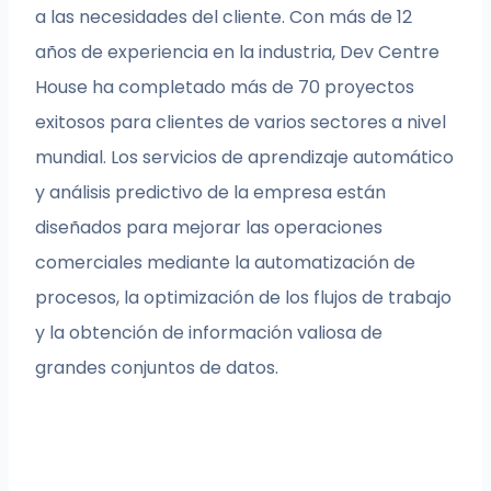
a las necesidades del cliente. Con más de 12
años de experiencia en la industria, Dev Centre
House ha completado más de 70 proyectos
exitosos para clientes de varios sectores a nivel
mundial. Los servicios de aprendizaje automático
y análisis predictivo de la empresa están
diseñados para mejorar las operaciones
comerciales mediante la automatización de
procesos, la optimización de los flujos de trabajo
y la obtención de información valiosa de
grandes conjuntos de datos.