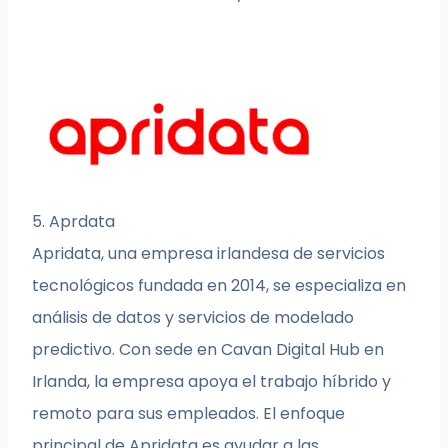
5. Aprdata
Apridata, una empresa irlandesa de servicios
tecnológicos fundada en 2014, se especializa en
análisis de datos y servicios de modelado
predictivo. Con sede en Cavan Digital Hub en
Irlanda, la empresa apoya el trabajo híbrido y
remoto para sus empleados. El enfoque
principal de Apridata es ayudar a las