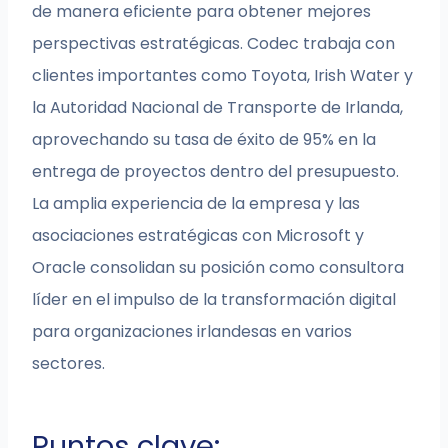
de manera eficiente para obtener mejores
perspectivas estratégicas. Codec trabaja con
clientes importantes como Toyota, Irish Water y
la Autoridad Nacional de Transporte de Irlanda,
aprovechando su tasa de éxito de 95% en la
entrega de proyectos dentro del presupuesto.
La amplia experiencia de la empresa y las
asociaciones estratégicas con Microsoft y
Oracle consolidan su posición como consultora
líder en el impulso de la transformación digital
para organizaciones irlandesas en varios
sectores.
Puntos clave: