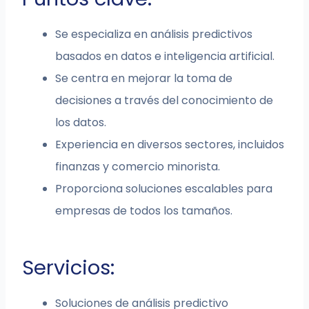
Se especializa en análisis predictivos
basados en datos e inteligencia artificial.
Se centra en mejorar la toma de
decisiones a través del conocimiento de
los datos.
Experiencia en diversos sectores, incluidos
finanzas y comercio minorista.
Proporciona soluciones escalables para
empresas de todos los tamaños.
Servicios:
Soluciones de análisis predictivo