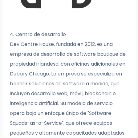
4. Centro de desarrollo
Dev Centre House, fundada en 2012, es una
empresa de desarrollo de software boutique de
propiedad irlandesa, con oficinas adicionales en
Dubái y Chicago. La empresa se especializa en
brindar soluciones de software a medida, que
incluyen desarrollo web, móvil, blockchain e
inteligencia artificial. Su modelo de servicio
opera bajo un enfoque único de "Software
Squads-as-a-Service", que ofrece equipos
pequeños y altamente capacitados adaptados