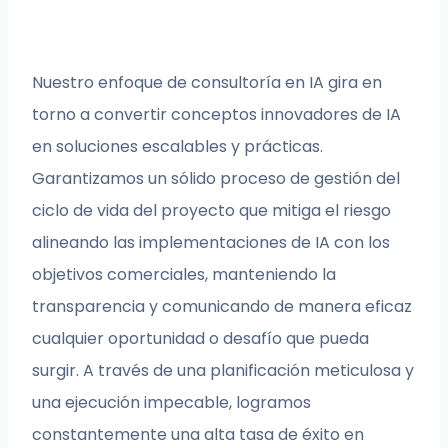
Nuestro enfoque de consultoría en IA gira en
torno a convertir conceptos innovadores de IA
en soluciones escalables y prácticas.
Garantizamos un sólido proceso de gestión del
ciclo de vida del proyecto que mitiga el riesgo
alineando las implementaciones de IA con los
objetivos comerciales, manteniendo la
transparencia y comunicando de manera eficaz
cualquier oportunidad o desafío que pueda
surgir. A través de una planificación meticulosa y
una ejecución impecable, logramos
constantemente una alta tasa de éxito en