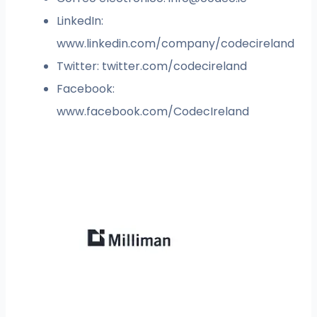
LinkedIn:
www.linkedin.com/company/codecireland
Twitter: twitter.com/codecireland
Facebook:
www.facebook.com/CodecIreland