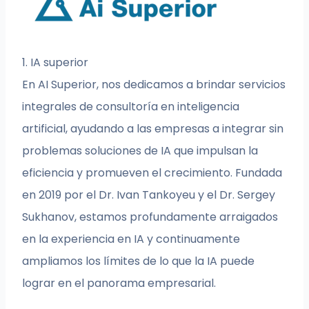
1. IA superior
En AI Superior, nos dedicamos a brindar servicios
integrales de consultoría en inteligencia
artificial, ayudando a las empresas a integrar sin
problemas soluciones de IA que impulsan la
eficiencia y promueven el crecimiento. Fundada
en 2019 por el Dr. Ivan Tankoyeu y el Dr. Sergey
Sukhanov, estamos profundamente arraigados
en la experiencia en IA y continuamente
ampliamos los límites de lo que la IA puede
lograr en el panorama empresarial.