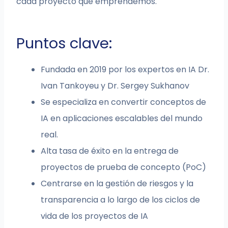
cada proyecto que emprendemos.
Puntos clave:
Fundada en 2019 por los expertos en IA Dr.
Ivan Tankoyeu y Dr. Sergey Sukhanov
Se especializa en convertir conceptos de
IA en aplicaciones escalables del mundo
real.
Alta tasa de éxito en la entrega de
proyectos de prueba de concepto (PoC)
Centrarse en la gestión de riesgos y la
transparencia a lo largo de los ciclos de
vida de los proyectos de IA