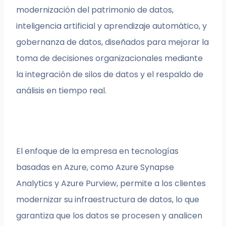
modernización del patrimonio de datos,
inteligencia artificial y aprendizaje automático, y
gobernanza de datos, diseñados para mejorar la
toma de decisiones organizacionales mediante
la integración de silos de datos y el respaldo de
análisis en tiempo real.
El enfoque de la empresa en tecnologías
basadas en Azure, como Azure Synapse
Analytics y Azure Purview, permite a los clientes
modernizar su infraestructura de datos, lo que
garantiza que los datos se procesen y analicen