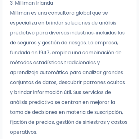
3. Milliman Irlanda
Milliman es una consultora global que se
especializa en brindar soluciones de análisis
predictivo para diversas industrias, incluidas las
de seguros y gestión de riesgos. La empresa,
fundada en 1947, emplea una combinación de
métodos estadísticos tradicionales y
aprendizaje automático para analizar grandes
conjuntos de datos, descubrir patrones ocultos
y brindar información útil. Sus servicios de
análisis predictivo se centran en mejorar la
toma de decisiones en materia de suscripción,
fijación de precios, gestión de siniestros y costos
operativos.