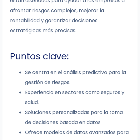
están diseñadas para ayudar a las empresas a
afrontar riesgos complejos, mejorar la
rentabilidad y garantizar decisiones
estratégicas más precisas.
Puntos clave:
Se centra en el análisis predictivo para la
gestión de riesgos.
Experiencia en sectores como seguros y
salud.
Soluciones personalizadas para la toma
de decisiones basada en datos
Ofrece modelos de datos avanzados para