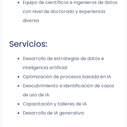
Equipo de científicos e ingenieros de datos
con nivel de doctorado y experiencia
diversa
Servicios:
Desarrollo de estrategias de datos e
inteligencia artificial
Optimización de procesos basada en IA
Descubrimiento e identificación de casos
de uso de IA
Capacitación y talleres de IA
Desarrollo de IA generativa