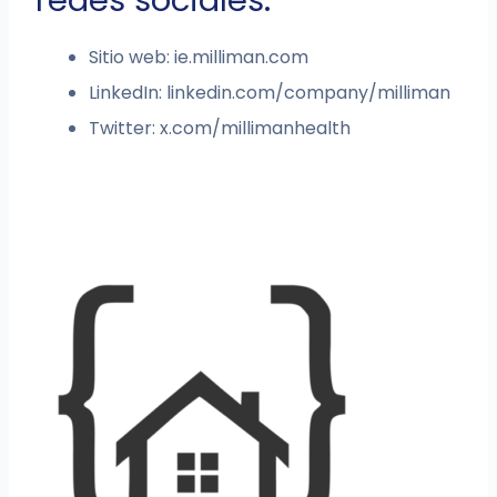
redes sociales:
Sitio web: ie.milliman.com
LinkedIn: linkedin.com/company/milliman
Twitter: x.com/millimanhealth