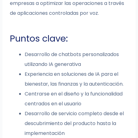
empresas a optimizar las operaciones a través
de aplicaciones controladas por voz.
Puntos clave:
Desarrollo de chatbots personalizados
utilizando IA generativa
Experiencia en soluciones de IA para el
bienestar, las finanzas y la autenticación.
Centrarse en el diseño y la funcionalidad
centrados en el usuario
Desarrollo de servicio completo desde el
descubrimiento del producto hasta la
implementación