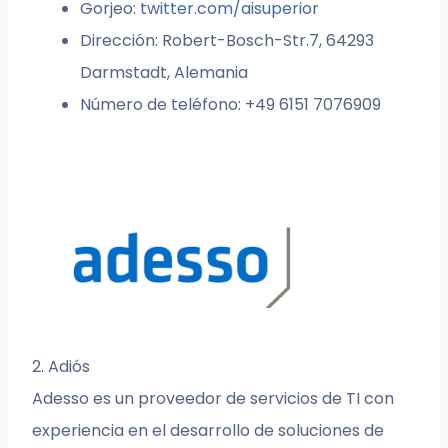
Gorjeo:
twitter.com/aisuperior
Dirección: Robert-Bosch-Str.7, 64293
Darmstadt, Alemania
Número de teléfono: +49 6151 7076909
2. Adiós
Adesso es un proveedor de servicios de TI con
experiencia en el desarrollo de soluciones de