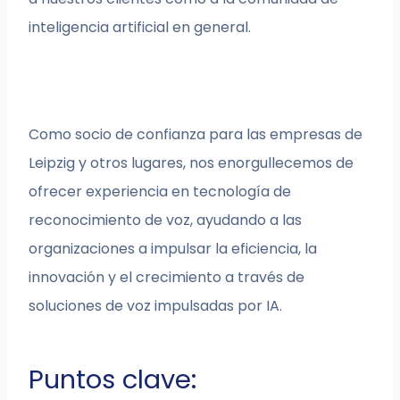
inteligencia artificial en general.
Como socio de confianza para las empresas de
Leipzig y otros lugares, nos enorgullecemos de
ofrecer experiencia en tecnología de
reconocimiento de voz, ayudando a las
organizaciones a impulsar la eficiencia, la
innovación y el crecimiento a través de
soluciones de voz impulsadas por IA.
Puntos clave: