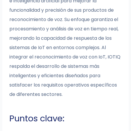
e inteligencia artificial para mejorar la
funcionalidad y precisión de sus productos de
reconocimiento de voz. Su enfoque garantiza el
procesamiento y análisis de voz en tiempo real,
mejorando la capacidad de respuesta de los
sistemas de IoT en entornos complejos. Al
integrar el reconocimiento de voz con IoT, IOTIQ
respalda el desarrollo de sistemas más
inteligentes y eficientes diseñados para
satisfacer los requisitos operativos específicos
de diferentes sectores.
Puntos clave: