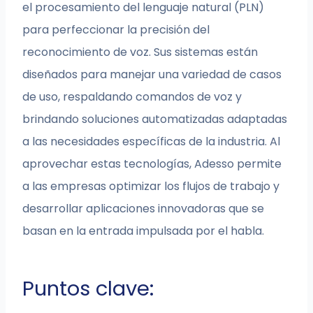
el procesamiento del lenguaje natural (PLN)
para perfeccionar la precisión del
reconocimiento de voz. Sus sistemas están
diseñados para manejar una variedad de casos
de uso, respaldando comandos de voz y
brindando soluciones automatizadas adaptadas
a las necesidades específicas de la industria. Al
aprovechar estas tecnologías, Adesso permite
a las empresas optimizar los flujos de trabajo y
desarrollar aplicaciones innovadoras que se
basan en la entrada impulsada por el habla.
Puntos clave: