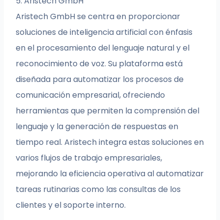
5. Aristech GmbH
Aristech GmbH se centra en proporcionar
soluciones de inteligencia artificial con énfasis
en el procesamiento del lenguaje natural y el
reconocimiento de voz. Su plataforma está
diseñada para automatizar los procesos de
comunicación empresarial, ofreciendo
herramientas que permiten la comprensión del
lenguaje y la generación de respuestas en
tiempo real. Aristech integra estas soluciones en
varios flujos de trabajo empresariales,
mejorando la eficiencia operativa al automatizar
tareas rutinarias como las consultas de los
clientes y el soporte interno.