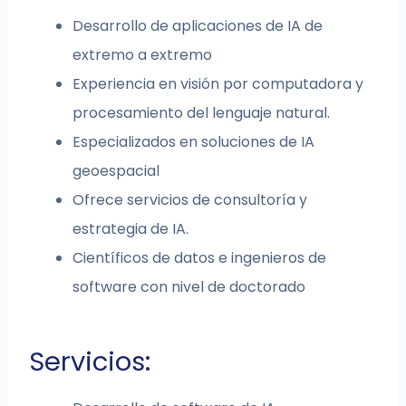
Desarrollo de aplicaciones de IA de
extremo a extremo
Experiencia en visión por computadora y
procesamiento del lenguaje natural.
Especializados en soluciones de IA
geoespacial
Ofrece servicios de consultoría y
estrategia de IA.
Científicos de datos e ingenieros de
software con nivel de doctorado
Servicios: