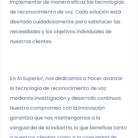
implementar de manera eficaz las tecnologías
de reconocimiento de voz. Cada solución está
diseñada cuidadosamente para satisfacer las
necesidades y los objetivos individuales de
nuestros clientes.
En AI Superior, nos dedicamos a hacer avanzar
la tecnología de reconocimiento de voz
mediante investigación y desarrollo continuos.
Nuestro compromiso con la innovación
garantiza que nos mantengamos a la
vanguardia de la industria, lo que beneficia tanto
a nuestros clientes como a la comunidad de