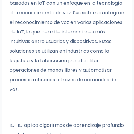
basadas en IoT con un enfoque en la tecnología
de reconocimiento de voz. Sus sistemas integran
el reconocimiento de voz en varias aplicaciones
de IoT, lo que permite interacciones más
intuitivas entre usuarios y dispositivos. Estas
soluciones se utilizan en industrias como la
logística y la fabricación para facilitar
operaciones de manos libres y automatizar
procesos rutinarios a través de comandos de
voz.
IOTIQ aplica algoritmos de aprendizaje profundo