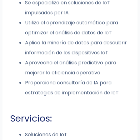
Se especializa en soluciones de IoT
impulsadas por IA.
Utiliza el aprendizaje automático para
optimizar el análisis de datos de IoT
Aplica la minería de datos para descubrir
información de los dispositivos IoT
Aprovecha el análisis predictivo para
mejorar la eficiencia operativa
Proporciona consultoría de IA para
estrategias de implementación de IoT
Servicios:
Soluciones de IoT