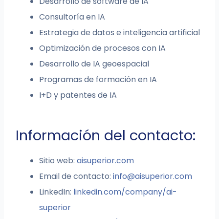
Desarrollo de software de IA
Consultoría en IA
Estrategia de datos e inteligencia artificial
Optimización de procesos con IA
Desarrollo de IA geoespacial
Programas de formación en IA
I+D y patentes de IA
Información del contacto:
Sitio web:
aisuperior.com
Email de contacto:
info@aisuperior.com
LinkedIn:
linkedin.com/company/ai-
superior