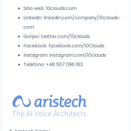
Sitio web: 10clouds.com
Linkedin: linkedin.com/company/10clouds-
com
Gorjeo: twitter.com/10clouds
Facebook: facebook.com/10Clouds
Instagram: instagram.com/10clouds
Teléfono: +48 507 096 183