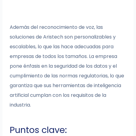
Además del reconocimiento de voz, las
soluciones de Aristech son personalizables y
escalables, lo que las hace adecuadas para
empresas de todos los tamaños. La empresa
pone énfasis en la seguridad de los datos y el
cumplimiento de las normas regulatorias, lo que
garantiza que sus herramientas de inteligencia
artificial cumplan con los requisitos de la
industria.
Puntos clave: