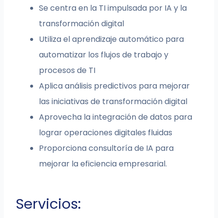
Se centra en la TI impulsada por IA y la
transformación digital
Utiliza el aprendizaje automático para
automatizar los flujos de trabajo y
procesos de TI
Aplica análisis predictivos para mejorar
las iniciativas de transformación digital
Aprovecha la integración de datos para
lograr operaciones digitales fluidas
Proporciona consultoría de IA para
mejorar la eficiencia empresarial.
Servicios: