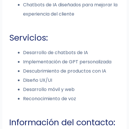
Chatbots de IA diseñados para mejorar la
experiencia del cliente
Servicios:
Desarrollo de chatbots de IA
Implementación de GPT personalizada
Descubrimiento de productos con IA
Diseño UX/UI
Desarrollo móvil y web
Reconocimiento de voz
Información del contacto: