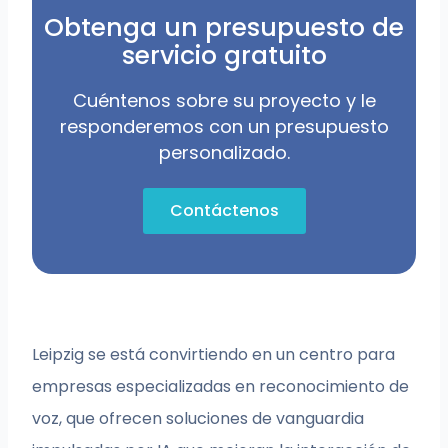
Obtenga un presupuesto de
servicio gratuito
Cuéntenos sobre su proyecto y le
responderemos con un presupuesto
personalizado.
Contáctenos
Leipzig se está convirtiendo en un centro para
empresas especializadas en reconocimiento de
voz, que ofrecen soluciones de vanguardia