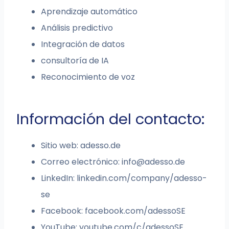
Aprendizaje automático
Análisis predictivo
Integración de datos
consultoría de IA
Reconocimiento de voz
Información del contacto:
Sitio web: adesso.de
Correo electrónico:
info@adesso.de
LinkedIn: linkedin.com/company/adesso-
se
Facebook: facebook.com/adessoSE
YouTube: youtube.com/c/adessoSE