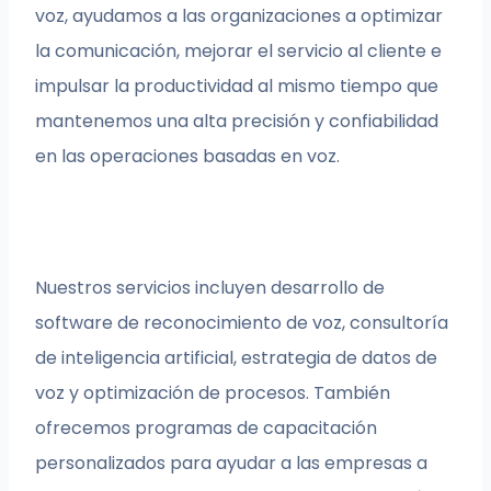
voz, ayudamos a las organizaciones a optimizar
la comunicación, mejorar el servicio al cliente e
impulsar la productividad al mismo tiempo que
mantenemos una alta precisión y confiabilidad
en las operaciones basadas en voz.
Nuestros servicios incluyen desarrollo de
software de reconocimiento de voz, consultoría
de inteligencia artificial, estrategia de datos de
voz y optimización de procesos. También
ofrecemos programas de capacitación
personalizados para ayudar a las empresas a