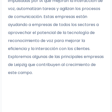
impulsadas por IA que mejoran la interacción de
voz, automatizan tareas y agilizan los procesos
de comunicación. Estas empresas están
ayudando a empresas de todos los sectores a
aprovechar el potencial de la tecnología de
reconocimiento de voz para mejorar la
eficiencia y la interacción con los clientes.
Exploremos algunas de las principales empresas
de Leipzig que contribuyen al crecimiento de
este campo.