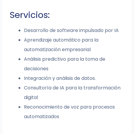
Servicios:
Desarrollo de software impulsado por IA
Aprendizaje automático para la
automatización empresarial
Análisis predictivo para la toma de
decisiones
Integración y análisis de datos.
Consultoría de IA para la transformación
digital
Reconocimiento de voz para procesos
automatizados