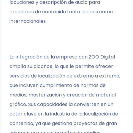
locuciones y descripción de audio para
creadores de contenido tanto locales como
internacionales.
La integración de la empresa con ZOO Digital
amplía su alcance, lo que le permite ofrecer
servicios de localización de extremo a extremo,
que incluyen cumplimiento de normas de
medios, masterización y creación de material
gráfico. Sus capacidades la convierten en un
actor clave en la industria de la localización de
contenido, ya que gestiona proyectos de gran
volumen en varios formatos de medios.