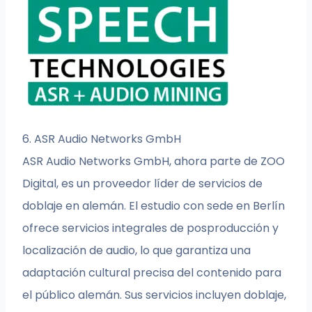
6. ASR Audio Networks GmbH
ASR Audio Networks GmbH, ahora parte de ZOO
Digital, es un proveedor líder de servicios de
doblaje en alemán. El estudio con sede en Berlín
ofrece servicios integrales de posproducción y
localización de audio, lo que garantiza una
adaptación cultural precisa del contenido para
el público alemán. Sus servicios incluyen doblaje,