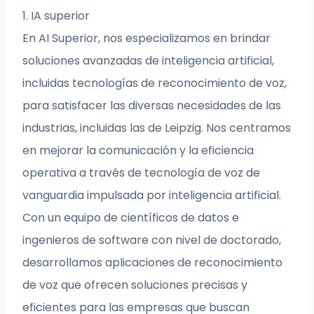
1. IA superior
En AI Superior, nos especializamos en brindar
soluciones avanzadas de inteligencia artificial,
incluidas tecnologías de reconocimiento de voz,
para satisfacer las diversas necesidades de las
industrias, incluidas las de Leipzig. Nos centramos
en mejorar la comunicación y la eficiencia
operativa a través de tecnología de voz de
vanguardia impulsada por inteligencia artificial.
Con un equipo de científicos de datos e
ingenieros de software con nivel de doctorado,
desarrollamos aplicaciones de reconocimiento
de voz que ofrecen soluciones precisas y
eficientes para las empresas que buscan