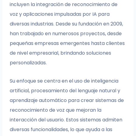
incluyen la integración de reconocimiento de
voz y aplicaciones impulsadas por IA para
diversas industrias. Desde su fundación en 2009,
han trabajado en numerosos proyectos, desde
pequeñas empresas emergentes hasta clientes
de nivel empresarial, brindando soluciones
personalizadas.
Su enfoque se centra en el uso de inteligencia
artificial, procesamiento del lenguaje natural y
aprendizaje automático para crear sistemas de
reconocimiento de voz que mejoran la
interacción del usuario. Estos sistemas admiten
diversas funcionalidades, lo que ayuda a las