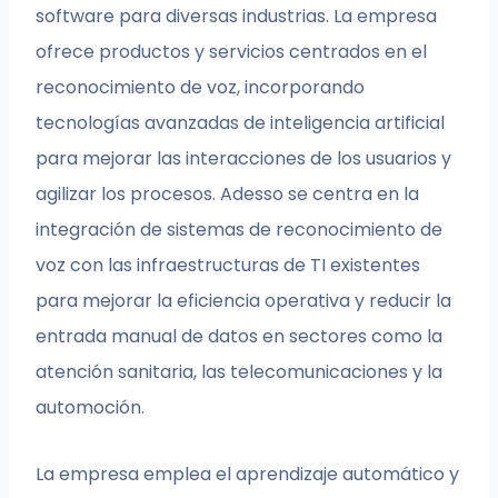
software para diversas industrias. La empresa
ofrece productos y servicios centrados en el
reconocimiento de voz, incorporando
tecnologías avanzadas de inteligencia artificial
para mejorar las interacciones de los usuarios y
agilizar los procesos. Adesso se centra en la
integración de sistemas de reconocimiento de
voz con las infraestructuras de TI existentes
para mejorar la eficiencia operativa y reducir la
entrada manual de datos en sectores como la
atención sanitaria, las telecomunicaciones y la
automoción.
La empresa emplea el aprendizaje automático y