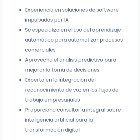
Experiencia en soluciones de software
impulsadas por IA
Se especializa en el uso del aprendizaje
automático para automatizar procesos
comerciales.
Aprovecha el análisis predictivo para
mejorar la toma de decisiones
Experto en la integración del
reconocimiento de voz en los flujos de
trabajo empresariales
Proporciona consultoría integral sobre
inteligencia artificial para la
transformación digital.