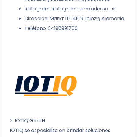
Instagram: instagram.com/adesso_se
Dirección: Markt 11 04109 Leipzig Alemania
Teléfono: 34198991700
3. IOTIQ GmbH
IOTIQ se especializa en brindar soluciones