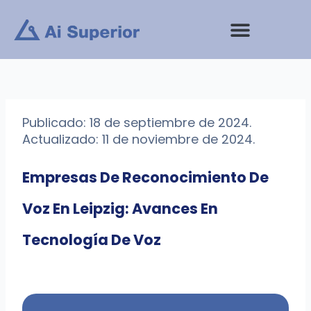
saltar
al
contenido
Publicado: 18 de septiembre de 2024.
Actualizado: 11 de noviembre de 2024.
Empresas De Reconocimiento De
Voz En Leipzig: Avances En
Tecnología De Voz