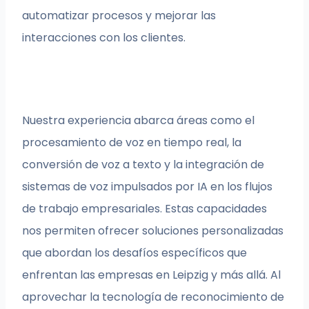
automatizar procesos y mejorar las
interacciones con los clientes.
Nuestra experiencia abarca áreas como el
procesamiento de voz en tiempo real, la
conversión de voz a texto y la integración de
sistemas de voz impulsados por IA en los flujos
de trabajo empresariales. Estas capacidades
nos permiten ofrecer soluciones personalizadas
que abordan los desafíos específicos que
enfrentan las empresas en Leipzig y más allá. Al
aprovechar la tecnología de reconocimiento de