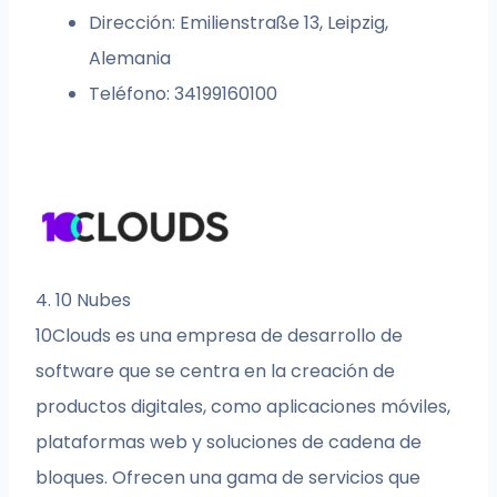
Dirección: Emilienstraße 13, Leipzig,
Alemania
Teléfono: 34199160100
4. 10 Nubes
10Clouds es una empresa de desarrollo de
software que se centra en la creación de
productos digitales, como aplicaciones móviles,
plataformas web y soluciones de cadena de
bloques. Ofrecen una gama de servicios que