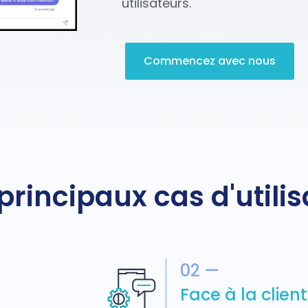
utilisateurs.
Commencez avec nous
principaux cas d'utilis
02 —
Face à la clien