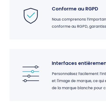
Conforme au RGPD
Nous comprenons l’importance
conforme au RGPD, garantis
Interfaces entièreme
Personnalisez facilement l’i
et l'image de marque, ce qui
de la marque blanche pour co