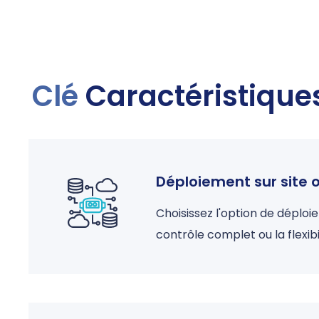
Clé
Caractéristique
Déploiement sur site 
Choisissez l'option de déplo
contrôle complet ou la flexibi