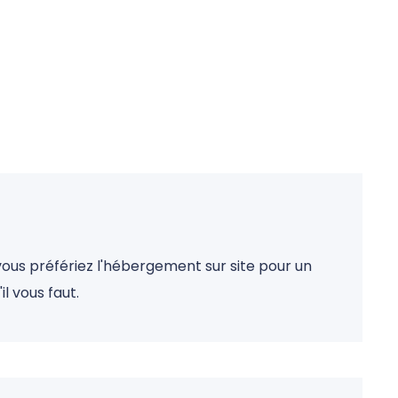
vous préfériez l'hébergement sur site pour un
l vous faut.