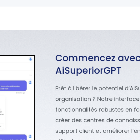
Commencez ave
AiSuperiorGPT
Prêt à libérer le potentiel d’A
organisation ? Notre interface
fonctionnalités robustes en fo
créer des centres de connaiss
support client et améliorer l