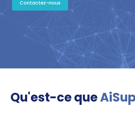
Contactez-nous
Qu'est-ce que
AiSup