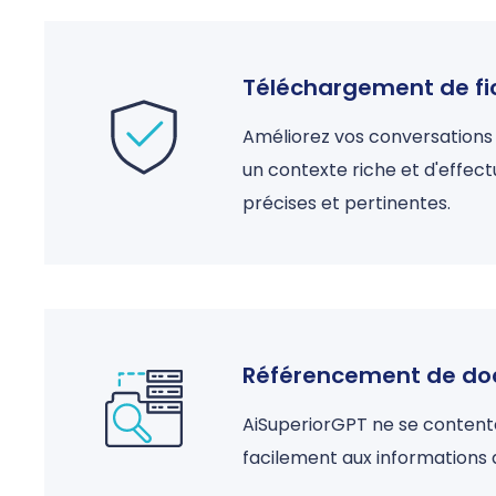
Téléchargement de fic
Améliorez vos conversations 
un contexte riche et d'effect
précises et pertinentes.
Référencement de d
AiSuperiorGPT ne se contente
facilement aux informations 