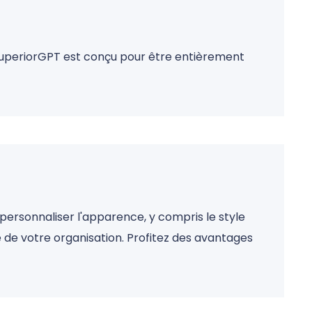
iSuperiorGPT est conçu pour être entièrement
personnaliser l'apparence, y compris le style
 de votre organisation. Profitez des avantages