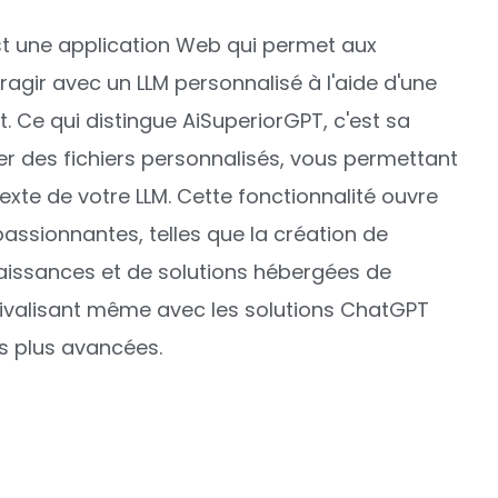
t une application Web qui permet aux
teragir avec un LLM personnalisé à l'aide d'une
. Ce qui distingue AiSuperiorGPT, c'est sa
er des fichiers personnalisés, vous permettant
texte de votre LLM. Cette fonctionnalité ouvre
passionnantes, telles que la création de
aissances et de solutions hébergées de
rivalisant même avec les solutions ChatGPT
s plus avancées.