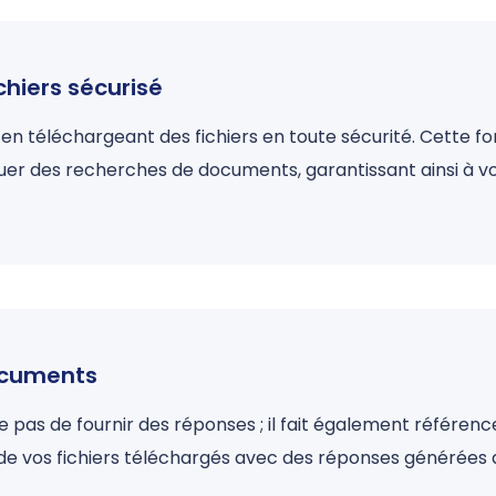
hiers sécurisé
en téléchargeant des fichiers en toute sécurité. Cette 
uer des recherches de documents, garantissant ainsi à vo
ocuments
 pas de fournir des réponses ; il fait également référen
de vos fichiers téléchargés avec des réponses générées 