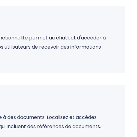
fonctionnalité permet au chatbot d'accéder à
s utilisateurs de recevoir des informations
ce à des documents. Localisez et accédez
qui incluent des références de documents.