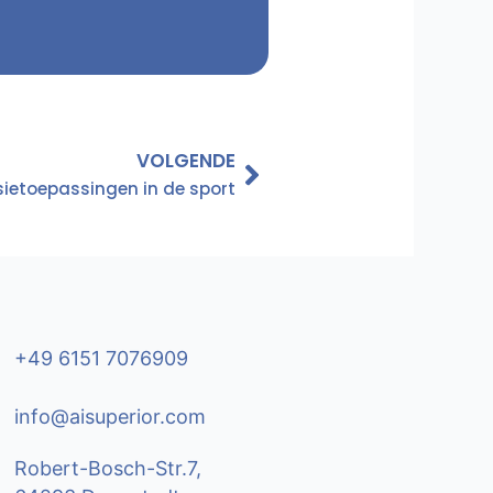
Volgende
VOLGENDE
ietoepassingen in de sport
+49 6151 7076909
info@aisuperior.com
Robert-Bosch-Str.7,