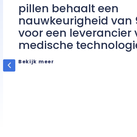
pillen behaalt een
nauwkeurigheid van 
voor een leverancier
medische technologi
Bekijk meer