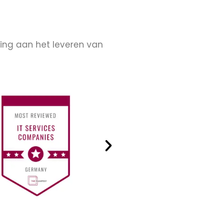
ing aan het leveren van