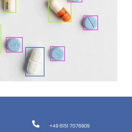
+49 6151 7076909