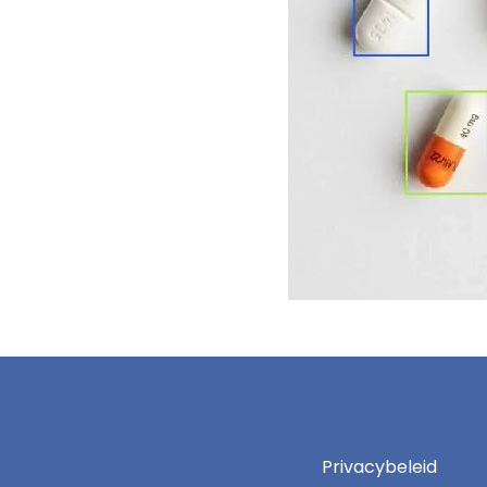
Privacybeleid