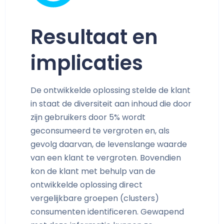
Resultaat en
implicaties
De ontwikkelde oplossing stelde de klant
in staat de diversiteit aan inhoud die door
zijn gebruikers door 5% wordt
geconsumeerd te vergroten en, als
gevolg daarvan, de levenslange waarde
van een klant te vergroten. Bovendien
kon de klant met behulp van de
ontwikkelde oplossing direct
vergelijkbare groepen (clusters)
consumenten identificeren. Gewapend