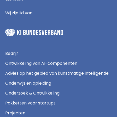
Wij zijn lid van
Bedrijf
Ontwikkeling van AI-componenten
Advies op het gebied van kunstmatige intelligentie
Onderwijs en opleiding
Onderzoek & Ontwikkeling
Pakketten voor startups
Projecten