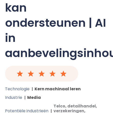
kan
ondersteunen | AI
in
aanbevelingsinho
Technologie
Kern machinaal leren
Industrie
Media
Telco, detailhandel,
Potentiële industrieën
verzekeringen,