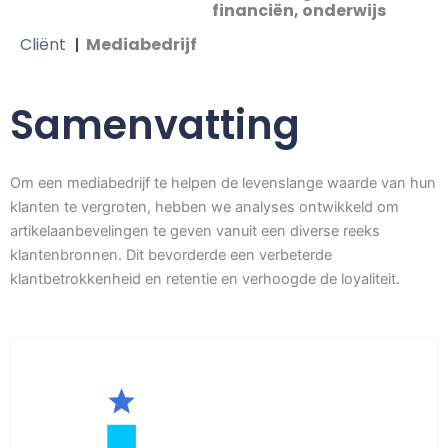
financiën, onderwijs
Cliënt
Mediabedrijf
Samenvatting
Om een mediabedrijf te helpen de levenslange waarde van hun
klanten te vergroten, hebben we analyses ontwikkeld om
artikelaanbevelingen te geven vanuit een diverse reeks
klantenbronnen. Dit bevorderde een verbeterde
klantbetrokkenheid en retentie en verhoogde de loyaliteit.