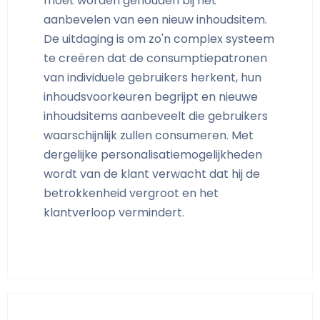
moet worden gehouden bij het
aanbevelen van een nieuw inhoudsitem.
De uitdaging is om zo'n complex systeem
te creëren dat de consumptiepatronen
van individuele gebruikers herkent, hun
inhoudsvoorkeuren begrijpt en nieuwe
inhoudsitems aanbeveelt die gebruikers
waarschijnlijk zullen consumeren. Met
dergelijke personalisatiemogelijkheden
wordt van de klant verwacht dat hij de
betrokkenheid vergroot en het
klantverloop vermindert.