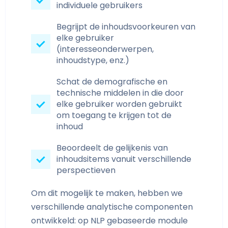
individuele gebruikers
Begrijpt de inhoudsvoorkeuren van
elke gebruiker
(interesseonderwerpen,
inhoudstype, enz.)
Schat de demografische en
technische middelen in die door
elke gebruiker worden gebruikt
om toegang te krijgen tot de
inhoud
Beoordeelt de gelijkenis van
inhoudsitems vanuit verschillende
perspectieven
Om dit mogelijk te maken, hebben we
verschillende analytische componenten
ontwikkeld: op NLP gebaseerde module