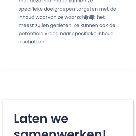
met deze informatie kunnen ze
specifieke doelgroepen targeten met de
inhoud waarvan ze waarschijnlijk het
meest zullen genieten. Ze kunnen ook de
potentiële vraag naar specifieke inhoud
inschatten.
Laten we
samenwerken!