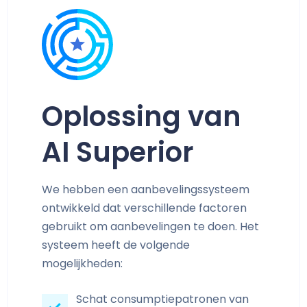
Oplossing van
AI Superior
We hebben een aanbevelingssysteem
ontwikkeld dat verschillende factoren
gebruikt om aanbevelingen te doen. Het
systeem heeft de volgende
mogelijkheden:
Schat consumptiepatronen van