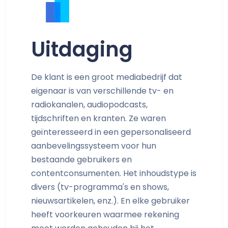
Uitdaging
De klant is een groot mediabedrijf dat
eigenaar is van verschillende tv- en
radiokanalen, audiopodcasts,
tijdschriften en kranten. Ze waren
geïnteresseerd in een gepersonaliseerd
aanbevelingssysteem voor hun
bestaande gebruikers en
contentconsumenten. Het inhoudstype is
divers (tv-programma's en shows,
nieuwsartikelen, enz.). En elke gebruiker
heeft voorkeuren waarmee rekening