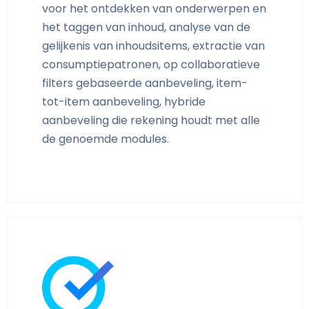
voor het ontdekken van onderwerpen en
het taggen van inhoud, analyse van de
gelijkenis van inhoudsitems, extractie van
consumptiepatronen, op collaboratieve
filters gebaseerde aanbeveling, item-
tot-item aanbeveling, hybride
aanbeveling die rekening houdt met alle
de genoemde modules.