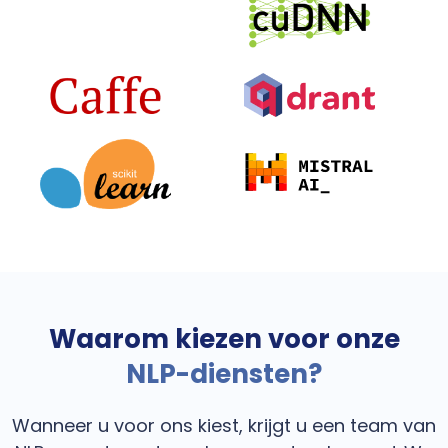
Waarom kiezen voor onze
NLP-diensten?
Wanneer u voor ons kiest, krijgt u een team van