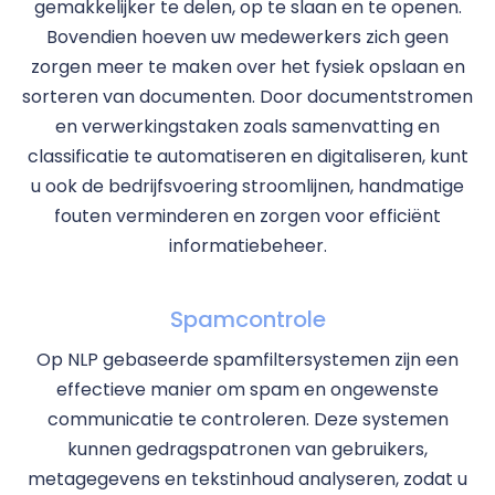
gemakkelijker te delen, op te slaan en te openen.
Bovendien hoeven uw medewerkers zich geen
zorgen meer te maken over het fysiek opslaan en
sorteren van documenten. Door documentstromen
en verwerkingstaken zoals samenvatting en
classificatie te automatiseren en digitaliseren, kunt
u ook de bedrijfsvoering stroomlijnen, handmatige
fouten verminderen en zorgen voor efficiënt
informatiebeheer.
Spamcontrole
Op NLP gebaseerde spamfiltersystemen zijn een
effectieve manier om spam en ongewenste
communicatie te controleren. Deze systemen
kunnen gedragspatronen van gebruikers,
metagegevens en tekstinhoud analyseren, zodat u