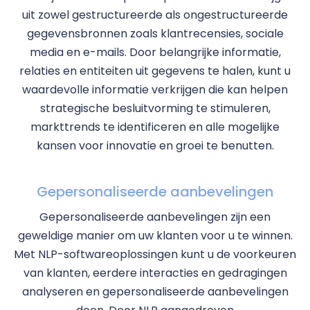
uit zowel gestructureerde als ongestructureerde
gegevensbronnen zoals klantrecensies, sociale
media en e-mails. Door belangrijke informatie,
relaties en entiteiten uit gegevens te halen, kunt u
waardevolle informatie verkrijgen die kan helpen
strategische besluitvorming te stimuleren,
markttrends te identificeren en alle mogelijke
kansen voor innovatie en groei te benutten.
Gepersonaliseerde aanbevelingen
Gepersonaliseerde aanbevelingen zijn een
geweldige manier om uw klanten voor u te winnen.
Met NLP-softwareoplossingen kunt u de voorkeuren
van klanten, eerdere interacties en gedragingen
analyseren en gepersonaliseerde aanbevelingen