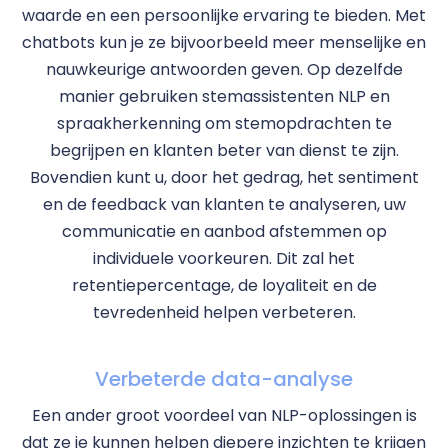
waarde en een persoonlijke ervaring te bieden. Met
chatbots kun je ze bijvoorbeeld meer menselijke en
nauwkeurige antwoorden geven. Op dezelfde
manier gebruiken stemassistenten NLP en
spraakherkenning om stemopdrachten te
begrijpen en klanten beter van dienst te zijn.
Bovendien kunt u, door het gedrag, het sentiment
en de feedback van klanten te analyseren, uw
communicatie en aanbod afstemmen op
individuele voorkeuren. Dit zal het
retentiepercentage, de loyaliteit en de
tevredenheid helpen verbeteren.
Verbeterde data-analyse
Een ander groot voordeel van NLP-oplossingen is
dat ze je kunnen helpen diepere inzichten te krijgen