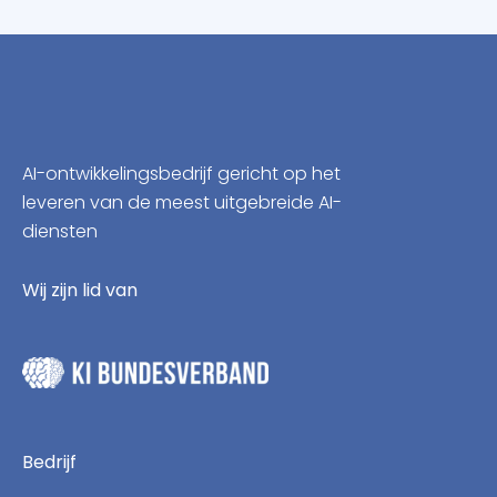
AI-ontwikkelingsbedrijf gericht op het
leveren van de meest uitgebreide AI-
diensten
Wij zijn lid van
Bedrijf