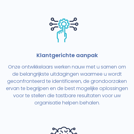
Klantgerichte aanpak
Onze ontwikkelaars werken nauw met u samen om
de belangrijkste uitdagingen waarmee u wordt
geconfronteerd te identificeren, de grondoorzaken
ervan te begrijpen en de best mogelijke oplossingen
voor te stellen die tastbare resultaten voor uw
organisatie helpen behalen.