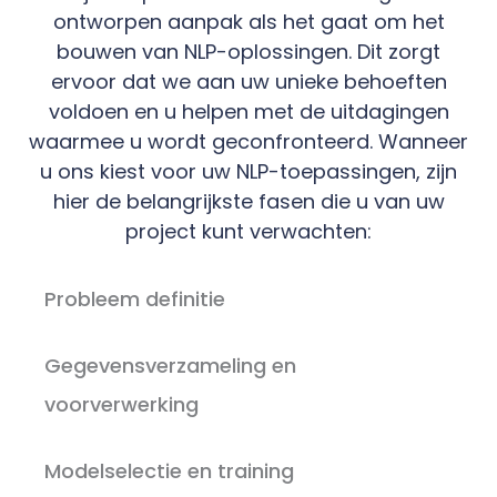
ontworpen aanpak als het gaat om het
bouwen van NLP-oplossingen. Dit zorgt
ervoor dat we aan uw unieke behoeften
voldoen en u helpen met de uitdagingen
waarmee u wordt geconfronteerd. Wanneer
u ons kiest voor uw NLP-toepassingen, zijn
hier de belangrijkste fasen die u van uw
project kunt verwachten:
Probleem definitie
Gegevensverzameling en
voorverwerking
Modelselectie en training