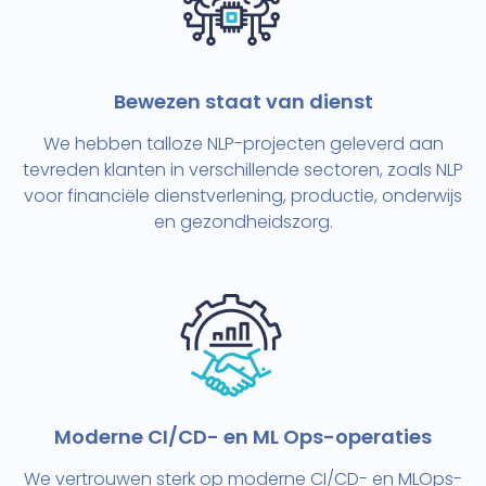
Bewezen staat van dienst
We hebben talloze NLP-projecten geleverd aan
tevreden klanten in verschillende sectoren, zoals NLP
voor financiële dienstverlening, productie, onderwijs
en gezondheidszorg.
Moderne CI/CD- en ML Ops-operaties
We vertrouwen sterk op moderne CI/CD- en MLOps-