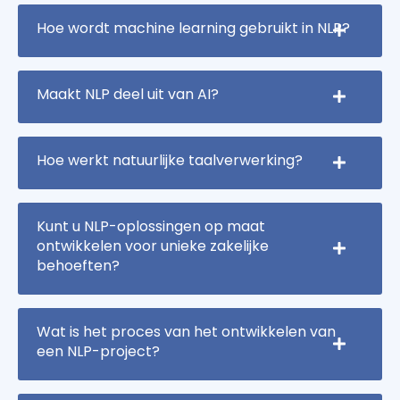
Hoe wordt machine learning gebruikt in NLP?
Maakt NLP deel uit van AI?
Hoe werkt natuurlijke taalverwerking?
Kunt u NLP-oplossingen op maat
ontwikkelen voor unieke zakelijke
behoeften?
Wat is het proces van het ontwikkelen van
een NLP-project?