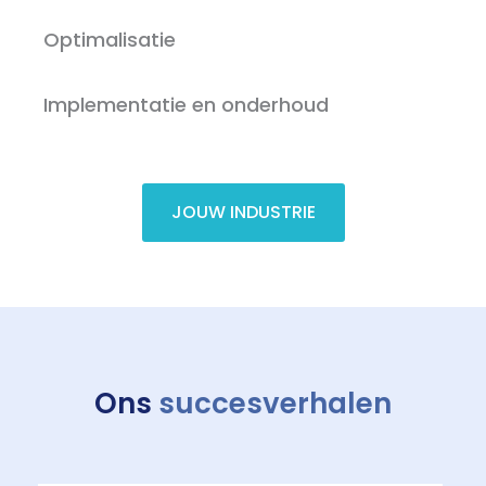
Optimalisatie
Implementatie en onderhoud
JOUW INDUSTRIE
Ons
succesverhalen