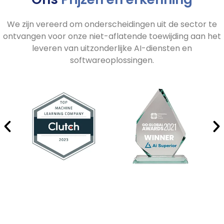
We zijn vereerd om onderscheidingen uit de sector te
ontvangen voor onze niet-aflatende toewijding aan het
leveren van uitzonderlijke AI-diensten en
softwareoplossingen.