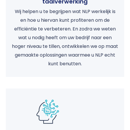
taalverwerking
Wij helpen u te begrijpen wat NLP werkelijk is
en hoe u hiervan kunt profiteren om de
efficiëntie te verbeteren. En zodra we weten
wat u nodig heeft om uw bedrijf naar een
hoger niveau te tillen, ontwikkelen we op maat
gemaakte oplossingen waarmee u NLP echt
kunt benutten.