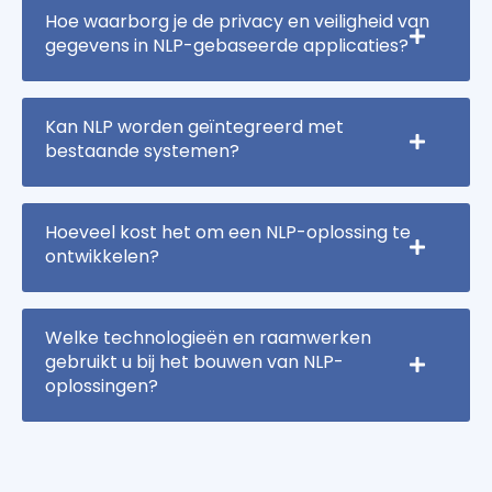
Hoe waarborg je de privacy en veiligheid van
gegevens in NLP-gebaseerde applicaties?
Kan NLP worden geïntegreerd met
bestaande systemen?
Hoeveel kost het om een NLP-oplossing te
ontwikkelen?
Welke technologieën en raamwerken
gebruikt u bij het bouwen van NLP-
oplossingen?