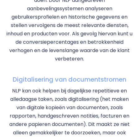
doen. Door NLP aangedreven
aanbevelingssystemen analyseren
gebruikersprofielen en historische gegevens en
stellen vervolgens de meest relevante diensten,
inhoud en producten voor. Als gevolg hiervan kunt u
de conversiepercentages en betrokkenheid
verhogen en de levenslange waarde van de klant
verbeteren.
Digitalisering van documentstromen
NLP kan ook helpen bij dagelijkse repetitieve en
alledaagse taken, zoals digitalisering (het maken
van digitale kopieën van documenten, zoals
rapporten, handgeschreven notities, facturen en
andere papieren documenten). Dit maakt ze niet
alleen gemakkelijker te doorzoeken, maar ook