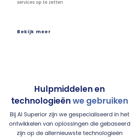
services op te zetten
Bekijk meer
Hulpmiddelen en
technologieën
we gebruiken
Bij AI Superior zijn we gespecialiseerd in het
ontwikkelen van oplossingen die gebaseerd
zijn op de allernieuwste technologieën