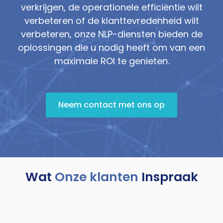
verkrijgen, de operationele efficiëntie wilt
verbeteren of de klanttevredenheid wilt
verbeteren, onze NLP-diensten bieden de
oplossingen die u nodig heeft om van een
maximale ROI te genieten.
Neem contact met ons op
Wat
Onze klanten
Inspraak