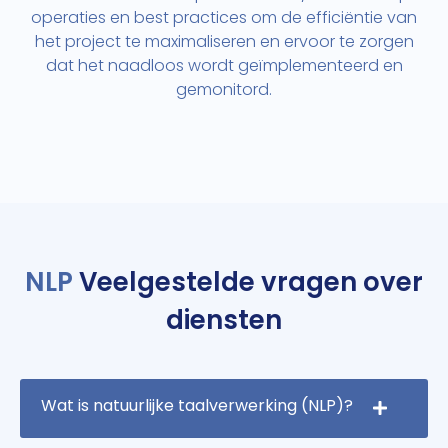
operaties en best practices om de efficiëntie van
het project te maximaliseren en ervoor te zorgen
dat het naadloos wordt geïmplementeerd en
gemonitord.
NLP
Veelgestelde vragen over
diensten
Wat is natuurlijke taalverwerking (NLP)?