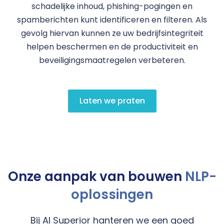
schadelijke inhoud, phishing-pogingen en
spamberichten kunt identificeren en filteren. Als
gevolg hiervan kunnen ze uw bedrijfsintegriteit
helpen beschermen en de productiviteit en
beveiligingsmaatregelen verbeteren.
Laten we praten
Onze aanpak van bouwen
NLP-
oplossingen
Bij AI Superior hanteren we een goed