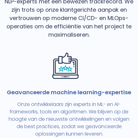
NLP-experts met een bewezen trackrecord. We
zijn trots op onze klantgerichte aanpak en
vertrouwen op moderne CI/CD- en MLOps-
operaties om de efficiëntie van het project te
maximaliseren.
Geavanceerde machine learning-expertise
Onze ontwikkelaars zijn experts in ML- en AI-
frameworks, tools en algoritmen. We blijven op de
hoogte van de nieuwste ontwikkelingen en volgen
de best practices, zodat we geavanceerde
oplossingen kunnen leveren.