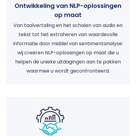
Ontwikkeling van NLP-oplossingen
op maat
Van taalvertaling en het schalen van audio en
tekst tot het extraheren van waardevolle
informatie door middel van sentimentanalyse:
wij creëren NLP-oplossingen op maat die u
helpen de unieke uitdagingen aan te pakken
waarmee u wordt geconfronteerd.