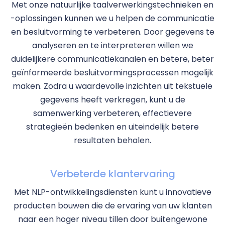
Met onze natuurlijke taalverwerkingstechnieken en
-oplossingen kunnen we u helpen de communicatie
en besluitvorming te verbeteren. Door gegevens te
analyseren en te interpreteren willen we
duidelijkere communicatiekanalen en betere, beter
geïnformeerde besluitvormingsprocessen mogelijk
maken. Zodra u waardevolle inzichten uit tekstuele
gegevens heeft verkregen, kunt u de
samenwerking verbeteren, effectievere
strategieën bedenken en uiteindelijk betere
resultaten behalen.
Verbeterde klantervaring
Met NLP-ontwikkelingsdiensten kunt u innovatieve
producten bouwen die de ervaring van uw klanten
naar een hoger niveau tillen door buitengewone