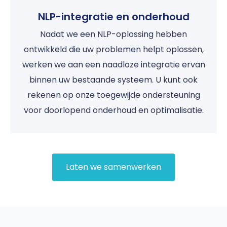
NLP-integratie en onderhoud
Nadat we een NLP-oplossing hebben
ontwikkeld die uw problemen helpt oplossen,
werken we aan een naadloze integratie ervan
binnen uw bestaande systeem. U kunt ook
rekenen op onze toegewijde ondersteuning
voor doorlopend onderhoud en optimalisatie.
Laten we samenwerken