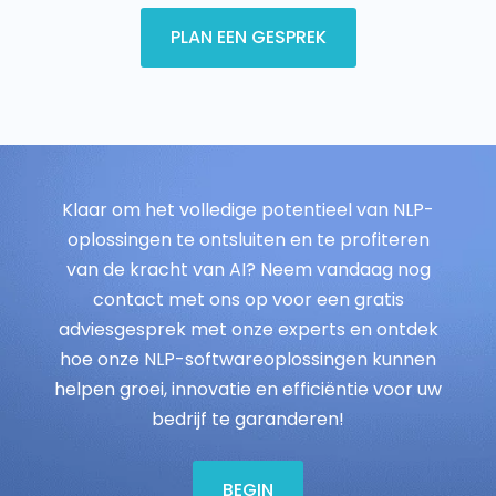
PLAN EEN GESPREK
Klaar om het volledige potentieel van NLP-
oplossingen te ontsluiten en te profiteren
van de kracht van AI? Neem vandaag nog
contact met ons op voor een gratis
adviesgesprek met onze experts en ontdek
hoe onze NLP-softwareoplossingen kunnen
helpen groei, innovatie en efficiëntie voor uw
bedrijf te garanderen!
BEGIN