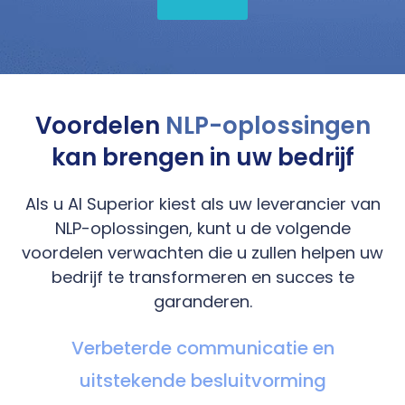
Voordelen
NLP-oplossingen
kan brengen in uw bedrijf
Als u AI Superior kiest als uw leverancier van
NLP-oplossingen, kunt u de volgende
voordelen verwachten die u zullen helpen uw
bedrijf te transformeren en succes te
garanderen.
Verbeterde communicatie en
uitstekende besluitvorming