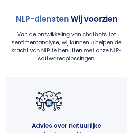
NLP-diensten
Wij voorzien
Van de ontwikkeling van chatbots tot
sentimentanalyse, wij kunnen u helpen de
kracht van NLP te benutten met onze NLP-
softwareoplossingen.
Advies over natuurlijke