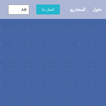
حلول
المشاريع
اتصل بنا
AR