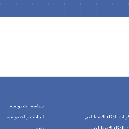
سياسة الخصوصية
ونات الذكاء الاصطناعي
البيانات والخصوصية
 الذكاء الاصطناعي
بصمة