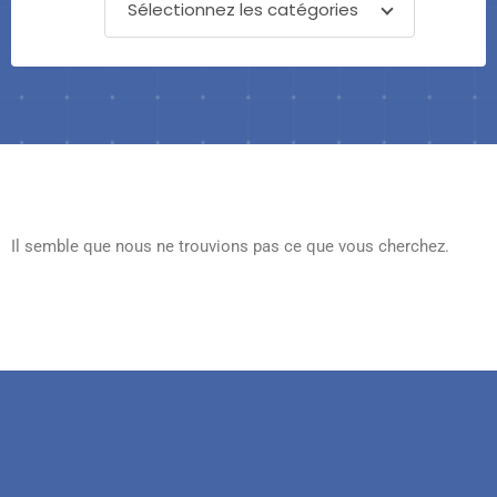
Sélectionnez les catégories
Il semble que nous ne trouvions pas ce que vous cherchez.