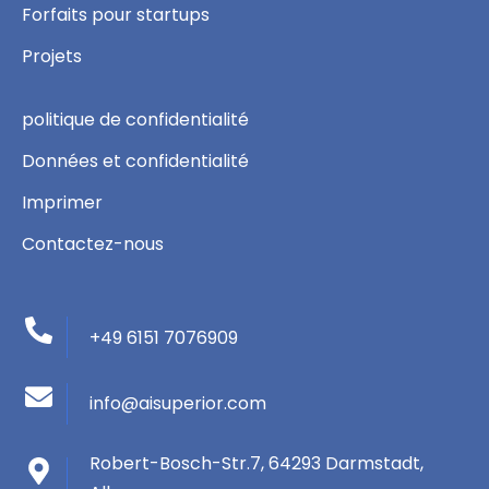
Forfaits pour startups
Projets
politique de confidentialité
Données et confidentialité
Imprimer
Contactez-nous
+49 6151 7076909
info@aisuperior.com
Robert-Bosch-Str.7, 64293 Darmstadt,