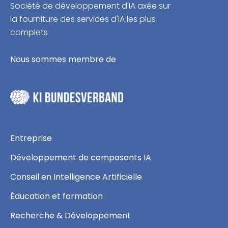
Société de développement d'IA axée sur
la fourniture des services d'IA les plus
complets
Nous sommes membre de
Entreprise
Développement de composants IA
Conseil en Intelligence Artificielle
Éducation et formation
Recherche & Développement