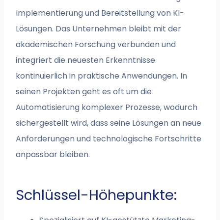
Implementierung und Bereitstellung von KI-
Lösungen. Das Unternehmen bleibt mit der
akademischen Forschung verbunden und
integriert die neuesten Erkenntnisse
kontinuierlich in praktische Anwendungen. In
seinen Projekten geht es oft um die
Automatisierung komplexer Prozesse, wodurch
sichergestellt wird, dass seine Lösungen an neue
Anforderungen und technologische Fortschritte
anpassbar bleiben.
Schlüssel-Höhepunkte: