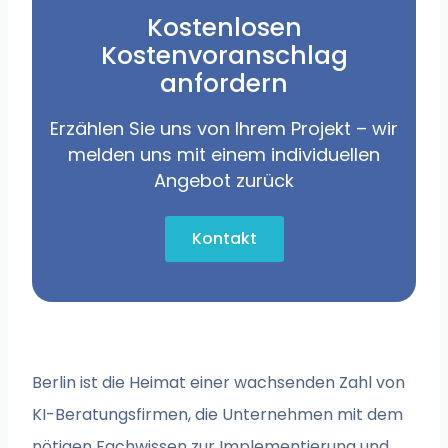
Kostenlosen
Kostenvoranschlag
anfordern
Erzählen Sie uns von Ihrem Projekt – wir
melden uns mit einem individuellen
Angebot zurück
Kontakt
Berlin ist die Heimat einer wachsenden Zahl von
KI-Beratungsfirmen, die Unternehmen mit dem
nötigen Fachwissen zur Implementierung und