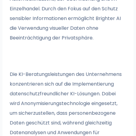
Einzelhandel. Durch den Fokus auf den Schutz
sensibler Informationen ermöglicht Brighter AI
die Verwendung visueller Daten ohne
Beeinträchtigung der Privatsphäre.
Die KI-Beratungsleistungen des Unternehmens
konzentrieren sich auf die Implementierung
datenschutzfreundlicher KI-Lösungen. Dabei
wird Anonymisierungstechnologie eingesetzt,
um sicherzustellen, dass personenbezogene
Daten geschützt sind, während gleichzeitig
Datenanalysen und Anwendungen für