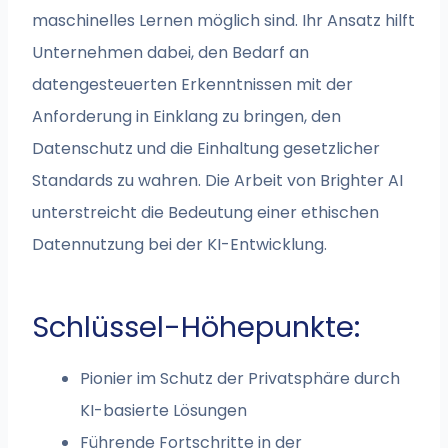
maschinelles Lernen möglich sind. Ihr Ansatz hilft
Unternehmen dabei, den Bedarf an
datengesteuerten Erkenntnissen mit der
Anforderung in Einklang zu bringen, den
Datenschutz und die Einhaltung gesetzlicher
Standards zu wahren. Die Arbeit von Brighter AI
unterstreicht die Bedeutung einer ethischen
Datennutzung bei der KI-Entwicklung.
Schlüssel-Höhepunkte:
Pionier im Schutz der Privatsphäre durch
KI-basierte Lösungen
Führende Fortschritte in der