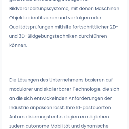
Bildverarbeitungssysteme, mit denen Maschinen
Objekte identifizieren und verfolgen oder
Qualitätsprüfungen mithilfe fortschrittlicher 2D-
und 3D-Bildgebungstechniken durchführen
können.
Die Lösungen des Unternehmens basieren auf
modularer und skalierbarer Technologie, die sich
an die sich entwickelnden Anforderungen der
Industrie anpassen lässt. Ihre KI-gesteuerten
Automatisierungstechnologien ermöglichen
zudem autonome Mobilität und dynamische