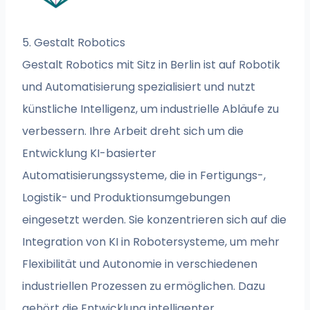
5. Gestalt Robotics
Gestalt Robotics mit Sitz in Berlin ist auf Robotik
und Automatisierung spezialisiert und nutzt
künstliche Intelligenz, um industrielle Abläufe zu
verbessern. Ihre Arbeit dreht sich um die
Entwicklung KI-basierter
Automatisierungssysteme, die in Fertigungs-,
Logistik- und Produktionsumgebungen
eingesetzt werden. Sie konzentrieren sich auf die
Integration von KI in Robotersysteme, um mehr
Flexibilität und Autonomie in verschiedenen
industriellen Prozessen zu ermöglichen. Dazu
gehört die Entwicklung intelligenter