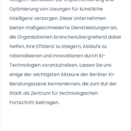
Optimierung von Lösungen für künstliche
Intelligenz versorgen. Diese Unternehmen
bieten maßgeschneiderte Dienstleistungen an,
die Organisationen branchenübergreifend dabei
helfen, ihre Effizienz zu steigern, Abläufe zu
rationalisieren und Innovationen durch KI-
Technologien voranzutreiben. Lassen Sie uns
einige der wichtigsten Akteure der Berliner KI-
Beratungsszene kennenlernen, die zum Ruf der
Stadt als Zentrum für technologischen
Fortschritt beitragen.