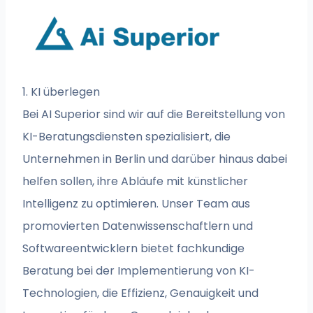
1. KI überlegen
Bei AI Superior sind wir auf die Bereitstellung von
KI-Beratungsdiensten spezialisiert, die
Unternehmen in Berlin und darüber hinaus dabei
helfen sollen, ihre Abläufe mit künstlicher
Intelligenz zu optimieren. Unser Team aus
promovierten Datenwissenschaftlern und
Softwareentwicklern bietet fachkundige
Beratung bei der Implementierung von KI-
Technologien, die Effizienz, Genauigkeit und