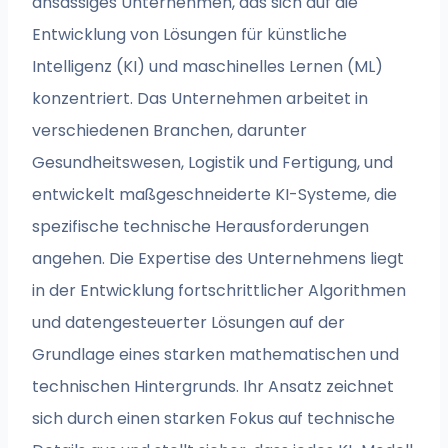
ansässiges Unternehmen, das sich auf die
Entwicklung von Lösungen für künstliche
Intelligenz (KI) und maschinelles Lernen (ML)
konzentriert. Das Unternehmen arbeitet in
verschiedenen Branchen, darunter
Gesundheitswesen, Logistik und Fertigung, und
entwickelt maßgeschneiderte KI-Systeme, die
spezifische technische Herausforderungen
angehen. Die Expertise des Unternehmens liegt
in der Entwicklung fortschrittlicher Algorithmen
und datengesteuerter Lösungen auf der
Grundlage eines starken mathematischen und
technischen Hintergrunds. Ihr Ansatz zeichnet
sich durch einen starken Fokus auf technische