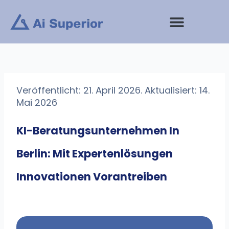
Zum
Inhalt
springen
Veröffentlicht: 21. April 2026. Aktualisiert: 14.
Mai 2026
KI-Beratungsunternehmen In
Berlin: Mit Expertenlösungen
Innovationen Vorantreiben