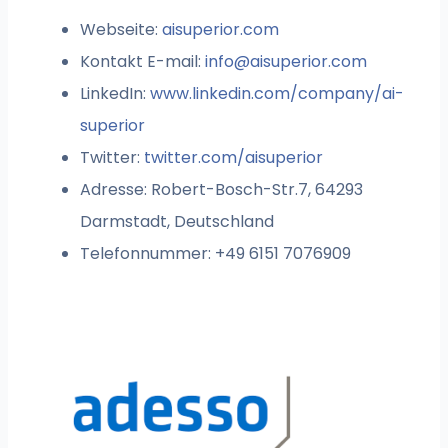
Webseite:
aisuperior.com
Kontakt E-mail:
info@aisuperior.com
LinkedIn:
www.linkedin.com/company/ai-
superior
Twitter:
twitter.com/aisuperior
Adresse: Robert-Bosch-Str.7, 64293
Darmstadt, Deutschland
Telefonnummer: +49 6151 7076909