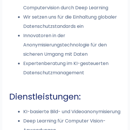
Computervision durch Deep Learning
Wir setzen uns für die Einhaltung globaler
Datenschutzstandards ein
Innovatoren in der
Anonymisierungstechnologie für den
sicheren Umgang mit Daten
Expertenberatung im KI-gesteuerten
Datenschutzmanagement
Dienstleistungen:
KI-basierte Bild- und Videoanonymisierung
Deep Learning für Computer Vision-