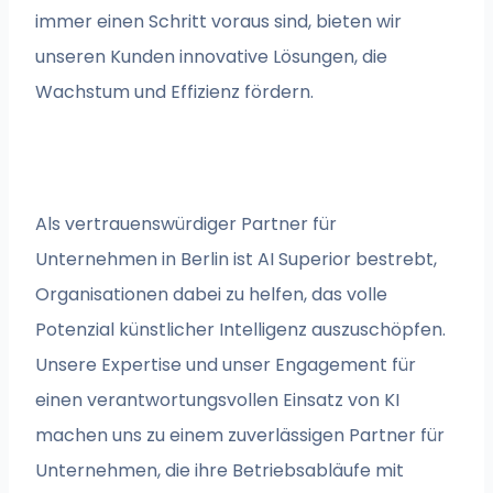
immer einen Schritt voraus sind, bieten wir
unseren Kunden innovative Lösungen, die
Wachstum und Effizienz fördern.
Als vertrauenswürdiger Partner für
Unternehmen in Berlin ist AI Superior bestrebt,
Organisationen dabei zu helfen, das volle
Potenzial künstlicher Intelligenz auszuschöpfen.
Unsere Expertise und unser Engagement für
einen verantwortungsvollen Einsatz von KI
machen uns zu einem zuverlässigen Partner für
Unternehmen, die ihre Betriebsabläufe mit