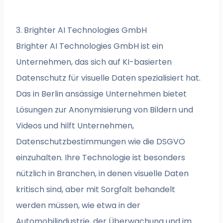
3. Brighter AI Technologies GmbH
Brighter AI Technologies GmbH ist ein
Unternehmen, das sich auf KI-basierten
Datenschutz für visuelle Daten spezialisiert hat.
Das in Berlin ansässige Unternehmen bietet
Lösungen zur Anonymisierung von Bildern und
Videos und hilft Unternehmen,
Datenschutzbestimmungen wie die DSGVO
einzuhalten. Ihre Technologie ist besonders
nützlich in Branchen, in denen visuelle Daten
kritisch sind, aber mit Sorgfalt behandelt
werden müssen, wie etwa in der
Automobilindustrie, der Überwachung und im