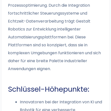
Prozessoptimierung. Durch die Integration
fortschrittlicher Steuerungssysteme und
Echtzeit-Datenverarbeitung trägt Gestalt
Robotics zur Entwicklung intelligenter
Automatisierungsplattformen bei. Diese
Plattformen sind so konzipiert, dass sie in
komplexen Umgebungen funktionieren und sich
daher für eine breite Palette industrieller
Anwendungen eignen.
Schlüssel-Höhepunkte:
Innovatoren bei der Integration von KI und
Robotik für eine verbesserte