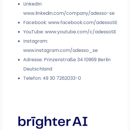
LinkedIn:
www.linkedin.com/company/adesso-se
Facebook: www.facebook.com/adessoSE
YouTube: www.youtube.com/c/adessoSE
Instagram:
www.instagram.com/adesso_se
Adresse: Prinzenstraße 34 10969 Berlin
Deutschland
Telefon: 49 30 7262033-0