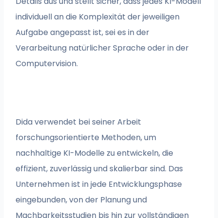
Details aus und stellt sicher, dass jedes KI-Modell
individuell an die Komplexität der jeweiligen
Aufgabe angepasst ist, sei es in der
Verarbeitung natürlicher Sprache oder in der
Computervision.
Dida verwendet bei seiner Arbeit
forschungsorientierte Methoden, um
nachhaltige KI-Modelle zu entwickeln, die
effizient, zuverlässig und skalierbar sind. Das
Unternehmen ist in jede Entwicklungsphase
eingebunden, von der Planung und
Machbarkeitsstudien bis hin zur vollständigen