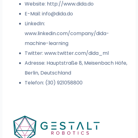
Website: http://www.dida.do
E-Mail:
info@dida.do
LinkedIn:
www.linkedin.com/company/dida-
machine-learning
Twitter: www.twitter.com/dida_ml
Adresse: Hauptstraße 8, Meisenbach Höfe,
Berlin, Deutschland
Telefon: (30) 921058800