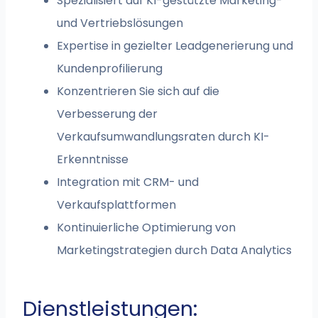
Spezialisiert auf KI-gestützte Marketing-
und Vertriebslösungen
Expertise in gezielter Leadgenerierung und
Kundenprofilierung
Konzentrieren Sie sich auf die
Verbesserung der
Verkaufsumwandlungsraten durch KI-
Erkenntnisse
Integration mit CRM- und
Verkaufsplattformen
Kontinuierliche Optimierung von
Marketingstrategien durch Data Analytics
Dienstleistungen: