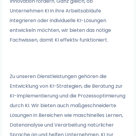
Innovation fördern. Ganz gleich, ob
Unternehmen KI in ihre Arbeitsabläufe
integrieren oder individuelle KI-Lösungen
entwickeln möchten, wir bieten das nötige
Fachwissen, damit KI effektiv funktioniert.
Zu unseren Dienstleistungen gehören die
Entwicklung von KI-Strategien, die Beratung zur
KI-Implementierung und die Prozessoptimierung
durch KI. Wir bieten auch maßgeschneiderte
Lösungen in Bereichen wie maschinelles Lernen,
Datenanalyse und Verarbeitung natürlicher
Sprache an und helfen Unternehmen, KI zur