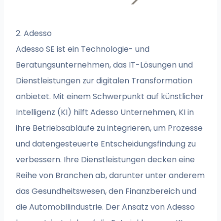
2. Adesso
Adesso SE ist ein Technologie- und
Beratungsunternehmen, das IT-Lösungen und
Dienstleistungen zur digitalen Transformation
anbietet. Mit einem Schwerpunkt auf künstlicher
Intelligenz (KI) hilft Adesso Unternehmen, KI in
ihre Betriebsabläufe zu integrieren, um Prozesse
und datengesteuerte Entscheidungsfindung zu
verbessern. Ihre Dienstleistungen decken eine
Reihe von Branchen ab, darunter unter anderem
das Gesundheitswesen, den Finanzbereich und
die Automobilindustrie. Der Ansatz von Adesso