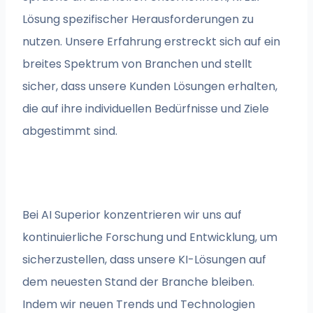
Lösung spezifischer Herausforderungen zu
nutzen. Unsere Erfahrung erstreckt sich auf ein
breites Spektrum von Branchen und stellt
sicher, dass unsere Kunden Lösungen erhalten,
die auf ihre individuellen Bedürfnisse und Ziele
abgestimmt sind.
Bei AI Superior konzentrieren wir uns auf
kontinuierliche Forschung und Entwicklung, um
sicherzustellen, dass unsere KI-Lösungen auf
dem neuesten Stand der Branche bleiben.
Indem wir neuen Trends und Technologien