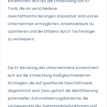
konzentriert sich auf die Entwicklung von KI-
Tools, die an verschiedene
Geschäftsanforderungen anpassbar sind und es
Unternehmen ermöglichen, Arbeitsabläufe zu
optimieren und die Effizienz durch Technologie
zu verbessern.
Die KI-Beratung des Unternehmens konzentriert
sich auf die Entwicklung maßgeschneiderter
Strategien, die auf spezifische Geschäftsziele
abgestimmt sind. Dazu gehört die Identifizierung
potenzieller Automatisierungsbereiche, die
Verbesserung der Datenanalysefunktionen und