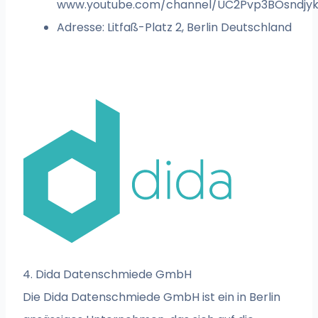
www.youtube.com/channel/UC2Pvp3BOsndjy
Adresse: Litfaß-Platz 2, Berlin Deutschland
4. Dida Datenschmiede GmbH
Die Dida Datenschmiede GmbH ist ein in Berlin