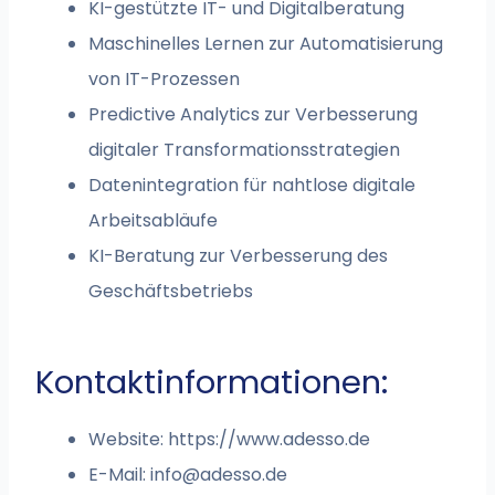
KI-gestützte IT- und Digitalberatung
Maschinelles Lernen zur Automatisierung
von IT-Prozessen
Predictive Analytics zur Verbesserung
digitaler Transformationsstrategien
Datenintegration für nahtlose digitale
Arbeitsabläufe
KI-Beratung zur Verbesserung des
Geschäftsbetriebs
Kontaktinformationen:
Website: https://www.adesso.de
E-Mail:
info@adesso.de