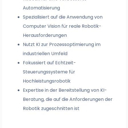
Automatisierung
Spezialisiert auf die Anwendung von
Computer Vision für reale Robotik-
Herausforderungen
Nutzt KI zur Prozessoptimierung im
industriellen Umfeld
Fokussiert auf Echtzeit-
Steuerungssysteme für
Hochleistungsrobotik
Expertise in der Bereitstellung von KI-
Beratung, die auf die Anforderungen der
Robotik zugeschnitten ist