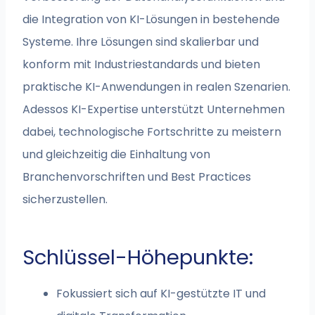
die Integration von KI-Lösungen in bestehende
Systeme. Ihre Lösungen sind skalierbar und
konform mit Industriestandards und bieten
praktische KI-Anwendungen in realen Szenarien.
Adessos KI-Expertise unterstützt Unternehmen
dabei, technologische Fortschritte zu meistern
und gleichzeitig die Einhaltung von
Branchenvorschriften und Best Practices
sicherzustellen.
Schlüssel-Höhepunkte:
Fokussiert sich auf KI-gestützte IT und