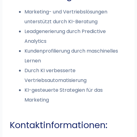
Marketing- und Vertriebslösungen
unterstützt durch KI-Beratung
Leadgenerierung durch Predictive
Analytics
Kundenprofilierung durch maschinelles
Lernen
Durch KI verbesserte
Vertriebsautomatisierung
KI-gesteuerte Strategien für das
Marketing
Kontaktinformationen: