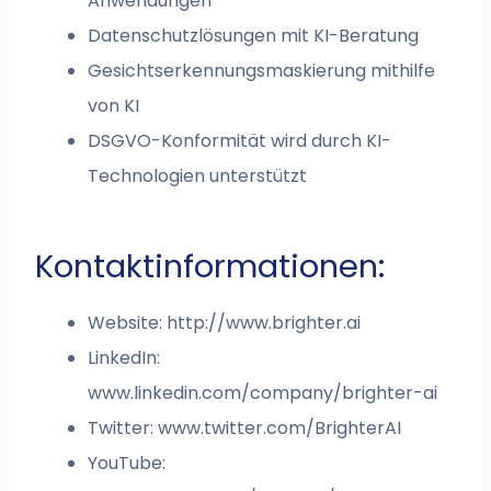
Anwendungen
Datenschutzlösungen mit KI-Beratung
Gesichtserkennungsmaskierung mithilfe
von KI
DSGVO-Konformität wird durch KI-
Technologien unterstützt
Kontaktinformationen:
Website: http://www.brighter.ai
LinkedIn:
www.linkedin.com/company/brighter-ai
Twitter: www.twitter.com/BrighterAI
YouTube: