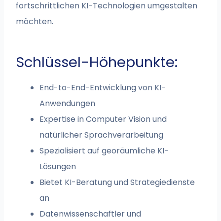
fortschrittlichen KI-Technologien umgestalten
möchten.
Schlüssel-Höhepunkte:
End-to-End-Entwicklung von KI-
Anwendungen
Expertise in Computer Vision und
natürlicher Sprachverarbeitung
Spezialisiert auf georäumliche KI-
Lösungen
Bietet KI-Beratung und Strategiedienste
an
Datenwissenschaftler und