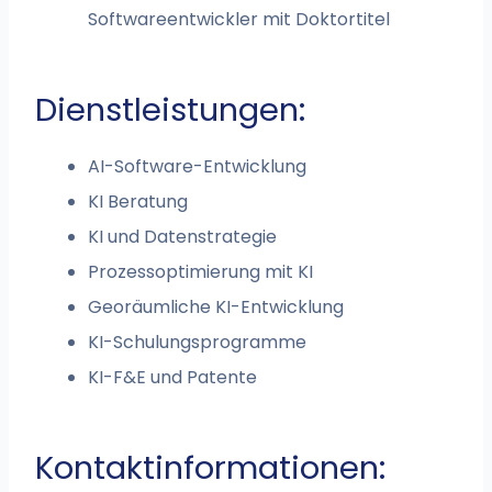
Softwareentwickler mit Doktortitel
Dienstleistungen:
AI-Software-Entwicklung
KI Beratung
KI und Datenstrategie
Prozessoptimierung mit KI
Georäumliche KI-Entwicklung
KI-Schulungsprogramme
KI-F&E und Patente
Kontaktinformationen: