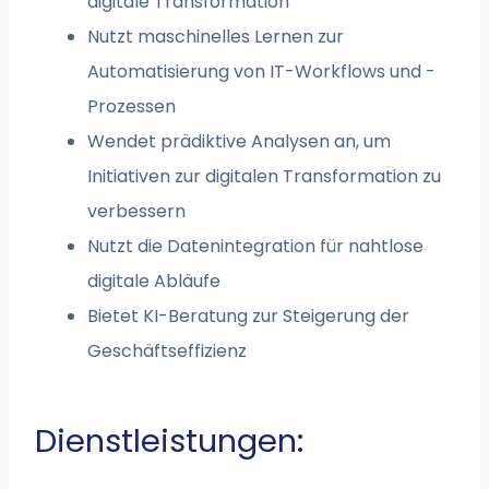
digitale Transformation
Nutzt maschinelles Lernen zur
Automatisierung von IT-Workflows und -
Prozessen
Wendet prädiktive Analysen an, um
Initiativen zur digitalen Transformation zu
verbessern
Nutzt die Datenintegration für nahtlose
digitale Abläufe
Bietet KI-Beratung zur Steigerung der
Geschäftseffizienz
Dienstleistungen: