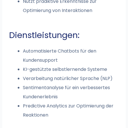
Nutzt prädiktive Erkenntnisse zur
Optimierung von Interaktionen
Dienstleistungen:
Automatisierte Chatbots für den
Kundensupport
KI-gestützte selbstlernende Systeme
Verarbeitung natürlicher Sprache (NLP)
Sentimentanalyse für ein verbessertes
Kundenerlebnis
Predictive Analytics zur Optimierung der
Reaktionen