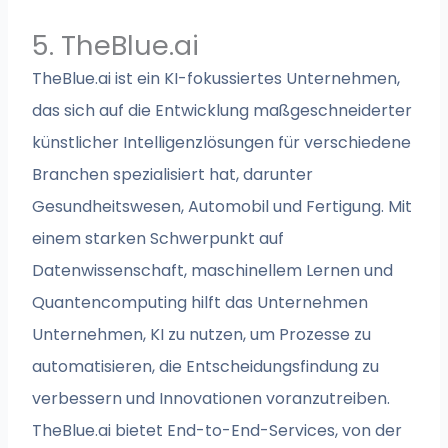
5. TheBlue.ai
TheBlue.ai ist ein KI-fokussiertes Unternehmen,
das sich auf die Entwicklung maßgeschneiderter
künstlicher Intelligenzlösungen für verschiedene
Branchen spezialisiert hat, darunter
Gesundheitswesen, Automobil und Fertigung. Mit
einem starken Schwerpunkt auf
Datenwissenschaft, maschinellem Lernen und
Quantencomputing hilft das Unternehmen
Unternehmen, KI zu nutzen, um Prozesse zu
automatisieren, die Entscheidungsfindung zu
verbessern und Innovationen voranzutreiben.
TheBlue.ai bietet End-to-End-Services, von der