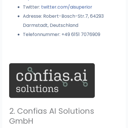
Twitter:
twitter.com/aisuperior
Adresse: Robert-Bosch-Str.7, 64293
Darmstadt, Deutschland
Telefonnummer: +49 6151 7076909
2. Confias AI Solutions
GmbH