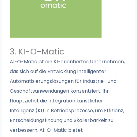
3. KI-O-Matic
AI-O-Matic ist ein KI-orientiertes Unternehmen,
das sich auf die Entwicklung intelligenter
Automatisierungslösungen für Industrie- und
Geschäftsanwendungen konzentriert. Ihr
Hauptziel ist die Integration künstlicher
Intelligenz (KI) in Betriebsprozesse, um Effizienz,
Entscheidungsfindung und Skalierbarkeit zu
verbessern. AI-O-Matic bietet