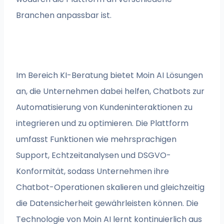
Branchen anpassbar ist.
Im Bereich KI-Beratung bietet Moin AI Lösungen
an, die Unternehmen dabei helfen, Chatbots zur
Automatisierung von Kundeninteraktionen zu
integrieren und zu optimieren. Die Plattform
umfasst Funktionen wie mehrsprachigen
Support, Echtzeitanalysen und DSGVO-
Konformität, sodass Unternehmen ihre
Chatbot-Operationen skalieren und gleichzeitig
die Datensicherheit gewährleisten können. Die
Technologie von Moin AI lernt kontinuierlich aus