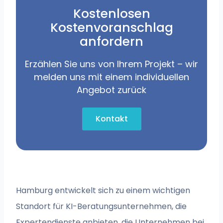
Kostenlosen
Kostenvoranschlag
anfordern
Erzählen Sie uns von Ihrem Projekt – wir
melden uns mit einem individuellen
Angebot zurück
Kontakt
Hamburg entwickelt sich zu einem wichtigen
Standort für KI-Beratungsunternehmen, die
Expertendienste anbieten, die Unternehmen bei