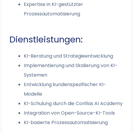
Expertise in KI-gestützter
Prozessautomatisierung
Dienstleistungen:
KI-Beratung und Strategieentwicklung
Implementierung und Skalierung von KI-
Systemen
Entwicklung kundenspezifischer KI-
Modelle
KI-Schulung durch die Confias AI Academy
Integration von Open-Source-KI-Tools
KI-basierte Prozessautomatisierung