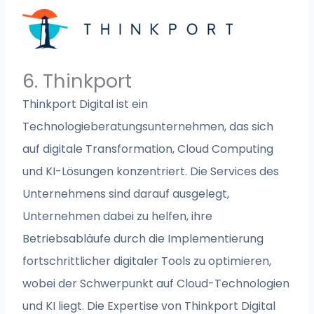
6. Thinkport
Thinkport Digital ist ein
Technologieberatungsunternehmen, das sich
auf digitale Transformation, Cloud Computing
und KI-Lösungen konzentriert. Die Services des
Unternehmens sind darauf ausgelegt,
Unternehmen dabei zu helfen, ihre
Betriebsabläufe durch die Implementierung
fortschrittlicher digitaler Tools zu optimieren,
wobei der Schwerpunkt auf Cloud-Technologien
und KI liegt. Die Expertise von Thinkport Digital