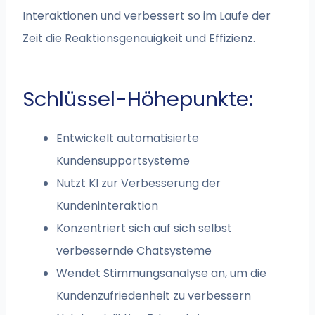
Interaktionen und verbessert so im Laufe der
Zeit die Reaktionsgenauigkeit und Effizienz.
Schlüssel-Höhepunkte:
Entwickelt automatisierte
Kundensupportsysteme
Nutzt KI zur Verbesserung der
Kundeninteraktion
Konzentriert sich auf sich selbst
verbessernde Chatsysteme
Wendet Stimmungsanalyse an, um die
Kundenzufriedenheit zu verbessern