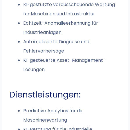
KI-gestützte vorausschauende Wartung
für Maschinen und Infrastruktur
Echtzeit-Anomalieerkennung für
Industrieanlagen
Automatisierte Diagnose und
Fehlervorhersage
KI-gesteuerte Asset-Management-
Lösungen
Dienstleistungen:
Predictive Analytics für die
Maschinenwartung
KI-Beratung für die industrielle