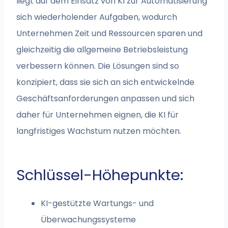
liegt auf dem Einsatz von KI zur Automatisierung
sich wiederholender Aufgaben, wodurch
Unternehmen Zeit und Ressourcen sparen und
gleichzeitig die allgemeine Betriebsleistung
verbessern können. Die Lösungen sind so
konzipiert, dass sie sich an sich entwickelnde
Geschäftsanforderungen anpassen und sich
daher für Unternehmen eignen, die KI für
langfristiges Wachstum nutzen möchten.
Schlüssel-Höhepunkte:
KI-gestützte Wartungs- und
Überwachungssysteme