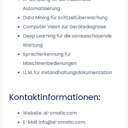
Automatisierung
Data Mining für Echtzeitüberwachung
Computer Vision zur Gerätediagnose
Deep Learning für die vorausschauende
Wartung
Spracherkennung für
Maschinenbedienungen
LL.M. für Instandhaltungsdokumentation
Kontaktinformationen:
Website: ai-omatic.com
E-Mail:
info@ai-omatic.com