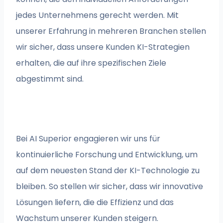
jedes Unternehmens gerecht werden. Mit
unserer Erfahrung in mehreren Branchen stellen
wir sicher, dass unsere Kunden KI-Strategien
erhalten, die auf ihre spezifischen Ziele
abgestimmt sind.
Bei AI Superior engagieren wir uns für
kontinuierliche Forschung und Entwicklung, um
auf dem neuesten Stand der KI-Technologie zu
bleiben. So stellen wir sicher, dass wir innovative
Lösungen liefern, die die Effizienz und das
Wachstum unserer Kunden steigern.