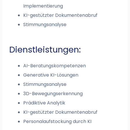
Implementierung
KI-gestützter Dokumentenabruf
Stimmungsanalyse
Dienstleistungen:
AI-Beratungskompetenzen
Generative KI-Lösungen
Stimmungsanalyse
3D-Bewegungserkennung
Prädiktive Analytik
KI-gestützter Dokumentenabruf
Personalaufstockung durch KI