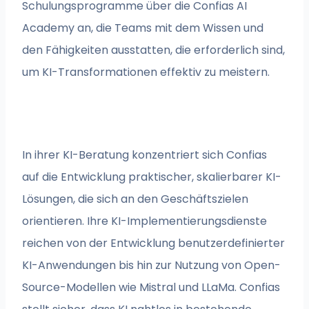
Schulungsprogramme über die Confias AI
Academy an, die Teams mit dem Wissen und
den Fähigkeiten ausstatten, die erforderlich sind,
um KI-Transformationen effektiv zu meistern.
In ihrer KI-Beratung konzentriert sich Confias
auf die Entwicklung praktischer, skalierbarer KI-
Lösungen, die sich an den Geschäftszielen
orientieren. Ihre KI-Implementierungsdienste
reichen von der Entwicklung benutzerdefinierter
KI-Anwendungen bis hin zur Nutzung von Open-
Source-Modellen wie Mistral und LLaMa. Confias