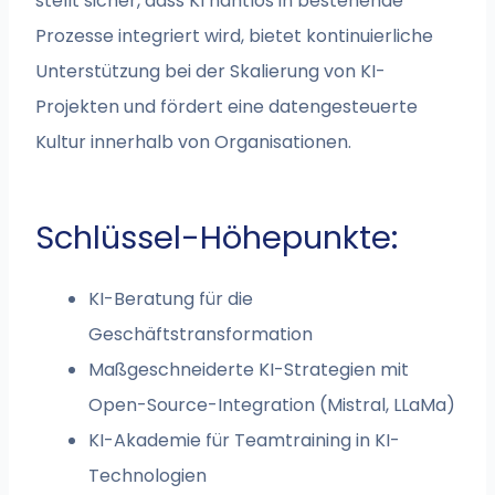
stellt sicher, dass KI nahtlos in bestehende
Prozesse integriert wird, bietet kontinuierliche
Unterstützung bei der Skalierung von KI-
Projekten und fördert eine datengesteuerte
Kultur innerhalb von Organisationen.
Schlüssel-Höhepunkte:
KI-Beratung für die
Geschäftstransformation
Maßgeschneiderte KI-Strategien mit
Open-Source-Integration (Mistral, LLaMa)
KI-Akademie für Teamtraining in KI-
Technologien