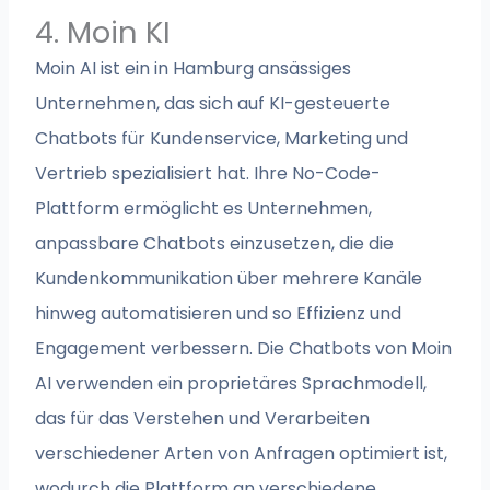
4. Moin KI
Moin AI ist ein in Hamburg ansässiges
Unternehmen, das sich auf KI-gesteuerte
Chatbots für Kundenservice, Marketing und
Vertrieb spezialisiert hat. Ihre No-Code-
Plattform ermöglicht es Unternehmen,
anpassbare Chatbots einzusetzen, die die
Kundenkommunikation über mehrere Kanäle
hinweg automatisieren und so Effizienz und
Engagement verbessern. Die Chatbots von Moin
AI verwenden ein proprietäres Sprachmodell,
das für das Verstehen und Verarbeiten
verschiedener Arten von Anfragen optimiert ist,
wodurch die Plattform an verschiedene