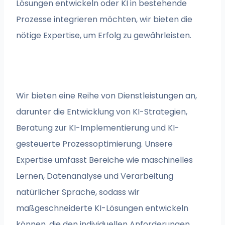
Lösungen entwickeln oder KI in bestehende
Prozesse integrieren möchten, wir bieten die
nötige Expertise, um Erfolg zu gewährleisten.
Wir bieten eine Reihe von Dienstleistungen an,
darunter die Entwicklung von KI-Strategien,
Beratung zur KI-Implementierung und KI-
gesteuerte Prozessoptimierung. Unsere
Expertise umfasst Bereiche wie maschinelles
Lernen, Datenanalyse und Verarbeitung
natürlicher Sprache, sodass wir
maßgeschneiderte KI-Lösungen entwickeln
können, die den individuellen Anforderungen