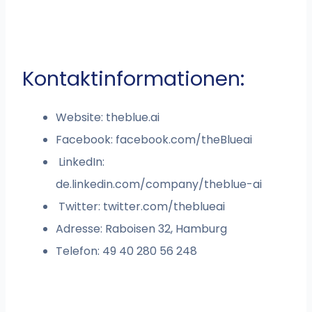
Kontaktinformationen:
Website: theblue.ai
Facebook: facebook.com/theBlueai
LinkedIn:
de.linkedin.com/company/theblue-ai
Twitter: twitter.com/theblueai
Adresse: Raboisen 32, Hamburg
Telefon: 49 40 280 56 248