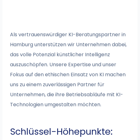
Als vertrauenswürdiger KI-Beratungspartner in
Hamburg unterstützen wir Unternehmen dabei,
das volle Potenzial künstlicher Intelligenz
auszuschöpfen. Unsere Expertise und unser
Fokus auf den ethischen Einsatz von KI machen
uns zu einem zuverlässigen Partner für
Unternehmen, die ihre Betriebsabläufe mit KI-
Technologien umgestalten möchten.
Schlüssel-Höhepunkte: