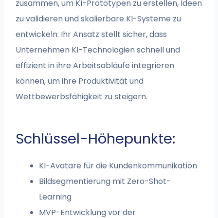
zusammen, um KI-Prototypen zu erstellen, Ideen
zu validieren und skalierbare KI-Systeme zu
entwickeln. Ihr Ansatz stellt sicher, dass
Unternehmen KI-Technologien schnell und
effizient in ihre Arbeitsabläufe integrieren
können, um ihre Produktivität und
Wettbewerbsfähigkeit zu steigern.
Schlüssel-Höhepunkte:
KI-Avatare für die Kundenkommunikation
Bildsegmentierung mit Zero-Shot-
Learning
MVP-Entwicklung vor der