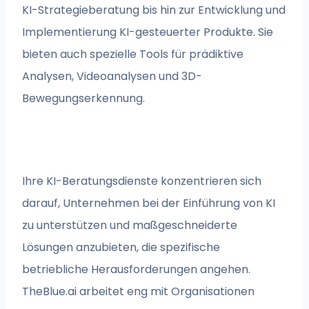
KI-Strategieberatung bis hin zur Entwicklung und
Implementierung KI-gesteuerter Produkte. Sie
bieten auch spezielle Tools für prädiktive
Analysen, Videoanalysen und 3D-
Bewegungserkennung.
Ihre KI-Beratungsdienste konzentrieren sich
darauf, Unternehmen bei der Einführung von KI
zu unterstützen und maßgeschneiderte
Lösungen anzubieten, die spezifische
betriebliche Herausforderungen angehen.
TheBlue.ai arbeitet eng mit Organisationen