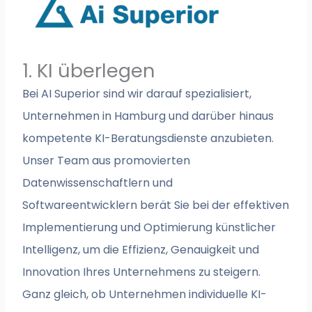
1. KI überlegen
Bei AI Superior sind wir darauf spezialisiert,
Unternehmen in Hamburg und darüber hinaus
kompetente KI-Beratungsdienste anzubieten.
Unser Team aus promovierten
Datenwissenschaftlern und
Softwareentwicklern berät Sie bei der effektiven
Implementierung und Optimierung künstlicher
Intelligenz, um die Effizienz, Genauigkeit und
Innovation Ihres Unternehmens zu steigern.
Ganz gleich, ob Unternehmen individuelle KI-