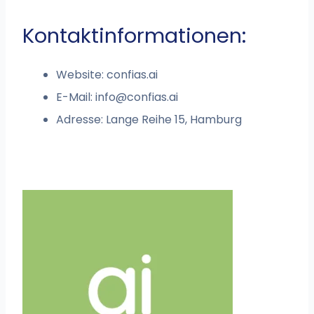
Kontaktinformationen:
Website: confias.ai
E-Mail:
info@confias.ai
Adresse: Lange Reihe 15, Hamburg