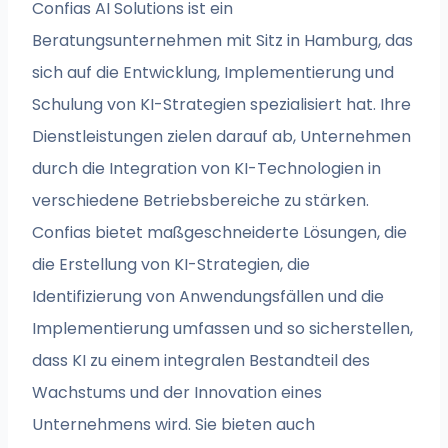
Confias AI Solutions ist ein
Beratungsunternehmen mit Sitz in Hamburg, das
sich auf die Entwicklung, Implementierung und
Schulung von KI-Strategien spezialisiert hat. Ihre
Dienstleistungen zielen darauf ab, Unternehmen
durch die Integration von KI-Technologien in
verschiedene Betriebsbereiche zu stärken.
Confias bietet maßgeschneiderte Lösungen, die
die Erstellung von KI-Strategien, die
Identifizierung von Anwendungsfällen und die
Implementierung umfassen und so sicherstellen,
dass KI zu einem integralen Bestandteil des
Wachstums und der Innovation eines
Unternehmens wird. Sie bieten auch