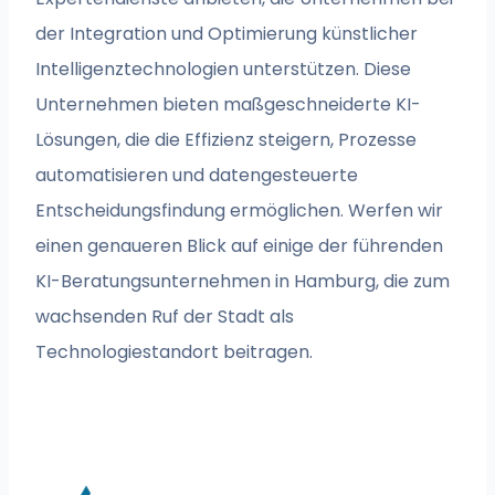
der Integration und Optimierung künstlicher
Intelligenztechnologien unterstützen. Diese
Unternehmen bieten maßgeschneiderte KI-
Lösungen, die die Effizienz steigern, Prozesse
automatisieren und datengesteuerte
Entscheidungsfindung ermöglichen. Werfen wir
einen genaueren Blick auf einige der führenden
KI-Beratungsunternehmen in Hamburg, die zum
wachsenden Ruf der Stadt als
Technologiestandort beitragen.