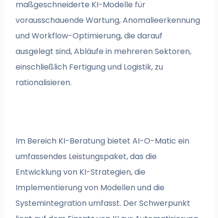
maßgeschneiderte KI-Modelle für
vorausschauende Wartung, Anomalieerkennung
und Workflow-Optimierung, die darauf
ausgelegt sind, Abläufe in mehreren Sektoren,
einschließlich Fertigung und Logistik, zu
rationalisieren.
Im Bereich KI-Beratung bietet AI-O-Matic ein
umfassendes Leistungspaket, das die
Entwicklung von KI-Strategien, die
Implementierung von Modellen und die
Systemintegration umfasst. Der Schwerpunkt