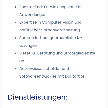
End-to-End-Entwicklung von KI-
Anwendungen
Expertise in Computer Vision und
natürlicher Sprachverarbeitung
Spezialisiert auf georäumliche KI-
Lösungen
Bietet KI-Beratung und Strategiedienste
an
Datenwissenschaftler und
Softwareentwickler mit Doktortitel
Dienstleistungen: