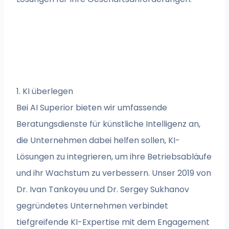
1. KI überlegen
Bei AI Superior bieten wir umfassende
Beratungsdienste für künstliche Intelligenz an,
die Unternehmen dabei helfen sollen, KI-
Lösungen zu integrieren, um ihre Betriebsabläufe
und ihr Wachstum zu verbessern. Unser 2019 von
Dr. Ivan Tankoyeu und Dr. Sergey Sukhanov
gegründetes Unternehmen verbindet
tiefgreifende KI-Expertise mit dem Engagement