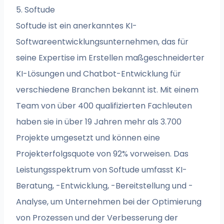
5. Softude
Softude ist ein anerkanntes KI-
Softwareentwicklungsunternehmen, das für
seine Expertise im Erstellen maßgeschneiderter
KI-Lösungen und Chatbot-Entwicklung für
verschiedene Branchen bekannt ist. Mit einem
Team von über 400 qualifizierten Fachleuten
haben sie in über 19 Jahren mehr als 3.700
Projekte umgesetzt und können eine
Projekterfolgsquote von 92% vorweisen. Das
Leistungsspektrum von Softude umfasst KI-
Beratung, -Entwicklung, -Bereitstellung und -
Analyse, um Unternehmen bei der Optimierung
von Prozessen und der Verbesserung der