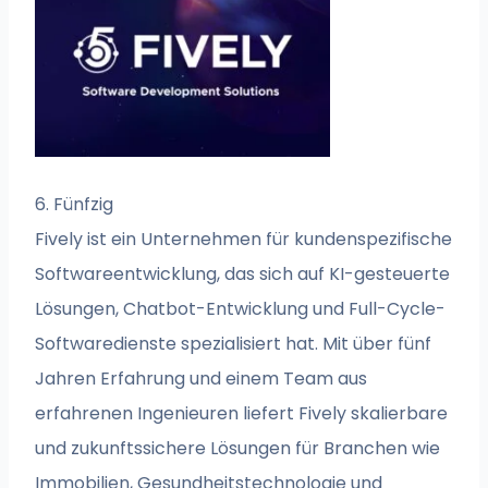
6. Fünfzig
Fively ist ein Unternehmen für kundenspezifische
Softwareentwicklung, das sich auf KI-gesteuerte
Lösungen, Chatbot-Entwicklung und Full-Cycle-
Softwaredienste spezialisiert hat. Mit über fünf
Jahren Erfahrung und einem Team aus
erfahrenen Ingenieuren liefert Fively skalierbare
und zukunftssichere Lösungen für Branchen wie
Immobilien, Gesundheitstechnologie und