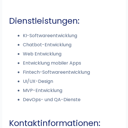
Dienstleistungen:
KI-Softwareentwicklung
Chatbot-Entwicklung
Web Entwicklung
Entwicklung mobiler Apps
Fintech-Softwareentwicklung
UI/UX-Design
MVP-Entwicklung
DevOps- und QA-Dienste
Kontaktinformationen: