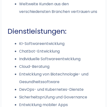
Weltweite Kunden aus den
verschiedensten Branchen vertrauen uns
Dienstleistungen:
KI-Softwareentwicklung
Chatbot-Entwicklung
Individuelle Softwareentwicklung
Cloud-Beratung
Entwicklung von Biotechnologie- und
Gesundheitssoftware
DevOps- und Kubernetes-Dienste
Sicherheitsprüfung und Governance
Entwicklung mobiler Apps