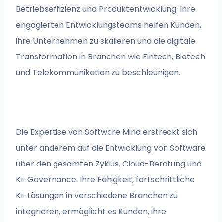
Betriebseffizienz und Produktentwicklung. Ihre
engagierten Entwicklungsteams helfen Kunden,
ihre Unternehmen zu skalieren und die digitale
Transformation in Branchen wie Fintech, Biotech
und Telekommunikation zu beschleunigen.
Die Expertise von Software Mind erstreckt sich
unter anderem auf die Entwicklung von Software
über den gesamten Zyklus, Cloud-Beratung und
KI-Governance. Ihre Fähigkeit, fortschrittliche
KI-Lösungen in verschiedene Branchen zu
integrieren, ermöglicht es Kunden, ihre