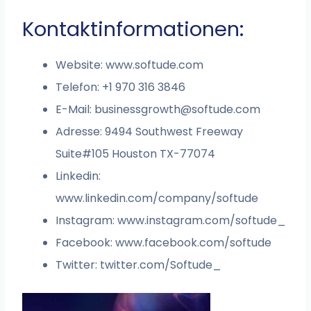
Kontaktinformationen:
Website: www.softude.com
Telefon: +1 970 316 3846
E-Mail:
businessgrowth@softude.com
Adresse: 9494 Southwest Freeway
Suite#105 Houston TX-77074
Linkedin:
www.linkedin.com/company/softude
Instagram: www.instagram.com/softude_
Facebook: www.facebook.com/softude
Twitter: twitter.com/Softude_