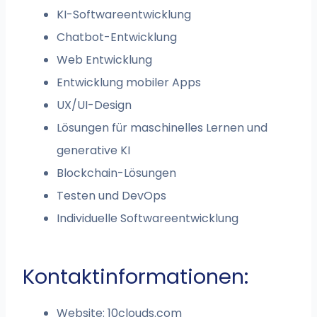
KI-Softwareentwicklung
Chatbot-Entwicklung
Web Entwicklung
Entwicklung mobiler Apps
UX/UI-Design
Lösungen für maschinelles Lernen und
generative KI
Blockchain-Lösungen
Testen und DevOps
Individuelle Softwareentwicklung
Kontaktinformationen:
Website: 10clouds.com