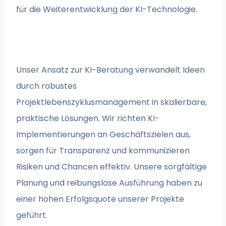
für die Weiterentwicklung der KI-Technologie.
Unser Ansatz zur KI-Beratung verwandelt Ideen
durch robustes
Projektlebenszyklusmanagement in skalierbare,
praktische Lösungen. Wir richten KI-
Implementierungen an Geschäftszielen aus,
sorgen für Transparenz und kommunizieren
Risiken und Chancen effektiv. Unsere sorgfältige
Planung und reibungslose Ausführung haben zu
einer hohen Erfolgsquote unserer Projekte
geführt.