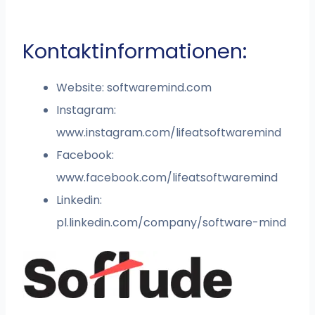
Kontaktinformationen:
Website: softwaremind.com
Instagram:
www.instagram.com/lifeatsoftwaremind
Facebook:
www.facebook.com/lifeatsoftwaremind
Linkedin:
pl.linkedin.com/company/software-mind