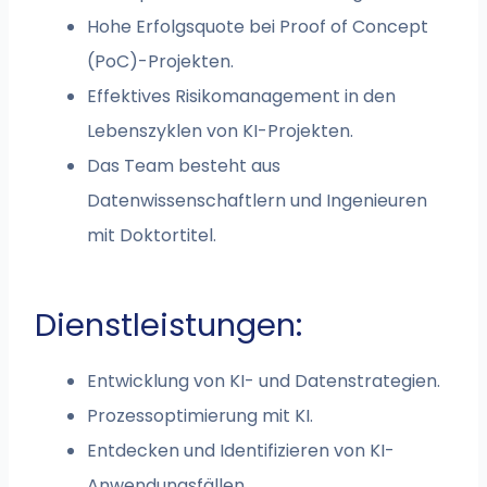
Hohe Erfolgsquote bei Proof of Concept
(PoC)-Projekten.
Effektives Risikomanagement in den
Lebenszyklen von KI-Projekten.
Das Team besteht aus
Datenwissenschaftlern und Ingenieuren
mit Doktortitel.
Dienstleistungen:
Entwicklung von KI- und Datenstrategien.
Prozessoptimierung mit KI.
Entdecken und Identifizieren von KI-
Anwendungsfällen.