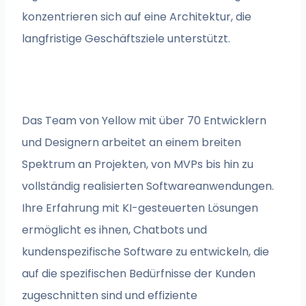
konzentrieren sich auf eine Architektur, die
langfristige Geschäftsziele unterstützt.
Das Team von Yellow mit über 70 Entwicklern
und Designern arbeitet an einem breiten
Spektrum an Projekten, von MVPs bis hin zu
vollständig realisierten Softwareanwendungen.
Ihre Erfahrung mit KI-gesteuerten Lösungen
ermöglicht es ihnen, Chatbots und
kundenspezifische Software zu entwickeln, die
auf die spezifischen Bedürfnisse der Kunden
zugeschnitten sind und effiziente