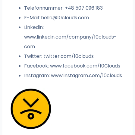
Telefonnummer: +48 507 096 183
E-Mail:
hello@10clouds.com
Linkedin:
www.linkedin.com/company/10clouds-
com
Twitter: twitter.com/10clouds
Facebook: www.facebook.com/10Clouds
Instagram: www.instagram.com/10clouds