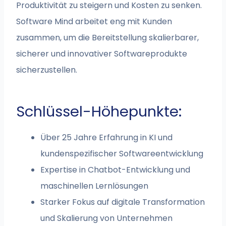
Produktivität zu steigern und Kosten zu senken.
Software Mind arbeitet eng mit Kunden
zusammen, um die Bereitstellung skalierbarer,
sicherer und innovativer Softwareprodukte
sicherzustellen.
Schlüssel-Höhepunkte:
Über 25 Jahre Erfahrung in KI und
kundenspezifischer Softwareentwicklung
Expertise in Chatbot-Entwicklung und
maschinellen Lernlösungen
Starker Fokus auf digitale Transformation
und Skalierung von Unternehmen