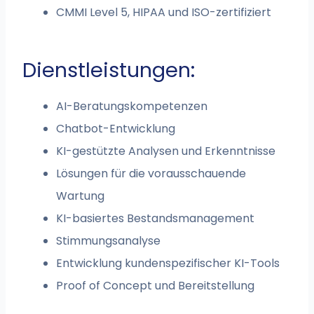
CMMI Level 5, HIPAA und ISO-zertifiziert
Dienstleistungen:
AI-Beratungskompetenzen
Chatbot-Entwicklung
KI-gestützte Analysen und Erkenntnisse
Lösungen für die vorausschauende
Wartung
KI-basiertes Bestandsmanagement
Stimmungsanalyse
Entwicklung kundenspezifischer KI-Tools
Proof of Concept und Bereitstellung