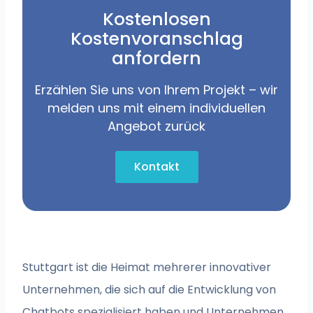
Kostenlosen
Kostenvoranschlag
anfordern
Erzählen Sie uns von Ihrem Projekt – wir
melden uns mit einem individuellen
Angebot zurück
Kontakt
Stuttgart ist die Heimat mehrerer innovativer
Unternehmen, die sich auf die Entwicklung von
Chatbots spezialisiert haben und Unternehmen