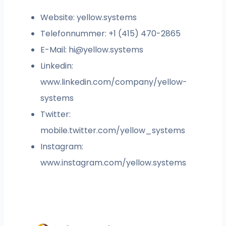
Website: yellow.systems
Telefonnummer: +1 (415) 470-2865
E-Mail:
hi@yellow.systems
Linkedin:
www.linkedin.com/company/yellow-
systems
Twitter:
mobile.twitter.com/yellow_systems
Instagram:
www.instagram.com/yellow.systems