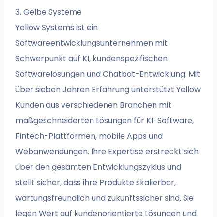
3. Gelbe Systeme
Yellow Systems ist ein
Softwareentwicklungsunternehmen mit
Schwerpunkt auf KI, kundenspezifischen
Softwarelösungen und Chatbot-Entwicklung. Mit
über sieben Jahren Erfahrung unterstützt Yellow
Kunden aus verschiedenen Branchen mit
maßgeschneiderten Lösungen für KI-Software,
Fintech-Plattformen, mobile Apps und
Webanwendungen. Ihre Expertise erstreckt sich
über den gesamten Entwicklungszyklus und
stellt sicher, dass ihre Produkte skalierbar,
wartungsfreundlich und zukunftssicher sind. Sie
legen Wert auf kundenorientierte Lösungen und