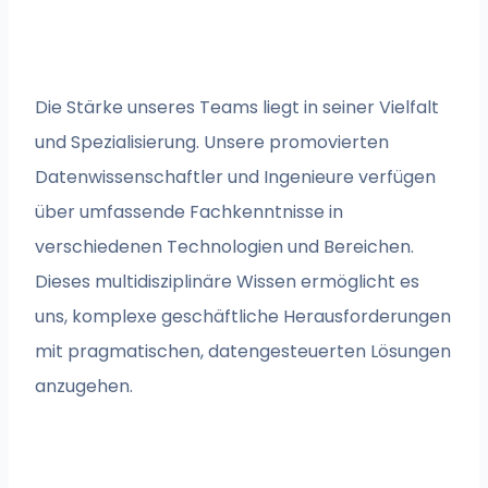
Die Stärke unseres Teams liegt in seiner Vielfalt
und Spezialisierung. Unsere promovierten
Datenwissenschaftler und Ingenieure verfügen
über umfassende Fachkenntnisse in
verschiedenen Technologien und Bereichen.
Dieses multidisziplinäre Wissen ermöglicht es
uns, komplexe geschäftliche Herausforderungen
mit pragmatischen, datengesteuerten Lösungen
anzugehen.