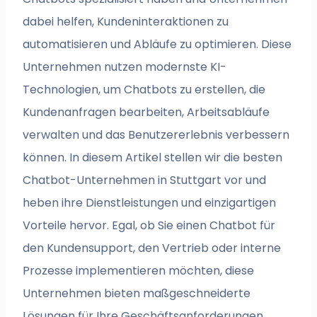
dabei helfen, Kundeninteraktionen zu
automatisieren und Abläufe zu optimieren. Diese
Unternehmen nutzen modernste KI-
Technologien, um Chatbots zu erstellen, die
Kundenanfragen bearbeiten, Arbeitsabläufe
verwalten und das Benutzererlebnis verbessern
können. In diesem Artikel stellen wir die besten
Chatbot-Unternehmen in Stuttgart vor und
heben ihre Dienstleistungen und einzigartigen
Vorteile hervor. Egal, ob Sie einen Chatbot für
den Kundensupport, den Vertrieb oder interne
Prozesse implementieren möchten, diese
Unternehmen bieten maßgeschneiderte
Lösungen für Ihre Geschäftsanforderungen.