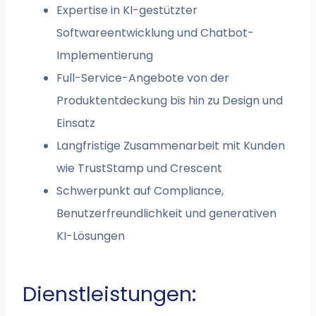
Expertise in KI-gestützter
Softwareentwicklung und Chatbot-
Implementierung
Full-Service-Angebote von der
Produktentdeckung bis hin zu Design und
Einsatz
Langfristige Zusammenarbeit mit Kunden
wie TrustStamp und Crescent
Schwerpunkt auf Compliance,
Benutzerfreundlichkeit und generativen
KI-Lösungen
Dienstleistungen: