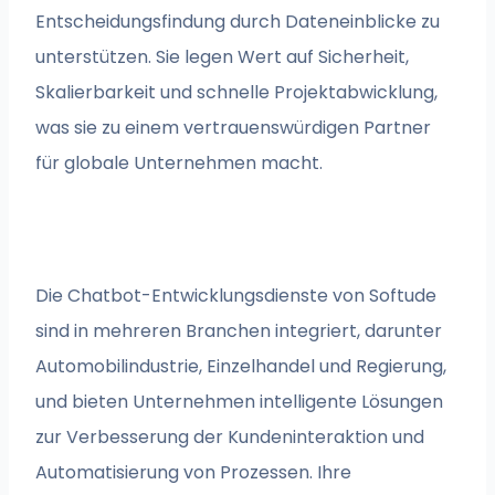
Entscheidungsfindung durch Dateneinblicke zu
unterstützen. Sie legen Wert auf Sicherheit,
Skalierbarkeit und schnelle Projektabwicklung,
was sie zu einem vertrauenswürdigen Partner
für globale Unternehmen macht.
Die Chatbot-Entwicklungsdienste von Softude
sind in mehreren Branchen integriert, darunter
Automobilindustrie, Einzelhandel und Regierung,
und bieten Unternehmen intelligente Lösungen
zur Verbesserung der Kundeninteraktion und
Automatisierung von Prozessen. Ihre