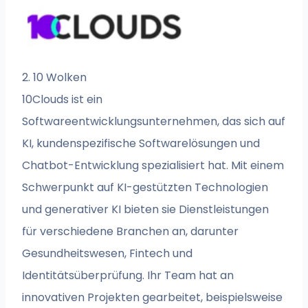
2. 10 Wolken
10Clouds ist ein
Softwareentwicklungsunternehmen, das sich auf
KI, kundenspezifische Softwarelösungen und
Chatbot-Entwicklung spezialisiert hat. Mit einem
Schwerpunkt auf KI-gestützten Technologien
und generativer KI bieten sie Dienstleistungen
für verschiedene Branchen an, darunter
Gesundheitswesen, Fintech und
Identitätsüberprüfung. Ihr Team hat an
innovativen Projekten gearbeitet, beispielsweise