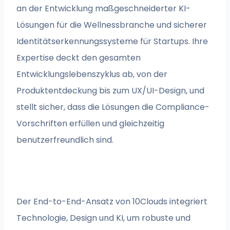
an der Entwicklung maßgeschneiderter KI-
Lösungen für die Wellnessbranche und sicherer
Identitätserkennungssysteme für Startups. Ihre
Expertise deckt den gesamten
Entwicklungslebenszyklus ab, von der
Produktentdeckung bis zum UX/UI-Design, und
stellt sicher, dass die Lösungen die Compliance-
Vorschriften erfüllen und gleichzeitig
benutzerfreundlich sind.
Der End-to-End-Ansatz von 10Clouds integriert
Technologie, Design und KI, um robuste und