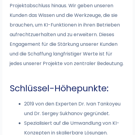
Projektabschluss hinaus. Wir geben unseren
Kunden das Wissen und die Werkzeuge, die sie
brauchen, um KI-Funktionen in ihren Betrieben
aufrechtzuerhalten und zu erweitern. Dieses
Engagement für die Stärkung unserer Kunden
und die Schaffung langfristiger Werte ist für
jedes unserer Projekte von zentraler Bedeutung.
Schlüssel-Höhepunkte:
2019 von den Experten Dr. Ivan Tankoyeu
und Dr. Sergey Sukhanov gegründet.
Spezialisiert auf die Umwandlung von KI-
Konzepten in skalierbare Lösungen.