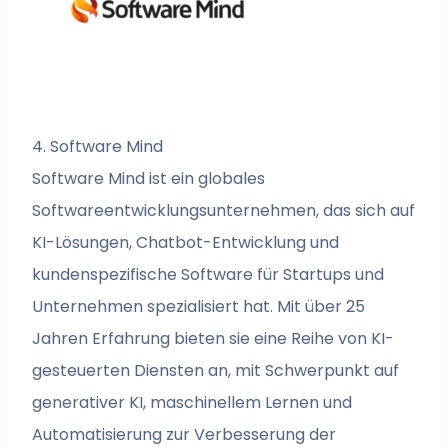
4. Software Mind
Software Mind ist ein globales
Softwareentwicklungsunternehmen, das sich auf
KI-Lösungen, Chatbot-Entwicklung und
kundenspezifische Software für Startups und
Unternehmen spezialisiert hat. Mit über 25
Jahren Erfahrung bieten sie eine Reihe von KI-
gesteuerten Diensten an, mit Schwerpunkt auf
generativer KI, maschinellem Lernen und
Automatisierung zur Verbesserung der