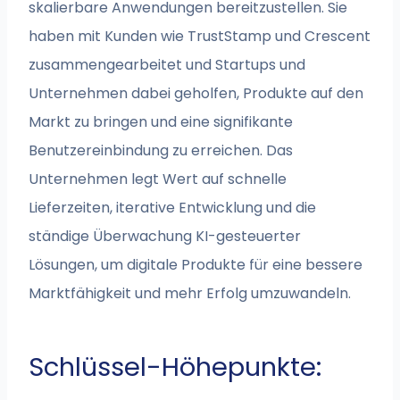
skalierbare Anwendungen bereitzustellen. Sie
haben mit Kunden wie TrustStamp und Crescent
zusammengearbeitet und Startups und
Unternehmen dabei geholfen, Produkte auf den
Markt zu bringen und eine signifikante
Benutzereinbindung zu erreichen. Das
Unternehmen legt Wert auf schnelle
Lieferzeiten, iterative Entwicklung und die
ständige Überwachung KI-gesteuerter
Lösungen, um digitale Produkte für eine bessere
Marktfähigkeit und mehr Erfolg umzuwandeln.
Schlüssel-Höhepunkte: