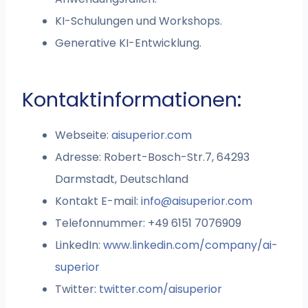
KI-Schulungen und Workshops.
Generative KI-Entwicklung.
Kontaktinformationen:
Webseite:
aisuperior.com
Adresse: Robert-Bosch-Str.7, 64293
Darmstadt, Deutschland
Kontakt E-mail:
info@aisuperior.com
Telefonnummer: +49 6151 7076909
LinkedIn:
www.linkedin.com/company/ai-
superior
Twitter:
twitter.com/aisuperior