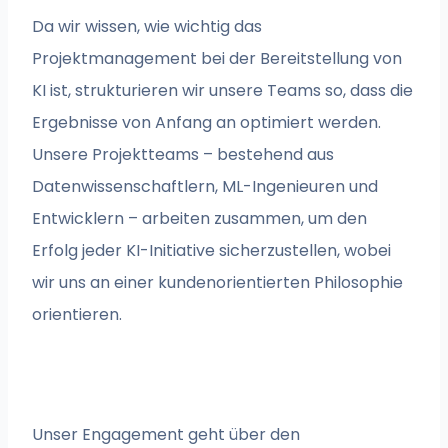
Da wir wissen, wie wichtig das
Projektmanagement bei der Bereitstellung von
KI ist, strukturieren wir unsere Teams so, dass die
Ergebnisse von Anfang an optimiert werden.
Unsere Projektteams – bestehend aus
Datenwissenschaftlern, ML-Ingenieuren und
Entwicklern – arbeiten zusammen, um den
Erfolg jeder KI-Initiative sicherzustellen, wobei
wir uns an einer kundenorientierten Philosophie
orientieren.
Unser Engagement geht über den