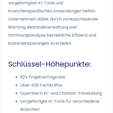
vorgefertigten KI-Tools und
branchenspezifischen Anwendungen helfen
Unternehmen dabei, durch vorausschauende
Wartung, Bestandsverwaltung und
Stimmungsanalyse betriebliche Effizienz und
Kosteneinsparungen zu erzielen.
Schlüssel-Höhepunkte:
92% Projekterfolgsrate
Über 400 Fachkräfte
Expertise in KI- und Chatbot-Entwicklung
Vorgefertigte KI-Tools für verschiedene
Branchen