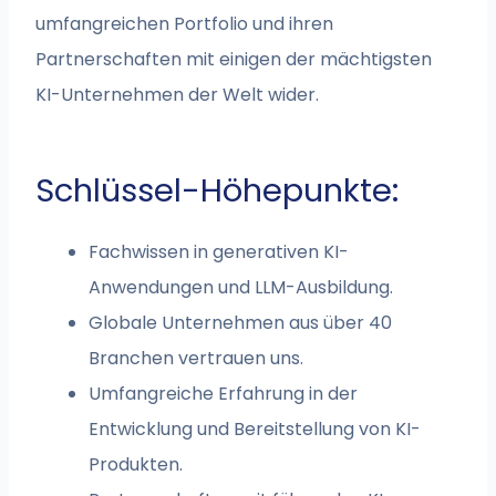
umfangreichen Portfolio und ihren
Partnerschaften mit einigen der mächtigsten
KI-Unternehmen der Welt wider.
Schlüssel-Höhepunkte:
Fachwissen in generativen KI-
Anwendungen und LLM-Ausbildung.
Globale Unternehmen aus über 40
Branchen vertrauen uns.
Umfangreiche Erfahrung in der
Entwicklung und Bereitstellung von KI-
Produkten.