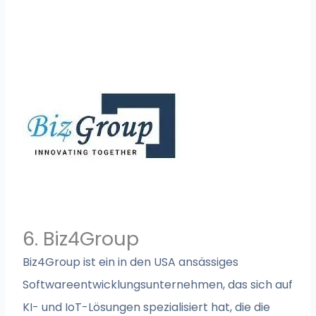
6. Biz4Group
Biz4Group ist ein in den USA ansässiges
Softwareentwicklungsunternehmen, das sich auf
KI- und IoT-Lösungen spezialisiert hat, die die