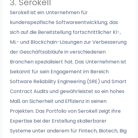
3. Serokell
Serokell ist ein Unternehmen für
kundenspezifische Softwareentwicklung, das
sich auf die Bereitstellung fortschrittlicher KI-,
ML- und Blockchain-Lösungen zur Verbesserung
der Geschäftsabläufe in verschiedenen
Branchen spezialisiert hat. Das Unternehmen ist
bekannt für sein Engagement im Bereich
Software Reliability Engineering (SRE) und Smart
Contract Audits und gewährleistet so ein hohes
Maß an Sicherheit und Effizienz in seinen
Projekten. Das Portfolio von Serokell zeigt ihre
Expertise bei der Erstellung skalierbarer
Systeme unter anderem für Fintech, Biotech, Big