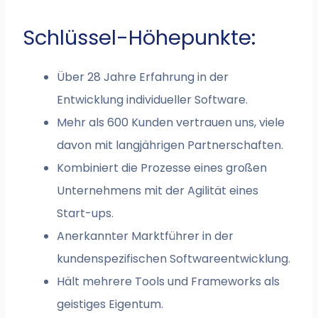
Schlüssel-Höhepunkte:
Über 28 Jahre Erfahrung in der
Entwicklung individueller Software.
Mehr als 600 Kunden vertrauen uns, viele
davon mit langjährigen Partnerschaften.
Kombiniert die Prozesse eines großen
Unternehmens mit der Agilität eines
Start-ups.
Anerkannter Marktführer in der
kundenspezifischen Softwareentwicklung.
Hält mehrere Tools und Frameworks als
geistiges Eigentum.