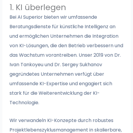
1. KI überlegen
Bei AI Superior bieten wir umfassende
Beratungsdienste für künstliche Intelligenz an
und ermöglichen Unternehmen die Integration
von KI-Lösungen, die den Betrieb verbessern und
das Wachstum vorantreiben. Unser 2019 von Dr.
Ivan Tankoyeu und Dr. Sergey Sukhanov
gegründetes Unternehmen verfügt über
umfassende KI-Expertise und engagiert sich
stark für die Weiterentwicklung der KI-
Technologie.
Wir verwandeln KI-Konzepte durch robustes
Projektlebenszyklusmanagement in skalierbare,