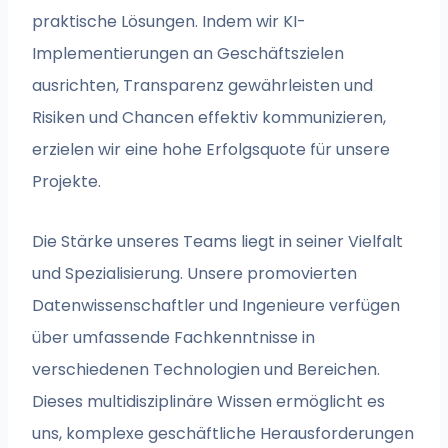
praktische Lösungen. Indem wir KI-
Implementierungen an Geschäftszielen
ausrichten, Transparenz gewährleisten und
Risiken und Chancen effektiv kommunizieren,
erzielen wir eine hohe Erfolgsquote für unsere
Projekte.
Die Stärke unseres Teams liegt in seiner Vielfalt
und Spezialisierung. Unsere promovierten
Datenwissenschaftler und Ingenieure verfügen
über umfassende Fachkenntnisse in
verschiedenen Technologien und Bereichen.
Dieses multidisziplinäre Wissen ermöglicht es
uns, komplexe geschäftliche Herausforderungen