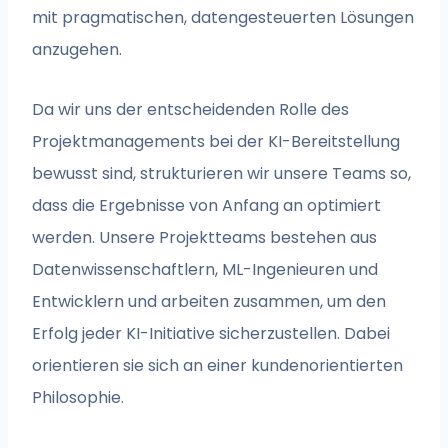
mit pragmatischen, datengesteuerten Lösungen
anzugehen.
Da wir uns der entscheidenden Rolle des
Projektmanagements bei der KI-Bereitstellung
bewusst sind, strukturieren wir unsere Teams so,
dass die Ergebnisse von Anfang an optimiert
werden. Unsere Projektteams bestehen aus
Datenwissenschaftlern, ML-Ingenieuren und
Entwicklern und arbeiten zusammen, um den
Erfolg jeder KI-Initiative sicherzustellen. Dabei
orientieren sie sich an einer kundenorientierten
Philosophie.