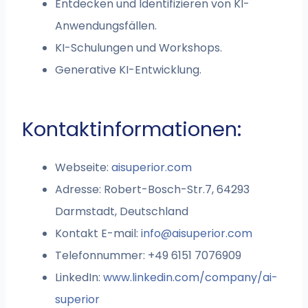
Entdecken und Identifizieren von KI-
Anwendungsfällen.
KI-Schulungen und Workshops.
Generative KI-Entwicklung.
Kontaktinformationen:
Webseite:
aisuperior.com
Adresse: Robert-Bosch-Str.7, 64293
Darmstadt, Deutschland
Kontakt E-mail:
info@aisuperior.com
Telefonnummer: +49 6151 7076909
LinkedIn:
www.linkedin.com/company/ai-
superior