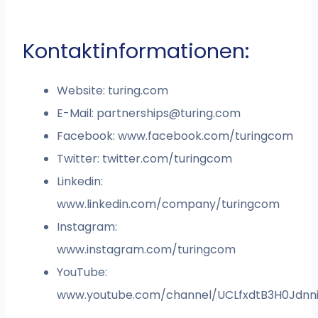
Kontaktinformationen:
Website: turing.com
E-Mail:
partnerships@turing.com
Facebook: www.facebook.com/turingcom
Twitter: twitter.com/turingcom
Linkedin:
www.linkedin.com/company/turingcom
Instagram:
www.instagram.com/turingcom
YouTube:
www.youtube.com/channel/UCLfxdtB3H0Jdn