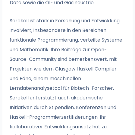
Data sowie die Öl- und Gasindustrie.
Serokell ist stark in Forschung und Entwicklung
involviert, insbesondere in den Bereichen
funktionale Programmierung, verteilte Systeme
und Mathematik. Ihre Beiträge zur Open-
Source-Community sind bemerkenswert, mit
Projekten wie dem Glasgow Haskell Compiler
und Edna, einem maschinellen
Lerndatenanalysetool für Biotech-Forscher.
Serokell unterstützt auch akademische
Initiativen durch Stipendien, Konferenzen und
Haskell-Programmierzertifizierungen. Ihr
kollaborativer Entwicklungsansatz hat zu