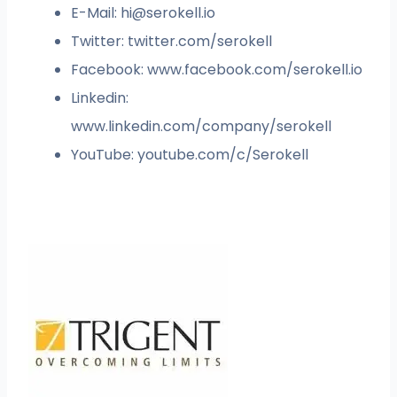
E-Mail:
hi@serokell.io
Twitter: twitter.com/serokell
Facebook: www.facebook.com/serokell.io
Linkedin:
www.linkedin.com/company/serokell
YouTube: youtube.com/c/Serokell