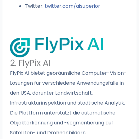
Twitter:
twitter.com/aisuperior
2. FlyPix AI
FlyPix AI bietet georäumliche Computer-Vision-
Lösungen für verschiedene Anwendungsfälle in
den USA, darunter Landwirtschaft,
Infrastrukturinspektion und städtische Analytik.
Die Plattform unterstützt die automatische
Objekterkennung und -segmentierung auf
Satelliten- und Drohnenbildern.