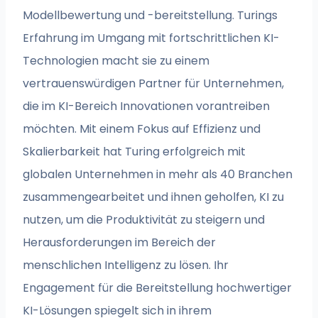
Modellbewertung und -bereitstellung. Turings
Erfahrung im Umgang mit fortschrittlichen KI-
Technologien macht sie zu einem
vertrauenswürdigen Partner für Unternehmen,
die im KI-Bereich Innovationen vorantreiben
möchten. Mit einem Fokus auf Effizienz und
Skalierbarkeit hat Turing erfolgreich mit
globalen Unternehmen in mehr als 40 Branchen
zusammengearbeitet und ihnen geholfen, KI zu
nutzen, um die Produktivität zu steigern und
Herausforderungen im Bereich der
menschlichen Intelligenz zu lösen. Ihr
Engagement für die Bereitstellung hochwertiger
KI-Lösungen spiegelt sich in ihrem