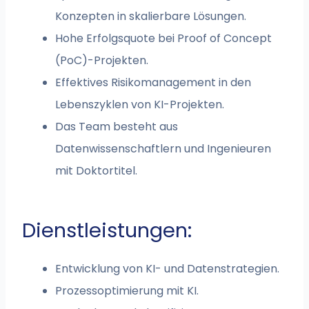
Konzepten in skalierbare Lösungen.
Hohe Erfolgsquote bei Proof of Concept
(PoC)-Projekten.
Effektives Risikomanagement in den
Lebenszyklen von KI-Projekten.
Das Team besteht aus
Datenwissenschaftlern und Ingenieuren
mit Doktortitel.
Dienstleistungen:
Entwicklung von KI- und Datenstrategien.
Prozessoptimierung mit KI.