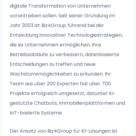
digitale Transformation von Unternehmen
vorantreiben sollen. Seit seiner Gründung im
Jahr 2003 ist Biz4Group führend bei der
Entwicklung innovativer Technologiestrategien,
die es Unternehmen ermöglichen, ihre
Betriebsabläufe zu verbessern, datenbasierte
Entscheidungen zu treffen und neue
Wachstumsmöglichkeiten zu erkunden. Ihr
Team aus über 200 Experten hat über 700
Projekte erfolgreich umgesetzt, darunter KI-
gestützte Chatbots, Immobilienplattformen und
IoT-basierte Systeme.
Der Ansatz von Biz4Group für KI-Lösungen ist