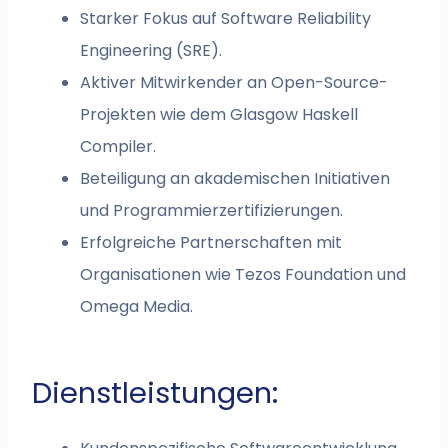
Starker Fokus auf Software Reliability
Engineering (SRE).
Aktiver Mitwirkender an Open-Source-
Projekten wie dem Glasgow Haskell
Compiler.
Beteiligung an akademischen Initiativen
und Programmierzertifizierungen.
Erfolgreiche Partnerschaften mit
Organisationen wie Tezos Foundation und
Omega Media.
Dienstleistungen: