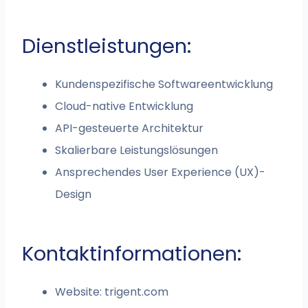
Dienstleistungen:
Kundenspezifische Softwareentwicklung
Cloud-native Entwicklung
API-gesteuerte Architektur
Skalierbare Leistungslösungen
Ansprechendes User Experience (UX)-
Design
Kontaktinformationen:
Website: trigent.com