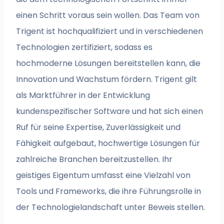
einen Schritt voraus sein wollen. Das Team von
Trigent ist hochqualifiziert und in verschiedenen
Technologien zertifiziert, sodass es
hochmoderne Lösungen bereitstellen kann, die
Innovation und Wachstum fördern. Trigent gilt
als Marktführer in der Entwicklung
kundenspezifischer Software und hat sich einen
Ruf für seine Expertise, Zuverlässigkeit und
Fähigkeit aufgebaut, hochwertige Lösungen für
zahlreiche Branchen bereitzustellen. Ihr
geistiges Eigentum umfasst eine Vielzahl von
Tools und Frameworks, die ihre Führungsrolle in
der Technologielandschaft unter Beweis stellen.