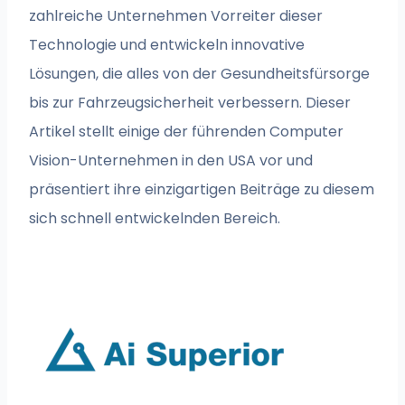
zahlreiche Unternehmen Vorreiter dieser
Technologie und entwickeln innovative
Lösungen, die alles von der Gesundheitsfürsorge
bis zur Fahrzeugsicherheit verbessern. Dieser
Artikel stellt einige der führenden Computer
Vision-Unternehmen in den USA vor und
präsentiert ihre einzigartigen Beiträge zu diesem
sich schnell entwickelnden Bereich.