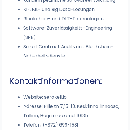
Kundenspezifische Softwareentwicklung
KI-, ML- und Big Data-Lösungen
Blockchain- und DLT-Technologien
Software-Zuverlässigkeits-Engineering
(SRE)
Smart Contract Audits und Blockchain-
Sicherheitsdienste
Kontaktinformationen:
Website: serokell.io
Adresse: Pille tn 7/5-13, Kesklinna linnaosa,
Tallinn, Harju maakond, 10135
Telefon: (+372) 699-1531