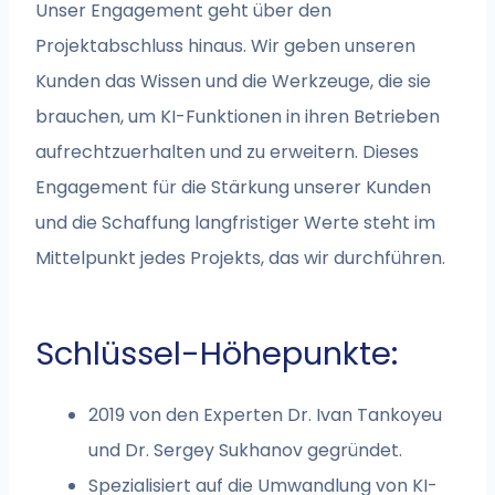
Unser Engagement geht über den
Projektabschluss hinaus. Wir geben unseren
Kunden das Wissen und die Werkzeuge, die sie
brauchen, um KI-Funktionen in ihren Betrieben
aufrechtzuerhalten und zu erweitern. Dieses
Engagement für die Stärkung unserer Kunden
und die Schaffung langfristiger Werte steht im
Mittelpunkt jedes Projekts, das wir durchführen.
Schlüssel-Höhepunkte:
2019 von den Experten Dr. Ivan Tankoyeu
und Dr. Sergey Sukhanov gegründet.
Spezialisiert auf die Umwandlung von KI-