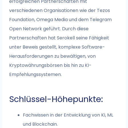
erfolgreichen Partnerschaften mit
verschiedenen Organisationen wie der Tezos
Foundation, Omega Media und dem Telegram
Open Network geführt. Durch diese
Partnerschaften hat Serokell seine Fähigkeit
unter Beweis gestellt, komplexe Software-
Herausforderungen zu bewältigen, von
Kryptowährungsbörsen bis hin zu KI-
Empfehlungssystemen.
Schlüssel-Höhepunkte:
Fachwissen in der Entwicklung von KI, ML
und Blockchain.