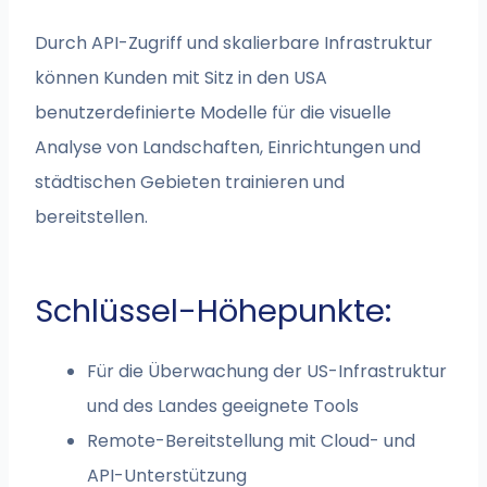
Durch API-Zugriff und skalierbare Infrastruktur
können Kunden mit Sitz in den USA
benutzerdefinierte Modelle für die visuelle
Analyse von Landschaften, Einrichtungen und
städtischen Gebieten trainieren und
bereitstellen.
Schlüssel-Höhepunkte:
Für die Überwachung der US-Infrastruktur
und des Landes geeignete Tools
Remote-Bereitstellung mit Cloud- und
API-Unterstützung