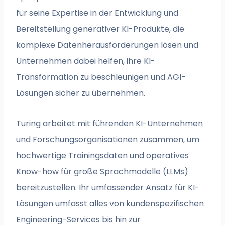
für seine Expertise in der Entwicklung und
Bereitstellung generativer KI-Produkte, die
komplexe Datenherausforderungen lösen und
Unternehmen dabei helfen, ihre KI-
Transformation zu beschleunigen und AGI-
Lösungen sicher zu übernehmen.
Turing arbeitet mit führenden KI-Unternehmen
und Forschungsorganisationen zusammen, um
hochwertige Trainingsdaten und operatives
Know-how für große Sprachmodelle (LLMs)
bereitzustellen. Ihr umfassender Ansatz für KI-
Lösungen umfasst alles von kundenspezifischen
Engineering-Services bis hin zur