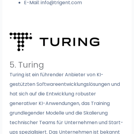
E-Mail:
info@trigent.com
5. Turing
Turing ist ein führender Anbieter von KI-
gestützten Softwareentwicklungslösungen und
hat sich auf die Entwicklung robuster
generativer KI-Anwendungen, das Training
grundlegender Modelle und die Skalierung
technischer Teams für Unternehmen und Start-
ups spezialisiert. Das Unternehmen ist bekannt