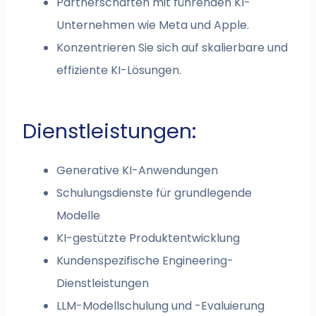
Partnerschaften mit führenden KI-
Unternehmen wie Meta und Apple.
Konzentrieren Sie sich auf skalierbare und
effiziente KI-Lösungen.
Dienstleistungen:
Generative KI-Anwendungen
Schulungsdienste für grundlegende
Modelle
KI-gestützte Produktentwicklung
Kundenspezifische Engineering-
Dienstleistungen
LLM-Modellschulung und -Evaluierung