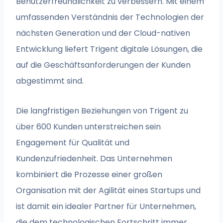
Benutzerfreundlichkeit zu verbessern. Mit einem
umfassenden Verständnis der Technologien der
nächsten Generation und der Cloud-nativen
Entwicklung liefert Trigent digitale Lösungen, die
auf die Geschäftsanforderungen der Kunden
abgestimmt sind.
Die langfristigen Beziehungen von Trigent zu
über 600 Kunden unterstreichen sein
Engagement für Qualität und
Kundenzufriedenheit. Das Unternehmen
kombiniert die Prozesse einer großen
Organisation mit der Agilität eines Startups und
ist damit ein idealer Partner für Unternehmen,
die dem technologischen Fortschritt immer