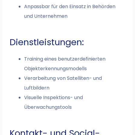
Anpassbar für den Einsatz in Behörden
und Unternehmen
Dienstleistungen:
Training eines benutzerdefinierten
Objekterkennungsmodells
Verarbeitung von Satelliten- und
Luftbildern
Visuelle Inspektions- und
Überwachungstools
Kontakt- und Social-