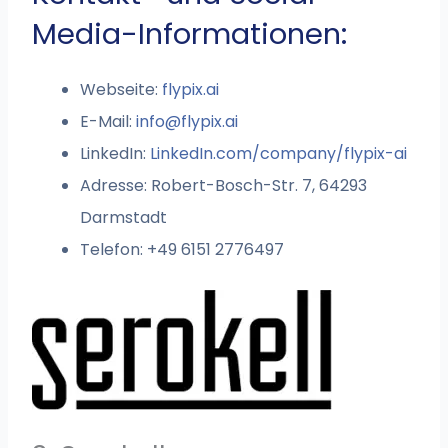
Media-Informationen:
Webseite:
flypix.ai
E-Mail:
info@flypix.ai
LinkedIn:
LinkedIn.com/company/flypix-ai
Adresse: Robert-Bosch-Str. 7, 64293
Darmstadt
Telefon: +49 6151 2776497