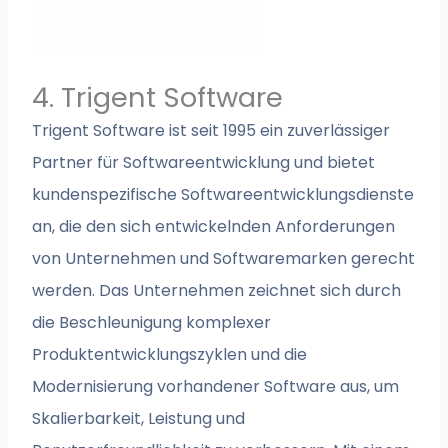
4. Trigent Software
Trigent Software ist seit 1995 ein zuverlässiger
Partner für Softwareentwicklung und bietet
kundenspezifische Softwareentwicklungsdienste
an, die den sich entwickelnden Anforderungen
von Unternehmen und Softwaremarken gerecht
werden. Das Unternehmen zeichnet sich durch
die Beschleunigung komplexer
Produktentwicklungszyklen und die
Modernisierung vorhandener Software aus, um
Skalierbarkeit, Leistung und