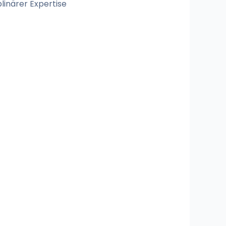
linärer Expertise