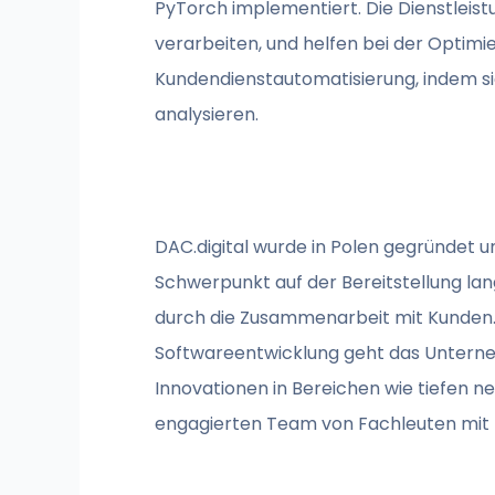
PyTorch implementiert. Die Dienstleis
verarbeiten, und helfen bei der Optim
Kundendienstautomatisierung, indem si
analysieren.
DAC.digital wurde in Polen gegründet 
Schwerpunkt auf der Bereitstellung lan
durch die Zusammenarbeit mit Kunden. 
Softwareentwicklung geht das Unternehm
Innovationen in Bereichen wie tiefen 
engagierten Team von Fachleuten mit F