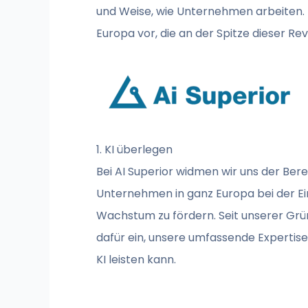
und Weise, wie Unternehmen arbeiten. 
Europa vor, die an der Spitze dieser Rev
1. KI überlegen
Bei AI Superior widmen wir uns der Ber
Unternehmen in ganz Europa bei der Ei
Wachstum zu fördern. Seit unserer Grü
dafür ein, unsere umfassende Expertise
KI leisten kann.