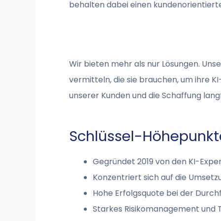
behalten dabei einen kundenorientierte
Wir bieten mehr als nur Lösungen. Unse
vermitteln, die sie brauchen, um ihre 
unserer Kunden und die Schaffung langfr
Schlüssel-Höhepunkt
Gegründet 2019 von den KI-Exper
Konzentriert sich auf die Umset
Hohe Erfolgsquote bei der Durch
Starkes Risikomanagement und 