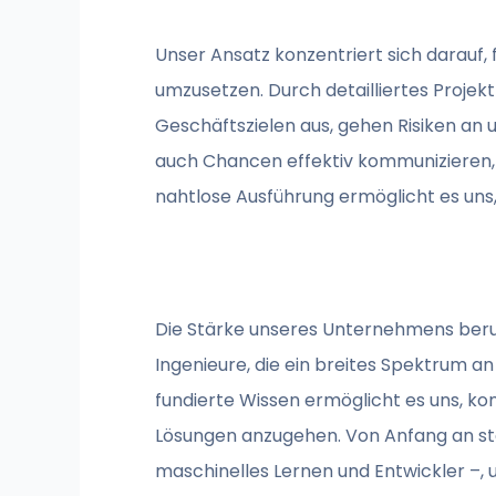
Unser Ansatz konzentriert sich darauf,
umzusetzen. Durch detailliertes Proj
Geschäftszielen aus, gehen Risiken an 
auch Chancen effektiv kommunizieren, 
nahtlose Ausführung ermöglicht es uns, 
Die Stärke unseres Unternehmens beruh
Ingenieure, die ein breites Spektrum 
fundierte Wissen ermöglicht es uns, 
Lösungen anzugehen. Von Anfang an ste
maschinelles Lernen und Entwickler –, u