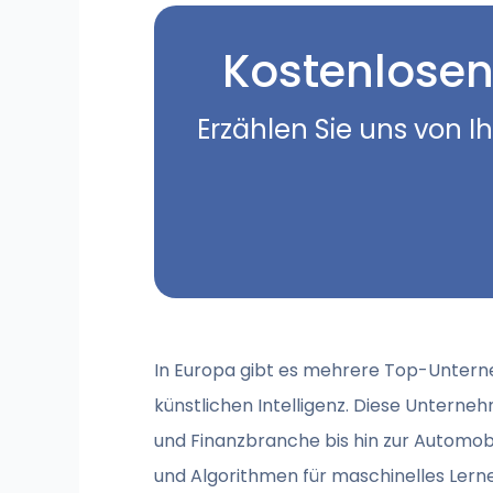
Kostenlosen
Erzählen Sie uns von I
In Europa gibt es mehrere Top-Unterneh
künstlichen Intelligenz. Diese Untern
und Finanzbranche bis hin zur Automo
und Algorithmen für maschinelles Lern