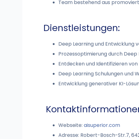
Team bestehend aus promovierten
Dienstleistungen:
Deep Learning und Entwicklung 
Prozessoptimierung durch Deep 
Entdecken und Identifizieren von
Deep Learning Schulungen und 
Entwicklung generativer KI-Lösu
Kontaktinformatione
Webseite:
aisuperior.com
Adresse: Robert-Bosch-Str.7, 6