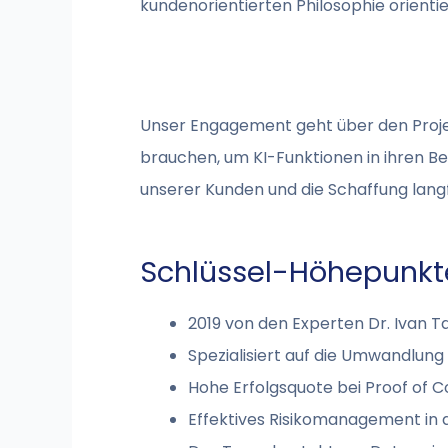
kundenorientierten Philosophie orientie
Unser Engagement geht über den Projek
brauchen, um KI-Funktionen in ihren B
unserer Kunden und die Schaffung langfr
Schlüssel-Höhepunkt
2019 von den Experten Dr. Ivan 
Spezialisiert auf die Umwandlung
Hohe Erfolgsquote bei Proof of 
Effektives Risikomanagement in 