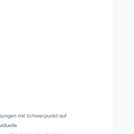
ösungen mit Schwerpunkt auf
viduelle