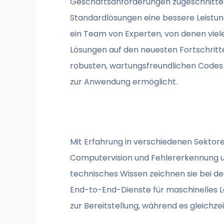
Geschäftsanforderungen zugeschnitten, 
Standardlösungen eine bessere Leistun
ein Team von Experten, von denen viele 
Lösungen auf den neuesten Fortschritte
robusten, wartungsfreundlichen Codes
zur Anwendung ermöglicht.
Mit Erfahrung in verschiedenen Sektore
Computervision und Fehlererkennung um
technisches Wissen zeichnen sie bei d
End-to-End-Dienste für maschinelles L
zur Bereitstellung, während es gleichze