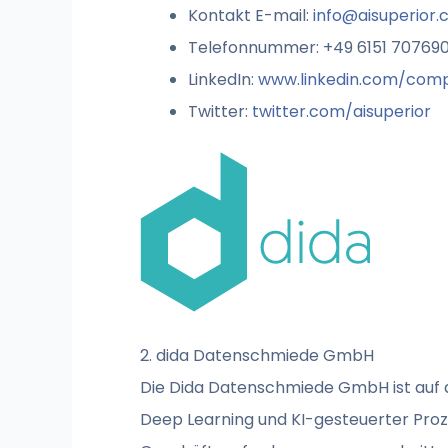
Kontakt E-mail:
info@aisuperior
Telefonnummer: +49 6151 70769
LinkedIn:
www.linkedin.com/comp
Twitter:
twitter.com/aisuperior
2. dida Datenschmiede GmbH
Die Dida Datenschmiede GmbH ist auf 
Deep Learning und KI-gesteuerter Prozes