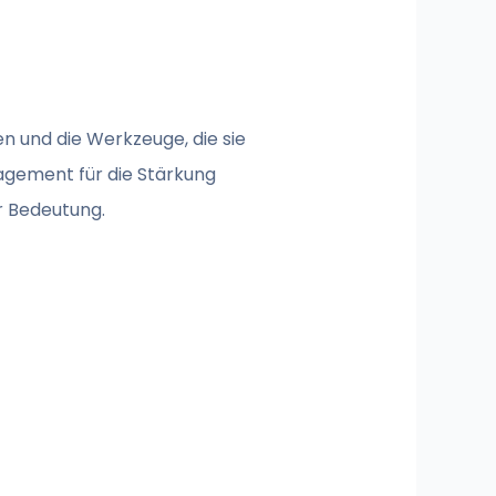
 und die Werkzeuge, die sie
agement für die Stärkung
er Bedeutung.