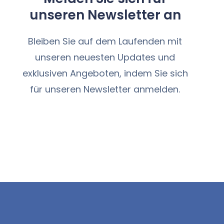
unseren Newsletter an
Bleiben Sie auf dem Laufenden mit
unseren neuesten Updates und
exklusiven Angeboten, indem Sie sich
für unseren Newsletter anmelden.