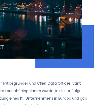
r Mitbegründer und Chief Data Officer Ivant
to Launch“ eingeladen wurde. In dieser Folge
ndung eines KI-Unternehmens in Europa und gab