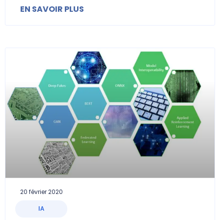
EN SAVOIR PLUS
20 février 2020
IA