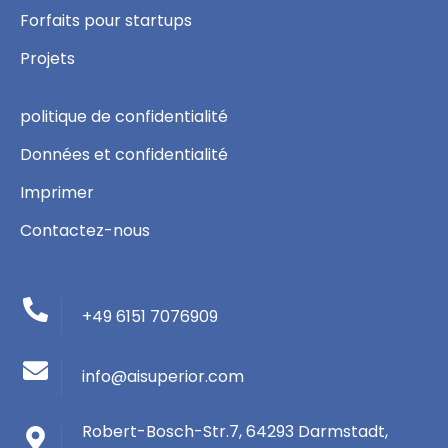
Forfaits pour startups
Projets
politique de confidentialité
Données et confidentialité
Imprimer
Contactez-nous
+49 6151 7076909
info@aisuperior.com
Robert-Bosch-Str.7, 64293 Darmstadt,