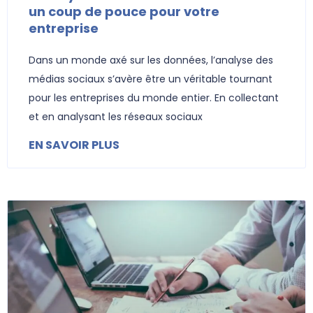
un coup de pouce pour votre
entreprise
Dans un monde axé sur les données, l’analyse des
médias sociaux s’avère être un véritable tournant
pour les entreprises du monde entier. En collectant
et en analysant les réseaux sociaux
EN SAVOIR PLUS