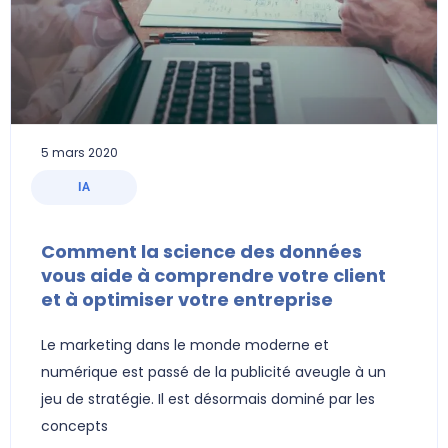
5 mars 2020
IA
Comment la science des données
vous aide à comprendre votre client
et à optimiser votre entreprise
Le marketing dans le monde moderne et
numérique est passé de la publicité aveugle à un
jeu de stratégie. Il est désormais dominé par les
concepts