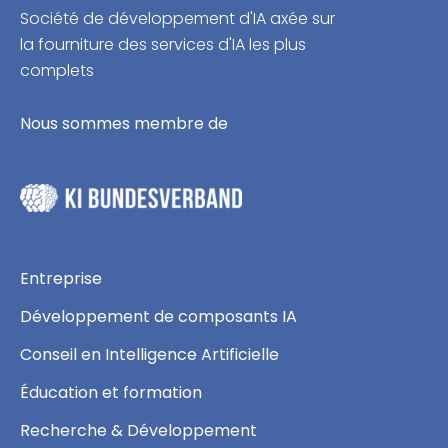
Société de développement d'IA axée sur
la fourniture des services d'IA les plus
complets
Nous sommes membre de
Entreprise
Développement de composants IA
Conseil en Intelligence Artificielle
Éducation et formation
Recherche & Développement