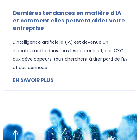
Dernières tendances en matière d'IA
et comment elles peuvent aider votre
entreprise
L'intelligence artificielle (IA) est devenue un
incontournable dans tous les secteurs et, des CXO
aux développeurs, tous cherchent à tirer parti de l'IA
et des données.
EN SAVOIR PLUS