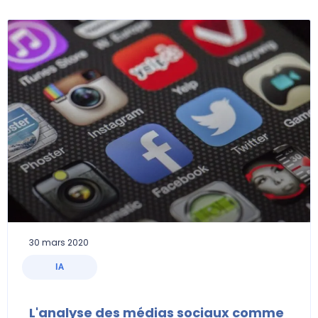
30 mars 2020
IA
L'analyse des médias sociaux comme