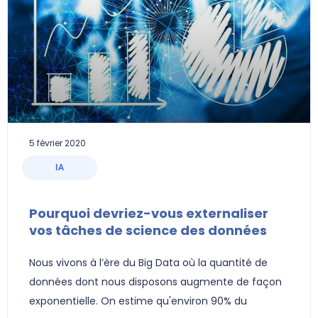
5 février 2020
IA
Pourquoi devriez-vous externaliser
vos tâches de science des données
Nous vivons à l’ère du Big Data où la quantité de
données dont nous disposons augmente de façon
exponentielle. On estime qu'environ 90% du