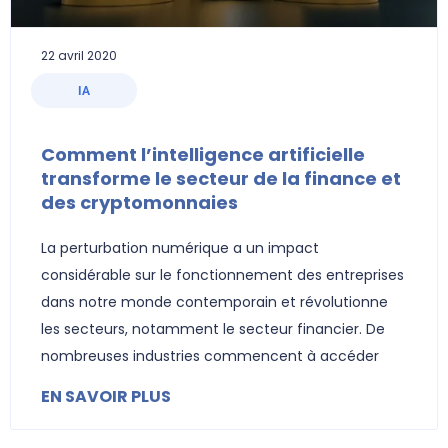
22 avril 2020
IA
Comment l’intelligence artificielle
transforme le secteur de la finance et
des cryptomonnaies
La perturbation numérique a un impact
considérable sur le fonctionnement des entreprises
dans notre monde contemporain et révolutionne
les secteurs, notamment le secteur financier. De
nombreuses industries commencent à accéder
EN SAVOIR PLUS