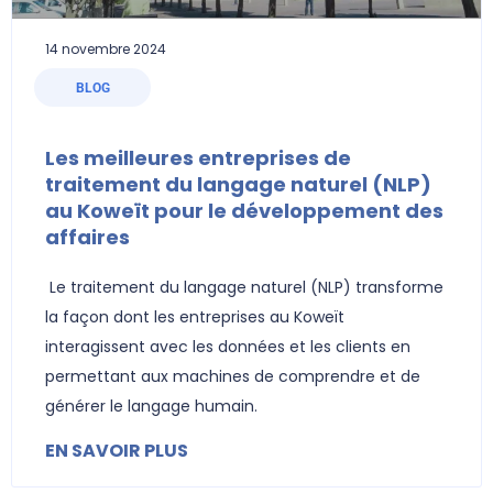
14 novembre 2024
BLOG
Les meilleures entreprises de
traitement du langage naturel (NLP)
au Koweït pour le développement des
affaires
Le traitement du langage naturel (NLP) transforme
la façon dont les entreprises au Koweït
interagissent avec les données et les clients en
permettant aux machines de comprendre et de
générer le langage humain.
EN SAVOIR PLUS