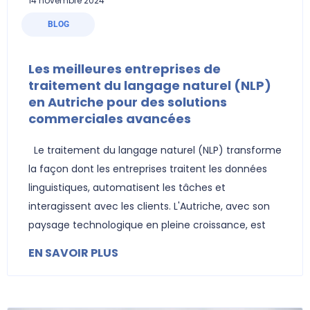
14 novembre 2024
BLOG
Les meilleures entreprises de
traitement du langage naturel (NLP)
en Autriche pour des solutions
commerciales avancées
Le traitement du langage naturel (NLP) transforme
la façon dont les entreprises traitent les données
linguistiques, automatisent les tâches et
interagissent avec les clients. L'Autriche, avec son
paysage technologique en pleine croissance, est
EN SAVOIR PLUS