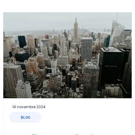
14 novembre 2024
BLOG