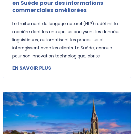
en Suède pour des informations
commerciales améliorées
Le traitement du langage naturel (NLP) redéfinit la
manière dont les entreprises analysent les données
linguistiques, automatisent les processus et
interagissent avec les clients. La Suède, connue
pour son innovation technologique, abrite
EN SAVOIR PLUS