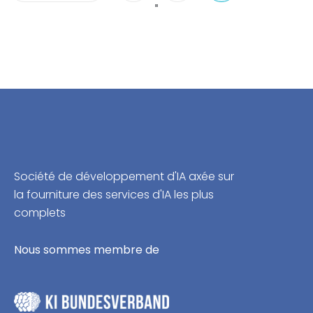
"
Société de développement d'IA axée sur
la fourniture des services d'IA les plus
complets
Nous sommes membre de