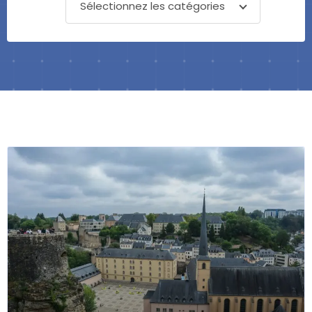
Sélectionnez les catégories
Page
Page
Page