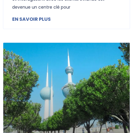
devenue un centre clé pour
EN SAVOIR PLUS