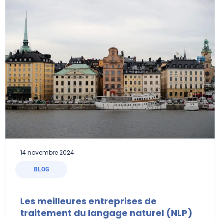
14 novembre 2024
BLOG
Les meilleures entreprises de
traitement du langage naturel (NLP)