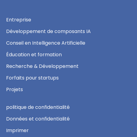
Entreprise
Développement de composants IA
Conseil en Intelligence Artificielle
Éducation et formation
Recherche & Développement
Forfaits pour startups
Projets
politique de confidentialité
Données et confidentialité
Imprimer