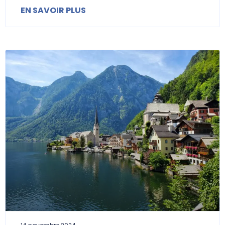
EN SAVOIR PLUS