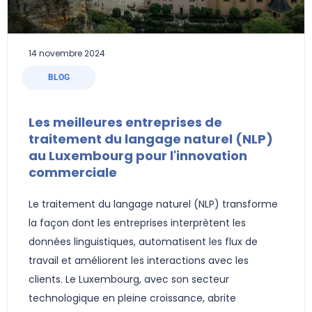
14 novembre 2024
BLOG
Les meilleures entreprises de
traitement du langage naturel (NLP)
au Luxembourg pour l'innovation
commerciale
Le traitement du langage naturel (NLP) transforme
la façon dont les entreprises interprètent les
données linguistiques, automatisent les flux de
travail et améliorent les interactions avec les
clients. Le Luxembourg, avec son secteur
technologique en pleine croissance, abrite