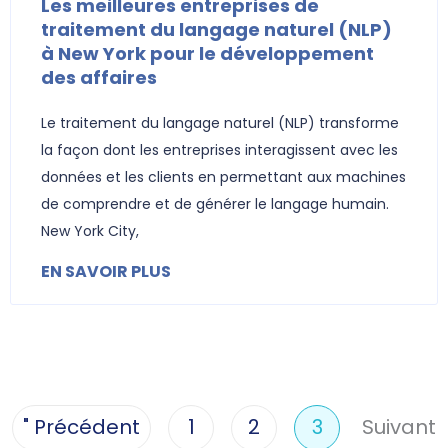
Les meilleures entreprises de
traitement du langage naturel (NLP)
à New York pour le développement
des affaires
Le traitement du langage naturel (NLP) transforme
la façon dont les entreprises interagissent avec les
données et les clients en permettant aux machines
de comprendre et de générer le langage humain.
New York City,
EN SAVOIR PLUS
Suivant
" Précédent
1
2
3