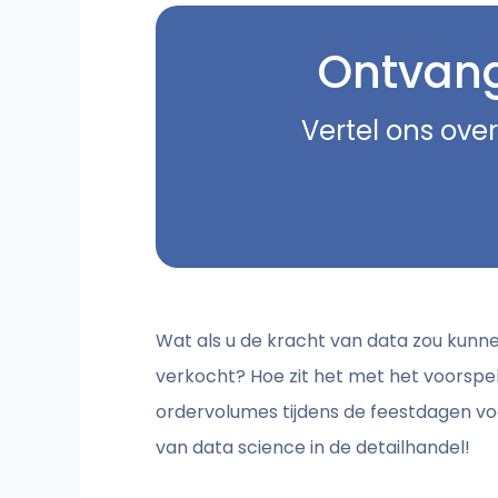
Ontvang 
Vertel ons over
Wat als u de kracht van data zou kunn
verkocht? Hoe zit het met het voorspe
ordervolumes tijdens de feestdagen vo
van data science in de detailhandel!