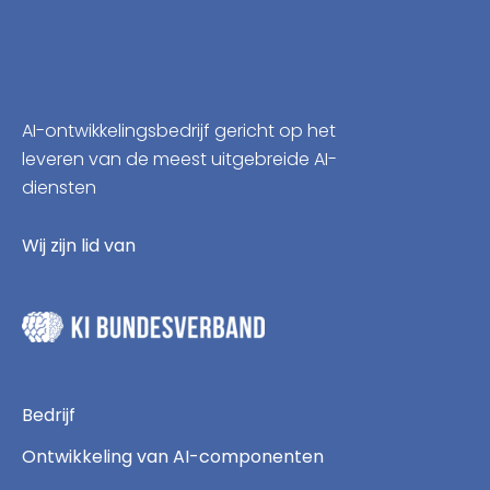
AI-ontwikkelingsbedrijf gericht op het
leveren van de meest uitgebreide AI-
diensten
Wij zijn lid van
Bedrijf
Ontwikkeling van AI-componenten