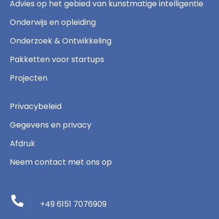
Advies op het gebied van kunstmatige intelligentie
Onderwijs en opleiding
Onderzoek & Ontwikkeling
Pakketten voor startups
Projecten
Privacybeleid
Gegevens en privacy
Afdruk
Neem contact met ons op
+49 6151 7076909