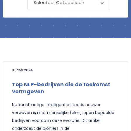
Selecteer Categorieën
Pagina
Pagina
Pagina
16 mei 2024
Top NLP-bedrijven die de toekomst
vormgeven
Nu kunstmatige intelligentie steeds nauwer
verweven is met menselijke talen, lopen bepaalde
bedrijven voorop in deze evolutie. Dit artikel
onderzoekt de pioniers in de