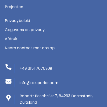
Projecten
Privacybeleid
Gegevens en privacy
Afdruk
Neem contact met ons op
+49 6151 7076909
info@aisuperior.com
Robert-Bosch-Str.7, 64293 Darmstadt,
Duitsland