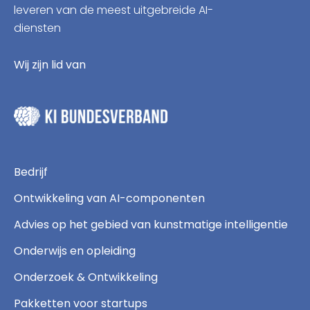
leveren van de meest uitgebreide AI-
diensten
Wij zijn lid van
Bedrijf
Ontwikkeling van AI-componenten
Advies op het gebied van kunstmatige intelligentie
Onderwijs en opleiding
Onderzoek & Ontwikkeling
Pakketten voor startups