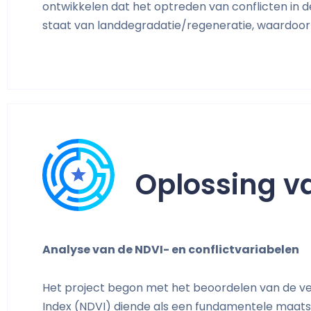
ontwikkelen dat het optreden van conflicten in
staat van landdegradatie/regeneratie, waardoor 
Oplossing va
Analyse van de NDVI- en conflictvariabelen
Het project begon met het beoordelen van de ve
Index (NDVI) diende als een fundamentele maatst