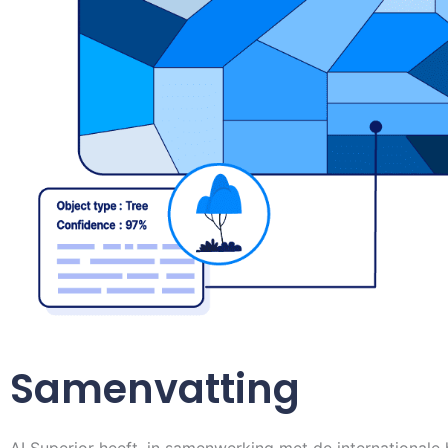
Samenvatting