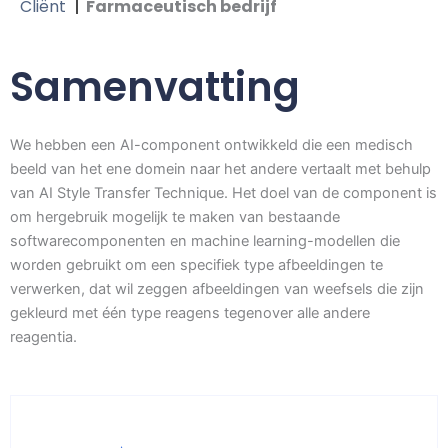
Cliënt
Farmaceutisch bedrijf
Samenvatting
We hebben een AI-component ontwikkeld die een medisch
beeld van het ene domein naar het andere vertaalt met behulp
van AI Style Transfer Technique. Het doel van de component is
om hergebruik mogelijk te maken van bestaande
softwarecomponenten en machine learning-modellen die
worden gebruikt om een specifiek type afbeeldingen te
verwerken, dat wil zeggen afbeeldingen van weefsels die zijn
gekleurd met één type reagens tegenover alle andere
reagentia.