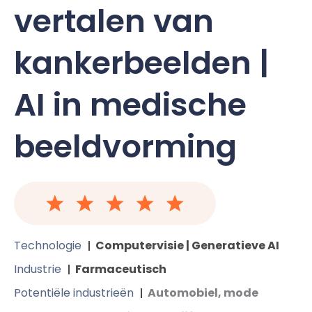
vertalen van
kankerbeelden |
AI in medische
beeldvorming
Technologie
Computervisie | Generatieve AI
Industrie
Farmaceutisch
Potentiële industrieën
Automobiel, mode