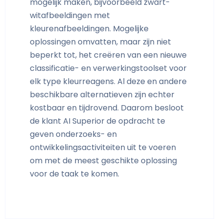
mogelijk maken, bijvoorbeeld zwart-
witafbeeldingen met
kleurenafbeeldingen. Mogelijke
oplossingen omvatten, maar zijn niet
beperkt tot, het creëren van een nieuwe
classificatie- en verwerkingstoolset voor
elk type kleurreagens. Al deze en andere
beschikbare alternatieven zijn echter
kostbaar en tijdrovend. Daarom besloot
de klant AI Superior de opdracht te
geven onderzoeks- en
ontwikkelingsactiviteiten uit te voeren
om met de meest geschikte oplossing
voor de taak te komen.