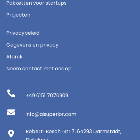
Pakketten voor startups
Projecten
Privacybeleid
Gegevens en privacy
Afdruk
Neem contact met ons op
+49 6151 7076909
info@aisuperior.com
Robert-Bosch-Str.7, 64293 Darmstadt,
Duitsland