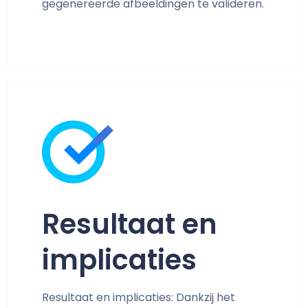
gegenereerde afbeeldingen te valideren.
Resultaat en
implicaties
Resultaat en implicaties: Dankzij het