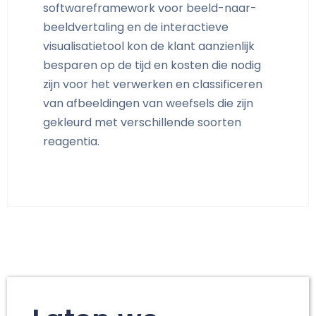
softwareframework voor beeld-naar-
beeldvertaling en de interactieve
visualisatietool kon de klant aanzienlijk
besparen op de tijd en kosten die nodig
zijn voor het verwerken en classificeren
van afbeeldingen van weefsels die zijn
gekleurd met verschillende soorten
reagentia.