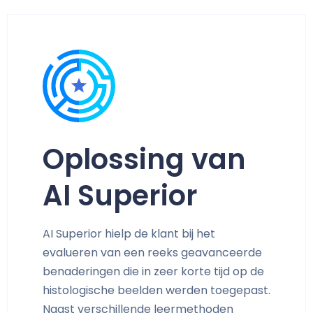
Oplossing van
AI Superior
AI Superior hielp de klant bij het
evalueren van een reeks geavanceerde
benaderingen die in zeer korte tijd op de
histologische beelden werden toegepast.
Naast verschillende leermethoden