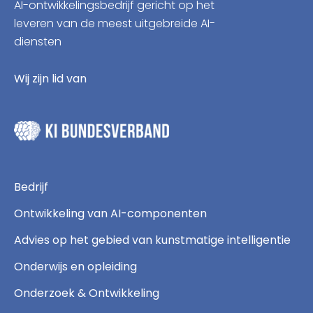
AI-ontwikkelingsbedrijf gericht op het
leveren van de meest uitgebreide AI-
diensten
Wij zijn lid van
Bedrijf
Ontwikkeling van AI-componenten
Advies op het gebied van kunstmatige intelligentie
Onderwijs en opleiding
Onderzoek & Ontwikkeling