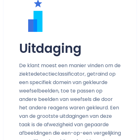
Uitdaging
De klant moest een manier vinden om de
ziektedetectieclassificator, getraind op
een specifiek domein van gekleurde
weefselbeelden, toe te passen op
andere beelden van weefsels die door
het andere reagens waren gekleurd. Een
van de grootste uitdagingen van deze
taak is de afwezigheid van gepaarde
afbeeldingen die een-op-een vergelijking