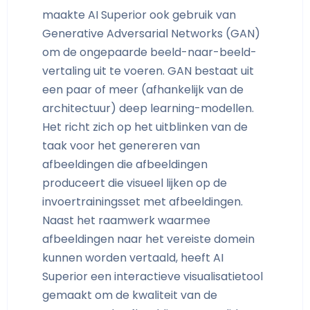
maakte AI Superior ook gebruik van
Generative Adversarial Networks (GAN)
om de ongepaarde beeld-naar-beeld-
vertaling uit te voeren. GAN bestaat uit
een paar of meer (afhankelijk van de
architectuur) deep learning-modellen.
Het richt zich op het uitblinken van de
taak voor het genereren van
afbeeldingen die afbeeldingen
produceert die visueel lijken op de
invoertrainingsset met afbeeldingen.
Naast het raamwerk waarmee
afbeeldingen naar het vereiste domein
kunnen worden vertaald, heeft AI
Superior een interactieve visualisatietool
gemaakt om de kwaliteit van de