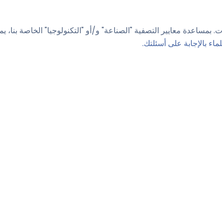
اء بالإجابة على أسئلتك.