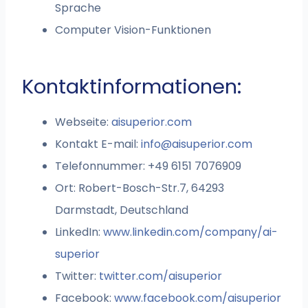
Sprache
Computer Vision-Funktionen
Kontaktinformationen:
Webseite:
aisuperior.com
Kontakt E-mail:
info@aisuperior.com
Telefonnummer: +49 6151 7076909
Ort: Robert-Bosch-Str.7, 64293
Darmstadt, Deutschland
LinkedIn:
www.linkedin.com/company/ai-
superior
Twitter:
twitter.com/aisuperior
Facebook:
www.facebook.com/aisuperior