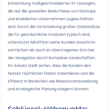
Entwicklung maßgeschneiderter KI-Lösungen,
die auf die speziellen Bedürfnisse von Startups
und etablierten Unternehmen zugeschnitten
sind. Durch die Verarbeitung großer Datensätze,
die für georäumliche Analysen typisch sind,
unterstützt MindTitan seine Kunden sowohl im
wörtlichen als auch im übertragenen Sinn bei
der Navigation durch komplexe Landschaften.
Ihr Ansatz stellt sicher, dass die Kunden den
Nutzen räumlicher Daten maximieren und die
Effizienz in Bereichen wie Ressourcenzuweisung
und strategische Planung steigern können.