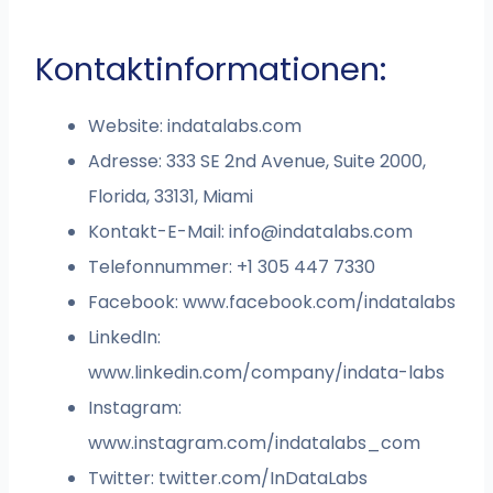
Kontaktinformationen:
Website: indatalabs.com
Adresse: 333 SE 2nd Avenue, Suite 2000,
Florida, 33131, Miami
Kontakt-E-Mail:
info@indatalabs.com
Telefonnummer: +1 305 447 7330
Facebook: www.facebook.com/indatalabs
LinkedIn:
www.linkedin.com/company/indata-labs
Instagram:
www.instagram.com/indatalabs_com
Twitter: twitter.com/InDataLabs