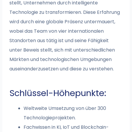
stellt, Unternehmen durch intelligente
Technologie zu transformieren. Diese Erfahrung
wird durch eine globale Präsenz untermauert,
wobei das Team von vier internationalen
Standorten aus tätig ist und seine Fähigkeit
unter Beweis stellt, sich mit unterschiedlichen
Märkten und technologischen Umgebungen
auseinanderzusetzen und diese zu verstehen.
Schlüssel-Höhepunkte:
Weltweite Umsetzung von über 300
Technologieprojekten.
Fachwissen in KI, IoT und Blockchain-