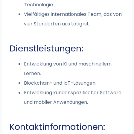
Technologie.
Vielfältiges internationales Team, das von
vier Standorten aus tätig ist.
Dienstleistungen:
Entwicklung von KI und maschinellem
Lernen.
Blockchain- und IoT-Lösungen.
Entwicklung kundenspezifischer Software
und mobiler Anwendungen.
Kontaktinformationen: