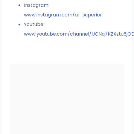
Instagram:
www.instagram.com/ai_superior
Youtube:
www.youtube.com/channel/UCNq7KZXztu6jO