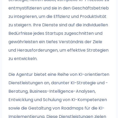
entmystifizieren und sie in den Geschäftsbetrieb
zu integrieren, um die Effizienz und Produktivität
zu steigern. Ihre Dienste sind auf die individuellen
Bedürfnisse jedes Startups zugeschnitten und
gewährleisten ein tiefes Verständnis der Ziele
und Herausforderungen, um effektive Strategien
zu entwickeln.
Die Agentur bietet eine Reihe von KI-orientierten
Dienstleistungen an, darunter KI-Strategie und -
Beratung, Business-Intelligence-Analysen,
Entwicklung und Schulung von KI-Kompetenzen
sowie die Gestaltung von Roadmaps für die KI-
Implementierung. Diese Dienstleistungen zielen