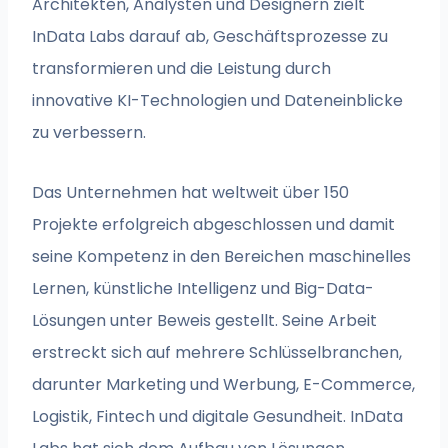
Architekten, Analysten und Designern zielt
InData Labs darauf ab, Geschäftsprozesse zu
transformieren und die Leistung durch
innovative KI-Technologien und Dateneinblicke
zu verbessern.
Das Unternehmen hat weltweit über 150
Projekte erfolgreich abgeschlossen und damit
seine Kompetenz in den Bereichen maschinelles
Lernen, künstliche Intelligenz und Big-Data-
Lösungen unter Beweis gestellt. Seine Arbeit
erstreckt sich auf mehrere Schlüsselbranchen,
darunter Marketing und Werbung, E-Commerce,
Logistik, Fintech und digitale Gesundheit. InData