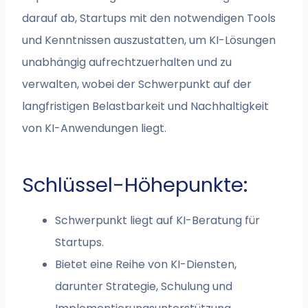
darauf ab, Startups mit den notwendigen Tools
und Kenntnissen auszustatten, um KI-Lösungen
unabhängig aufrechtzuerhalten und zu
verwalten, wobei der Schwerpunkt auf der
langfristigen Belastbarkeit und Nachhaltigkeit
von KI-Anwendungen liegt.
Schlüssel-Höhepunkte:
Schwerpunkt liegt auf KI-Beratung für
Startups.
Bietet eine Reihe von KI-Diensten,
darunter Strategie, Schulung und