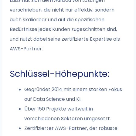
Labs hat sich dem Aufbau von Lösungen
verschrieben, die nicht nur effektiv, sondern
auch skalierbar und auf die spezifischen
Bedürfnisse jedes Kunden zugeschnitten sind,
und nutzt dabei seine zertifizierte Expertise als
AWS-Partner.
Schlüssel-Höhepunkte:
Gegründet 2014 mit einem starken Fokus
auf Data Science und KI.
Über 150 Projekte weltweit in
verschiedenen Sektoren umgesetzt.
Zertifizierter AWS-Partner, der robuste