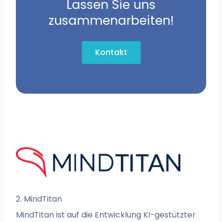
Lassen Sie uns
zusammenarbeiten!
Kontakt
2. MindTitan
MindTitan ist auf die Entwicklung KI-gestützter