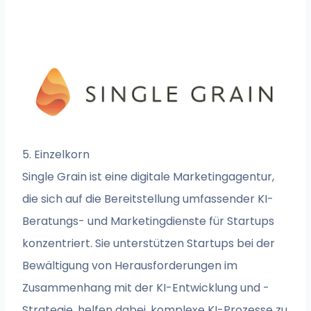
5. Einzelkorn
Single Grain ist eine digitale Marketingagentur,
die sich auf die Bereitstellung umfassender KI-
Beratungs- und Marketingdienste für Startups
konzentriert. Sie unterstützen Startups bei der
Bewältigung von Herausforderungen im
Zusammenhang mit der KI-Entwicklung und -
Strategie, helfen dabei, komplexe KI-Prozesse zu