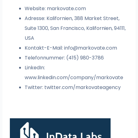
Website: markovate.com
Adresse: Kalifornien, 388 Market Street,
Suite 1300, San Francisco, Kalifornien, 94111,
USA
Kontakt-E-Mail:
info@markovate.com
Telefonnummer: (415) 980-3786
LinkedIn:
www.linkedin.com/company/markovate
Twitter: twitter.com/markovateagency