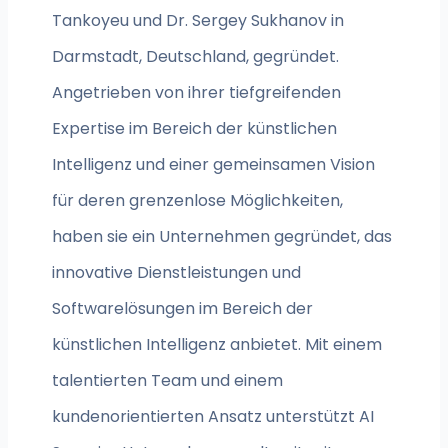
Tankoyeu und Dr. Sergey Sukhanov in
Darmstadt, Deutschland, gegründet.
Angetrieben von ihrer tiefgreifenden
Expertise im Bereich der künstlichen
Intelligenz und einer gemeinsamen Vision
für deren grenzenlose Möglichkeiten,
haben sie ein Unternehmen gegründet, das
innovative Dienstleistungen und
Softwarelösungen im Bereich der
künstlichen Intelligenz anbietet. Mit einem
talentierten Team und einem
kundenorientierten Ansatz unterstützt AI