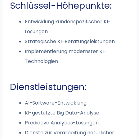
Schlüssel-Höhepunkte:
Entwicklung kundenspezifischer KI-
Lösungen
Strategische KI-Beratungsleistungen
Implementierung modernster KI-
Technologien
Dienstleistungen:
AI-Software-Entwicklung
KI-gestützte Big Data-Analyse
Predictive Analytics-Lösungen
Dienste zur Verarbeitung natürlicher