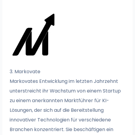
3. Markovate
Markovates Entwicklung im letzten Jahrzehnt
unterstreicht ihr Wachstum von einem Startup
zu einem anerkannten Marktführer für KI-
Lösungen, der sich auf die Bereitstellung
innovativer Technologien für verschiedene
Branchen konzentriert. Sie beschäftigen ein