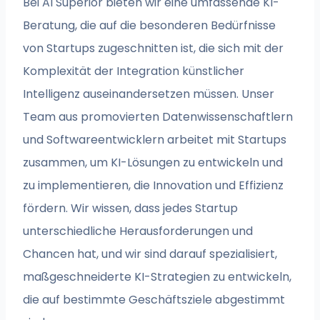
Bei AI Superior bieten wir eine umfassende KI-
Beratung, die auf die besonderen Bedürfnisse
von Startups zugeschnitten ist, die sich mit der
Komplexität der Integration künstlicher
Intelligenz auseinandersetzen müssen. Unser
Team aus promovierten Datenwissenschaftlern
und Softwareentwicklern arbeitet mit Startups
zusammen, um KI-Lösungen zu entwickeln und
zu implementieren, die Innovation und Effizienz
fördern. Wir wissen, dass jedes Startup
unterschiedliche Herausforderungen und
Chancen hat, und wir sind darauf spezialisiert,
maßgeschneiderte KI-Strategien zu entwickeln,
die auf bestimmte Geschäftsziele abgestimmt