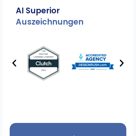
AI Superior
Auszeichnungen