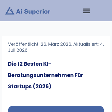
Zum
Inhalt
springen
Veröffentlicht: 26. März 2026. Aktualisiert: 4.
Juli 2026
Die 12 Besten KI-
Beratungsunternehmen Für
Startups (2026)