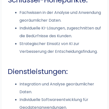
Schlüssel-Höhepunkte:
Fachwissen in der Analyse und Anwendung
georäumlicher Daten.
Individuelle KI-Lösungen, zugeschnitten auf
die Bedürfnisse des Kunden.
Strategischer Einsatz von KI zur
Verbesserung der Entscheidungsfindung.
Dienstleistungen:
Integration und Analyse georäumlicher
Daten.
Individuelle Softwareentwicklung für
Geodatenanwendungen.