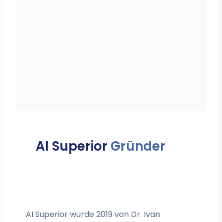
AI Superior
Gründer
AI Superior wurde 2019 von Dr. Ivan