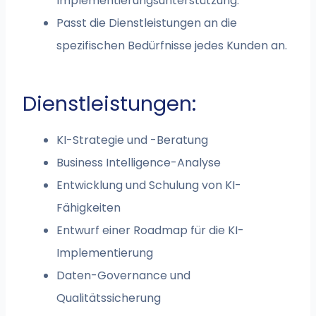
Implementierungsunterstützung.
Passt die Dienstleistungen an die
spezifischen Bedürfnisse jedes Kunden an.
Dienstleistungen:
KI-Strategie und -Beratung
Business Intelligence-Analyse
Entwicklung und Schulung von KI-
Fähigkeiten
Entwurf einer Roadmap für die KI-
Implementierung
Daten-Governance und
Qualitätssicherung