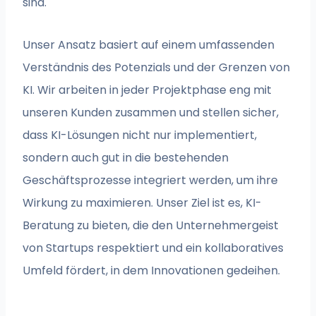
sind.
Unser Ansatz basiert auf einem umfassenden
Verständnis des Potenzials und der Grenzen von
KI. Wir arbeiten in jeder Projektphase eng mit
unseren Kunden zusammen und stellen sicher,
dass KI-Lösungen nicht nur implementiert,
sondern auch gut in die bestehenden
Geschäftsprozesse integriert werden, um ihre
Wirkung zu maximieren. Unser Ziel ist es, KI-
Beratung zu bieten, die den Unternehmergeist
von Startups respektiert und ein kollaboratives
Umfeld fördert, in dem Innovationen gedeihen.