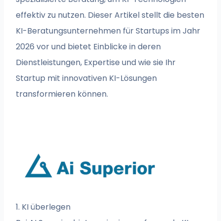
effektiv zu nutzen. Dieser Artikel stellt die besten
KI-Beratungsunternehmen für Startups im Jahr
2026 vor und bietet Einblicke in deren
Dienstleistungen, Expertise und wie sie Ihr
Startup mit innovativen KI-Lösungen
transformieren können.
1. KI überlegen