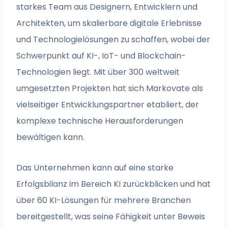
starkes Team aus Designern, Entwicklern und
Architekten, um skalierbare digitale Erlebnisse
und Technologielösungen zu schaffen, wobei der
Schwerpunkt auf KI-, IoT- und Blockchain-
Technologien liegt. Mit über 300 weltweit
umgesetzten Projekten hat sich Markovate als
vielseitiger Entwicklungspartner etabliert, der
komplexe technische Herausforderungen
bewältigen kann.
Das Unternehmen kann auf eine starke
Erfolgsbilanz im Bereich KI zurückblicken und hat
über 60 KI-Lösungen für mehrere Branchen
bereitgestellt, was seine Fähigkeit unter Beweis