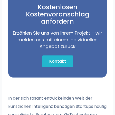
Kostenlosen
Kostenvoranschlag
anfordern
Erzählen Sie uns von Ihrem Projekt – wir
melden uns mit einem individuellen
Angebot zurück
Kontakt
In der sich rasant entwickelnden Welt der
künstlichen Intelligenz benötigen Startups häufig
spezialisierte Beratung, um KI-Technologien