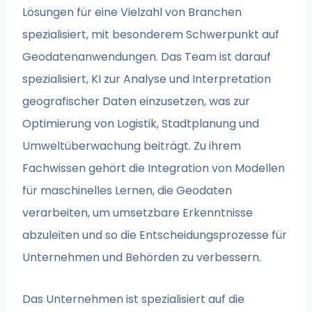
Lösungen für eine Vielzahl von Branchen
spezialisiert, mit besonderem Schwerpunkt auf
Geodatenanwendungen. Das Team ist darauf
spezialisiert, KI zur Analyse und Interpretation
geografischer Daten einzusetzen, was zur
Optimierung von Logistik, Stadtplanung und
Umweltüberwachung beiträgt. Zu ihrem
Fachwissen gehört die Integration von Modellen
für maschinelles Lernen, die Geodaten
verarbeiten, um umsetzbare Erkenntnisse
abzuleiten und so die Entscheidungsprozesse für
Unternehmen und Behörden zu verbessern.
Das Unternehmen ist spezialisiert auf die