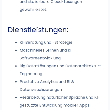
und skalierbare Cloud-Lösungen
gewährleistet.
Dienstleistungen:
KI-Beratung und -Strategie
Maschinelles Lernen und KI-
Softwareentwicklung
Big Data-Lösungen und Datenarchitektur-
Engineering
Predictive Analytics und BI &
Datenvisualisierungen
Verarbeitung natürlicher Sprache und KI-
gestützte Entwicklung mobiler Apps