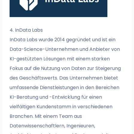
4. InData Labs
InData Labs wurde 2014 gegründet und ist ein
Data-Science-Unternehmen und Anbieter von
KI-gestützten Lösungen mit einem starken
Fokus auf die Nutzung von Daten zur Steigerung
des Geschäftswerts. Das Unternehmen bietet
umfassende Dienstleistungen in den Bereichen
KI-Beratung und -Entwicklung für einen
vielfältigen Kundenstamm in verschiedenen
Branchen. Mit einem Team aus
Datenwissenschaftlern, Ingenieuren,