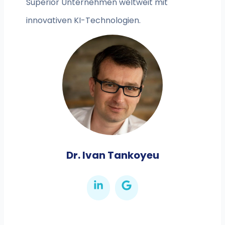
Superior Unternehmen weltweit mit
innovativen KI-Technologien.
Dr. Ivan Tankoyeu