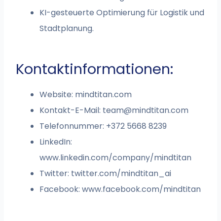
KI-gesteuerte Optimierung für Logistik und
Stadtplanung.
Kontaktinformationen:
Website: mindtitan.com
Kontakt-E-Mail:
team@mindtitan.com
Telefonnummer: +372 5668 8239
LinkedIn:
www.linkedin.com/company/mindtitan
Twitter: twitter.com/mindtitan_ai
Facebook: www.facebook.com/mindtitan