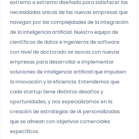
extremo a extremo diseñada para satisfacer las
necesidades únicas de las nuevas empresas que
navegan por las complejidades de la integración
de la inteligencia artificial. Nuestro equipo de
científicos de datos e ingenieros de software
con nivel de doctorado se asocia con nuevas
empresas para desarrollar e implementar
soluciones de inteligencia artificial que impulsen
la innovación y la eficiencia. Entendemos que
cada startup tiene distintos desafíos y
oportunidades, y nos especializamos en la
creación de estrategias de IA personalizadas
que se alinean con objetivos comerciales
específicos.