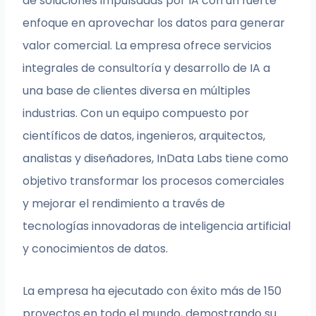
de soluciones impulsadas por IA con un fuerte
enfoque en aprovechar los datos para generar
valor comercial. La empresa ofrece servicios
integrales de consultoría y desarrollo de IA a
una base de clientes diversa en múltiples
industrias. Con un equipo compuesto por
científicos de datos, ingenieros, arquitectos,
analistas y diseñadores, InData Labs tiene como
objetivo transformar los procesos comerciales
y mejorar el rendimiento a través de
tecnologías innovadoras de inteligencia artificial
y conocimientos de datos.
La empresa ha ejecutado con éxito más de 150
proyectos en todo el mundo, demostrando su