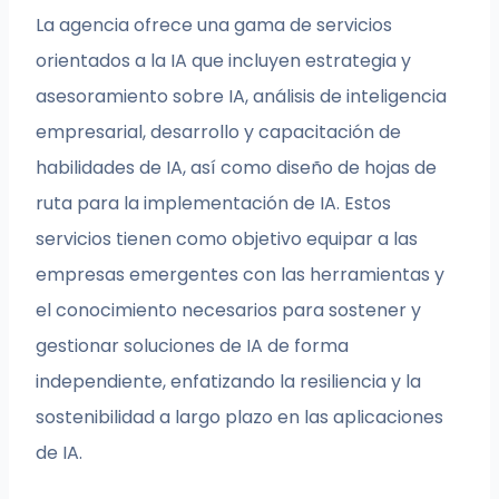
La agencia ofrece una gama de servicios
orientados a la IA que incluyen estrategia y
asesoramiento sobre IA, análisis de inteligencia
empresarial, desarrollo y capacitación de
habilidades de IA, así como diseño de hojas de
ruta para la implementación de IA. Estos
servicios tienen como objetivo equipar a las
empresas emergentes con las herramientas y
el conocimiento necesarios para sostener y
gestionar soluciones de IA de forma
independiente, enfatizando la resiliencia y la
sostenibilidad a largo plazo en las aplicaciones
de IA.