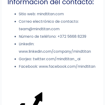
Información del contacto:
Sitio web: mindtitan.com
Correo electrónico de contacto:
team@mindtitan.com
Número de teléfono: +372 5668 8239
LinkedIn:
www.linkedin.com/company/mindtitan
Gorjeo: twitter.com/mindtitan_ai
Facebook: www.facebook.com/mindtitan