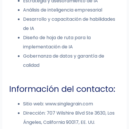
Estrategia y asesoramiento de IA
Análisis de inteligencia empresarial
Desarrollo y capacitación de habilidades
de IA
Diseño de hoja de ruta para la
implementación de IA
Gobernanza de datos y garantía de
calidad
Información del contacto:
Sitio web: www.singlegrain.com
Dirección: 707 Wilshire Blvd Ste 3630, Los
Ángeles, California 90017, EE. UU.