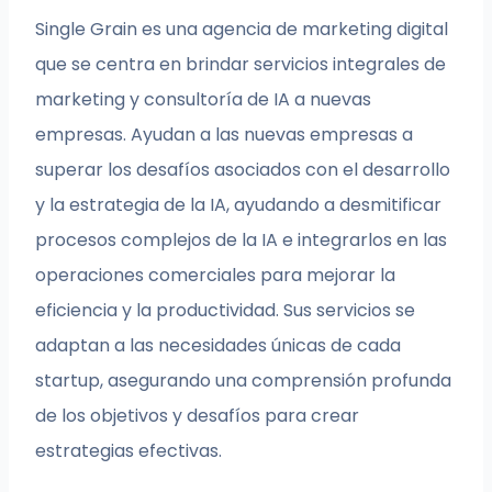
Single Grain es una agencia de marketing digital
que se centra en brindar servicios integrales de
marketing y consultoría de IA a nuevas
empresas. Ayudan a las nuevas empresas a
superar los desafíos asociados con el desarrollo
y la estrategia de la IA, ayudando a desmitificar
procesos complejos de la IA e integrarlos en las
operaciones comerciales para mejorar la
eficiencia y la productividad. Sus servicios se
adaptan a las necesidades únicas de cada
startup, asegurando una comprensión profunda
de los objetivos y desafíos para crear
estrategias efectivas.