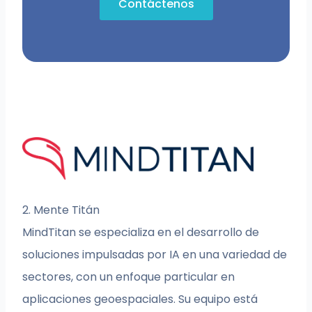
Contáctenos
2. Mente Titán
MindTitan se especializa en el desarrollo de
soluciones impulsadas por IA en una variedad de
sectores, con un enfoque particular en
aplicaciones geoespaciales. Su equipo está