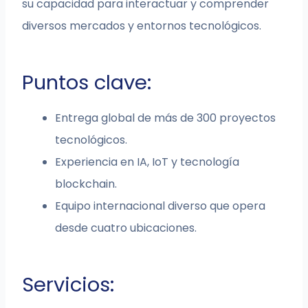
su capacidad para interactuar y comprender
diversos mercados y entornos tecnológicos.
Puntos clave:
Entrega global de más de 300 proyectos
tecnológicos.
Experiencia en IA, IoT y tecnología
blockchain.
Equipo internacional diverso que opera
desde cuatro ubicaciones.
Servicios: