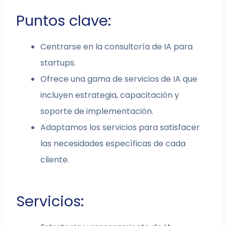
Puntos clave:
Centrarse en la consultoría de IA para
startups.
Ofrece una gama de servicios de IA que
incluyen estrategia, capacitación y
soporte de implementación.
Adaptamos los servicios para satisfacer
las necesidades específicas de cada
cliente.
Servicios: