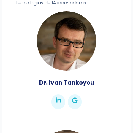
tecnologías de IA innovadoras.
Dr. Ivan Tankoyeu