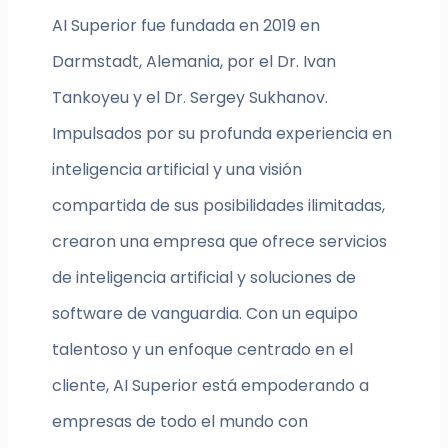
AI Superior fue fundada en 2019 en
Darmstadt, Alemania, por el Dr. Ivan
Tankoyeu y el Dr. Sergey Sukhanov.
Impulsados por su profunda experiencia en
inteligencia artificial y una visión
compartida de sus posibilidades ilimitadas,
crearon una empresa que ofrece servicios
de inteligencia artificial y soluciones de
software de vanguardia. Con un equipo
talentoso y un enfoque centrado en el
cliente, AI Superior está empoderando a
empresas de todo el mundo con