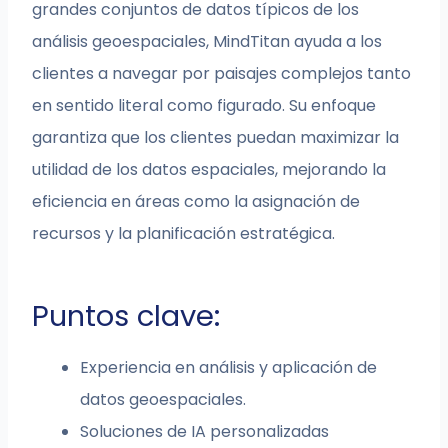
grandes conjuntos de datos típicos de los
análisis geoespaciales, MindTitan ayuda a los
clientes a navegar por paisajes complejos tanto
en sentido literal como figurado. Su enfoque
garantiza que los clientes puedan maximizar la
utilidad de los datos espaciales, mejorando la
eficiencia en áreas como la asignación de
recursos y la planificación estratégica.
Puntos clave:
Experiencia en análisis y aplicación de
datos geoespaciales.
Soluciones de IA personalizadas