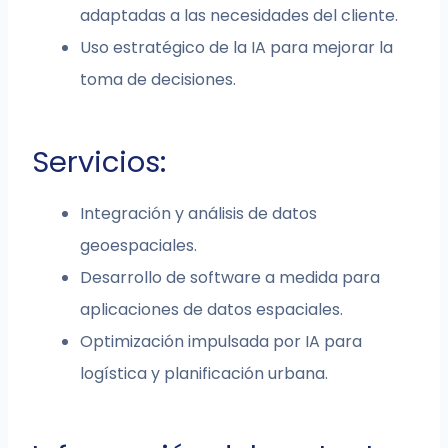
adaptadas a las necesidades del cliente.
Uso estratégico de la IA para mejorar la
toma de decisiones.
Servicios:
Integración y análisis de datos
geoespaciales.
Desarrollo de software a medida para
aplicaciones de datos espaciales.
Optimización impulsada por IA para
logística y planificación urbana.