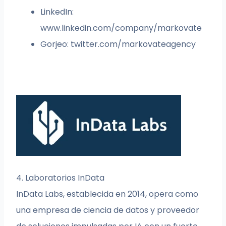
LinkedIn:
www.linkedin.com/company/markovate
Gorjeo: twitter.com/markovateagency
4. Laboratorios InData
InData Labs, establecida en 2014, opera como
una empresa de ciencia de datos y proveedor