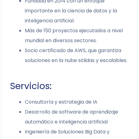
Fundada en 2014 con un enfoque
importante en la ciencia de datos y la
inteligencia artificial.
Más de 150 proyectos ejecutados a nivel
mundial en diversos sectores.
Socio certificado de AWS, que garantiza
soluciones en la nube sólidas y escalables.
Servicios:
Consultoría y estrategia de IA
Desarrollo de software de aprendizaje
automático e inteligencia artificial
Ingeniería de Soluciones Big Data y