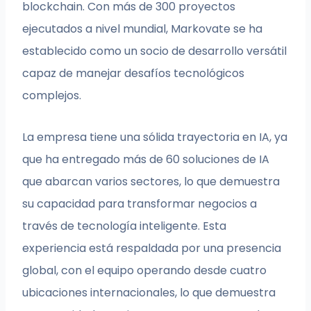
blockchain. Con más de 300 proyectos
ejecutados a nivel mundial, Markovate se ha
establecido como un socio de desarrollo versátil
capaz de manejar desafíos tecnológicos
complejos.
La empresa tiene una sólida trayectoria en IA, ya
que ha entregado más de 60 soluciones de IA
que abarcan varios sectores, lo que demuestra
su capacidad para transformar negocios a
través de tecnología inteligente. Esta
experiencia está respaldada por una presencia
global, con el equipo operando desde cuatro
ubicaciones internacionales, lo que demuestra