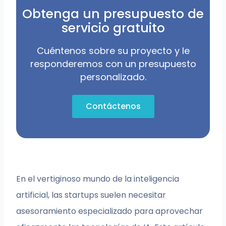
Obtenga un presupuesto de
servicio gratuito
Cuéntenos sobre su proyecto y le
responderemos con un presupuesto
personalizado.
Contáctenos
En el vertiginoso mundo de la inteligencia
artificial, las startups suelen necesitar
asesoramiento especializado para aprovechar