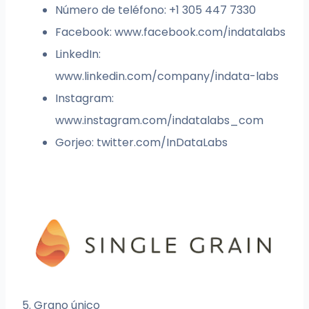
Número de teléfono: +1 305 447 7330
Facebook: www.facebook.com/indatalabs
LinkedIn:
www.linkedin.com/company/indata-labs
Instagram:
www.instagram.com/indatalabs_com
Gorjeo: twitter.com/InDataLabs
5. Grano único