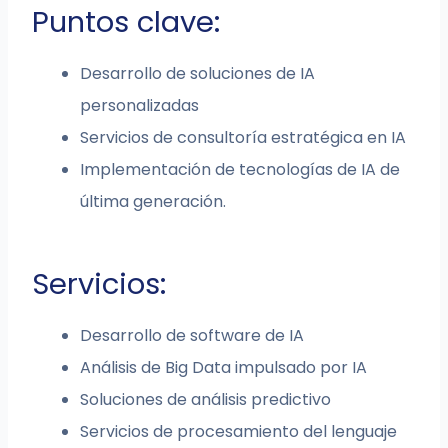
Puntos clave:
Desarrollo de soluciones de IA
personalizadas
Servicios de consultoría estratégica en IA
Implementación de tecnologías de IA de
última generación.
Servicios:
Desarrollo de software de IA
Análisis de Big Data impulsado por IA
Soluciones de análisis predictivo
Servicios de procesamiento del lenguaje