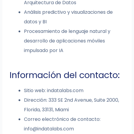
Arquitectura de Datos
Análisis predictivo y visualizaciones de
datos y BI
Procesamiento de lenguaje natural y
desarrollo de aplicaciones móviles
impulsado por IA
Información del contacto:
Sitio web: indatalabs.com
Dirección: 333 SE 2nd Avenue, Suite 2000,
Florida, 33131, Miami
Correo electrónico de contacto:
info@indatalabs.com