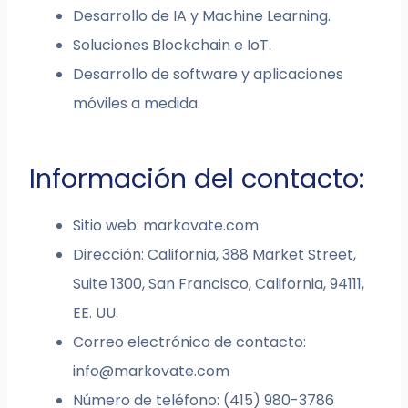
Desarrollo de IA y Machine Learning.
Soluciones Blockchain e IoT.
Desarrollo de software y aplicaciones
móviles a medida.
Información del contacto:
Sitio web: markovate.com
Dirección: California, 388 Market Street,
Suite 1300, San Francisco, California, 94111,
EE. UU.
Correo electrónico de contacto:
info@markovate.com
Número de teléfono: (415) 980-3786