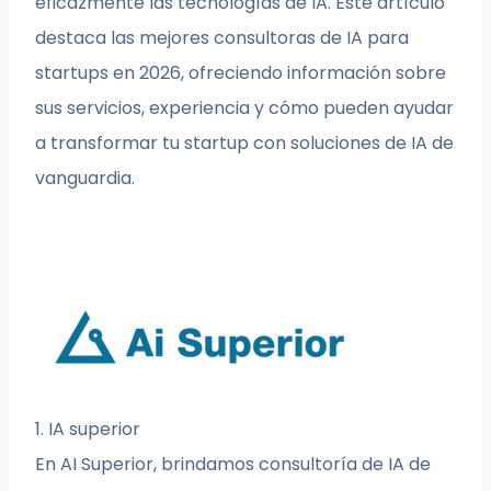
eficazmente las tecnologías de IA. Este artículo
destaca las mejores consultoras de IA para
startups en 2026, ofreciendo información sobre
sus servicios, experiencia y cómo pueden ayudar
a transformar tu startup con soluciones de IA de
vanguardia.
1. IA superior
En AI Superior, brindamos consultoría de IA de