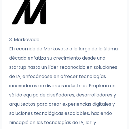
3. Markovado
El recorrido de Markovate a lo largo de la última
década enfatiza su crecimiento desde una
startup hasta un líder reconocido en soluciones
de IA, enfocándose en ofrecer tecnologías
innovadoras en diversas industrias. Emplean un
sólido equipo de diseñadores, desarrolladores y
arquitectos para crear experiencias digitales y
soluciones tecnológicas escalables, haciendo
hincapié en las tecnologías de IA, IoT y