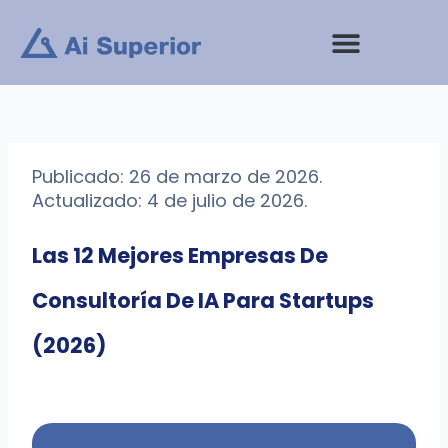
saltar
al
contenido
Publicado: 26 de marzo de 2026.
Actualizado: 4 de julio de 2026.
Las 12 Mejores Empresas De
Consultoría De IA Para Startups
(2026)