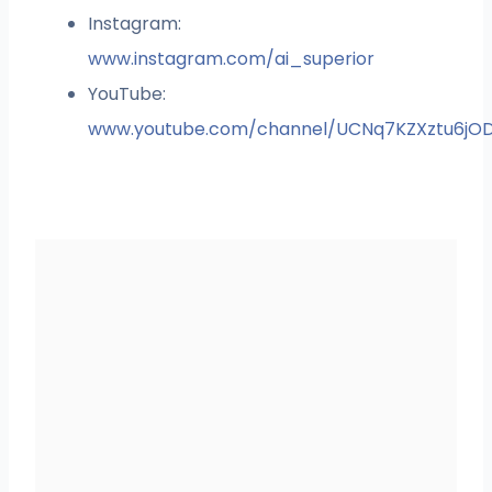
Instagram:
www.instagram.com/ai_superior
YouTube:
www.youtube.com/channel/UCNq7KZXztu6jO