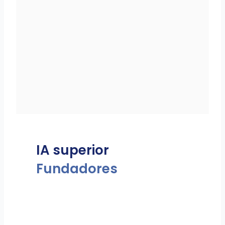
IA superior
Fundadores