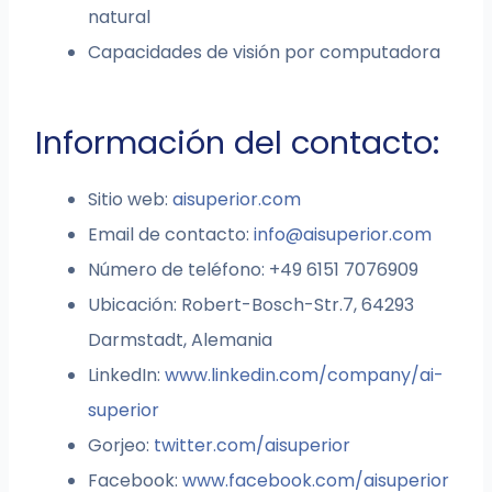
natural
Capacidades de visión por computadora
Información del contacto:
Sitio web:
aisuperior.com
Email de contacto:
info@aisuperior.com
Número de teléfono: +49 6151 7076909
Ubicación: Robert-Bosch-Str.7, 64293
Darmstadt, Alemania
LinkedIn:
www.linkedin.com/company/ai-
superior
Gorjeo:
twitter.com/aisuperior
Facebook:
www.facebook.com/aisuperior