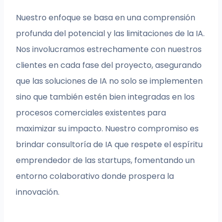
Nuestro enfoque se basa en una comprensión
profunda del potencial y las limitaciones de la IA.
Nos involucramos estrechamente con nuestros
clientes en cada fase del proyecto, asegurando
que las soluciones de IA no solo se implementen
sino que también estén bien integradas en los
procesos comerciales existentes para
maximizar su impacto. Nuestro compromiso es
brindar consultoría de IA que respete el espíritu
emprendedor de las startups, fomentando un
entorno colaborativo donde prospera la
innovación.