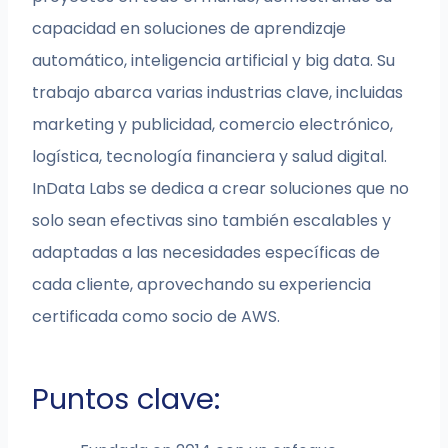
capacidad en soluciones de aprendizaje
automático, inteligencia artificial y big data. Su
trabajo abarca varias industrias clave, incluidas
marketing y publicidad, comercio electrónico,
logística, tecnología financiera y salud digital.
InData Labs se dedica a crear soluciones que no
solo sean efectivas sino también escalables y
adaptadas a las necesidades específicas de
cada cliente, aprovechando su experiencia
certificada como socio de AWS.
Puntos clave: