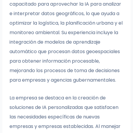
capacitado para aprovechar la IA para analizar
e interpretar datos geográficos, lo que ayuda a
optimizar la logística, la planificación urbana y el
monitoreo ambiental. Su experiencia incluye la
integración de modelos de aprendizaje
automático que procesan datos geoespaciales
para obtener información procesable,
mejorando los procesos de toma de decisiones
para empresas y agencias gubernamentales.
La empresa se destaca en la creación de
soluciones de IA personalizadas que satisfacen
las necesidades específicas de nuevas
empresas y empresas establecidas. Al manejar