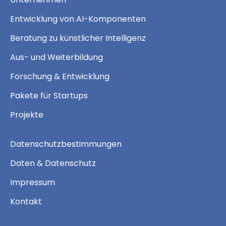
Entwicklung von AI-Komponenten
Beratung zu künstlicher Intelligenz
Aus- und Weiterbildung
Forschung & Entwicklung
Pakete für Startups
Projekte
Datenschutzbestimmungen
Daten & Datenschutz
Impressum
Kontakt