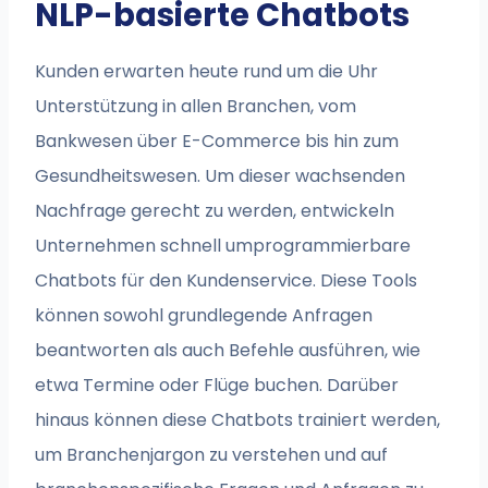
NLP-basierte Chatbots
Kunden erwarten heute rund um die Uhr
Unterstützung in allen Branchen, vom
Bankwesen über E-Commerce bis hin zum
Gesundheitswesen. Um dieser wachsenden
Nachfrage gerecht zu werden, entwickeln
Unternehmen schnell umprogrammierbare
Chatbots für den Kundenservice. Diese Tools
können sowohl grundlegende Anfragen
beantworten als auch Befehle ausführen, wie
etwa Termine oder Flüge buchen. Darüber
hinaus können diese Chatbots trainiert werden,
um Branchenjargon zu verstehen und auf