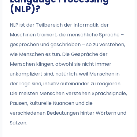
(NLP)?
NLP ist der Teilbereich der Informatik, der
Maschinen trainiert, die menschliche Sprache –
gesprochen und geschrieben – so zu verstehen,
wie Menschen es tun. Die Gespräche der
Menschen klingen, obwohl sie nicht immer
unkompliziert sind, natürlich, weil Menschen in
der Lage sind, intuitiv aufeinander zu reagieren.
Die meisten Menschen verstehen Sprachsignale,
Pausen, kulturelle Nuancen und die
verschiedenen Bedeutungen hinter Wörtern und
Sätzen.