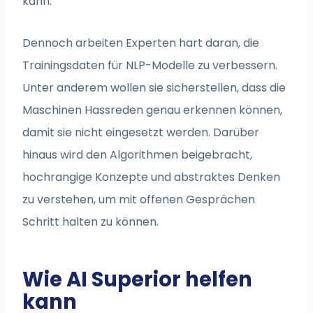
kann.
Dennoch arbeiten Experten hart daran, die
Trainingsdaten für NLP-Modelle zu verbessern.
Unter anderem wollen sie sicherstellen, dass die
Maschinen Hassreden genau erkennen können,
damit sie nicht eingesetzt werden. Darüber
hinaus wird den Algorithmen beigebracht,
hochrangige Konzepte und abstraktes Denken
zu verstehen, um mit offenen Gesprächen
Schritt halten zu können.
Wie AI Superior helfen
kann