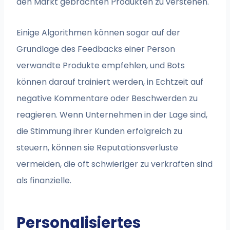
den Markt gebrachten Produkten zu verstehen.
Einige Algorithmen können sogar auf der
Grundlage des Feedbacks einer Person
verwandte Produkte empfehlen, und Bots
können darauf trainiert werden, in Echtzeit auf
negative Kommentare oder Beschwerden zu
reagieren. Wenn Unternehmen in der Lage sind,
die Stimmung ihrer Kunden erfolgreich zu
steuern, können sie Reputationsverluste
vermeiden, die oft schwieriger zu verkraften sind
als finanzielle.
Personalisiertes