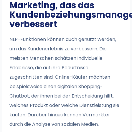
Marketing, das das
Kundenbeziehungsmanag
verbessert
NLP-Funktionen können auch genutzt werden,
um das Kundenerlebnis zu verbessern. Die
meisten Menschen schätzen individuelle
Erlebnisse, die auf ihre Bedürfnisse
zugeschnitten sind. Online-Käufer möchten
beispielsweise einen digitalen Shopping-
Chatbot, der ihnen bei der Entscheidung hilft,
welches Produkt oder welche Dienstleistung sie
kaufen. Darüber hinaus können Vermarkter
durch die Analyse von sozialen Medien,