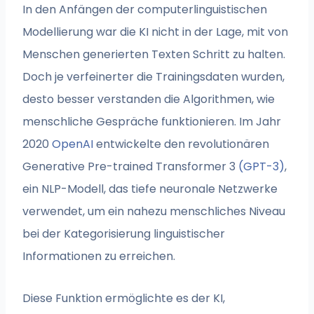
In den Anfängen der computerlinguistischen
Modellierung war die KI nicht in der Lage, mit von
Menschen generierten Texten Schritt zu halten.
Doch je verfeinerter die Trainingsdaten wurden,
desto besser verstanden die Algorithmen, wie
menschliche Gespräche funktionieren. Im Jahr
2020
OpenAI
entwickelte den revolutionären
Generative Pre-trained Transformer 3
(GPT-3)
,
ein NLP-Modell, das tiefe neuronale Netzwerke
verwendet, um ein nahezu menschliches Niveau
bei der Kategorisierung linguistischer
Informationen zu erreichen.
Diese Funktion ermöglichte es der KI,