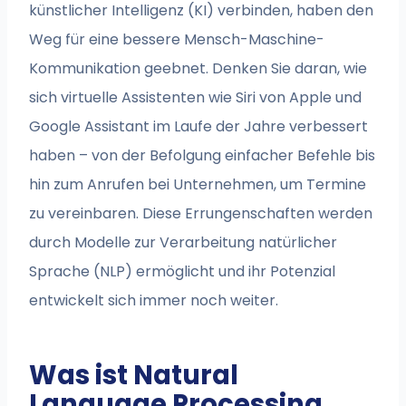
künstlicher Intelligenz (KI) verbinden, haben den
Weg für eine bessere Mensch-Maschine-
Kommunikation geebnet. Denken Sie daran, wie
sich virtuelle Assistenten wie Siri von Apple und
Google Assistant im Laufe der Jahre verbessert
haben – von der Befolgung einfacher Befehle bis
hin zum Anrufen bei Unternehmen, um Termine
zu vereinbaren. Diese Errungenschaften werden
durch Modelle zur Verarbeitung natürlicher
Sprache (NLP) ermöglicht und ihr Potenzial
entwickelt sich immer noch weiter.
Was ist Natural
Language Processing