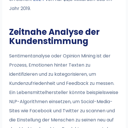
Jahr 2019.
Zeitnahe Analyse der
Kundenstimmung
Sentimentanalyse oder Opinion Mining ist der
Prozess, Emotionen hinter Texten zu
identifizieren und zu kategorisieren, um
Kundenzufriedenheit und Feedback zu messen.
Ein Lebensmittelhersteller könnte beispielsweise
NLP-Algorithmen einsetzen, um Social-Media-
Sites wie Facebook und Twitter zu scannen und
die Einstellung der Menschen zu seinen neu auf