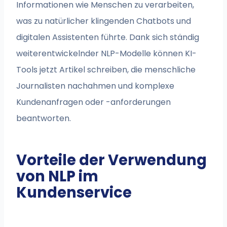
Informationen wie Menschen zu verarbeiten,
was zu natürlicher klingenden Chatbots und
digitalen Assistenten führte. Dank sich ständig
weiterentwickelnder NLP-Modelle können KI-
Tools jetzt Artikel schreiben, die menschliche
Journalisten nachahmen und komplexe
Kundenanfragen oder -anforderungen
beantworten.
Vorteile der Verwendung
von NLP im
Kundenservice