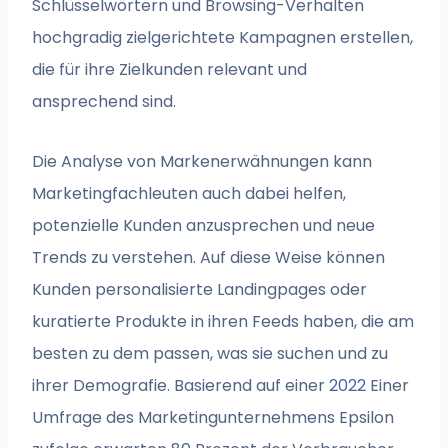
Schlüsselwörtern und Browsing-Verhalten
hochgradig zielgerichtete Kampagnen erstellen,
die für ihre Zielkunden relevant und
ansprechend sind.
Die Analyse von Markenerwähnungen kann
Marketingfachleuten auch dabei helfen,
potenzielle Kunden anzusprechen und neue
Trends zu verstehen. Auf diese Weise können
Kunden personalisierte Landingpages oder
kuratierte Produkte in ihren Feeds haben, die am
besten zu dem passen, was sie suchen und zu
ihrer Demografie. Basierend auf einer
2022
Einer
Umfrage des Marketingunternehmens Epsilon