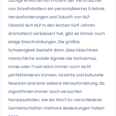
zufolge erwarten 80 Prozent der Verbraucher
von Einzelhändlern ein personalisiertes Erlebnis.
Herausforderungen und Zukunft von NLP
Obwohl sich NLP in den letzten fünf Jahren
dramatisch verbessert hat, gibt es immer noch
einige Einschränkungen. Die größte
Schwierigkeit besteht darin, dass Maschinen
menschliche soziale Signale wie Sarkasmus,
Ironie oder Frustration immer noch nicht
perfektionieren können. Akzente und kulturelle
Nuancen sind eine weitere Herausforderung, da
Algorithmen immer noch versuchen
herauszufinden, wie ein Wort für verschiedene
Gemeinschaften mehrere Bedeutungen haben