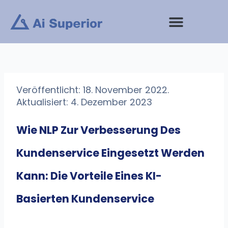
Zum
Inhalt
springen
Veröffentlicht: 18. November 2022.
Aktualisiert: 4. Dezember 2023
Wie NLP Zur Verbesserung Des
Kundenservice Eingesetzt Werden
Kann: Die Vorteile Eines KI-
Basierten Kundenservice