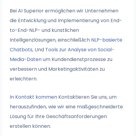
Bei AI Superior ermöglichen wir Unternehmen
die Entwicklung und Implementierung von End-
to-End-NLP- und künstlichen
Intelligenzlösungen, einschließlich
NLP-basierte
Chatbots
, Und
Tools zur Analyse von Social-
Media-Daten
um Kundendienstprozesse zu
verbessern und Marketingaktivitäten zu
erleichtern.
In Kontakt kommen
Kontaktieren Sie uns, um
herauszufinden, wie wir eine maßgeschneiderte
Lösung für Ihre Geschäftsanforderungen
erstellen können.