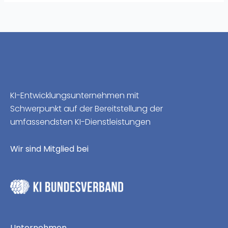
KI-Entwicklungsunternehmen mit
Schwerpunkt auf der Bereitstellung der
umfassendsten KI-Dienstleistungen
Wir sind Mitglied bei
Unternehmen