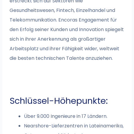
erstreckt sich auf Sektoren wie
Gesundheitswesen, Fintech, Einzelhandel und
Telekommunikation. Encoras Engagement für
den Erfolg seiner Kunden und Innovation spiegelt
sich in ihrer Anerkennung als großartiger
Arbeitsplatz und ihrer Fähigkeit wider, weltweit
die besten technischen Talente anzuziehen.
Schlüssel-Höhepunkte:
Über 9.000 Ingenieure in 17 Ländern.
Nearshore-Lieferzentren in Lateinamerika,