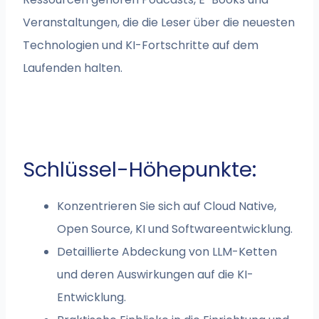
Veranstaltungen, die die Leser über die neuesten
Technologien und KI-Fortschritte auf dem
Laufenden halten.
Schlüssel-Höhepunkte:
Konzentrieren Sie sich auf Cloud Native,
Open Source, KI und Softwareentwicklung.
Detaillierte Abdeckung von LLM-Ketten
und deren Auswirkungen auf die KI-
Entwicklung.