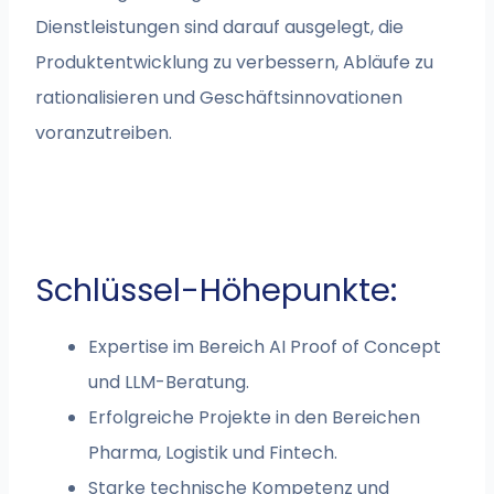
Dienstleistungen sind darauf ausgelegt, die
Produktentwicklung zu verbessern, Abläufe zu
rationalisieren und Geschäftsinnovationen
voranzutreiben.
Schlüssel-Höhepunkte:
Expertise im Bereich AI Proof of Concept
und LLM-Beratung.
Erfolgreiche Projekte in den Bereichen
Pharma, Logistik und Fintech.
Starke technische Kompetenz und