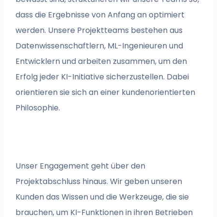
dass die Ergebnisse von Anfang an optimiert
werden. Unsere Projektteams bestehen aus
Datenwissenschaftlern, ML-Ingenieuren und
Entwicklern und arbeiten zusammen, um den
Erfolg jeder KI-Initiative sicherzustellen. Dabei
orientieren sie sich an einer kundenorientierten
Philosophie.
Unser Engagement geht über den
Projektabschluss hinaus. Wir geben unseren
Kunden das Wissen und die Werkzeuge, die sie
brauchen, um KI-Funktionen in ihren Betrieben