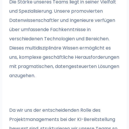
Die Stärke unseres Teams liegt in seiner Vielfalt
und Spezialisierung. Unsere promovierten
Datenwissenschaftler und Ingenieure verfügen
über umfassende Fachkenntnisse in
verschiedenen Technologien und Bereichen.
Dieses multidisziplinäre Wissen ermöglicht es
uns, komplexe geschäftliche Herausforderungen
mit pragmatischen, datengesteuerten Lösungen
anzugehen.
Da wir uns der entscheidenden Rolle des
Projektmanagements bei der KI-Bereitstellung
bewusst sind, strukturieren wir unsere Teams so,