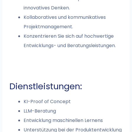
innovatives Denken.
Kollaboratives und kommunikatives
Projektmanagement.
Konzentrieren Sie sich auf hochwertige
Entwicklungs- und Beratungsleistungen.
Dienstleistungen:
KI-Proof of Concept
LLM-Beratung
Entwicklung maschinellen Lernens
Unterstützung bei der Produktentwicklung