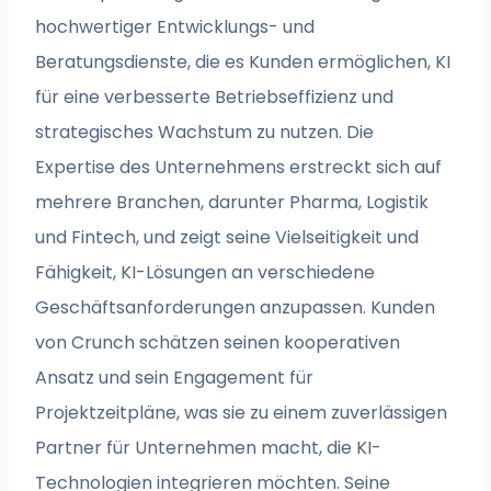
hochwertiger Entwicklungs- und
Beratungsdienste, die es Kunden ermöglichen, KI
für eine verbesserte Betriebseffizienz und
strategisches Wachstum zu nutzen. Die
Expertise des Unternehmens erstreckt sich auf
mehrere Branchen, darunter Pharma, Logistik
und Fintech, und zeigt seine Vielseitigkeit und
Fähigkeit, KI-Lösungen an verschiedene
Geschäftsanforderungen anzupassen. Kunden
von Crunch schätzen seinen kooperativen
Ansatz und sein Engagement für
Projektzeitpläne, was sie zu einem zuverlässigen
Partner für Unternehmen macht, die KI-
Technologien integrieren möchten. Seine