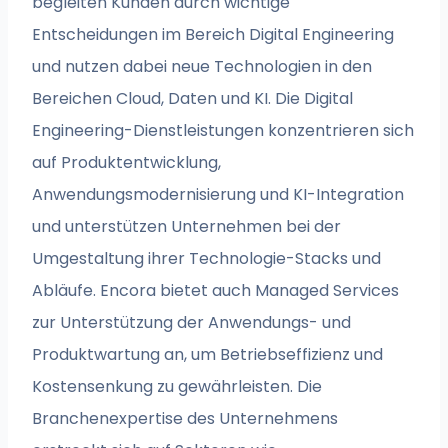
begleiten Kunden durch wichtige
Entscheidungen im Bereich Digital Engineering
und nutzen dabei neue Technologien in den
Bereichen Cloud, Daten und KI. Die Digital
Engineering-Dienstleistungen konzentrieren sich
auf Produktentwicklung,
Anwendungsmodernisierung und KI-Integration
und unterstützen Unternehmen bei der
Umgestaltung ihrer Technologie-Stacks und
Abläufe. Encora bietet auch Managed Services
zur Unterstützung der Anwendungs- und
Produktwartung an, um Betriebseffizienz und
Kostensenkung zu gewährleisten. Die
Branchenexpertise des Unternehmens