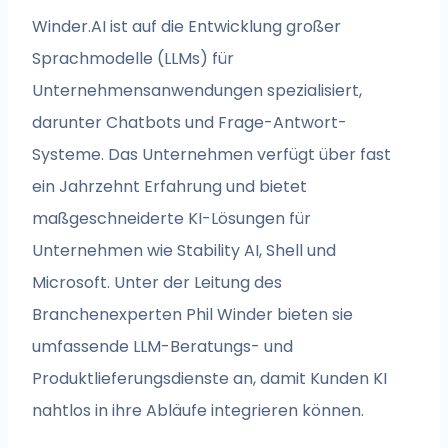
Winder.AI ist auf die Entwicklung großer
Sprachmodelle (LLMs) für
Unternehmensanwendungen spezialisiert,
darunter Chatbots und Frage-Antwort-
Systeme. Das Unternehmen verfügt über fast
ein Jahrzehnt Erfahrung und bietet
maßgeschneiderte KI-Lösungen für
Unternehmen wie Stability AI, Shell und
Microsoft. Unter der Leitung des
Branchenexperten Phil Winder bieten sie
umfassende LLM-Beratungs- und
Produktlieferungsdienste an, damit Kunden KI
nahtlos in ihre Abläufe integrieren können.