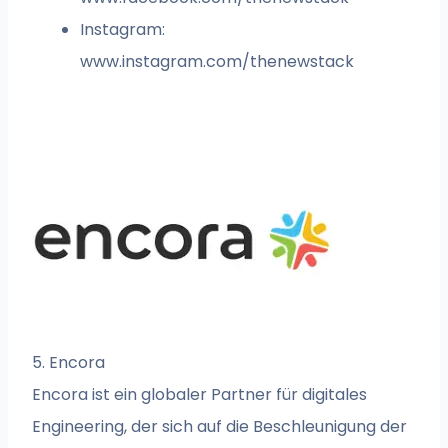
Instagram:
www.instagram.com/thenewstack
5. Encora
Encora ist ein globaler Partner für digitales
Engineering, der sich auf die Beschleunigung der