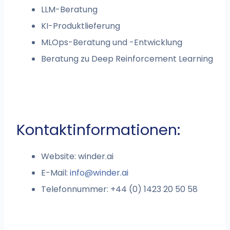
LLM-Beratung
KI-Produktlieferung
MLOps-Beratung und -Entwicklung
Beratung zu Deep Reinforcement Learning
Kontaktinformationen:
Website: winder.ai
E-Mail:
info@winder.ai
Telefonnummer: +44 (0) 1423 20 50 58