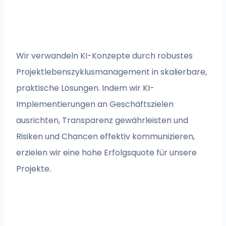
Wir verwandeln KI-Konzepte durch robustes
Projektlebenszyklusmanagement in skalierbare,
praktische Lösungen. Indem wir KI-
Implementierungen an Geschäftszielen
ausrichten, Transparenz gewährleisten und
Risiken und Chancen effektiv kommunizieren,
erzielen wir eine hohe Erfolgsquote für unsere
Projekte.