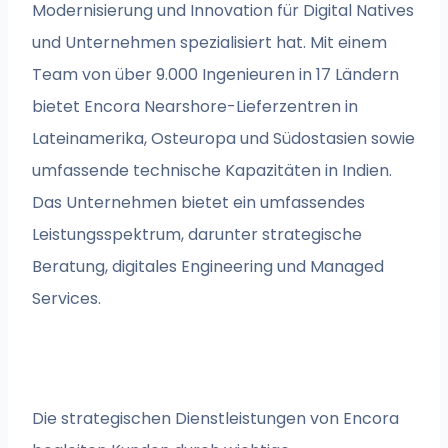
Modernisierung und Innovation für Digital Natives
und Unternehmen spezialisiert hat. Mit einem
Team von über 9.000 Ingenieuren in 17 Ländern
bietet Encora Nearshore-Lieferzentren in
Lateinamerika, Osteuropa und Südostasien sowie
umfassende technische Kapazitäten in Indien.
Das Unternehmen bietet ein umfassendes
Leistungsspektrum, darunter strategische
Beratung, digitales Engineering und Managed
Services.
Die strategischen Dienstleistungen von Encora