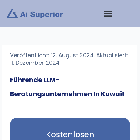
Zum
Inhalt
springen
Veröffentlicht: 12. August 2024. Aktualisiert:
11. Dezember 2024
Führende LLM-
Beratungsunternehmen In Kuwait
Kostenlosen