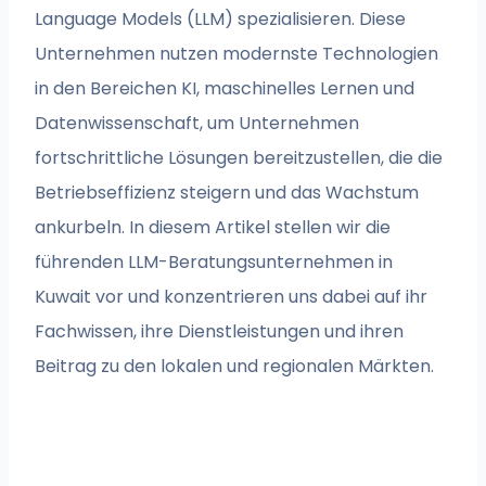
Language Models (LLM) spezialisieren. Diese
Unternehmen nutzen modernste Technologien
in den Bereichen KI, maschinelles Lernen und
Datenwissenschaft, um Unternehmen
fortschrittliche Lösungen bereitzustellen, die die
Betriebseffizienz steigern und das Wachstum
ankurbeln. In diesem Artikel stellen wir die
führenden LLM-Beratungsunternehmen in
Kuwait vor und konzentrieren uns dabei auf ihr
Fachwissen, ihre Dienstleistungen und ihren
Beitrag zu den lokalen und regionalen Märkten.