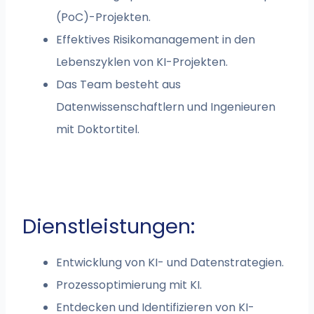
(PoC)-Projekten.
Effektives Risikomanagement in den
Lebenszyklen von KI-Projekten.
Das Team besteht aus
Datenwissenschaftlern und Ingenieuren
mit Doktortitel.
Dienstleistungen:
Entwicklung von KI- und Datenstrategien.
Prozessoptimierung mit KI.
Entdecken und Identifizieren von KI-