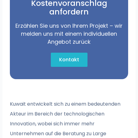
Kostenvoranschlag
anfordern
Erzählen Sie uns von Ihrem Projekt – wir
melden uns mit einem individuellen
Angebot zurück
Kontakt
Kuwait entwickelt sich zu einem bedeutenden
Akteur im Bereich der technologischen
Innovation, wobei sich immer mehr
Unternehmen auf die Beratung zu Large