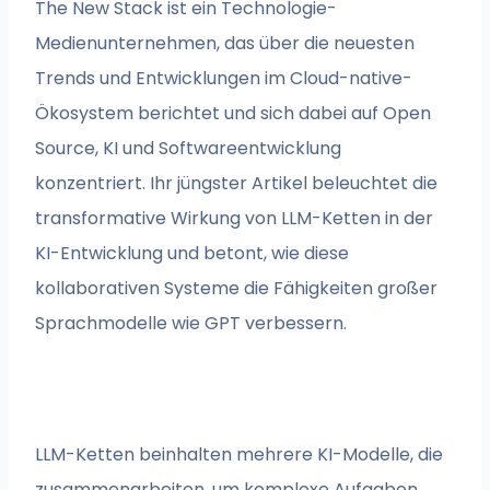
The New Stack ist ein Technologie-
Medienunternehmen, das über die neuesten
Trends und Entwicklungen im Cloud-native-
Ökosystem berichtet und sich dabei auf Open
Source, KI und Softwareentwicklung
konzentriert. Ihr jüngster Artikel beleuchtet die
transformative Wirkung von LLM-Ketten in der
KI-Entwicklung und betont, wie diese
kollaborativen Systeme die Fähigkeiten großer
Sprachmodelle wie GPT verbessern.
LLM-Ketten beinhalten mehrere KI-Modelle, die
zusammenarbeiten, um komplexe Aufgaben