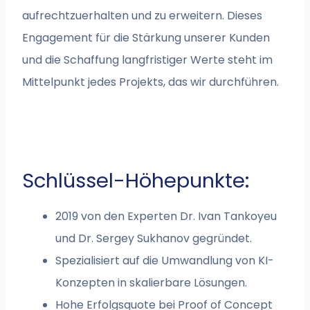
aufrechtzuerhalten und zu erweitern. Dieses
Engagement für die Stärkung unserer Kunden
und die Schaffung langfristiger Werte steht im
Mittelpunkt jedes Projekts, das wir durchführen.
Schlüssel-Höhepunkte:
2019 von den Experten Dr. Ivan Tankoyeu
und Dr. Sergey Sukhanov gegründet.
Spezialisiert auf die Umwandlung von KI-
Konzepten in skalierbare Lösungen.
Hohe Erfolgsquote bei Proof of Concept