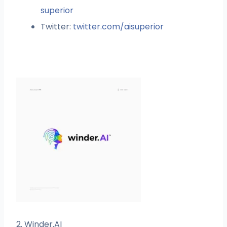
superior
Twitter:
twitter.com/aisuperior
2. Winder.AI