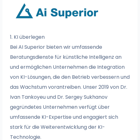
1. KI überlegen
Bei AI Superior bieten wir umfassende
Beratungsdienste für künstliche Intelligenz an
und ermöglichen Unternehmen die Integration
von KI-Lösungen, die den Betrieb verbessern und
das Wachstum vorantreiben. Unser 2019 von Dr.
Ivan Tankoyeu und Dr. Sergey Sukhanov
gegründetes Unternehmen verfügt über
umfassende KI-Expertise und engagiert sich
stark für die Weiterentwicklung der KI-
Technologie.