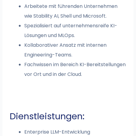
Arbeitete mit führenden Unternehmen
wie Stability AI, Shell und Microsoft.
Spezialisiert auf unternehmensreife KI-
Lösungen und MLOps.
Kollaborativer Ansatz mit internen
Engineering-Teams.
Fachwissen im Bereich KI-Bereitstellungen
vor Ort und in der Cloud.
Dienstleistungen:
Enterprise LLM-Entwicklung