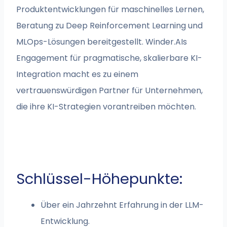
Produktentwicklungen für maschinelles Lernen,
Beratung zu Deep Reinforcement Learning und
MLOps-Lösungen bereitgestellt. Winder.AIs
Engagement für pragmatische, skalierbare KI-
Integration macht es zu einem
vertrauenswürdigen Partner für Unternehmen,
die ihre KI-Strategien vorantreiben möchten.
Schlüssel-Höhepunkte:
Über ein Jahrzehnt Erfahrung in der LLM-
Entwicklung.