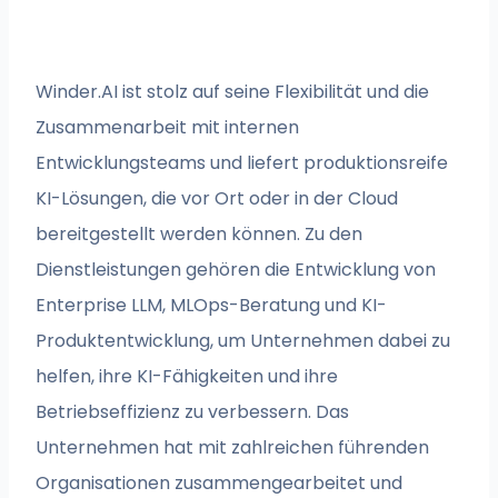
Winder.AI ist stolz auf seine Flexibilität und die
Zusammenarbeit mit internen
Entwicklungsteams und liefert produktionsreife
KI-Lösungen, die vor Ort oder in der Cloud
bereitgestellt werden können. Zu den
Dienstleistungen gehören die Entwicklung von
Enterprise LLM, MLOps-Beratung und KI-
Produktentwicklung, um Unternehmen dabei zu
helfen, ihre KI-Fähigkeiten und ihre
Betriebseffizienz zu verbessern. Das
Unternehmen hat mit zahlreichen führenden
Organisationen zusammengearbeitet und