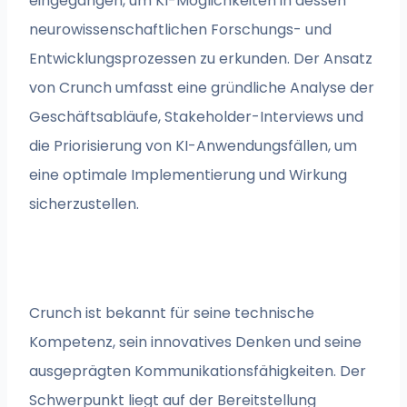
eingegangen, um KI-Möglichkeiten in dessen
neurowissenschaftlichen Forschungs- und
Entwicklungsprozessen zu erkunden. Der Ansatz
von Crunch umfasst eine gründliche Analyse der
Geschäftsabläufe, Stakeholder-Interviews und
die Priorisierung von KI-Anwendungsfällen, um
eine optimale Implementierung und Wirkung
sicherzustellen.
Crunch ist bekannt für seine technische
Kompetenz, sein innovatives Denken und seine
ausgeprägten Kommunikationsfähigkeiten. Der
Schwerpunkt liegt auf der Bereitstellung