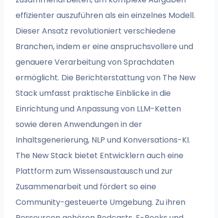
effizienter auszuführen als ein einzelnes Modell.
Dieser Ansatz revolutioniert verschiedene
Branchen, indem er eine anspruchsvollere und
genauere Verarbeitung von Sprachdaten
ermöglicht. Die Berichterstattung von The New
Stack umfasst praktische Einblicke in die
Einrichtung und Anpassung von LLM-Ketten
sowie deren Anwendungen in der
Inhaltsgenerierung, NLP und Konversations-KI.
The New Stack bietet Entwicklern auch eine
Plattform zum Wissensaustausch und zur
Zusammenarbeit und fördert so eine
Community-gesteuerte Umgebung. Zu ihren
Ressourcen gehören Podcasts, E-Books und