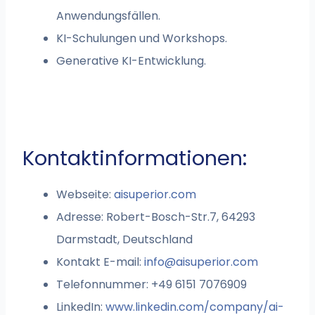
Anwendungsfällen.
KI-Schulungen und Workshops.
Generative KI-Entwicklung.
Kontaktinformationen:
Webseite:
aisuperior.com
Adresse: Robert-Bosch-Str.7, 64293
Darmstadt, Deutschland
Kontakt E-mail:
info@aisuperior.com
Telefonnummer: +49 6151 7076909
LinkedIn:
www.linkedin.com/company/ai-