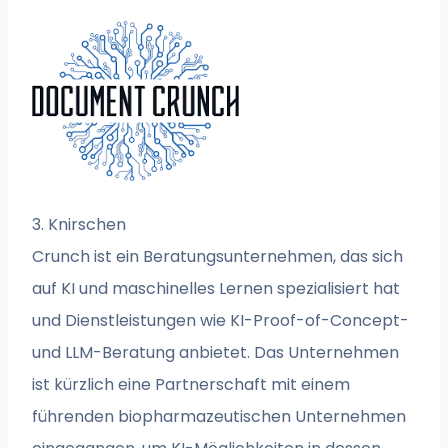
3. Knirschen
Crunch ist ein Beratungsunternehmen, das sich
auf KI und maschinelles Lernen spezialisiert hat
und Dienstleistungen wie KI-Proof-of-Concept-
und LLM-Beratung anbietet. Das Unternehmen
ist kürzlich eine Partnerschaft mit einem
führenden biopharmazeutischen Unternehmen