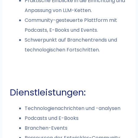
Praktische Einblicke in die Einrichtung und
Anpassung von LLM-Ketten.
Community-gesteuerte Plattform mit
Podcasts, E-Books und Events.
Schwerpunkt auf Branchentrends und
technologischen Fortschritten.
Dienstleistungen:
Technologienachrichten und -analysen
Podcasts und E-Books
Branchen-Events
Ressourcen der Entwickler-Community