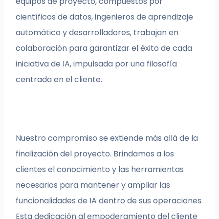
equipos de proyecto, compuestos por
científicos de datos, ingenieros de aprendizaje
automático y desarrolladores, trabajan en
colaboración para garantizar el éxito de cada
iniciativa de IA, impulsada por una filosofía
centrada en el cliente.
Nuestro compromiso se extiende más allá de la
finalización del proyecto. Brindamos a los
clientes el conocimiento y las herramientas
necesarios para mantener y ampliar las
funcionalidades de IA dentro de sus operaciones.
Esta dedicación al empoderamiento del cliente