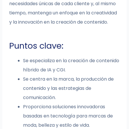
necesidades únicas de cada cliente y, al mismo
tiempo, mantenga un enfoque en la creatividad
y la innovación en la creación de contenido.
Puntos clave:
Se especializa en la creación de contenido
híbrido de IA y CGI.
Se centra en la marca, la producción de
contenido y las estrategias de
comunicación.
Proporciona soluciones innovadoras
basadas en tecnología para marcas de
moda, belleza y estilo de vida.