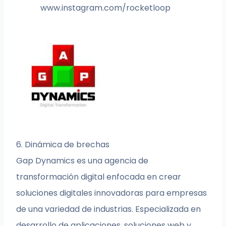
www.instagram.com/rocketloop
6. Dinámica de brechas
Gap Dynamics es una agencia de
transformación digital enfocada en crear
soluciones digitales innovadoras para empresas
de una variedad de industrias. Especializada en
desarrollo de aplicaciones, soluciones web y