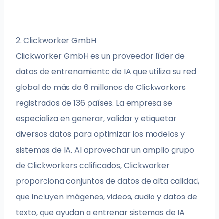
2. Clickworker GmbH
Clickworker GmbH es un proveedor líder de
datos de entrenamiento de IA que utiliza su red
global de más de 6 millones de Clickworkers
registrados de 136 países. La empresa se
especializa en generar, validar y etiquetar
diversos datos para optimizar los modelos y
sistemas de IA. Al aprovechar un amplio grupo
de Clickworkers calificados, Clickworker
proporciona conjuntos de datos de alta calidad,
que incluyen imágenes, videos, audio y datos de
texto, que ayudan a entrenar sistemas de IA