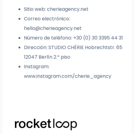
Sitio web: cherieagency.net
Correo electrónico:
hello@cherieagency.net
Número de teléfono: +30 (0) 30 3395 44 31
Dirección: STUDIO CHÉRIE Hobrechtstr. 65
12047 Berlín 2.º piso
Instagram:
www.instagram.com/cherie_agency