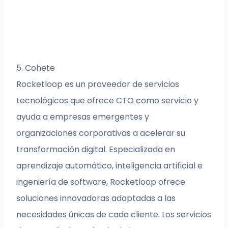
5. Cohete
Rocketloop es un proveedor de servicios
tecnológicos que ofrece CTO como servicio y
ayuda a empresas emergentes y
organizaciones corporativas a acelerar su
transformación digital. Especializada en
aprendizaje automático, inteligencia artificial e
ingeniería de software, Rocketloop ofrece
soluciones innovadoras adaptadas a las
necesidades únicas de cada cliente. Los servicios