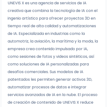
UNEVIS X es una agencia de servicios de IA
creativa que combina la tecnología de IA con el
ingenio artístico para ofrecer proyectos 3D en
tiempo real de alta calidad y automatizaciones
de IA. Especializada en industrias como la
automotriz, la aviación, la marítima y la moda, la
empresa crea contenido impulsado por IA,
como sesiones de fotos y videos sintéticos, así
como soluciones de IA personalizadas para
desafíos comerciales. Sus modelos de IA
patentados les permiten generar activos 3D,
automatizar procesos de datos e integrar
servicios avanzados de IA en la nube. El proceso
de creación de contenido de UNEVIS X reduce