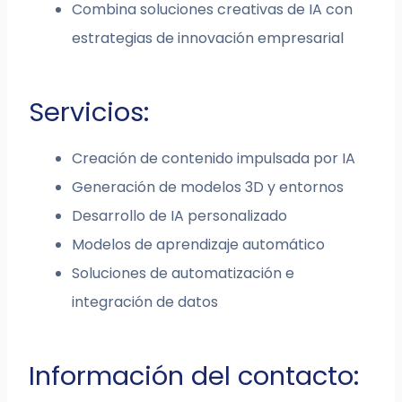
Combina soluciones creativas de IA con
estrategias de innovación empresarial
Servicios:
Creación de contenido impulsada por IA
Generación de modelos 3D y entornos
Desarrollo de IA personalizado
Modelos de aprendizaje automático
Soluciones de automatización e
integración de datos
Información del contacto: