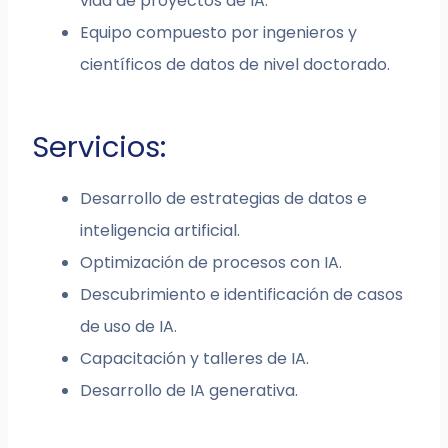
vida de proyectos de IA.
Equipo compuesto por ingenieros y
científicos de datos de nivel doctorado.
Servicios:
Desarrollo de estrategias de datos e
inteligencia artificial.
Optimización de procesos con IA.
Descubrimiento e identificación de casos
de uso de IA.
Capacitación y talleres de IA.
Desarrollo de IA generativa.