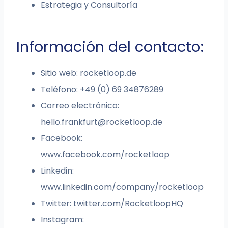
Estrategia y Consultoría
Información del contacto:
Sitio web: rocketloop.de
Teléfono: +49 (0) 69 34876289
Correo electrónico:
hello.frankfurt@rocketloop.de
Facebook:
www.facebook.com/rocketloop
Linkedin:
www.linkedin.com/company/rocketloop
Twitter: twitter.com/RocketloopHQ
Instagram: