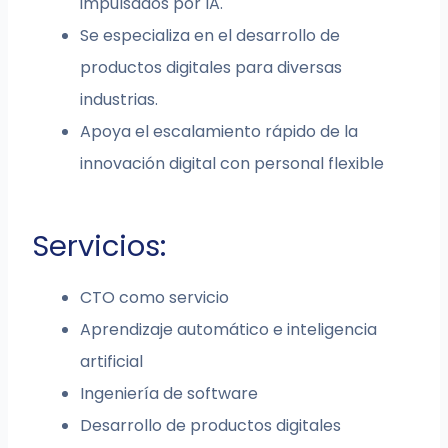
impulsados por IA.
Se especializa en el desarrollo de
productos digitales para diversas
industrias.
Apoya el escalamiento rápido de la
innovación digital con personal flexible
Servicios:
CTO como servicio
Aprendizaje automático e inteligencia
artificial
Ingeniería de software
Desarrollo de productos digitales