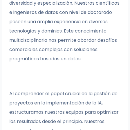
diversidad y especialización. Nuestros científicos
e ingenieros de datos con nivel de doctorado
poseen una amplia experiencia en diversas
tecnologías y dominios. Este conocimiento
multidisciplinario nos permite abordar desafíos
comerciales complejos con soluciones
pragmáticas basadas en datos.
Al comprender el papel crucial de la gestión de
proyectos en la implementación de la IA,
estructuramos nuestros equipos para optimizar
los resultados desde el principio. Nuestros