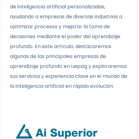
de inteligencia artificial personalizadas,
ayudando a empresas de diversas industrias a
optimizar procesos y mejorar la toma de
decisiones mediante el poder del aprendizaje
profundo. En este artículo, destacaremos
algunas de las principales empresas de
aprendizaje profundo en Leipzig y exploraremos
sus servicios y experiencia clave en el mundo de
la inteligencia artificial en rápida evolución.