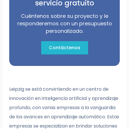
servicio gratuito
Cuéntenos sobre su proyecto y le
responderemos con un presupuesto
personalizado.
Contáctenos
Leipzig se está convirtiendo en un centro de
innovación en inteligencia artificial y aprendizaje
profundo, con varias empresas a la vanguardia
de los avances en aprendizaje automático. Estas
empresas se especializan en brindar soluciones