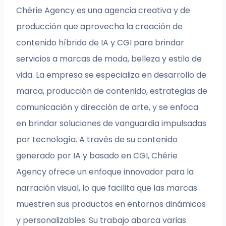
Chérie Agency es una agencia creativa y de
producción que aprovecha la creación de
contenido híbrido de IA y CGI para brindar
servicios a marcas de moda, belleza y estilo de
vida. La empresa se especializa en desarrollo de
marca, producción de contenido, estrategias de
comunicación y dirección de arte, y se enfoca
en brindar soluciones de vanguardia impulsadas
por tecnología. A través de su contenido
generado por IA y basado en CGI, Chérie
Agency ofrece un enfoque innovador para la
narración visual, lo que facilita que las marcas
muestren sus productos en entornos dinámicos
y personalizables. Su trabajo abarca varias