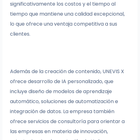
significativamente los costos y el tiempo al
tiempo que mantiene una calidad excepcional,
lo que ofrece una ventaja competitiva a sus
clientes.
Además de la creación de contenido, UNEVIS X
ofrece desarrollo de IA personalizado, que
incluye diseño de modelos de aprendizaje
automático, soluciones de automatización e
integración de datos. La empresa también
ofrece servicios de consultoría para orientar a
las empresas en materia de innovación,