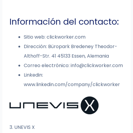
Información del contacto:
Sitio web: clickworker.com
Dirección: Büropark Bredeney Theodor-
Althoff-Str. 41 45133 Essen, Alemania
Correo electrónico:
info@clickworker.com
Linkedin:
www.linkedin.com/company/clickworker
3. UNEVIS X