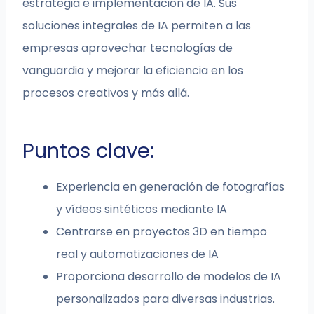
estrategia e implementación de IA. Sus
soluciones integrales de IA permiten a las
empresas aprovechar tecnologías de
vanguardia y mejorar la eficiencia en los
procesos creativos y más allá.
Puntos clave:
Experiencia en generación de fotografías
y vídeos sintéticos mediante IA
Centrarse en proyectos 3D en tiempo
real y automatizaciones de IA
Proporciona desarrollo de modelos de IA
personalizados para diversas industrias.