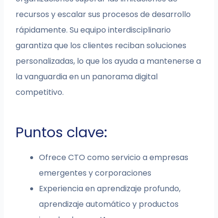
recursos y escalar sus procesos de desarrollo
rápidamente. Su equipo interdisciplinario
garantiza que los clientes reciban soluciones
personalizadas, lo que los ayuda a mantenerse a
la vanguardia en un panorama digital
competitivo.
Puntos clave:
Ofrece CTO como servicio a empresas
emergentes y corporaciones
Experiencia en aprendizaje profundo,
aprendizaje automático y productos