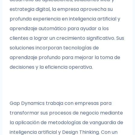
estrategia digital, la empresa aprovecha su
profunda experiencia en inteligencia artificial y
aprendizaje automático para ayudar a los
clientes a lograr un crecimiento significativo. Sus
soluciones incorporan tecnologías de
aprendizaje profundo para mejorar la toma de
decisiones y la eficiencia operativa.
Gap Dynamics trabaja con empresas para
transformar sus procesos de negocio mediante
la aplicación de metodologías de vanguardia de
inteligencia artificial y Design Thinking. Con un