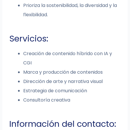
Prioriza la sostenibilidad, la diversidad y la
flexibilidad.
Servicios:
Creación de contenido híbrido con IA y
CGI
Marca y producción de contenidos
Dirección de arte y narrativa visual
Estrategia de comunicación
Consultoría creativa
Información del contacto: