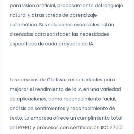
para visión artificial, procesamiento del lenguaje
natural y otras tareas de aprendizaje
automático. Sus soluciones escalables están
diseñadas para satisfacer las necesidades
específicas de cada proyecto de IA.
Los servicios de Clickworker son ideales para
mejorar el rendimiento de la IA en una variedad
de aplicaciones, como reconocimiento facial,
análisis de sentimientos y reconocimiento de
texto. La empresa ofrece un cumplimiento total
del RGPD y procesos con certificación ISO 27001