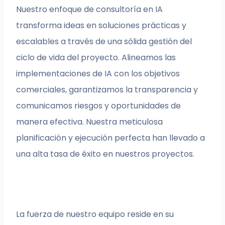
Nuestro enfoque de consultoría en IA
transforma ideas en soluciones prácticas y
escalables a través de una sólida gestión del
ciclo de vida del proyecto. Alineamos las
implementaciones de IA con los objetivos
comerciales, garantizamos la transparencia y
comunicamos riesgos y oportunidades de
manera efectiva. Nuestra meticulosa
planificación y ejecución perfecta han llevado a
una alta tasa de éxito en nuestros proyectos.
La fuerza de nuestro equipo reside en su