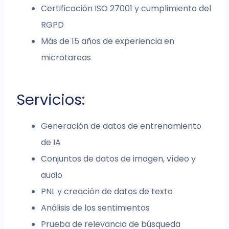
Certificación ISO 27001 y cumplimiento del
RGPD
Más de 15 años de experiencia en
microtareas
Servicios:
Generación de datos de entrenamiento
de IA
Conjuntos de datos de imagen, vídeo y
audio
PNL y creación de datos de texto
Análisis de los sentimientos
Prueba de relevancia de búsqueda