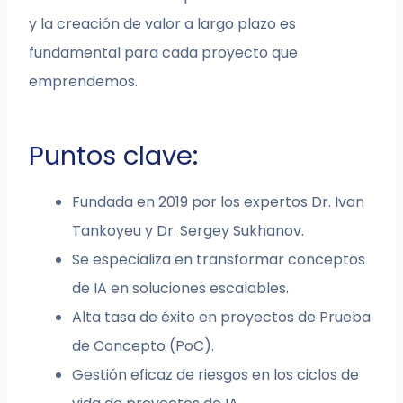
y la creación de valor a largo plazo es
fundamental para cada proyecto que
emprendemos.
Puntos clave:
Fundada en 2019 por los expertos Dr. Ivan
Tankoyeu y Dr. Sergey Sukhanov.
Se especializa en transformar conceptos
de IA en soluciones escalables.
Alta tasa de éxito en proyectos de Prueba
de Concepto (PoC).
Gestión eficaz de riesgos en los ciclos de