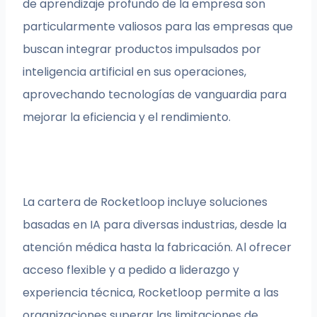
de aprendizaje profundo de la empresa son
particularmente valiosos para las empresas que
buscan integrar productos impulsados por
inteligencia artificial en sus operaciones,
aprovechando tecnologías de vanguardia para
mejorar la eficiencia y el rendimiento.
La cartera de Rocketloop incluye soluciones
basadas en IA para diversas industrias, desde la
atención médica hasta la fabricación. Al ofrecer
acceso flexible y a pedido a liderazgo y
experiencia técnica, Rocketloop permite a las
organizaciones superar las limitaciones de