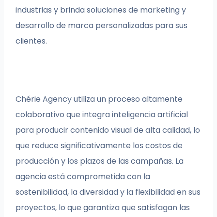
industrias y brinda soluciones de marketing y
desarrollo de marca personalizadas para sus
clientes.
Chérie Agency utiliza un proceso altamente
colaborativo que integra inteligencia artificial
para producir contenido visual de alta calidad, lo
que reduce significativamente los costos de
producción y los plazos de las campañas. La
agencia está comprometida con la
sostenibilidad, la diversidad y la flexibilidad en sus
proyectos, lo que garantiza que satisfagan las