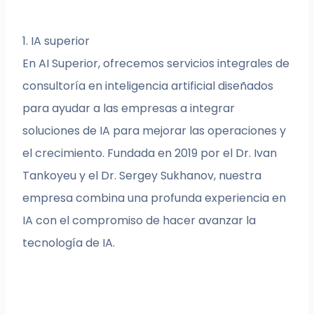
1. IA superior
En AI Superior, ofrecemos servicios integrales de
consultoría en inteligencia artificial diseñados
para ayudar a las empresas a integrar
soluciones de IA para mejorar las operaciones y
el crecimiento. Fundada en 2019 por el Dr. Ivan
Tankoyeu y el Dr. Sergey Sukhanov, nuestra
empresa combina una profunda experiencia en
IA con el compromiso de hacer avanzar la
tecnología de IA.