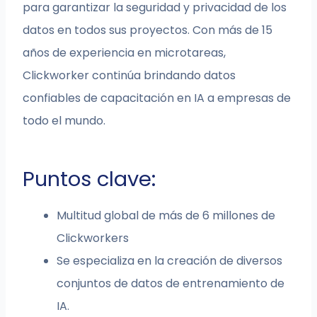
para garantizar la seguridad y privacidad de los
datos en todos sus proyectos. Con más de 15
años de experiencia en microtareas,
Clickworker continúa brindando datos
confiables de capacitación en IA a empresas de
todo el mundo.
Puntos clave:
Multitud global de más de 6 millones de
Clickworkers
Se especializa en la creación de diversos
conjuntos de datos de entrenamiento de
IA.