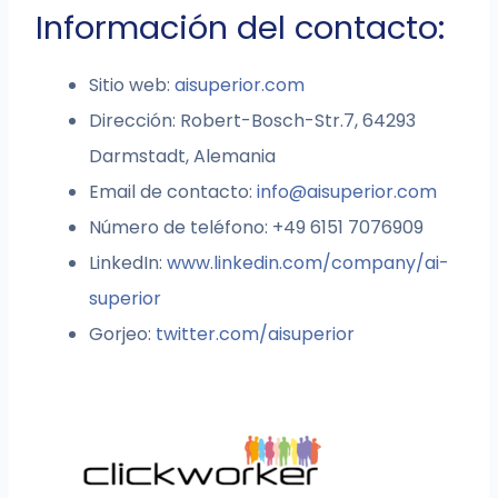
Información del contacto:
Sitio web:
aisuperior.com
Dirección: Robert-Bosch-Str.7, 64293
Darmstadt, Alemania
Email de contacto:
info@aisuperior.com
Número de teléfono: +49 6151 7076909
LinkedIn:
www.linkedin.com/company/ai-
superior
Gorjeo:
twitter.com/aisuperior